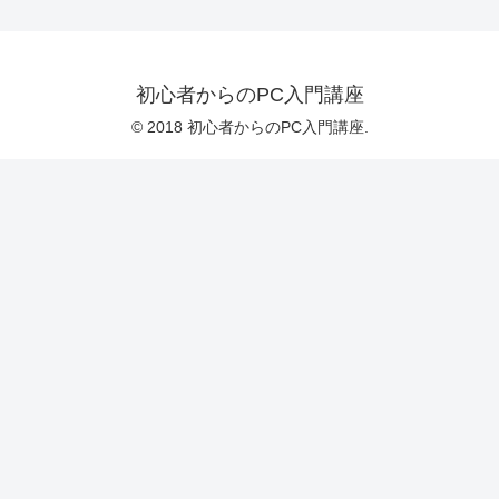
初心者からのPC入門講座
© 2018 初心者からのPC入門講座.