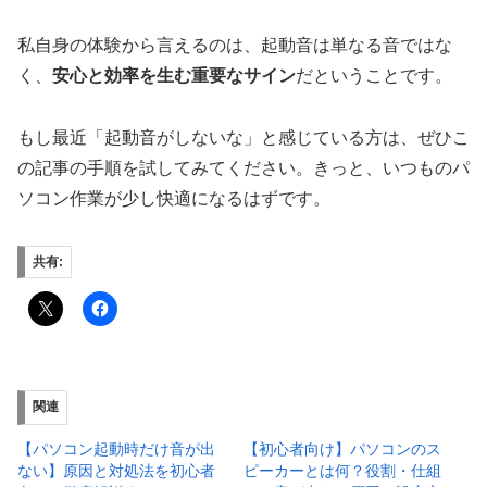
私自身の体験から言えるのは、起動音は単なる音ではな
く、
安心と効率を生む重要なサイン
だということです。
もし最近「起動音がしないな」と感じている方は、ぜひこ
の記事の手順を試してみてください。きっと、いつものパ
ソコン作業が少し快適になるはずです。
共有:
関連
【パソコン起動時だけ音が出
【初心者向け】パソコンのス
ない】原因と対処法を初心者
ピーカーとは何？役割・仕組