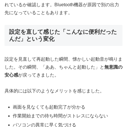
れているか確認します。Bluetooth機器が原因で別の出力
先になっていることもあります。
設定を直して感じた「こんなに便利だった
んだ」という変化
設定を見直して再起動した瞬間、懐かしい起動音が鳴りま
した。その瞬間、「ああ、ちゃんと起動した」と
無意識の
安心感
が戻ってきました。
具体的には以下のようなメリットを感じました。
画面を見なくても起動完了が分かる
作業開始までの待ち時間がストレスにならない
パソコンの異常に早く気づける