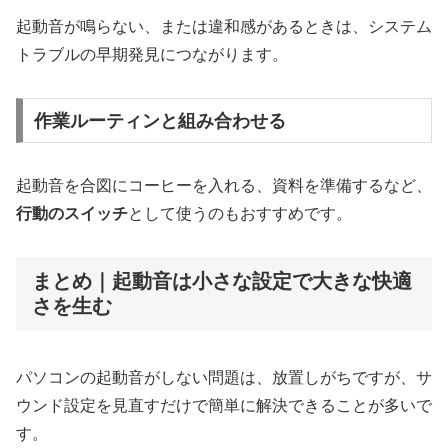
起動音が鳴らない、または違和感があるときは、システム
トラブルの早期発見につながります。
作業ルーティンと組み合わせる
起動音を合図にコーヒーを入れる、資料を準備するなど、
行動のスイッチ
として使うのもおすすめです。
まとめ｜起動音は小さな設定で大きな快適
さを生む
パソコンの起動音がしない問題は、放置しがちですが、サ
ウンド設定を見直すだけで簡単に解決できることが多いで
す。