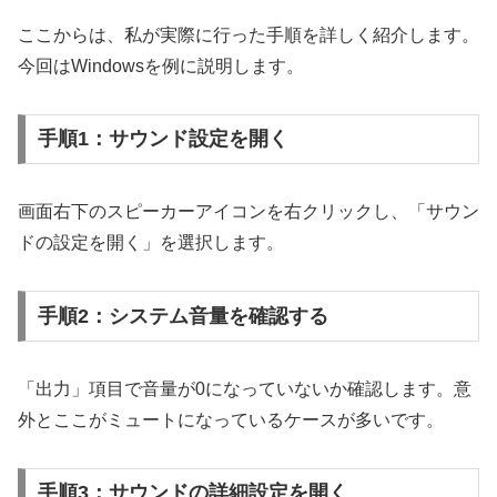
ここからは、私が実際に行った手順を詳しく紹介します。
今回はWindowsを例に説明します。
手順1：サウンド設定を開く
画面右下のスピーカーアイコンを右クリックし、「サウン
ドの設定を開く」を選択します。
手順2：システム音量を確認する
「出力」項目で音量が0になっていないか確認します。意
外とここがミュートになっているケースが多いです。
手順3：サウンドの詳細設定を開く