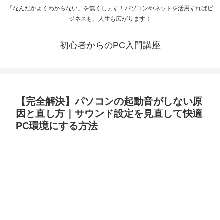
「なんだかよくわからない」を無くします！パソコンやネットを活用すればビ
ジネスも、人生も広がります！
初心者からのPC入門講座
【完全解決】パソコンの起動音がしない原
因と直し方｜サウンド設定を見直して快適
PC環境にする方法