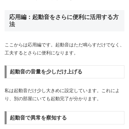
応用編：起動音をさらに便利に活用する方
法
ここからは応用編です。起動音はただ鳴らすだけでなく、
工夫するとさらに便利になります。
起動音の音量を少しだけ上げる
私は起動音だけ少し大きめに設定しています。これによ
り、別の部屋にいても起動完了が分かります。
起動音で異常を察知する