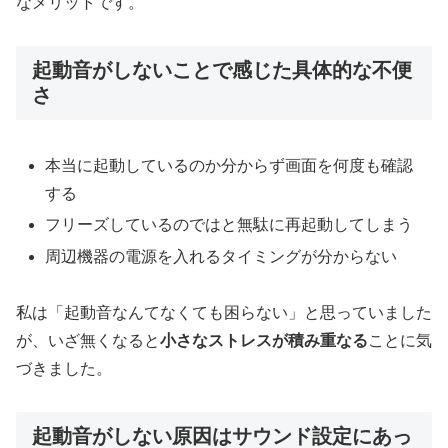
なメリットです。
起動音がしないことで感じた具体的な不便
さ
本当に起動しているのか分からず画面を何度も確認
する
フリーズしているのではと無駄に再起動してしまう
周辺機器の電源を入れるタイミングが分からない
私は「起動音なんてなくても困らない」と思っていました
が、いざ無くなると
小さなストレスが積み重なる
ことに気
づきました。
起動音がしない原因はサウンド設定にあっ