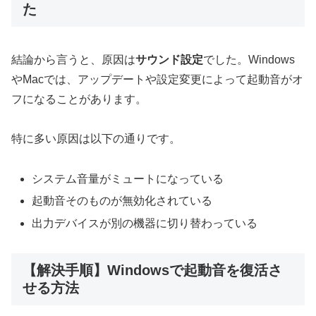
た
結論から言うと、原因は
サウンド設定
でした。Windows
やMacでは、アップデートや設定変更によって起動音がオ
フになることがあります。
特に多い原因は以下の通りです。
システム音量がミュートになっている
起動音そのものが無効化されている
出力デバイスが別の機器に切り替わっている
【解決手順】Windowsで起動音を復活さ
せる方法