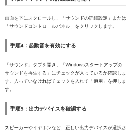
画面を下にスクロールし、「サウンドの詳細設定」または
「サウンドコントロールパネル」をクリックします。
手順4：起動音を有効にする
「サウンド」タブを開き、「Windowsスタートアップの
サウンドを再生する」にチェックが入っているか確認しま
す。入っていなければチェックを入れて「適用」を押しま
す。
手順5：出力デバイスを確認する
スピーカーやイヤホンなど、正しい出力デバイスが選択さ