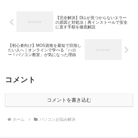
【完全解決】DLLが見つからないエラー
の原因と対処法｜再インストールで安全
に直す手順を徹底解説
【初心者向け】MOS資格を最短で目指し
たい人へ｜オンラインで学べる「ハロ
ー！パソコン教室」が気になった理由
コメント
コメントを書き込む
ホーム
パソコンお悩み解決