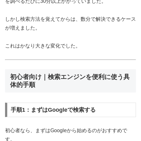
を調べるたびに30分以上かかっていました。
しかし検索方法を覚えてからは、数分で解決できるケース
が増えました。
これはかなり大きな変化でした。
初心者向け｜検索エンジンを便利に使う具
体的手順
手順1：まずはGoogleで検索する
初心者なら、まずはGoogleから始めるのがおすすめで
す。