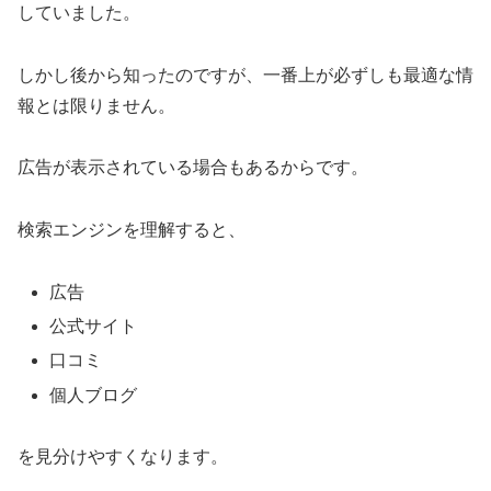
していました。
しかし後から知ったのですが、一番上が必ずしも最適な情
報とは限りません。
広告が表示されている場合もあるからです。
検索エンジンを理解すると、
広告
公式サイト
口コミ
個人ブログ
を見分けやすくなります。