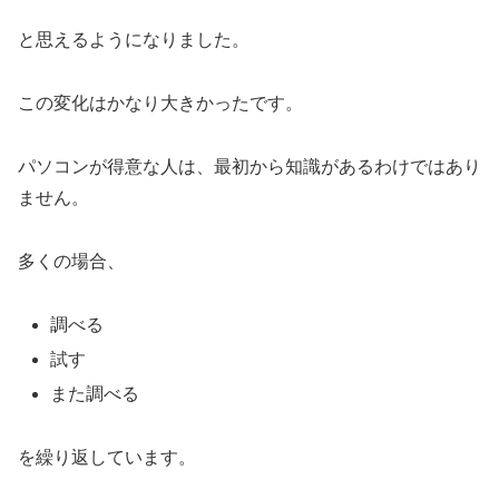
と思えるようになりました。
この変化はかなり大きかったです。
パソコンが得意な人は、最初から知識があるわけではあり
ません。
多くの場合、
調べる
試す
また調べる
を繰り返しています。