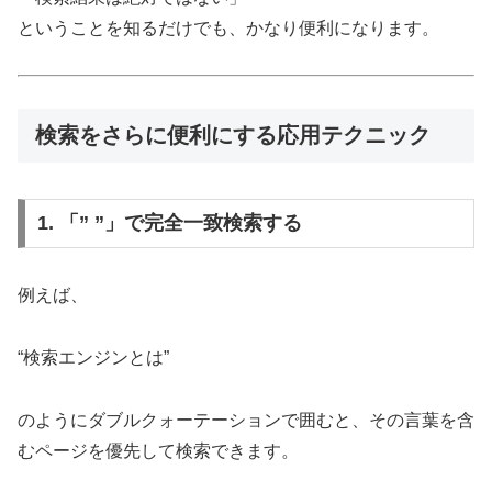
ということを知るだけでも、かなり便利になります。
検索をさらに便利にする応用テクニック
1. 「” ”」で完全一致検索する
例えば、
“検索エンジンとは”
のようにダブルクォーテーションで囲むと、その言葉を含
むページを優先して検索できます。