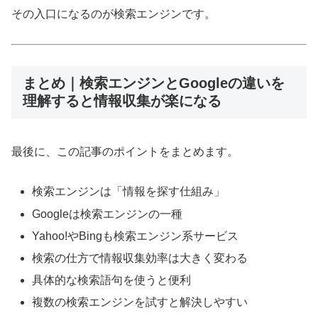
その入口になるのが検索エンジンです。
まとめ｜検索エンジンとGoogleの違いを
理解すると情報収集が楽になる
最後に、この記事のポイントをまとめます。
検索エンジンは「情報を探す仕組み」
Googleは検索エンジンの一種
Yahoo!やBingも検索エンジン系サービス
検索の仕方で情報収集効率は大きく変わる
具体的な検索語句を使うと便利
複数の検索エンジンを試すと解決しやすい