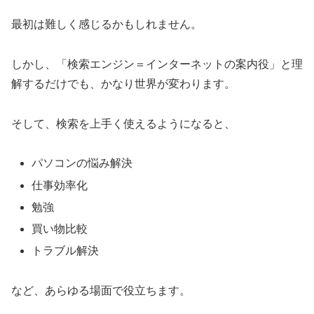
最初は難しく感じるかもしれません。
しかし、「検索エンジン＝インターネットの案内役」と理
解するだけでも、かなり世界が変わります。
そして、検索を上手く使えるようになると、
パソコンの悩み解決
仕事効率化
勉強
買い物比較
トラブル解決
など、あらゆる場面で役立ちます。