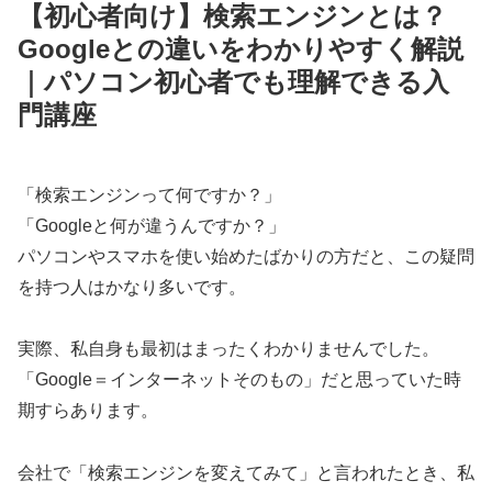
【初心者向け】検索エンジンとは？
Googleとの違いをわかりやすく解説
｜パソコン初心者でも理解できる入
門講座
「検索エンジンって何ですか？」
「Googleと何が違うんですか？」
パソコンやスマホを使い始めたばかりの方だと、この疑問
を持つ人はかなり多いです。
実際、私自身も最初はまったくわかりませんでした。
「Google＝インターネットそのもの」だと思っていた時
期すらあります。
会社で「検索エンジンを変えてみて」と言われたとき、私