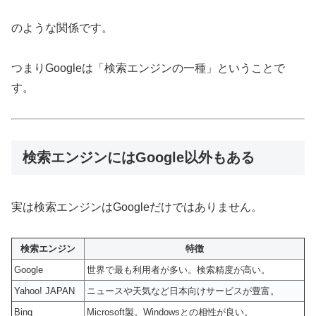
のような関係です。
つまりGoogleは「検索エンジンの一種」ということで
す。
検索エンジンにはGoogle以外もある
実は検索エンジンはGoogleだけではありません。
検索エンジン
特徴
Google
世界で最も利用者が多い。検索精度が高い。
Yahoo! JAPAN
ニュースや天気など日本向けサービスが豊富。
Bing
Microsoft製。Windowsとの相性が良い。