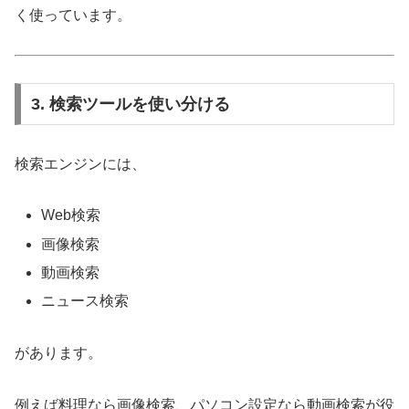
く使っています。
3. 検索ツールを使い分ける
検索エンジンには、
Web検索
画像検索
動画検索
ニュース検索
があります。
例えば料理なら画像検索、パソコン設定なら動画検索が役