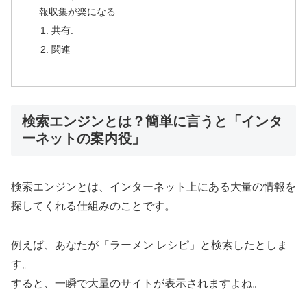
報収集が楽になる
共有:
関連
検索エンジンとは？簡単に言うと「インタ
ーネットの案内役」
検索エンジンとは、インターネット上にある大量の情報を
探してくれる仕組みのことです。
例えば、あなたが「ラーメン レシピ」と検索したとしま
す。
すると、一瞬で大量のサイトが表示されますよね。