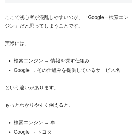
ここで初心者が混乱しやすいのが、「Google＝検索エン
ジン」だと思ってしまうことです。
実際には、
検索エンジン → 情報を探す仕組み
Google → その仕組みを提供しているサービス名
という違いがあります。
もっとわかりやすく例えると、
検索エンジン → 車
Google → トヨタ