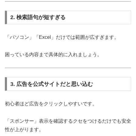
2. 検索語句が短すぎる
「パソコン」「Excel」だけでは範囲が広すぎます。
困っている内容まで具体的に入れましょう。
3. 広告を公式サイトだと思い込む
初心者ほど広告をクリックしやすいです。
「スポンサー」表示を確認するクセをつけるだけでも安全
性が上がります。