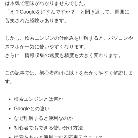
は本気で意味がわかりませんでした。
「え？Googleを消すんですか？」と聞き返して、周囲に
苦笑された経験があります。
しかし、検索エンジンの仕組みを理解すると、パソコンや
スマホが一気に使いやすくなります。
さらに、情報収集の速度も精度も大きく変わります。
この記事では、初心者向けに以下をわかりやすく解説しま
す。
検索エンジンとは何か
Googleとの違い
なぜ理解すると便利なのか
初心者でもできる使い分け方法
検索をもっと便利にする応用テクニック