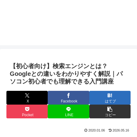
【初心者向け】検索エンジンとは？
Googleとの違いをわかりやすく解説｜パ
ソコン初心者でも理解できる入門講座
X
Facebook
はてブ
Pocket
LINE
コピー
2020.01.06
2026.05.16