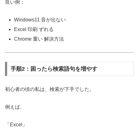
良い例：
Windows11 音が出ない
Excel 印刷 ずれる
Chrome 重い 解決方法
手順2：困ったら検索語句を増やす
初心者の頃の私は、検索が下手でした。
例えば、
「Excel」