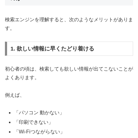
検索エンジンを理解すると、次のようなメリットがありま
す。
1. 欲しい情報に早くたどり着ける
初心者の頃は、検索しても欲しい情報が出てこないことが
よくあります。
例えば、
「パソコン 動かない」
「印刷できない」
「Wi-Fiつながらない」