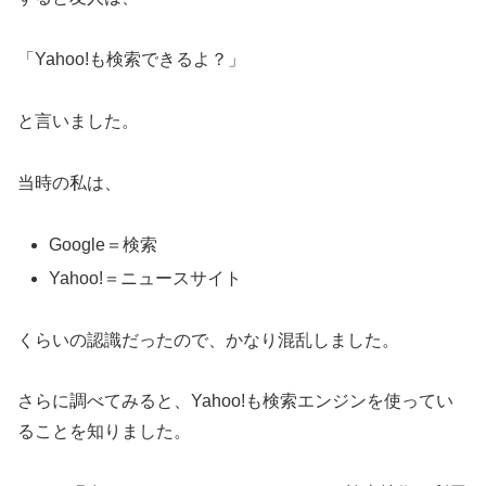
「Yahoo!も検索できるよ？」
と言いました。
当時の私は、
Google＝検索
Yahoo!＝ニュースサイト
くらいの認識だったので、かなり混乱しました。
さらに調べてみると、Yahoo!も検索エンジンを使ってい
ることを知りました。