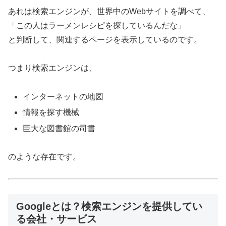
あれは検索エンジンが、世界中のWebサイトを調べて、
「この人はラーメンレシピを探しているんだな」
と判断して、関連するページを表示しているのです。
つまり検索エンジンは、
インターネットの地図
情報を探す機械
巨大な図書館の司書
のような存在です。
Googleとは？検索エンジンを提供してい
る会社・サービス