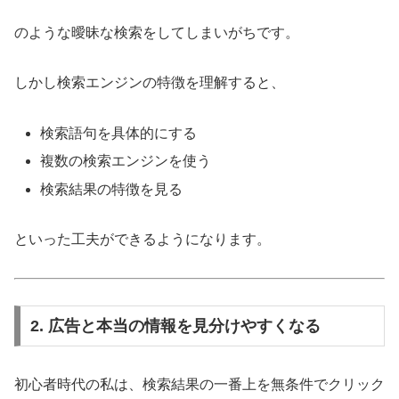
のような曖昧な検索をしてしまいがちです。
しかし検索エンジンの特徴を理解すると、
検索語句を具体的にする
複数の検索エンジンを使う
検索結果の特徴を見る
といった工夫ができるようになります。
2. 広告と本当の情報を見分けやすくなる
初心者時代の私は、検索結果の一番上を無条件でクリック