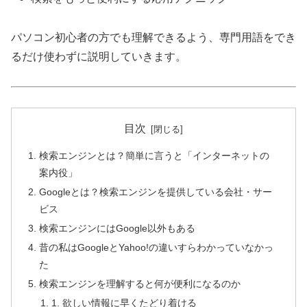
パソコン初心者の方でも理解できるよう、専門用語をでき
るだけ使わずに説明していきます。
目次
検索エンジンとは？簡単に言うと「インターネットの
案内役」
Googleとは？検索エンジンを提供している会社・サー
ビス
検索エンジンにはGoogle以外もある
昔の私はGoogleとYahoo!の違いすらわかっていなかっ
た
検索エンジンを理解すると何が便利になるのか
1. 欲しい情報に早くたどり着ける