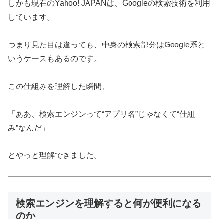
しかも現在のYahoo! JAPANは、Googleの検索技術を利用
しています。
つまり見た目は違っても、中身の検索部分はGoogle系と
いうケースもあるのです。
この仕組みを理解した瞬間、
「ああ、検索エンジンって“アプリ名”じゃなくて“仕組
み”なんだ」
とやっと理解できました。
検索エンジンを理解すると何が便利になる
のか