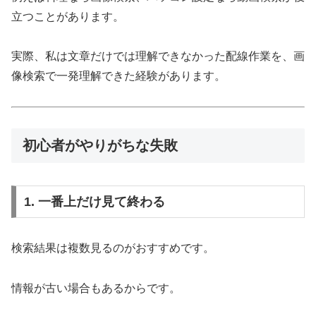
立つことがあります。
実際、私は文章だけでは理解できなかった配線作業を、画
像検索で一発理解できた経験があります。
初心者がやりがちな失敗
1. 一番上だけ見て終わる
検索結果は複数見るのがおすすめです。
情報が古い場合もあるからです。