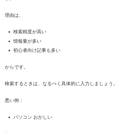
理由は、
検索精度が高い
情報量が多い
初心者向け記事も多い
からです。
検索するときは、なるべく具体的に入力しましょう。
悪い例：
パソコン おかしい