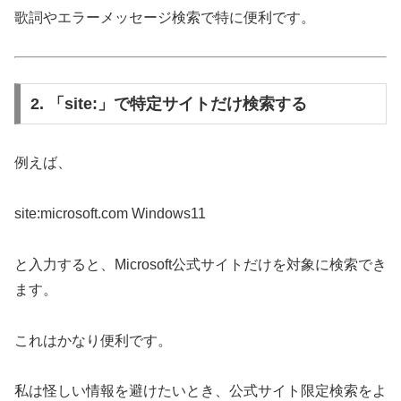
歌詞やエラーメッセージ検索で特に便利です。
2. 「site:」で特定サイトだけ検索する
例えば、
site:microsoft.com Windows11
と入力すると、Microsoft公式サイトだけを対象に検索でき
ます。
これはかなり便利です。
私は怪しい情報を避けたいとき、公式サイト限定検索をよ