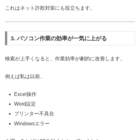
これはネット詐欺対策にも役立ちます。
3. パソコン作業の効率が一気に上がる
検索が上手くなると、作業効率が劇的に改善します。
例えば私は以前、
Excel操作
Word設定
プリンター不具合
Windowsエラー