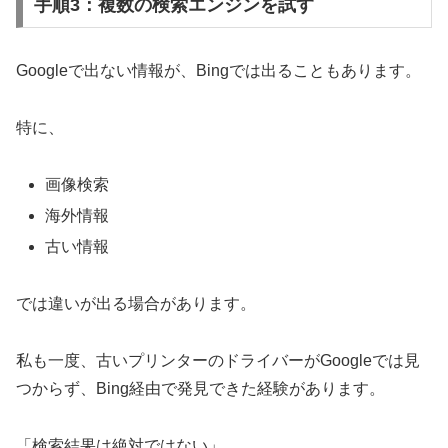
手順3：複数の検索エンジンを試す
Googleで出ない情報が、Bingでは出ることもあります。
特に、
画像検索
海外情報
古い情報
では違いが出る場合があります。
私も一度、古いプリンターのドライバーがGoogleでは見
つからず、Bing経由で発見できた経験があります。
「検索結果は絶対ではない」