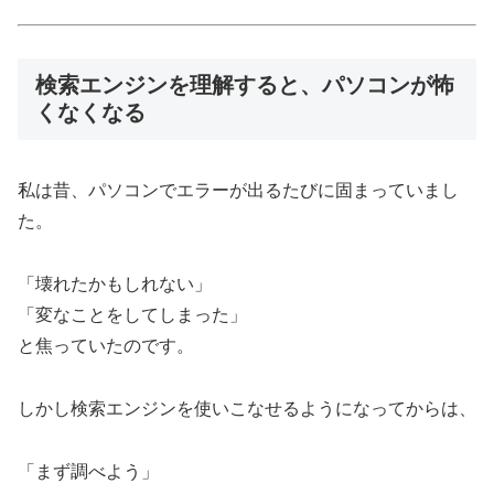
検索エンジンを理解すると、パソコンが怖
くなくなる
私は昔、パソコンでエラーが出るたびに固まっていまし
た。
「壊れたかもしれない」
「変なことをしてしまった」
と焦っていたのです。
しかし検索エンジンを使いこなせるようになってからは、
「まず調べよう」