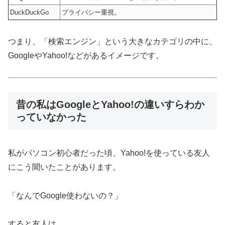
DuckDuckGo
プライバシー重視。
つまり、「検索エンジン」という大きなカテゴリの中に、
GoogleやYahoo!などがあるイメージです。
昔の私はGoogleとYahoo!の違いすらわか
っていなかった
私がパソコン初心者だった頃、Yahoo!を使っている友人
にこう聞いたことがあります。
「なんでGoogle使わないの？」
すると友人は、