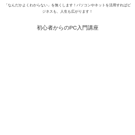
「なんだかよくわからない」を無くします！パソコンやネットを活用すればビ
ジネスも、人生も広がります！
初心者からのPC入門講座