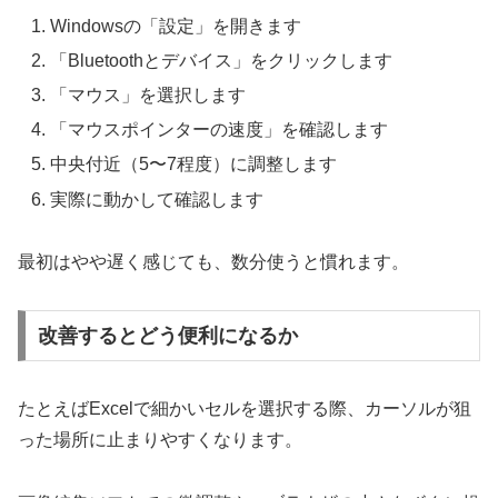
Windowsの「設定」を開きます
「Bluetoothとデバイス」をクリックします
「マウス」を選択します
「マウスポインターの速度」を確認します
中央付近（5〜7程度）に調整します
実際に動かして確認します
最初はやや遅く感じても、数分使うと慣れます。
改善するとどう便利になるか
たとえばExcelで細かいセルを選択する際、カーソルが狙
った場所に止まりやすくなります。