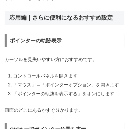
応用編｜さらに便利になるおすすめ設定
ポインターの軌跡表示
カーソルを見失いやすい方におすすめです。
コントロールパネルを開きます
「マウス」→「ポインターオプション」を開きます
「ポインターの軌跡を表示する」をオンにします
画面のどこにあるかすぐ分かります。