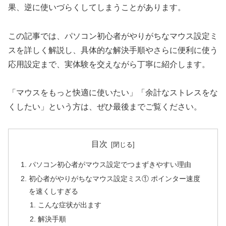
果、逆に使いづらくしてしまうことがあります。
この記事では、パソコン初心者がやりがちなマウス設定ミ
スを詳しく解説し、具体的な解決手順やさらに便利に使う
応用設定まで、実体験を交えながら丁寧に紹介します。
「マウスをもっと快適に使いたい」「余計なストレスをな
くしたい」という方は、ぜひ最後までご覧ください。
目次
パソコン初心者がマウス設定でつまずきやすい理由
初心者がやりがちなマウス設定ミス① ポインター速度
を速くしすぎる
こんな症状が出ます
解決手順