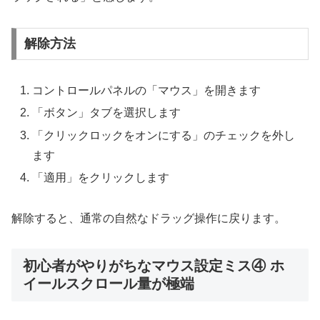
解除方法
コントロールパネルの「マウス」を開きます
「ボタン」タブを選択します
「クリックロックをオンにする」のチェックを外し
ます
「適用」をクリックします
解除すると、通常の自然なドラッグ操作に戻ります。
初心者がやりがちなマウス設定ミス④ ホ
イールスクロール量が極端