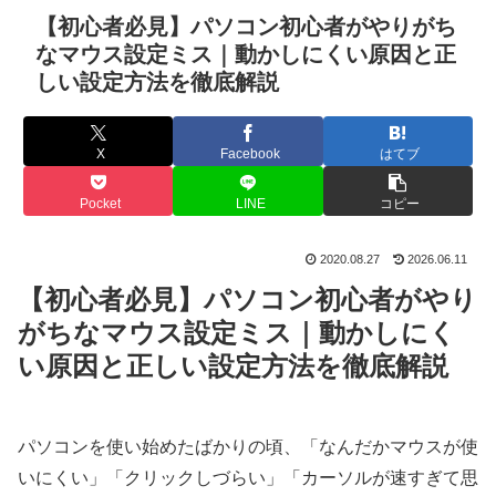
【初心者必見】パソコン初心者がやりがち
なマウス設定ミス｜動かしにくい原因と正
しい設定方法を徹底解説
X
Facebook
はてブ
Pocket
LINE
コピー
2020.08.27
2026.06.11
【初心者必見】パソコン初心者がやり
がちなマウス設定ミス｜動かしにく
い原因と正しい設定方法を徹底解説
パソコンを使い始めたばかりの頃、「なんだかマウスが使
いにくい」「クリックしづらい」「カーソルが速すぎて思