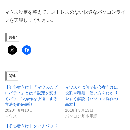
マウス設定を整えて、ストレスのない快適なパソコンライ
フを実現してください。
共有:
関連
【初心者向け】「マウスのプ
マウスとは何？初心者向けに
ロパティ」とは？設定を変え
役割や種類・使い方をわかり
てパソコン操作を快適にする
やすく解説【パソコン操作の
方法を徹底解説
基本】
2020年8月10日
2018年3月13日
マウス
パソコン基本用語
【初心者向け】タッチパッド