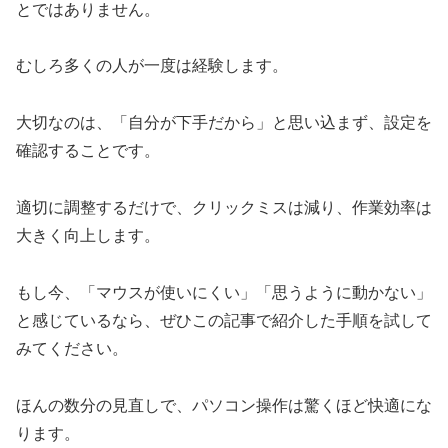
とではありません。
むしろ多くの人が一度は経験します。
大切なのは、「自分が下手だから」と思い込まず、設定を
確認することです。
適切に調整するだけで、クリックミスは減り、作業効率は
大きく向上します。
もし今、「マウスが使いにくい」「思うように動かない」
と感じているなら、ぜひこの記事で紹介した手順を試して
みてください。
ほんの数分の見直しで、パソコン操作は驚くほど快適にな
ります。