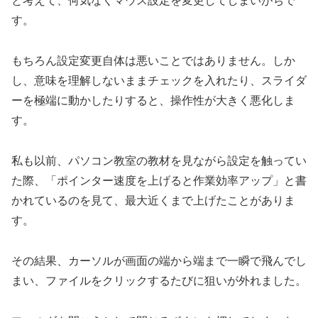
と考えて、何気なくマウス設定を変更してしまいがちで
す。
もちろん設定変更自体は悪いことではありません。しか
し、意味を理解しないままチェックを入れたり、スライダ
ーを極端に動かしたりすると、操作性が大きく悪化しま
す。
私も以前、パソコン教室の教材を見ながら設定を触ってい
た際、「ポインター速度を上げると作業効率アップ」と書
かれているのを見て、最大近くまで上げたことがありま
す。
その結果、カーソルが画面の端から端まで一瞬で飛んでし
まい、ファイルをクリックするたびに狙いが外れました。