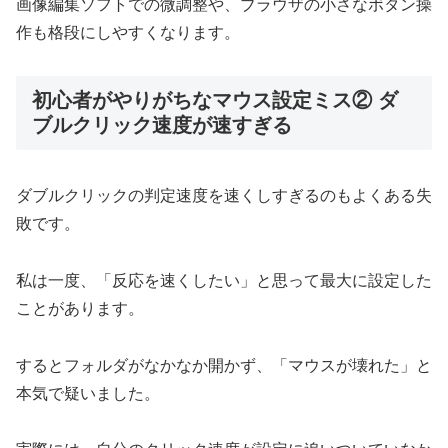
画像編集ソフトでの微調整や、ブラウザの小さなボタン操
作も格段にしやすくなります。
初心者がやりがちなマウス設定ミス② ダ
ブルクリック速度が速すぎる
ダブルクリックの判定速度を速くしすぎるのもよくある失
敗です。
私は一度、「反応を速くしたい」と思って最大に設定した
ことがあります。
するとフォルダがなかなか開かず、「マウスが壊れた」と
本気で疑いました。