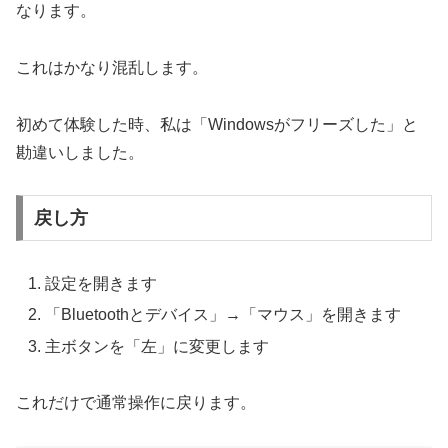
なります。
これはかなり混乱します。
初めて体験した時、私は「Windowsがフリーズした」と
勘違いしました。
戻し方
設定を開きます
「Bluetoothとデバイス」→「マウス」を開きます
主ボタンを「左」に変更します
これだけで通常操作に戻ります。