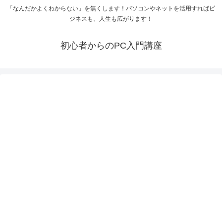
「なんだかよくわからない」を無くします！パソコンやネットを活用すればビ
ジネスも、人生も広がります！
初心者からのPC入門講座