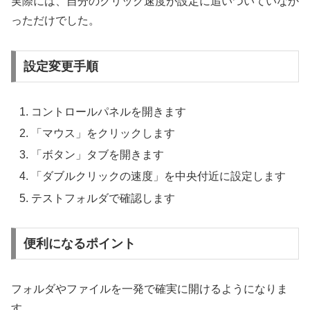
実際には、自分のクリック速度が設定に追いついていなか
っただけでした。
設定変更手順
コントロールパネルを開きます
「マウス」をクリックします
「ボタン」タブを開きます
「ダブルクリックの速度」を中央付近に設定します
テストフォルダで確認します
便利になるポイント
フォルダやファイルを一発で確実に開けるようになりま
す。