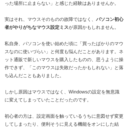
った場所に止まらない」と感じた経験はありませんか。
実はそれ、マウスそのものの故障ではなく、
パソコン初心
者がやりがちなマウス設定ミス
が原因かもしれません。
私自身、パソコンを使い始めた頃に「買ったばかりのマウ
スなのに使いづらい」と何度も悩んだことがあります。ネ
ット通販で新しいマウスを購入したものの、思うように操
作できず、「このマウスは失敗だったかもしれない」と落
ち込んだこともありました。
しかし原因はマウスではなく、Windowsの設定を無意識
に変えてしまっていたことだったのです。
初心者の方は、設定画面を触っているうちに意図せず変更
してしまったり、便利そうに見える機能をオンにした結