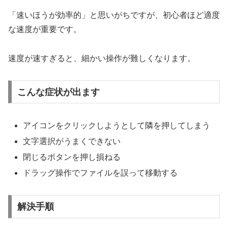
「速いほうが効率的」と思いがちですが、初心者ほど適度
な速度が重要です。
速度が速すぎると、細かい操作が難しくなります。
こんな症状が出ます
アイコンをクリックしようとして隣を押してしまう
文字選択がうまくできない
閉じるボタンを押し損ねる
ドラッグ操作でファイルを誤って移動する
解決手順