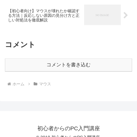
【初心者向け】マウスが壊れたか確認す
る方法｜反応しない原因の見分け方と正
しい対処法を徹底解説
コメント
コメントを書き込む
ホーム
マウス
初心者からのPC入門講座