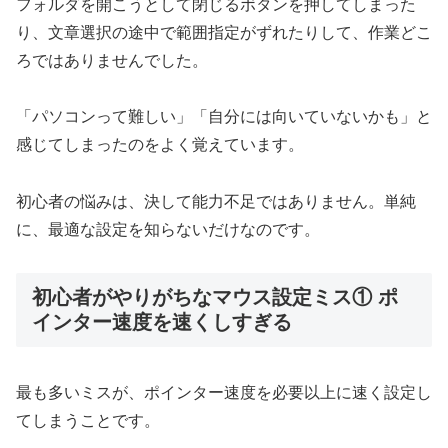
フォルダを開こうとして閉じるボタンを押してしまった
り、文章選択の途中で範囲指定がずれたりして、作業どこ
ろではありませんでした。
「パソコンって難しい」「自分には向いていないかも」と
感じてしまったのをよく覚えています。
初心者の悩みは、決して能力不足ではありません。単純
に、最適な設定を知らないだけなのです。
初心者がやりがちなマウス設定ミス① ポ
インター速度を速くしすぎる
最も多いミスが、ポインター速度を必要以上に速く設定し
てしまうことです。