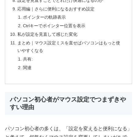
設定を見直すことでどれだけ快適になるのか
応用編｜さらに便利になるおすすめ設定
ポインターの軌跡表示
Ctrlキーでポインター位置を表示
私が設定を見直して感じた変化
まとめ｜マウス設定ミスを直せばパソコンはもっと使
いやすくなる
共有:
関連
パソコン初心者がマウス設定でつまずきや
すい理由
パソコン初心者の多くは、「設定を変えると便利になる」