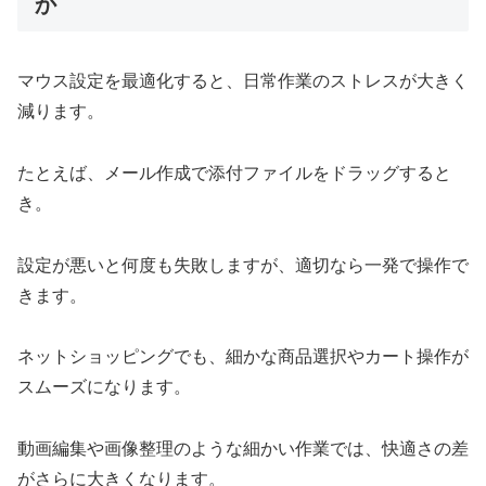
か
マウス設定を最適化すると、日常作業のストレスが大きく
減ります。
たとえば、メール作成で添付ファイルをドラッグすると
き。
設定が悪いと何度も失敗しますが、適切なら一発で操作で
きます。
ネットショッピングでも、細かな商品選択やカート操作が
スムーズになります。
動画編集や画像整理のような細かい作業では、快適さの差
がさらに大きくなります。