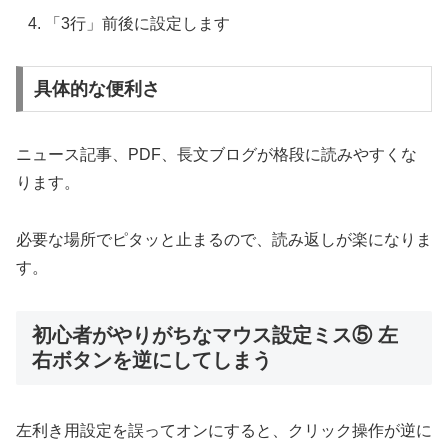
「3行」前後に設定します
具体的な便利さ
ニュース記事、PDF、長文ブログが格段に読みやすくな
ります。
必要な場所でピタッと止まるので、読み返しが楽になりま
す。
初心者がやりがちなマウス設定ミス⑤ 左
右ボタンを逆にしてしまう
左利き用設定を誤ってオンにすると、クリック操作が逆に