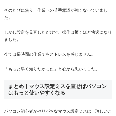
そのたびに焦り、作業への苦手意識が強くなっていまし
た。
しかし設定を見直しただけで、操作は驚くほど快適になり
ました。
今では長時間の作業でもストレスを感じません。
「もっと早く知りたかった」と心から思いました。
まとめ｜マウス設定ミスを直せばパソコン
はもっと使いやすくなる
パソコン初心者がやりがちなマウス設定ミスは、珍しいこ