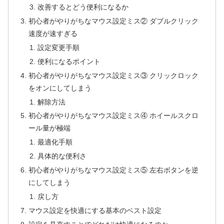
改善するとどう便利になるか
初心者がやりがちなマウス設定ミス② ダブルクリック
速度が速すぎる
設定変更手順
便利になるポイント
初心者がやりがちなマウス設定ミス③ クリックロック
をオンにしてしまう
解除方法
初心者がやりがちなマウス設定ミス④ ホイールスクロ
ール量が極端
最適化手順
具体的な便利さ
初心者がやりがちなマウス設定ミス⑤ 左右ボタンを逆
にしてしまう
戻し方
マウス設定を快適にする基本のベスト設定