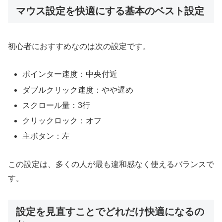
マウス設定を快適にする基本のベスト設定
初心者におすすめなのは次の設定です。
ポインター速度：中央付近
ダブルクリック速度：やや遅め
スクロール量：3行
クリックロック：オフ
主ボタン：左
この設定は、多くの人が最も違和感なく使えるバランスで
す。
設定を見直すことでどれだけ快適になるの