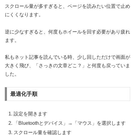
スクロール量が多すぎると、ページを読みたい位置で止め
にくくなります。
逆に少なすぎると、何度もホイールを回す必要があり疲れ
ます。
私もネット記事を読んでいる時、少し回しただけで画面が
大きく飛び、「さっきの文章どこ？」と何度も戻っていま
した。
最適化手順
設定を開きます
「Bluetoothとデバイス」→「マウス」を選択します
スクロール量を確認します