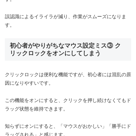
誤認識によるイライラが減り、作業がスムーズになりま
す。
初心者がやりがちなマウス設定ミス③ ク
リックロックをオンにしてしまう
クリックロックは便利な機能ですが、初心者には混乱の原
因になりやすいです。
この機能をオンにすると、クリックを押し続けなくてもド
ラッグ状態を維持できます。
知らずにオンにすると、「マウスがおかしい」「勝手にド
ラッグされる」と感じます。