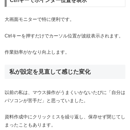
Ctrlキーでポインター位置を表示
大画面モニターで特に便利です。
Ctrlキーを押すだけでカーソル位置が波紋表示されます。
作業効率がかなり向上します。
私が設定を見直して感じた変化
以前の私は、マウス操作がうまくいかないたびに「自分は
パソコンが苦手だ」と思っていました。
資料作成中にクリックミスを繰り返し、保存せず閉じてし
まったこともあります。