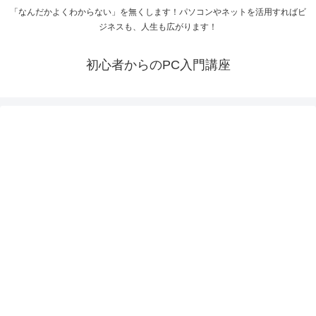
「なんだかよくわからない」を無くします！パソコンやネットを活用すればビ
ジネスも、人生も広がります！
初心者からのPC入門講座