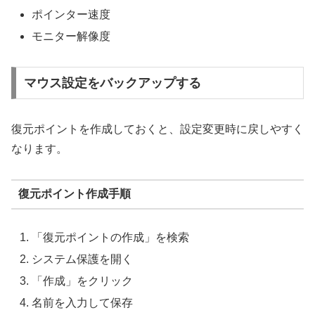
ポインター速度
モニター解像度
マウス設定をバックアップする
復元ポイントを作成しておくと、設定変更時に戻しやすく
なります。
復元ポイント作成手順
「復元ポイントの作成」を検索
システム保護を開く
「作成」をクリック
名前を入力して保存