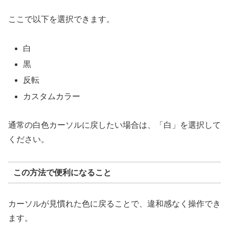
ここで以下を選択できます。
白
黒
反転
カスタムカラー
通常の白色カーソルに戻したい場合は、「白」を選択して
ください。
この方法で便利になること
カーソルが見慣れた色に戻ることで、違和感なく操作でき
ます。