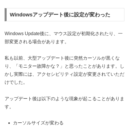
Windowsアップデート後に設定が変わった
Windows Update後に、マウス設定が初期化されたり、一
部変更される場合があります。
私も以前、大型アップデート後に突然カーソルが黒くな
り、「モニター故障かな？」と思ったことがあります。し
かし実際には、アクセシビリティ設定が変更されていただ
けでした。
アップデート後は以下のような現象が起こることがありま
す。
カーソルサイズが変わる