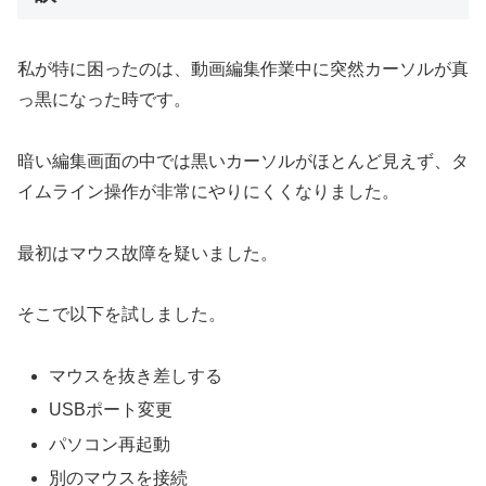
私が特に困ったのは、動画編集作業中に突然カーソルが真
っ黒になった時です。
暗い編集画面の中では黒いカーソルがほとんど見えず、タ
イムライン操作が非常にやりにくくなりました。
最初はマウス故障を疑いました。
そこで以下を試しました。
マウスを抜き差しする
USBポート変更
パソコン再起動
別のマウスを接続