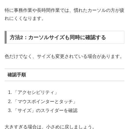
特に事務作業や長時間作業では、慣れたカーソルの方が疲
れにくくなります。
方法2：カーソルサイズも同時に確認する
色だけでなく、サイズも変更されている場合があります。
確認手順
「アクセシビリティ」
「マウスポインターとタッチ」
「サイズ」のスライダーを確認
大きすぎる場合は、小さめに戻しましょう。