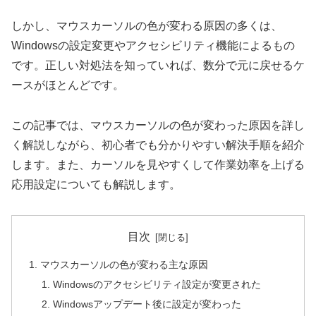
しかし、マウスカーソルの色が変わる原因の多くは、
Windowsの設定変更やアクセシビリティ機能によるもの
です。正しい対処法を知っていれば、数分で元に戻せるケ
ースがほとんどです。
この記事では、マウスカーソルの色が変わった原因を詳し
く解説しながら、初心者でも分かりやすい解決手順を紹介
します。また、カーソルを見やすくして作業効率を上げる
応用設定についても解説します。
目次
マウスカーソルの色が変わる主な原因
Windowsのアクセシビリティ設定が変更された
Windowsアップデート後に設定が変わった