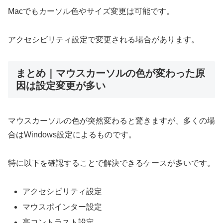
Macでもカーソル色やサイズ変更は可能です。
アクセシビリティ設定で変更される場合があります。
まとめ｜マウスカーソルの色が変わった原
因は設定変更が多い
マウスカーソルの色が突然変わると驚きますが、多くの場
合はWindows設定によるものです。
特に以下を確認することで解決できるケースが多いです。
アクセシビリティ設定
マウスポインター設定
高コントラスト設定