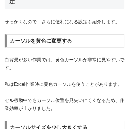
定
せっかくなので、さらに便利になる設定も紹介します。
カーソルを黄色に変更する
白背景が多い作業では、黄色カーソルが非常に見やすいで
す。
私はExcel作業時に黄色カーソルを使うことがあります。
セル移動中でもカーソル位置を見失いにくくなるため、作
業効率が上がりました。
カーソルサイズを少し大きくする