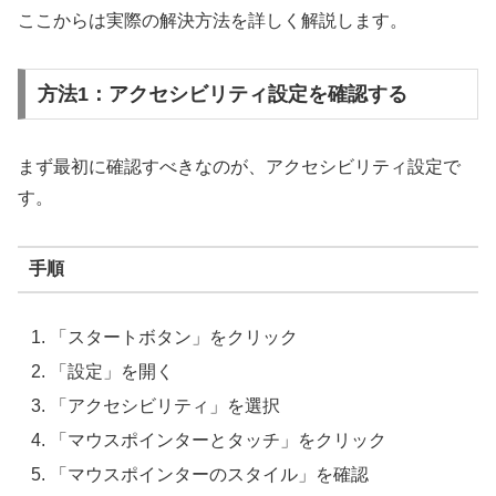
ここからは実際の解決方法を詳しく解説します。
方法1：アクセシビリティ設定を確認する
まず最初に確認すべきなのが、アクセシビリティ設定で
す。
手順
「スタートボタン」をクリック
「設定」を開く
「アクセシビリティ」を選択
「マウスポインターとタッチ」をクリック
「マウスポインターのスタイル」を確認