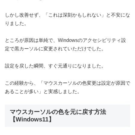
しかし改善せず、「これは深刻かもしれない」と不安にな
りました。
ところが原因は単純で、Windowsのアクセシビリティ設
定で黒カーソルに変更されていただけでした。
設定を戻した瞬間、すぐ元通りになりました。
この経験から、「マウスカーソルの色変更は設定が原因で
あることが多い」と実感しました。
マウスカーソルの色を元に戻す方法
【Windows11】