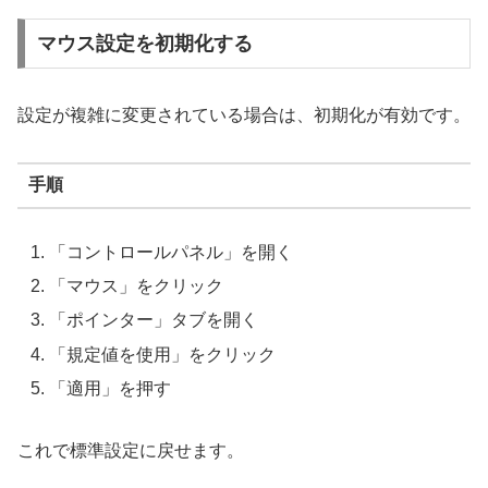
マウス設定を初期化する
設定が複雑に変更されている場合は、初期化が有効です。
手順
「コントロールパネル」を開く
「マウス」をクリック
「ポインター」タブを開く
「規定値を使用」をクリック
「適用」を押す
これで標準設定に戻せます。