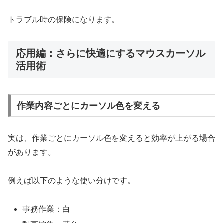
トラブル時の保険になります。
応用編：さらに快適にするマウスカーソル
活用術
作業内容ごとにカーソル色を変える
実は、作業ごとにカーソル色を変えると効率が上がる場合
があります。
例えば以下のような使い分けです。
事務作業：白