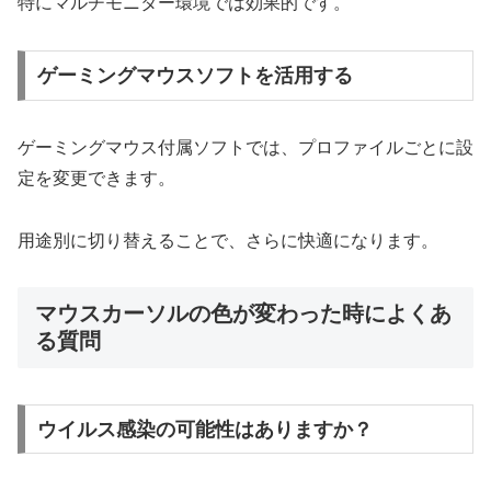
特にマルチモニター環境では効果的です。
ゲーミングマウスソフトを活用する
ゲーミングマウス付属ソフトでは、プロファイルごとに設
定を変更できます。
用途別に切り替えることで、さらに快適になります。
マウスカーソルの色が変わった時によくあ
る質問
ウイルス感染の可能性はありますか？