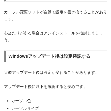
カーソル変更ソフトが自動で設定を書き換えることがあり
ます。
心当たりがある場合はアンインストールを検討しましょ
う。
Windowsアップデート後は設定確認する
大型アップデート後は設定が変わることがあります。
アップデート後に以下を確認すると安心です。
カーソル色
カーソルサイズ