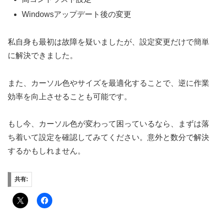
Windowsアップデート後の変更
私自身も最初は故障を疑いましたが、設定変更だけで簡単
に解決できました。
また、カーソル色やサイズを最適化することで、逆に作業
効率を向上させることも可能です。
もし今、カーソル色が変わって困っているなら、まずは落
ち着いて設定を確認してみてください。意外と数分で解決
するかもしれません。
共有: