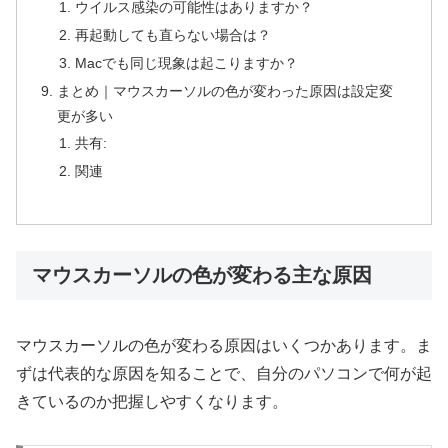
ウイルス感染の可能性はありますか？
再起動しても直らない場合は？
Macでも同じ現象は起こりますか？
まとめ｜マウスカーソルの色が変わった原因は設定変
更が多い
共有:
関連
マウスカーソルの色が変わる主な原因
マウスカーソルの色が変わる原因はいくつかあります。ま
ずは代表的な原因を知ることで、自分のパソコンで何が起
きているのか把握しやすくなります。