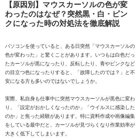
【原因別】マウスカーソルの色が変
わったのはなぜ？突然黒・白・ピン
クになった時の対処法を徹底解説
パソコンを使っていると、ある日突然「マウスカーソルの
色が変わった」と驚くことがあります。いつもは白色だっ
たカーソルが黒になったり、反転したり、青やピンクなど
の目立つ色になったりすると、「故障したのでは？」と不
安になる方も多いのではないでしょうか。
実際、私自身も仕事中に突然マウスカーソルが黒色に変わ
り、「設定がおかしくなったのか」「ウイルスに感染した
のか」と焦った経験があります。特に資料作成や画像編集
をしている最中だと、カーソルが見づらくなり作業効率が
大きく低下してしまいます。