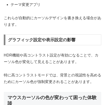
テーマ変更アプリ
これらが自動的にカーソルデザインを書き換える場合があ
ります。
グラフィック設定や表示設定の影響
HDR機能や高コントラスト設定が有効になることで、カ
ーソル色が変化して見えることがあります。
特に高コントラストモードでは、背景との視認性を高める
ためにカーソル色が強制変更されることがあります。
マウスカーソルの色が変わって困った体験
談