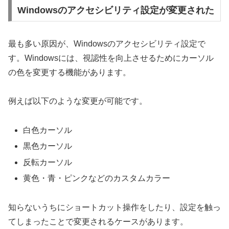
Windowsのアクセシビリティ設定が変更された
最も多い原因が、Windowsのアクセシビリティ設定で
す。Windowsには、視認性を向上させるためにカーソル
の色を変更する機能があります。
例えば以下のような変更が可能です。
白色カーソル
黒色カーソル
反転カーソル
黄色・青・ピンクなどのカスタムカラー
知らないうちにショートカット操作をしたり、設定を触っ
てしまったことで変更されるケースがあります。