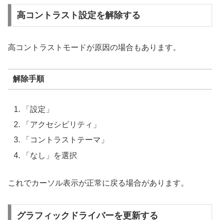
高コントラスト設定を解除する
高コントラストモードが原因の場合もあります。
解除手順
「設定」
「アクセシビリティ」
「コントラストテーマ」
「なし」を選択
これでカーソル表示が正常に戻る場合があります。
グラフィックドライバーを更新する