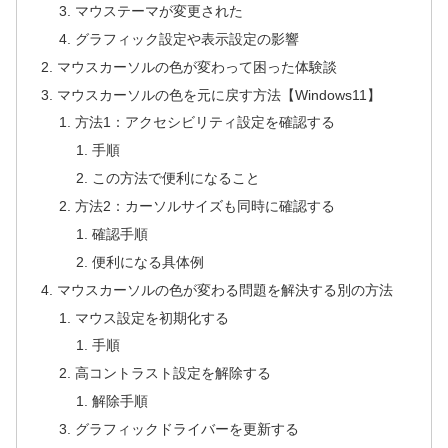
マウステーマが変更された
グラフィック設定や表示設定の影響
マウスカーソルの色が変わって困った体験談
マウスカーソルの色を元に戻す方法【Windows11】
方法1：アクセシビリティ設定を確認する
手順
この方法で便利になること
方法2：カーソルサイズも同時に確認する
確認手順
便利になる具体例
マウスカーソルの色が変わる問題を解決する別の方法
マウス設定を初期化する
手順
高コントラスト設定を解除する
解除手順
グラフィックドライバーを更新する