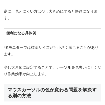
逆に、見えにくい方は少し大きめにすると快適になりま
す。
便利になる具体例
4Kモニターでは標準サイズだと小さく感じることがあり
ます。
少し大きめに設定することで、カーソルを見失いにくくな
り作業効率が向上します。
マウスカーソルの色が変わる問題を解決す
る別の方法