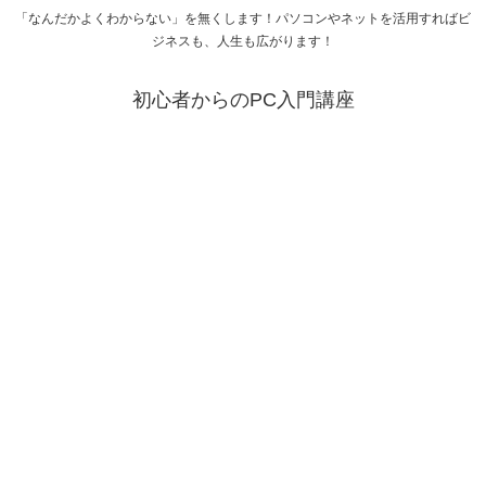
「なんだかよくわからない」を無くします！パソコンやネットを活用すればビ
ジネスも、人生も広がります！
初心者からのPC入門講座