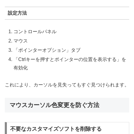
設定方法
コントロールパネル
マウス
「ポインターオプション」タブ
「Ctrlキーを押すとポインターの位置を表示する」を
有効化
これにより、カーソルを見失ってもすぐ見つけられます。
マウスカーソル色変更を防ぐ方法
不要なカスタマイズソフトを削除する