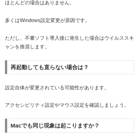
ほとんどの場合はありません。
多くはWindows設定変更が原因です。
ただし、不審ソフト導入後に発生した場合はウイルススキ
ャンを推奨します。
再起動しても直らない場合は？
設定自体が変更されている可能性があります。
アクセシビリティ設定やマウス設定を確認しましょう。
Macでも同じ現象は起こりますか？