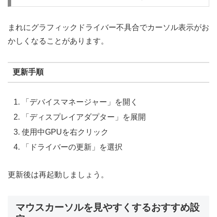
まれにグラフィックドライバー不具合でカーソル表示がお
かしくなることがあります。
更新手順
「デバイスマネージャー」を開く
「ディスプレイアダプター」を展開
使用中GPUを右クリック
「ドライバーの更新」を選択
更新後は再起動しましょう。
マウスカーソルを見やすくするおすすめ設