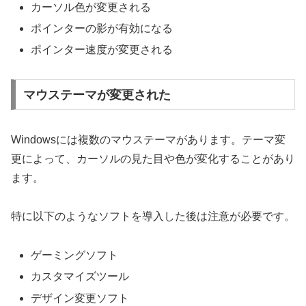
カーソル色が変更される
ポインターの影が有効になる
ポインター速度が変更される
マウステーマが変更された
Windowsには複数のマウステーマがあります。テーマ変
更によって、カーソルの見た目や色が変化することがあり
ます。
特に以下のようなソフトを導入した後は注意が必要です。
ゲーミングソフト
カスタマイズツール
デザイン変更ソフト