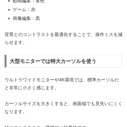
動画編集：黄色
ゲーム：赤
画像編集：黒
背景とのコントラストを最適化することで、操作ミスを減
らせます。
大型モニターでは特大カーソルを使う
ウルトラワイドモニターや4K環境では、標準カーソルだ
と非常に小さく感じます。
カーソルサイズを大きくすると、画面端でも見失いにくく
なります。