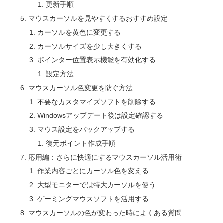
更新手順
マウスカーソルを見やすくするおすすめ設定
カーソルを黄色に変更する
カーソルサイズを少し大きくする
ポインター位置表示機能を有効化する
設定方法
マウスカーソル色変更を防ぐ方法
不要なカスタマイズソフトを削除する
Windowsアップデート後は設定確認する
マウス設定をバックアップする
復元ポイント作成手順
応用編：さらに快適にするマウスカーソル活用術
作業内容ごとにカーソル色を変える
大型モニターでは特大カーソルを使う
ゲーミングマウスソフトを活用する
マウスカーソルの色が変わった時によくある質問