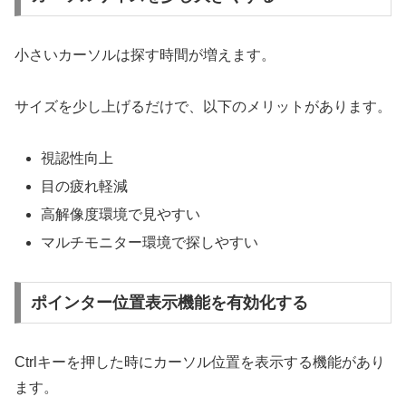
小さいカーソルは探す時間が増えます。
サイズを少し上げるだけで、以下のメリットがあります。
視認性向上
目の疲れ軽減
高解像度環境で見やすい
マルチモニター環境で探しやすい
ポインター位置表示機能を有効化する
Ctrlキーを押した時にカーソル位置を表示する機能があり
ます。