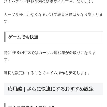
タイムライン操作や素材移動がスムーズになります。
カーソル停止がなくなるだけで編集速度はかなり変わりま
す。
ゲームでも快適
特にFPSやRTSではカーソル違和感が命取りになりま
す。
適切な設定にすることでエイム操作も安定します。
応用編｜さらに快適にするおすすめ設定