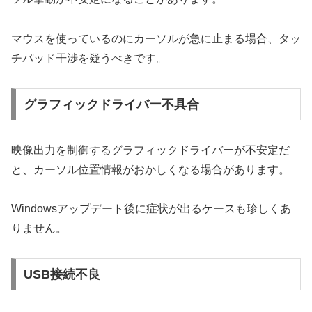
マウスを使っているのにカーソルが急に止まる場合、タッ
チパッド干渉を疑うべきです。
グラフィックドライバー不具合
映像出力を制御するグラフィックドライバーが不安定だ
と、カーソル位置情報がおかしくなる場合があります。
Windowsアップデート後に症状が出るケースも珍しくあ
りません。
USB接続不良