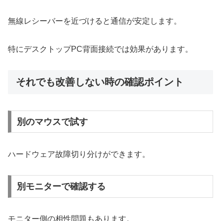
無線レシーバーを近づけると通信が安定します。
特にデスクトップPC背面接続では効果があります。
それでも改善しない時の確認ポイント
別のマウスで試す
ハードウェア故障切り分けができます。
別モニターで確認する
モニター側の相性問題もあります。