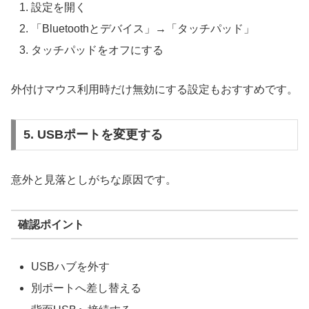
設定を開く
「Bluetoothとデバイス」→「タッチパッド」
タッチパッドをオフにする
外付けマウス利用時だけ無効にする設定もおすすめです。
5. USBポートを変更する
意外と見落としがちな原因です。
確認ポイント
USBハブを外す
別ポートへ差し替える