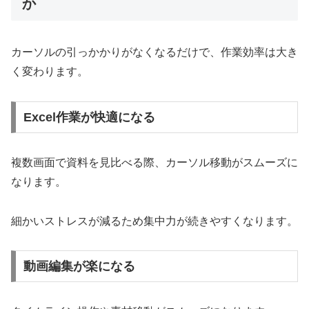
か
カーソルの引っかかりがなくなるだけで、作業効率は大き
く変わります。
Excel作業が快適になる
複数画面で資料を見比べる際、カーソル移動がスムーズに
なります。
細かいストレスが減るため集中力が続きやすくなります。
動画編集が楽になる