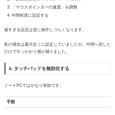
「マウスポインターの速度」を調整
中間程度に設定する
速すぎる設定は逆に操作しづらくなります。
私の場合は最大近くに設定していましたが、中間へ戻した
だけで引っかかり感が減りました。
4. タッチパッドを無効化する
ノートPCではかなり有効です。
手順