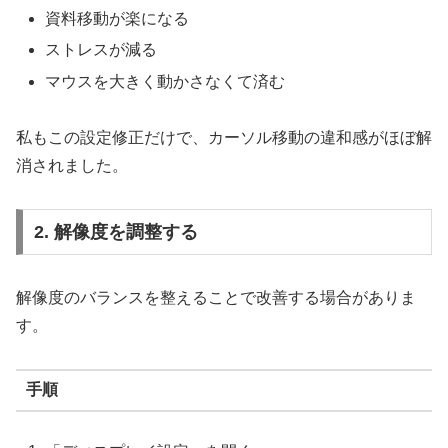
資料移動が楽になる
ストレスが減る
マウスを大きく動かさなくて済む
私もこの設定修正だけで、カーソル移動の違和感がほぼ解
消されました。
2. 解像度を調整する
解像度のバランスを整えることで改善する場合がありま
す。
手順