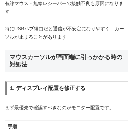
有線マウス・無線レシーバーの接触不良も原因になりま
す。
特にUSBハブ経由だと通信が不安定になりやすく、カー
ソルが止まることがあります。
マウスカーソルが画面端に引っかかる時の
対処法
1. ディスプレイ配置を修正する
まず最優先で確認すべきなのがモニター配置です。
手順