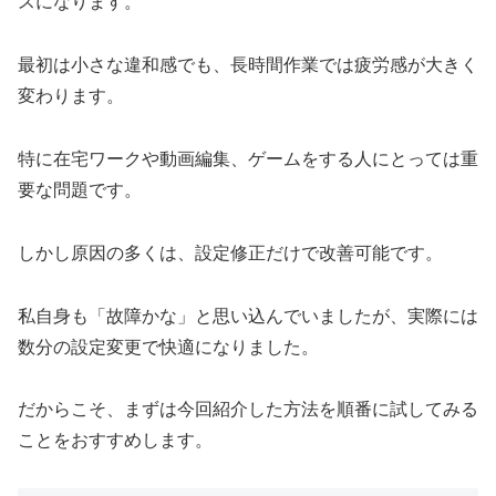
スになります。
最初は小さな違和感でも、長時間作業では疲労感が大きく
変わります。
特に在宅ワークや動画編集、ゲームをする人にとっては重
要な問題です。
しかし原因の多くは、設定修正だけで改善可能です。
私自身も「故障かな」と思い込んでいましたが、実際には
数分の設定変更で快適になりました。
だからこそ、まずは今回紹介した方法を順番に試してみる
ことをおすすめします。