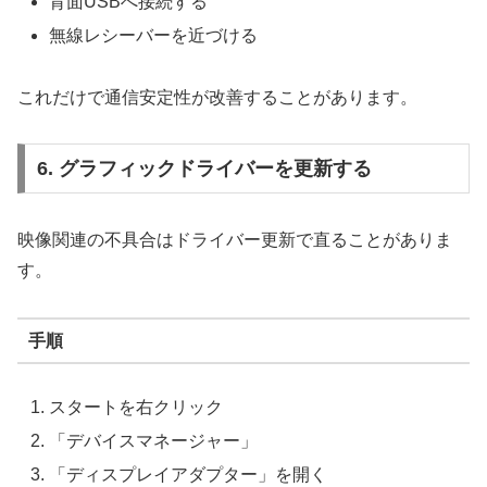
背面USBへ接続する
無線レシーバーを近づける
これだけで通信安定性が改善することがあります。
6. グラフィックドライバーを更新する
映像関連の不具合はドライバー更新で直ることがありま
す。
手順
スタートを右クリック
「デバイスマネージャー」
「ディスプレイアダプター」を開く