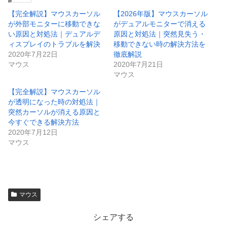
【完全解説】マウスカーソル
【2026年版】マウスカーソル
が外部モニターに移動できな
がデュアルモニターで消える
い原因と対処法｜デュアルデ
原因と対処法｜突然見失う・
ィスプレイのトラブルを解決
移動できない時の解決方法を
2020年7月22日
徹底解説
マウス
2020年7月21日
マウス
【完全解説】マウスカーソル
が透明になった時の対処法｜
突然カーソルが消える原因と
今すぐできる解決方法
2020年7月12日
マウス
マウス
シェアする