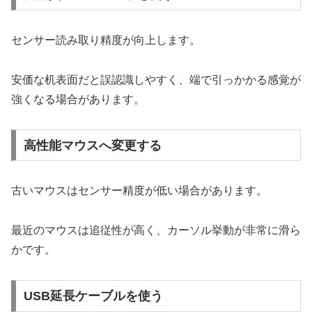
センサー読み取り精度が向上します。
安価な机表面だと誤認識しやすく、端で引っかかる感覚が
強くなる場合があります。
高性能マウスへ変更する
古いマウスはセンサー精度が低い場合があります。
最近のマウスは追従性が高く、カーソル挙動が非常に滑ら
かです。
USB延長ケーブルを使う