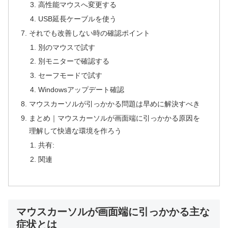
高性能マウスへ変更する
USB延長ケーブルを使う
それでも改善しない時の確認ポイント
別のマウスで試す
別モニターで確認する
セーフモードで試す
Windowsアップデート確認
マウスカーソルが引っかかる問題は早めに解決すべき
まとめ｜マウスカーソルが画面端に引っかかる原因を
理解して快適な環境を作ろう
共有:
関連
マウスカーソルが画面端に引っかかる主な
症状とは