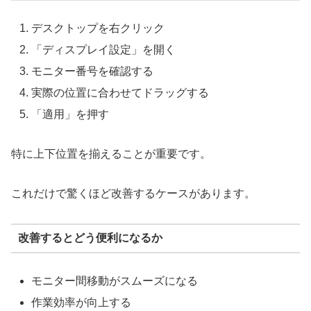
デスクトップを右クリック
「ディスプレイ設定」を開く
モニター番号を確認する
実際の位置に合わせてドラッグする
「適用」を押す
特に上下位置を揃えることが重要です。
これだけで驚くほど改善するケースがあります。
改善するとどう便利になるか
モニター間移動がスムーズになる
作業効率が向上する