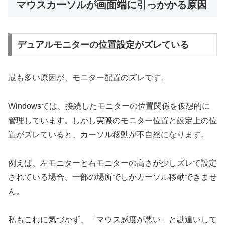
マウスカーソルが画面端に引っかかる原因
デュアルモニターの位置設定がズレている
最も多い原因が、モニター配置のズレです。
Windowsでは、接続したモニターの位置関係を仮想的に
管理しています。しかし実際のモニター位置と設定上の位
置がズレていると、カーソル移動が不自然になります。
例えば、左モニターと右モニターの高さが少しズレて設定
されている場合、一部の場所でしかカーソル移動できませ
ん。
私もこれに気づかず、「マウス感度が悪い」と勘違いして