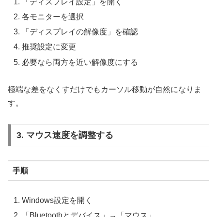
「ディスプレイ設定」を開く
各モニターを選択
「ディスプレイの解像度」を確認
推奨設定に変更
必要なら両方を近い解像度にする
極端な差をなくすだけでもカーソル移動が自然になりま
す。
3. マウス速度を調整する
手順
Windows設定を開く
「Bluetoothとデバイス」→「マウス」