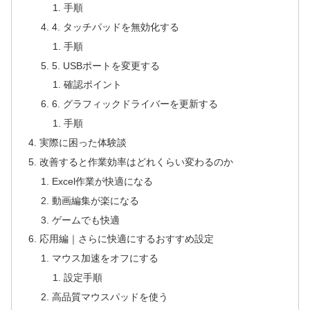
手順
4. タッチパッドを無効化する
手順
5. USBポートを変更する
確認ポイント
6. グラフィックドライバーを更新する
手順
実際に困った体験談
改善すると作業効率はどれくらい変わるのか
Excel作業が快適になる
動画編集が楽になる
ゲームでも快適
応用編｜さらに快適にするおすすめ設定
マウス加速をオフにする
設定手順
高品質マウスパッドを使う