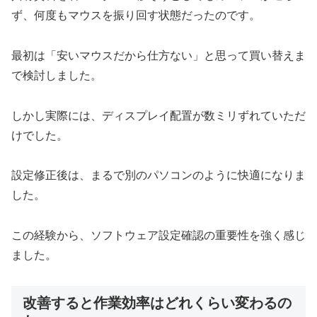
ず、何度もマウスを振り回す状態だったのです。
最初は「安いマウスだから仕方ない」と思って買い替えま
で検討しました。
しかし実際には、ディスプレイ配置が数ミリずれていただ
けでした。
設定修正後は、まるで別のパソコンのように快適になりま
した。
この経験から、ソフトウェア設定確認の重要性を強く感じ
ました。
改善すると作業効率はどれくらい変わるの