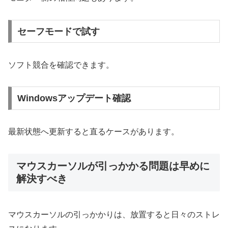
セーフモードで試す
ソフト競合を確認できます。
Windowsアップデート確認
最新状態へ更新すると直るケースがあります。
マウスカーソルが引っかかる問題は早めに
解決すべき
マウスカーソルの引っかかりは、放置すると日々のストレ