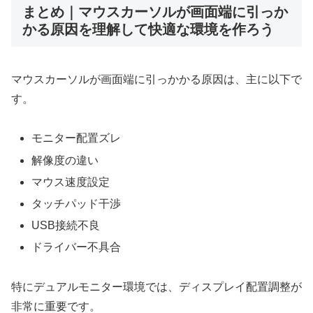
まとめ｜マウスカーソルが画面端に引っか
かる原因を理解して快適な環境を作ろう
マウスカーソルが画面端に引っかかる原因は、主に以下で
す。
モニター配置ズレ
解像度の違い
マウス速度設定
タッチパッド干渉
USB接続不良
ドライバー不具合
特にデュアルモニター環境では、ディスプレイ配置調整が
非常に重要です。