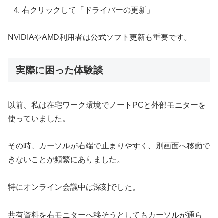
右クリックして「ドライバーの更新」
NVIDIAやAMD利用者は公式ソフト更新も重要です。
実際に困った体験談
以前、私は在宅ワーク環境でノートPCと外部モニターを
使っていました。
その時、カーソルが右端で止まりやすく、別画面へ移動で
きないことが頻繁にありました。
特にオンライン会議中は深刻でした。
共有資料を右モニターへ移そうとしてもカーソルが通ら