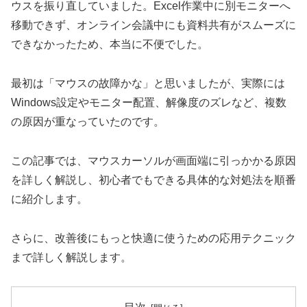
ウスを振り直していました。Excel作業中に別モニターへ
移動できず、オンライン会議中にも資料共有がスムーズに
できなかったため、本当に不便でした。
最初は「マウスの故障かな」と思いましたが、実際には
Windows設定やモニター配置、解像度のズレなど、複数
の原因が重なっていたのです。
この記事では、マウスカーソルが画面端に引っかかる原因
を詳しく解説し、初心者でもできる具体的な対処法を順番
に紹介します。
さらに、改善後にもっと快適に使うための応用テクニック
まで詳しく解説します。