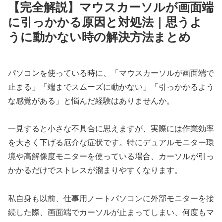
【完全解説】マウスカーソルが画面端
に引っかかる原因と対処法｜思うよ
うに動かない時の解決方法まとめ
パソコンを使っている時に、「マウスカーソルが画面端で
止まる」「端までスムーズに動かない」「引っかかるよう
な感覚がある」と悩んだ経験はありませんか。
一見すると小さな不具合に思えますが、実際には作業効率
を大きく下げる厄介な症状です。特にデュアルモニター環
境や高解像度モニターを使っている場合、カーソルが引っ
かかるだけでストレスが溜まりやすくなります。
私自身も以前、仕事用ノートパソコンに外部モニターを接
続した際、画面端でカーソルが止まってしまい、何度もマ