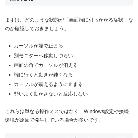
まずは、どのような状態が「画面端に引っかかる症状」な
のか確認しておきましょう。
カーソルが端で止まる
別モニターへ移動しづらい
画面の角でカーソルが消える
端に行くと動きが鈍くなる
カーソルが震えるように止まる
勢いよく動かさないと反応しない
これらは単なる操作ミスではなく、Windows設定や接続
環境が原因で発生している場合が多いです。