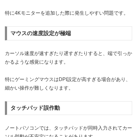
特に4Kモニターを追加した際に発生しやすい問題です。
マウスの速度設定が極端
カーソル速度が速すぎたり遅すぎたりすると、端で引っか
かるような感覚になります。
特にゲーミングマウスはDPI設定が高すぎる場合があり、
細かい操作が難しくなります。
タッチパッド誤作動
ノートパソコンでは、タッチパッドが同時入力されてカー
ソル挙動が不安定になることがあります。