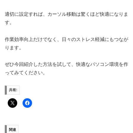
適切に設定すれば、カーソル移動は驚くほど快適になりま
す。
作業効率向上だけでなく、日々のストレス軽減にもつなが
ります。
ぜひ今回紹介した方法を試して、快適なパソコン環境を作
ってみてください。
共有:
関連