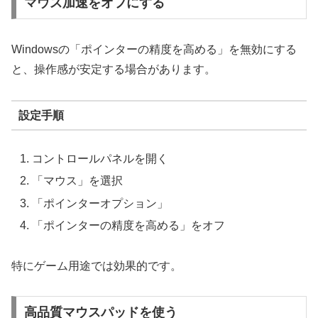
マウス加速をオフにする
Windowsの「ポインターの精度を高める」を無効にする
と、操作感が安定する場合があります。
設定手順
コントロールパネルを開く
「マウス」を選択
「ポインターオプション」
「ポインターの精度を高める」をオフ
特にゲーム用途では効果的です。
高品質マウスパッドを使う