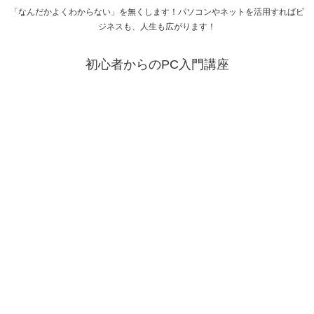
「なんだかよくわからない」を無くします！パソコンやネットを活用すればビ
ジネスも、人生も広がります！
初心者からのPC入門講座