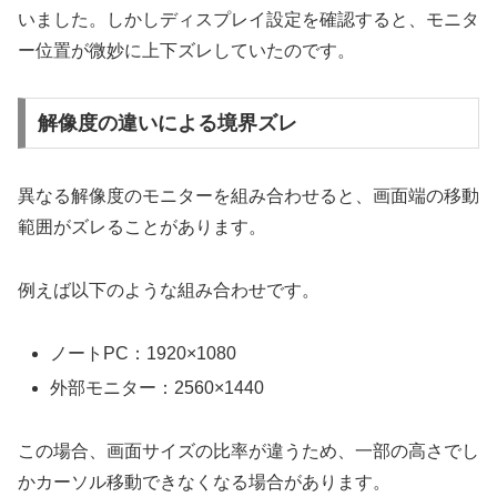
いました。しかしディスプレイ設定を確認すると、モニタ
ー位置が微妙に上下ズレしていたのです。
解像度の違いによる境界ズレ
異なる解像度のモニターを組み合わせると、画面端の移動
範囲がズレることがあります。
例えば以下のような組み合わせです。
ノートPC：1920×1080
外部モニター：2560×1440
この場合、画面サイズの比率が違うため、一部の高さでし
かカーソル移動できなくなる場合があります。