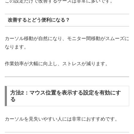
この設定だけで改善するケースは非常に多いです。
改善するとどう便利になる？
カーソル移動が自然になり、モニター間移動がスムーズに
なります。
作業効率が大幅に向上し、ストレスが減ります。
方法2：マウス位置を表示する設定を有効にす
る
カーソルを見失いやすい人には非常におすすめです。