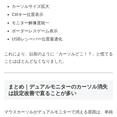
カーソルサイズ拡大
Ctrlキー位置表示
モニター解像度統一
ボーダーレスゲーム表示
USBレシーバー位置最適化
これにより、以前のように「カーソルどこ！？」と慌てる
ことはほとんどなくなりました。
まとめ｜デュアルモニターのカーソル消失
は設定改善で直ることが多い
マウスカーソルがデュアルモニターで消える原因は、単純