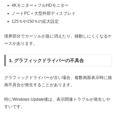
4Kモニター＋フルHDモニター
ノートPC＋大型外部ディスプレイ
125％や150％の拡大設定
境界部分でカーソルが急に消えたり、移動しにくくなるケ
ースがあります。
3. グラフィックドライバーの不具合
グラフィックドライバーが古い場合、複数画面表示時に描
画不具合が発生することがあります。
特にWindows Update後は、表示関連トラブルが発生しや
すいです。