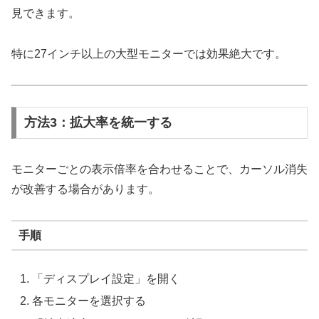
見できます。
特に27インチ以上の大型モニターでは効果絶大です。
方法3：拡大率を統一する
モニターごとの表示倍率を合わせることで、カーソル消失
が改善する場合があります。
手順
「ディスプレイ設定」を開く
各モニターを選択する