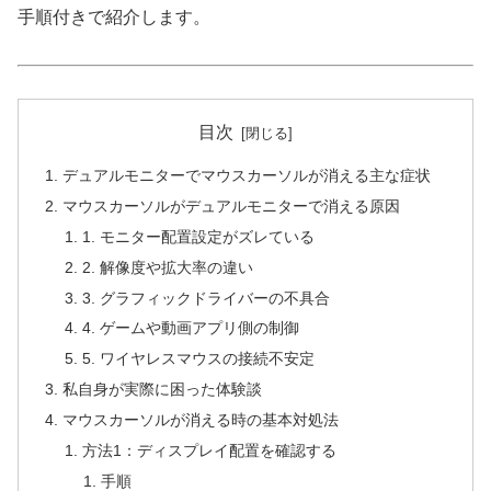
手順付きで紹介します。
目次
デュアルモニターでマウスカーソルが消える主な症状
マウスカーソルがデュアルモニターで消える原因
1. モニター配置設定がズレている
2. 解像度や拡大率の違い
3. グラフィックドライバーの不具合
4. ゲームや動画アプリ側の制御
5. ワイヤレスマウスの接続不安定
私自身が実際に困った体験談
マウスカーソルが消える時の基本対処法
方法1：ディスプレイ配置を確認する
手順