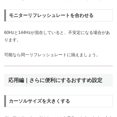
モニターリフレッシュレートを合わせる
60Hzと144Hzが混在していると、不安定になる場合があ
ります。
可能なら同一リフレッシュレートに揃えましょう。
応用編｜さらに便利にするおすすめ設定
カーソルサイズを大きくする