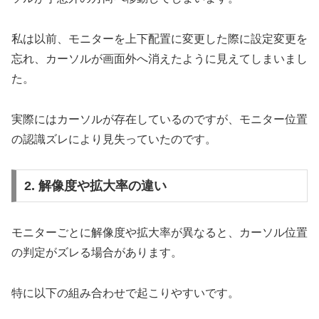
私は以前、モニターを上下配置に変更した際に設定変更を
忘れ、カーソルが画面外へ消えたように見えてしまいまし
た。
実際にはカーソルが存在しているのですが、モニター位置
の認識ズレにより見失っていたのです。
2. 解像度や拡大率の違い
モニターごとに解像度や拡大率が異なると、カーソル位置
の判定がズレる場合があります。
特に以下の組み合わせで起こりやすいです。