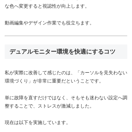
な色へ変更すると視認性が向上します。
動画編集やデザイン作業でも役立ちます。
デュアルモニター環境を快適にするコツ
私が実際に改善して感じたのは、「カーソルを見失わない
環境づくり」が非常に重要だということです。
単に故障を直すだけではなく、そもそも迷わない設定へ調
整することで、ストレスが激減しました。
現在は以下を実施しています。