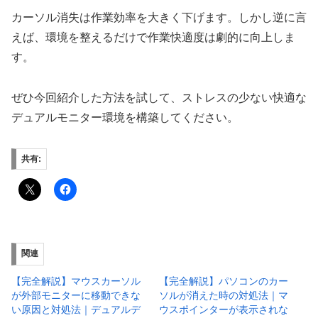
カーソル消失は作業効率を大きく下げます。しかし逆に言
えば、環境を整えるだけで作業快適度は劇的に向上しま
す。
ぜひ今回紹介した方法を試して、ストレスの少ない快適な
デュアルモニター環境を構築してください。
共有:
関連
【完全解説】マウスカーソル
【完全解説】パソコンのカー
が外部モニターに移動できな
ソルが消えた時の対処法｜マ
い原因と対処法｜デュアルデ
ウスポインターが表示されな