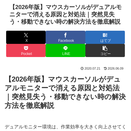
【2026年版】マウスカーソルがデュアルモ
ニターで消える原因と対処法｜突然見失
う・移動できない時の解決方法を徹底解説
X
Facebook
はてブ
Pocket
LINE
コピー
2020.07.21
2026.06.09
【2026年版】マウスカーソルがデュ
アルモニターで消える原因と対処法
｜突然見失う・移動できない時の解決
方法を徹底解説
デュアルモニター環境は、作業効率を大きく向上させてく