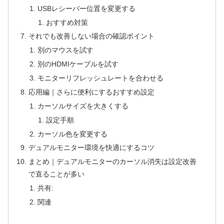
USBレシーバー位置を変更する
おすすめ対策
それでも改善しない場合の確認ポイント
別のマウスを試す
別のHDMIケーブルを試す
モニターリフレッシュレートを合わせる
応用編｜さらに便利にするおすすめ設定
カーソルサイズを大きくする
設定手順
カーソル色を変更する
デュアルモニター環境を快適にするコツ
まとめ｜デュアルモニターのカーソル消失は設定改善
で直ることが多い
共有:
関連