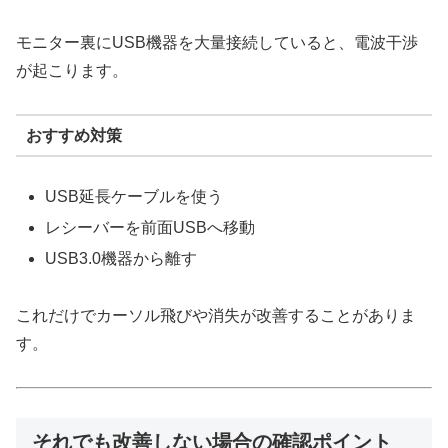
モニター裏にUSB機器を大量接続していると、電波干渉
が起こります。
おすすめ対策
USB延長ケーブルを使う
レシーバーを前面USBへ移動
USB3.0機器から離す
これだけでカーソル飛びや消失が改善することがありま
す。
それでも改善しない場合の確認ポイント