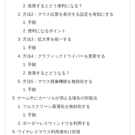
改善するとどう便利になる？
方法2：マウス位置を表示する設定を有効にする
手順
便利になるポイント
方法3：拡大率を統一する
手順
方法4：グラフィックドライバーを更新する
手順
改善するとどうなる？
方法5：マウス残像機能を無効化する
手順
ゲーム中にカーソルが消える場合の対処法
フルスクリーン最適化を無効化する
手順
ボーダーレスウィンドウを利用する
ワイヤレスマウス利用者向け対策