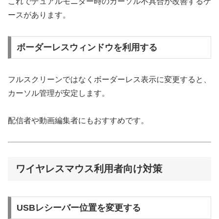
これでデュアルモニター時のカーソル不具合が改善するケ
ースがあります。
ボーダーレスウィンドウを利用する
フルスクリーンではなくボーダーレス表示に変更すると、
カーソル管理が安定します。
配信者や動画編集者にもおすすめです。
ワイヤレスマウス利用者向け対策
USBレシーバー位置を変更する