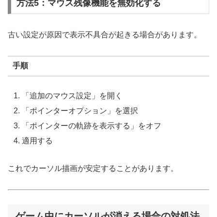
方法5：マウス残像機能を無効化する
古い設定が原因で表示不具合が起きる場合があります。
手順
「追加のマウス設定」を開く
「ポインターオプション」を選択
「ポインターの軌跡を表示する」をオフ
適用する
これでカーソル描画が安定することがあります。
ゲーム中にカーソルが消える場合の対処法