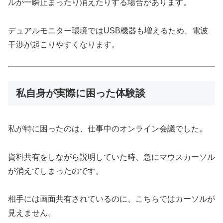
ルが一瞬止まったり消えたりする場合があります。
デュアルモニター環境ではUSB機器も増えるため、電波
干渉が起こりやすくなります。
私自身が実際に困った体験談
私が特に困ったのは、仕事中のオンライン会議でした。
資料共有をしながら説明していた時、急にマウスカーソル
が消えてしまったのです。
相手には画面共有されているのに、こちらではカーソルが
見えません。