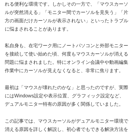
れる便利な環境です。しかしその一方で、「マウスカーソ
ルが突然消える」「モニター間でカーソルを見失う」「片
方の画面だけカーソルが表示されない」といったトラブル
に悩まされることがあります。
私自身も、在宅ワーク用にノートパソコンと外部モニター
を接続して使い始めた頃、何度もマウスカーソルが消える
問題に悩まされました。特にオンライン会議中や動画編集
作業中にカーソルが見えなくなると、非常に焦ります。
最初は「マウスが壊れたのかな」と思ったのですが、実際
にはWindows設定や表示位置、グラフィック設定など、
デュアルモニター特有の原因が多く関係していました。
この記事では、マウスカーソルがデュアルモニター環境で
消える原因を詳しく解説し、初心者でもできる解決方法を