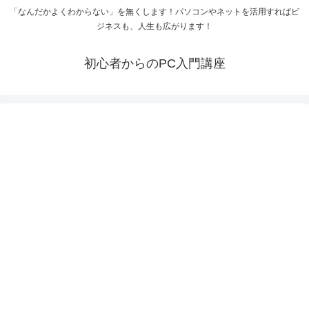
「なんだかよくわからない」を無くします！パソコンやネットを活用すればビ
ジネスも、人生も広がります！
初心者からのPC入門講座