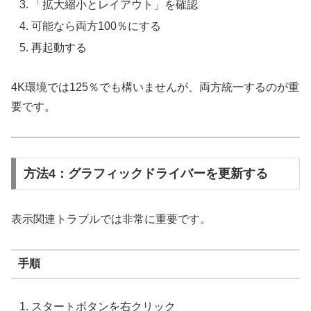
「拡大縮小とレイアウト」を確認
可能なら両方100％にする
再起動する
4K環境では125％でも構いませんが、両方統一するのが重
要です。
方法4：グラフィックドライバーを更新する
表示関連トラブルでは非常に重要です。
手順
スタートボタンを右クリック