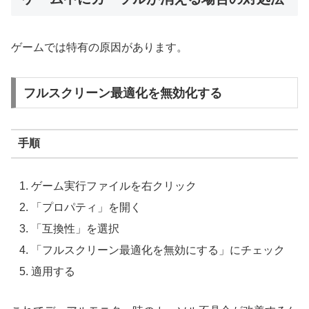
ゲームでは特有の原因があります。
フルスクリーン最適化を無効化する
手順
ゲーム実行ファイルを右クリック
「プロパティ」を開く
「互換性」を選択
「フルスクリーン最適化を無効にする」にチェック
適用する