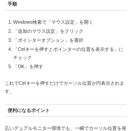
手順
Windows検索で「マウス設定」を開く
「追加のマウス設定」をクリック
「ポインターオプション」を選択
「Ctrlキーを押すとポインターの位置を表示する」に
チェック
「OK」を押す
これでCtrlキーを押すだけでカーソル位置が円表示されま
す。
便利になるポイント
広いデュアルモニター環境でも、一瞬でカーソル位置を発