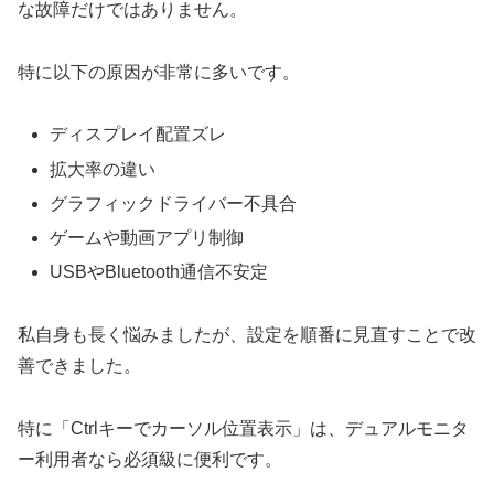
な故障だけではありません。
特に以下の原因が非常に多いです。
ディスプレイ配置ズレ
拡大率の違い
グラフィックドライバー不具合
ゲームや動画アプリ制御
USBやBluetooth通信不安定
私自身も長く悩みましたが、設定を順番に見直すことで改
善できました。
特に「Ctrlキーでカーソル位置表示」は、デュアルモニタ
ー利用者なら必須級に便利です。