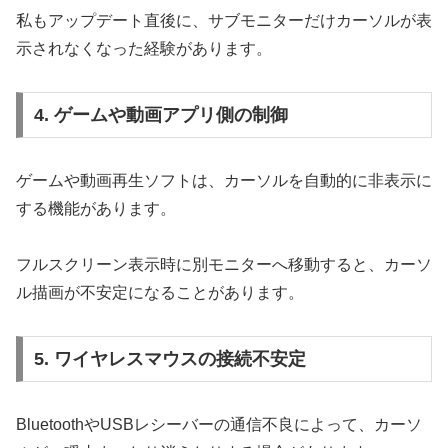
私もアップデート直後に、サブモニターだけカーソルが表
示されなくなった経験があります。
4. ゲームや動画アプリ側の制御
ゲームや動画再生ソフトは、カーソルを自動的に非表示に
する機能があります。
フルスクリーン表示時に別モニターへ移動すると、カーソ
ル描画が不安定になることがあります。
5. ワイヤレスマウスの接続不安定
BluetoothやUSBレシーバーの通信不良によって、カーソ