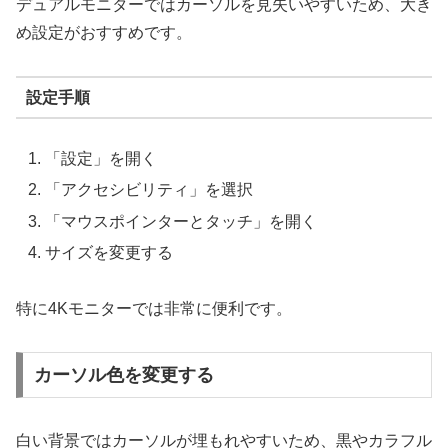
デュアルモニターではカーソルを見失いやすいため、大き
め設定がおすすめです。
設定手順
「設定」を開く
「アクセシビリティ」を選択
「マウスポインターとタッチ」を開く
サイズを変更する
特に4Kモニターでは非常に便利です。
カーソル色を変更する
白い背景ではカーソルが埋もれやすいため、黒やカラフル