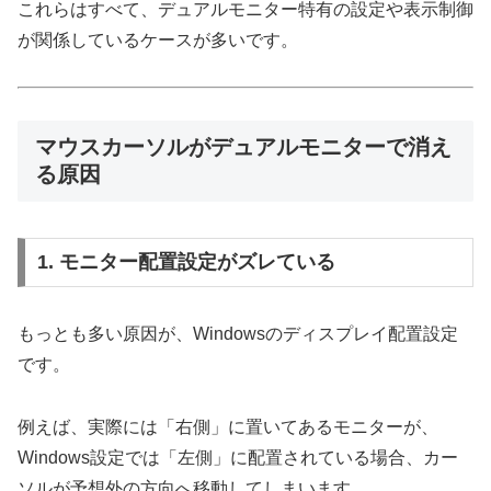
これらはすべて、デュアルモニター特有の設定や表示制御
が関係しているケースが多いです。
マウスカーソルがデュアルモニターで消え
る原因
1. モニター配置設定がズレている
もっとも多い原因が、Windowsのディスプレイ配置設定
です。
例えば、実際には「右側」に置いてあるモニターが、
Windows設定では「左側」に配置されている場合、カー
ソルが予想外の方向へ移動してしまいます。