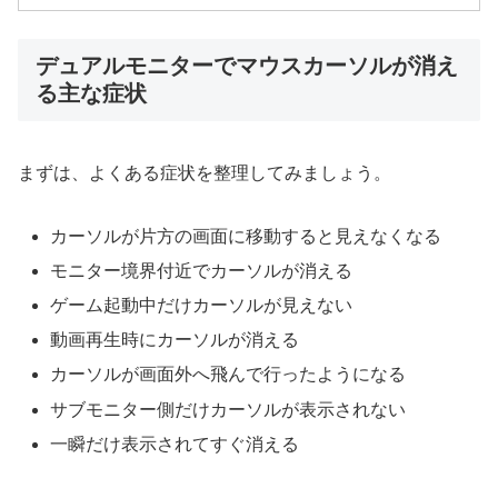
デュアルモニターでマウスカーソルが消え
る主な症状
まずは、よくある症状を整理してみましょう。
カーソルが片方の画面に移動すると見えなくなる
モニター境界付近でカーソルが消える
ゲーム起動中だけカーソルが見えない
動画再生時にカーソルが消える
カーソルが画面外へ飛んで行ったようになる
サブモニター側だけカーソルが表示されない
一瞬だけ表示されてすぐ消える