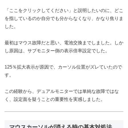
「ここをクリックしてください」と説明したいのに、どこ
を指しているのか自分でも分からなくなり、かなり焦りま
した。
最初はマウス故障だと思い、電池交換までしました。しか
し原因は、サブモニター側の表示倍率設定でした。
125％拡大表示が原因で、カーソル位置がズレていたので
す。
この経験から、デュアルモニターでは単純な故障ではな
く、設定面を疑うことの重要性を実感しました。
マウスカーソルが消える時の基本対処法