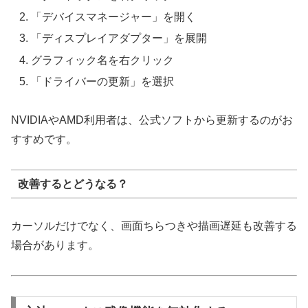
「デバイスマネージャー」を開く
「ディスプレイアダプター」を展開
グラフィック名を右クリック
「ドライバーの更新」を選択
NVIDIAやAMD利用者は、公式ソフトから更新するのがお
すすめです。
改善するとどうなる？
カーソルだけでなく、画面ちらつきや描画遅延も改善する
場合があります。