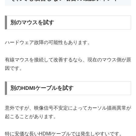
別のマウスを試す
ハードウェア故障の可能性もあります。
有線マウスを接続して改善するなら、現在のマウス側が原
因です。
別のHDMIケーブルを試す
意外ですが、映像信号不安定によってカーソル描画異常が
起こることがあります。
特に安価な長いHDMIケーブルでは発生しやすいです。