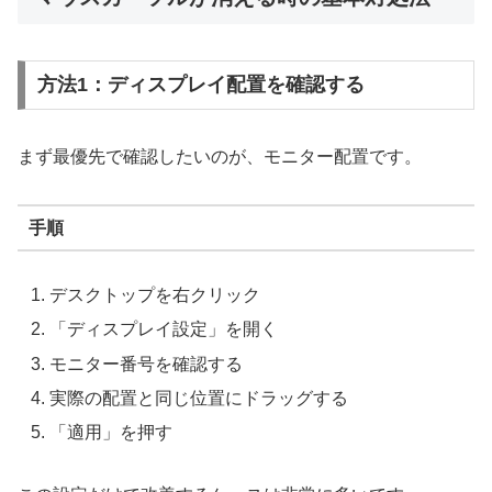
方法1：ディスプレイ配置を確認する
まず最優先で確認したいのが、モニター配置です。
手順
デスクトップを右クリック
「ディスプレイ設定」を開く
モニター番号を確認する
実際の配置と同じ位置にドラッグする
「適用」を押す