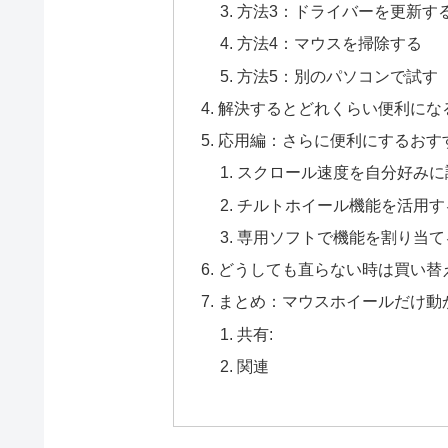
方法3：ドライバーを更新す
方法4：マウスを掃除する
方法5：別のパソコンで試す
解決するとどれくらい便利にな
応用編：さらに便利にするおす
スクロール速度を自分好みに
チルトホイール機能を活用す
専用ソフトで機能を割り当て
どうしても直らない時は買い替
まとめ：マウスホイールだけ動
共有:
関連