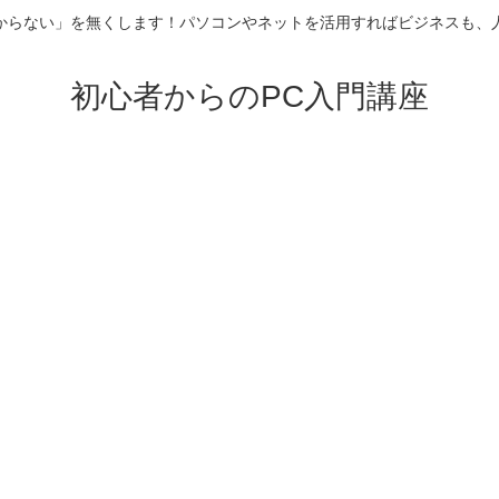
からない」を無くします！パソコンやネットを活用すればビジネスも、
初心者からのPC入門講座