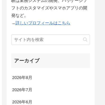
験は業務システムの開発、パッケージソ
フトのカスタマイズやスマホアプリの開
発など。
→
詳しいプロフィールはこちら
アーカイブ
2026年8月
2026年7月
2026年6月