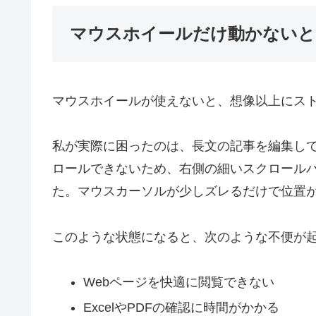
マウスホイールだけ動かないと
マウスホイールが使えないと、想像以上にス
私が実際に困ったのは、長文の記事を編集し
ロールできないため、右側の細いスクロール
た。マウスカーソルが少しズレるだけで位置
このような状態になると、次のような不便が
Webページを快適に閲覧できない
ExcelやPDFの確認に時間がかかる