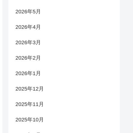
2026年5月
2026年4月
2026年3月
2026年2月
2026年1月
2025年12月
2025年11月
2025年10月