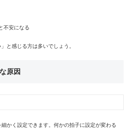
と不安になる
い」と感じる方は多いでしょう。
な原因
作を細かく設定できます。何かの拍子に設定が変わる