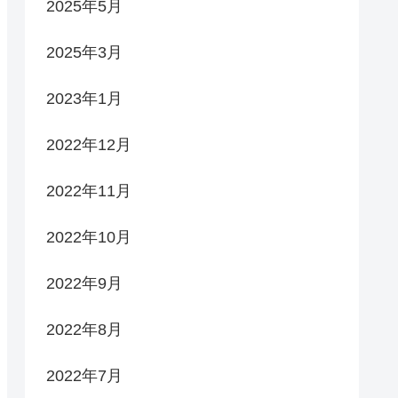
2025年5月
2025年3月
2023年1月
2022年12月
2022年11月
2022年10月
2022年9月
2022年8月
2022年7月