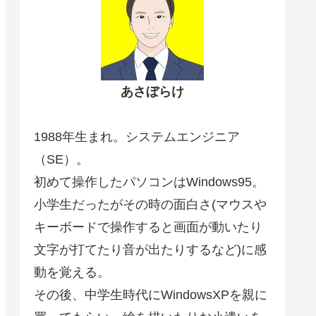
あさぼらけ
1988年生まれ。システムエンジニア
（SE）。
初めて操作したパソコンはWindows95。
小学生だったがその時の面白さ(マウスや
キーボードで操作すると画面が動いたり
文字が打てたり音が出たりするなど)に感
動を覚える。
その後、中学生時代にWindowsXPを親に