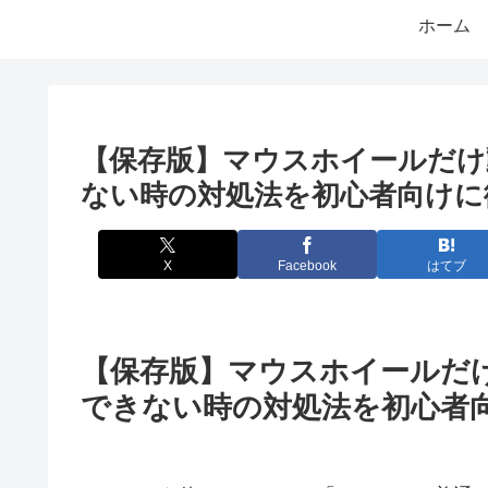
ホーム
【保存版】マウスホイールだけ
ない時の対処法を初心者向けに
X
Facebook
はてブ
【保存版】マウスホイールだ
できない時の対処法を初心者