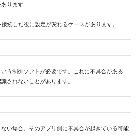
があります。
スを接続した後に設定が変わるケースがあります。
という制御ソフトが必要です。これに不具合がある
認識されないことがあります。
きない場合、そのアプリ側に不具合が起きている可能