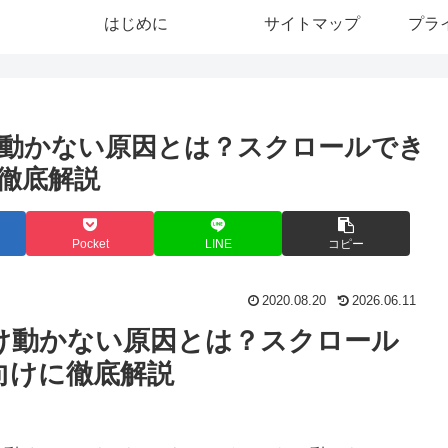
はじめに
サイトマップ
プラ
動かない原因とは？スクロールでき
徹底解説
Pocket
LINE
コピー
2020.08.20
2026.06.11
け動かない原因とは？スクロール
向けに徹底解説