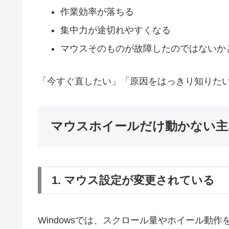
作業効率が落ちる
集中力が途切れやすくなる
マウスそのものが故障したのではないか
「今すぐ直したい」「原因をはっきり知りた
マウスホイールだけ動かない主
1. マウス設定が変更されている
Windowsでは、スクロール量やホイール動