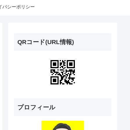
イバシーポリシー
QRコード(URL情報)
プロフィール