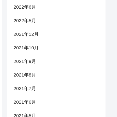
2022年6月
2022年5月
2021年12月
2021年10月
2021年9月
2021年8月
2021年7月
2021年6月
2021年5月