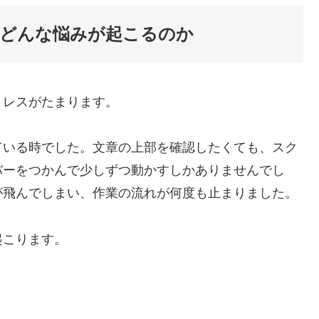
どんな悩みが起こるのか
トレスがたまります。
ている時でした。文章の上部を確認したくても、スク
バーをつかんで少しずつ動かすしかありませんでし
が飛んでしまい、作業の流れが何度も止まりました。
起こります。