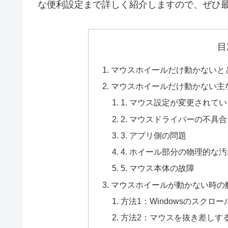
な便利設定まで詳しく紹介しますので、ぜひ
目
マウスホイールだけ動かないと
マウスホイールだけ動かない主
1. マウス設定が変更されて
2. マウスドライバーの不具合
3. アプリ側の問題
4. ホイール部分の物理的な
5. マウス本体の故障
マウスホイールが動かない時の
方法1：Windowsのスクロ
方法2：マウスを抜き差しす