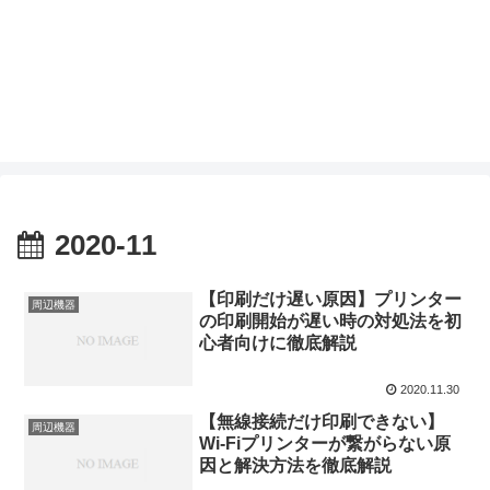
2020-11
【印刷だけ遅い原因】プリンター
周辺機器
の印刷開始が遅い時の対処法を初
心者向けに徹底解説
2020.11.30
【無線接続だけ印刷できない】
周辺機器
Wi-Fiプリンターが繋がらない原
因と解決方法を徹底解説