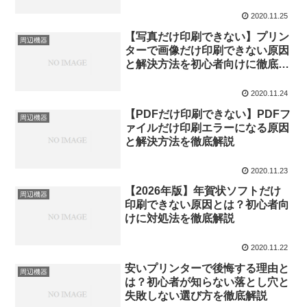
2020.11.25
【写真だけ印刷できない】プリン
周辺機器
ターで画像だけ印刷できない原因
と解決方法を初心者向けに徹底解
説
2020.11.24
【PDFだけ印刷できない】PDFフ
周辺機器
ァイルだけ印刷エラーになる原因
と解決方法を徹底解説
2020.11.23
【2026年版】年賀状ソフトだけ
周辺機器
印刷できない原因とは？初心者向
けに対処法を徹底解説
2020.11.22
安いプリンターで後悔する理由と
周辺機器
は？初心者が知らない落とし穴と
失敗しない選び方を徹底解説