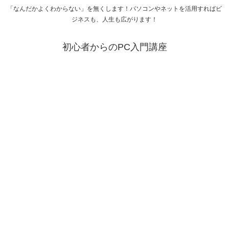
「なんだかよくわからない」を無くします！パソコンやネットを活用すればビ
ジネスも、人生も広がります！
初心者からのPC入門講座