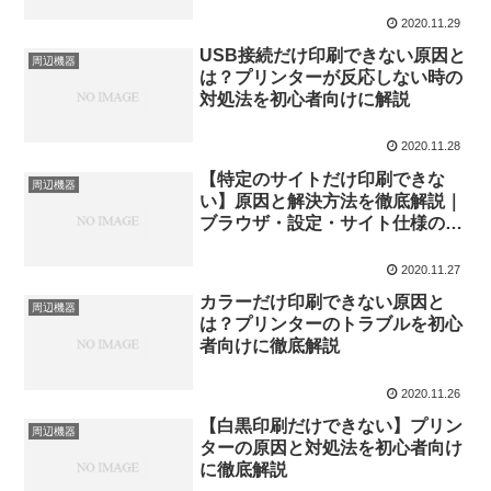
2020.11.29
USB接続だけ印刷できない原因と
周辺機器
は？プリンターが反応しない時の
対処法を初心者向けに解説
2020.11.28
【特定のサイトだけ印刷できな
周辺機器
い】原因と解決方法を徹底解説｜
ブラウザ・設定・サイト仕様の対
処法
2020.11.27
カラーだけ印刷できない原因と
周辺機器
は？プリンターのトラブルを初心
者向けに徹底解説
2020.11.26
【白黒印刷だけできない】プリン
周辺機器
ターの原因と対処法を初心者向け
に徹底解説