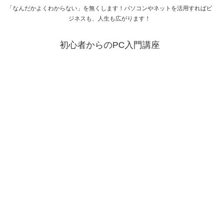
「なんだかよくわからない」を無くします！パソコンやネットを活用すればビ
ジネスも、人生も広がります！
初心者からのPC入門講座