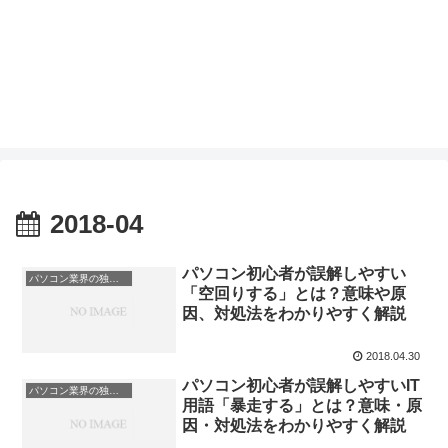
2018-04
パソコン初心者が誤解しやすい
パソコン業界の独特な言い回し
「空回りする」とは？意味や原
因、対処法をわかりやすく解説
2018.04.30
パソコン初心者が誤解しやすいIT
パソコン業界の独特な言い回し
用語「暴走する」とは？意味・原
因・対処法をわかりやすく解説