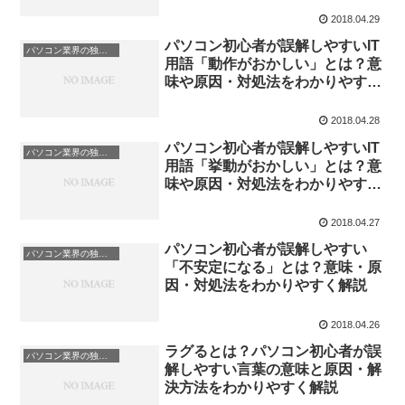
2018.04.29
パソコン初心者が誤解しやすいIT
パソコン業界の独特な言い回し
用語「動作がおかしい」とは？意
味や原因・対処法をわかりやすく
解説
2018.04.28
パソコン初心者が誤解しやすいIT
パソコン業界の独特な言い回し
用語「挙動がおかしい」とは？意
味や原因・対処法をわかりやすく
解説
2018.04.27
パソコン初心者が誤解しやすい
パソコン業界の独特な言い回し
「不安定になる」とは？意味・原
因・対処法をわかりやすく解説
2018.04.26
ラグるとは？パソコン初心者が誤
パソコン業界の独特な言い回し
解しやすい言葉の意味と原因・解
決方法をわかりやすく解説