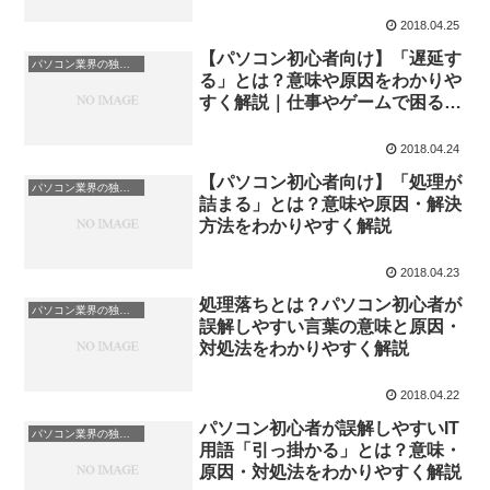
2018.04.25
【パソコン初心者向け】「遅延す
パソコン業界の独特な言い回し
る」とは？意味や原因をわかりや
すく解説｜仕事やゲームで困る症
状と解決方法
2018.04.24
【パソコン初心者向け】「処理が
パソコン業界の独特な言い回し
詰まる」とは？意味や原因・解決
方法をわかりやすく解説
2018.04.23
処理落ちとは？パソコン初心者が
パソコン業界の独特な言い回し
誤解しやすい言葉の意味と原因・
対処法をわかりやすく解説
2018.04.22
パソコン初心者が誤解しやすいIT
パソコン業界の独特な言い回し
用語「引っ掛かる」とは？意味・
原因・対処法をわかりやすく解説