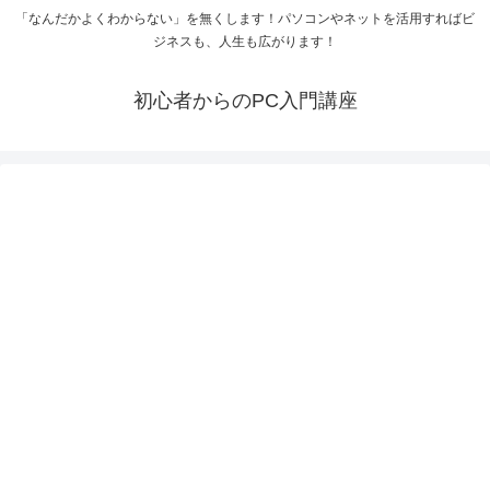
「なんだかよくわからない」を無くします！パソコンやネットを活用すればビ
ジネスも、人生も広がります！
初心者からのPC入門講座