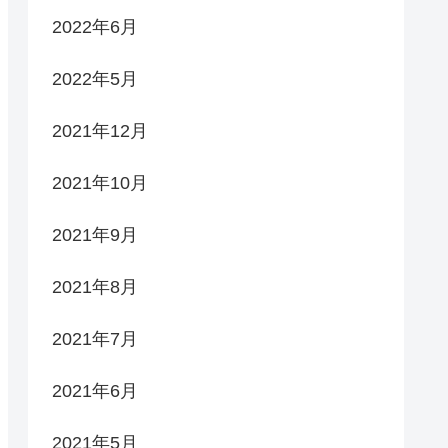
2022年6月
2022年5月
2021年12月
2021年10月
2021年9月
2021年8月
2021年7月
2021年6月
2021年5月