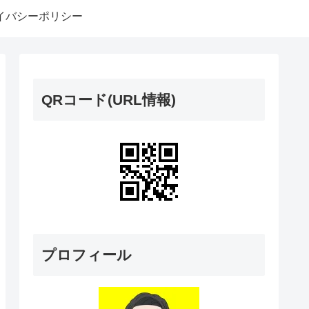
イバシーポリシー
QRコード(URL情報)
プロフィール