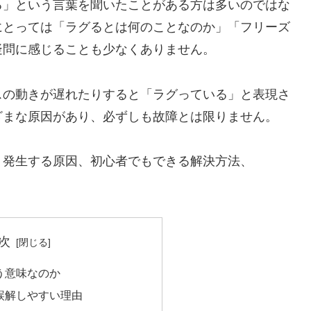
る」という言葉を聞いたことがある方は多いのではな
にとっては「ラグるとは何のことなのか」「フリーズ
疑問に感じることも少なくありません。
スの動きが遅れたりすると「ラグっている」と表現さ
ざまな原因があり、必ずしも故障とは限りません。
、発生する原因、初心者でもできる解決方法、
。
次
う意味なのか
誤解しやすい理由