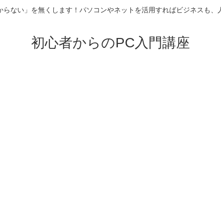
からない」を無くします！パソコンやネットを活用すればビジネスも、
初心者からのPC入門講座