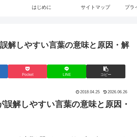
はじめに
サイトマップ
プラ
誤解しやすい言葉の意味と原因・解
Pocket
LINE
コピー
2018.04.25
2026.06.26
が誤解しやすい言葉の意味と原因・