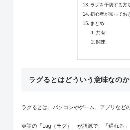
ラグを予防する方
初心者が知ってお
まとめ
共有:
関連
ラグるとはどういう意味なのか
ラグるとは、パソコンやゲーム、アプリなど
英語の「Lag（ラグ）」が語源で、「遅れる