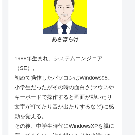
あさぼらけ
1988年生まれ。システムエンジニア
（SE）。
初めて操作したパソコンはWindows95。
小学生だったがその時の面白さ(マウスや
キーボードで操作すると画面が動いたり
文字が打てたり音が出たりするなど)に感
動を覚える。
その後、中学生時代にWindowsXPを親に