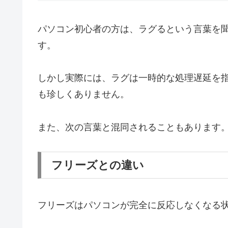
パソコン初心者の方は、ラグるという言葉を
す。
しかし実際には、ラグは一時的な処理遅延を
も珍しくありません。
また、次の言葉と混同されることもあります
フリーズとの違い
フリーズはパソコンが完全に反応しなくなる