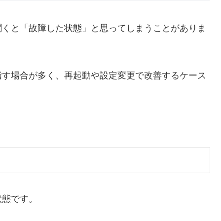
聞くと「故障した状態」と思ってしまうことがありま
指す場合が多く、再起動や設定変更で改善するケース
。
状態です。