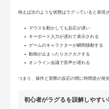
例えば次のような状態はラグっていると表現
マウスを動かしても反応が遅い
キーボード入力が遅れて表示される
ゲームのキャラクターが瞬間移動する
動画が止まったりカクカクする
オンライン会議で音声が遅れる
つまり、操作と実際の反応の間に時間差が発
初心者がラグるを誤解しやすい