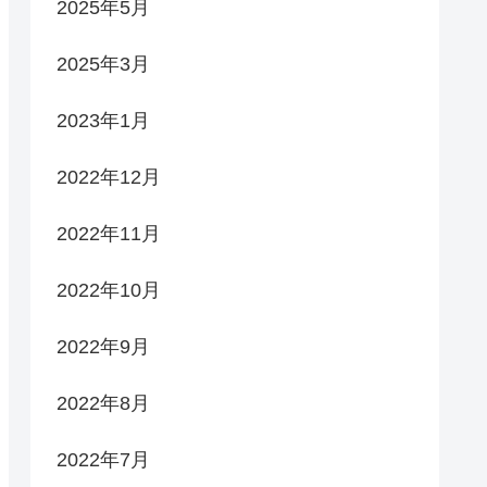
2025年5月
2025年3月
2023年1月
2022年12月
2022年11月
2022年10月
2022年9月
2022年8月
2022年7月