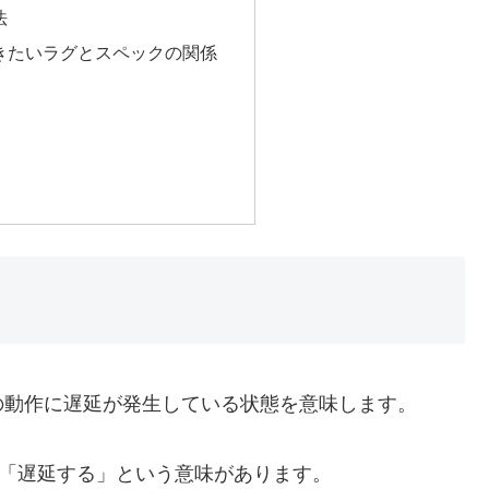
法
きたいラグとスペックの関係
の動作に遅延が発生している状態を意味します。
」「遅延する」という意味があります。