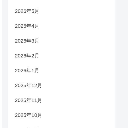
2026年5月
2026年4月
2026年3月
2026年2月
2026年1月
2025年12月
2025年11月
2025年10月