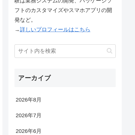
験は業務システムの開発、パッケージソ
フトのカスタマイズやスマホアプリの開
発など。
→
詳しいプロフィールはこちら
アーカイブ
2026年8月
2026年7月
2026年6月