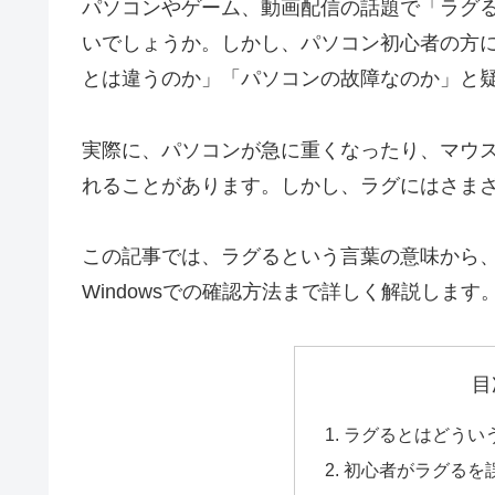
パソコンやゲーム、動画配信の話題で「ラグ
いでしょうか。しかし、パソコン初心者の方
とは違うのか」「パソコンの故障なのか」と
実際に、パソコンが急に重くなったり、マウ
れることがあります。しかし、ラグにはさま
この記事では、ラグるという言葉の意味から
Windowsでの確認方法まで詳しく解説します
目
ラグるとはどうい
初心者がラグるを