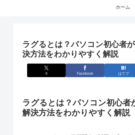
ホーム
ラグるとは？パソコン初心者が
決方法をわかりやすく解説
X
Facebook
はてブ
ラグるとは？パソコン初心者
解決方法をわかりやすく解説