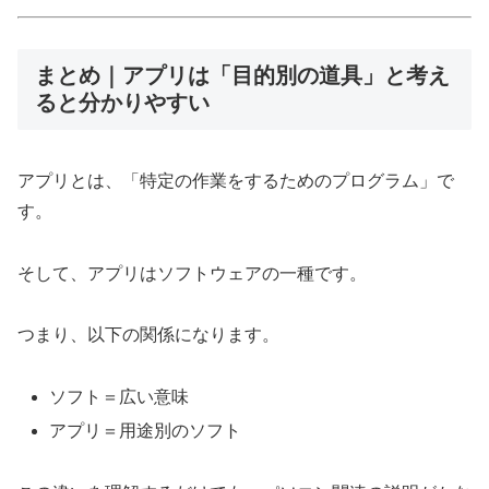
まとめ｜アプリは「目的別の道具」と考え
ると分かりやすい
アプリとは、「特定の作業をするためのプログラム」で
す。
そして、アプリはソフトウェアの一種です。
つまり、以下の関係になります。
ソフト＝広い意味
アプリ＝用途別のソフト