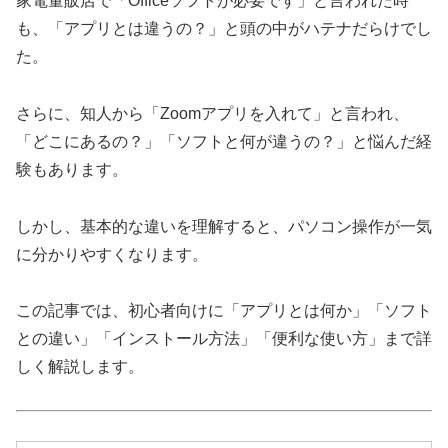
家電量販店で「Officeソフトが必要です」と言われた時
も、「アプリとは違うの？」と頭の中がハテナだらけでし
た。
さらに、知人から「Zoomアプリを入れて」と言われ、
「どこにあるの？」「ソフトと何が違うの？」と悩んだ経
験もあります。
しかし、基本的な違いを理解すると、パソコン操作が一気
に分かりやすくなります。
この記事では、初心者向けに「アプリとは何か」「ソフト
との違い」「インストール方法」「便利な使い方」まで詳
しく解説します。