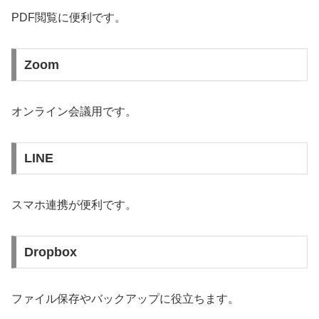
PDF閲覧に便利です。
Zoom
オンライン会議用です。
LINE
スマホ連携が便利です。
Dropbox
ファイル保存やバックアップに役立ちます。