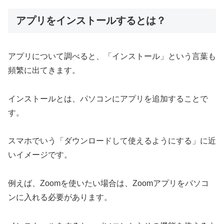
アプリをインストールするとは？
アプリについて調べると、「インストール」という言葉も
頻繁に出てきます。
インストールとは、パソコンにアプリを追加することで
す。
スマホでいう「ダウンロードして使えるようにする」に近
いイメージです。
例えば、Zoomを使いたい場合は、Zoomアプリをパソコ
ンに入れる必要があります。