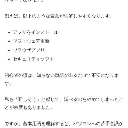
例えば、以下のような言葉が理解しやすくなります。
アプリをインストール
ソフトウェア更新
ブラウザアプリ
セキュリティソフト
初心者の頃は、知らない単語が出るだけで不安になりま
す。
私も「難しそう」と感じて、調べるのをやめてしまったこ
とが何度もありました。
ですが、基本用語を理解すると、パソコンへの苦手意識が