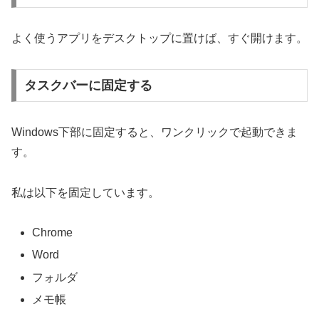
よく使うアプリをデスクトップに置けば、すぐ開けます。
タスクバーに固定する
Windows下部に固定すると、ワンクリックで起動できま
す。
私は以下を固定しています。
Chrome
Word
フォルダ
メモ帳