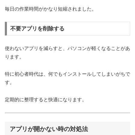
毎日の作業時間がかなり短縮されました。
不要アプリを削除する
使わないアプリを減らすと、パソコンが軽くなることがあ
ります。
特に初心者時代は、何でもインストールしてしまいがちで
す。
定期的に整理すると快適になります。
アプリが開かない時の対処法