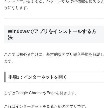
インストールをすると、パソコンからその機能を使えるよ
うになります。
Windowsでアプリをインストールする方
法
ここでは初心者向けに、基本的なアプリ導入手順を解説し
ます。
手順1：インターネットを開く
まずはGoogle ChromeやEdgeを開きます。
これはインターネットを見るためのアプリです。