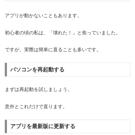
アプリが動かないこともあります。
初心者の頃の私は、「壊れた！」と焦っていました。
ですが、実際は簡単に直ることも多いです。
パソコンを再起動する
まずは再起動を試しましょう。
意外とこれだけで直ります。
アプリを最新版に更新する