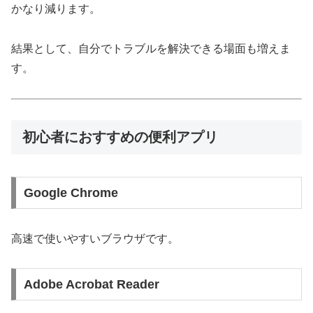
かなり減ります。
結果として、自分でトラブルを解決できる場面も増えま
す。
初心者におすすめの便利アプリ
Google Chrome
高速で使いやすいブラウザです。
Adobe Acrobat Reader