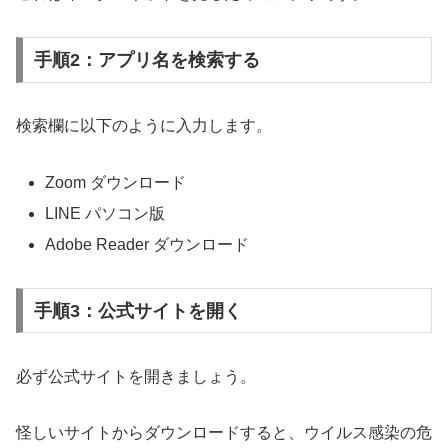
手順2：アプリ名を検索する
検索欄に以下のように入力します。
Zoom ダウンロード
LINE パソコン版
Adobe Reader ダウンロード
手順3：公式サイトを開く
必ず公式サイトを開きましょう。
怪しいサイトからダウンロードすると、ウイルス感染の危