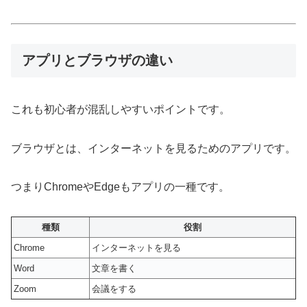
アプリとブラウザの違い
これも初心者が混乱しやすいポイントです。
ブラウザとは、インターネットを見るためのアプリです。
つまりChromeやEdgeもアプリの一種です。
種類
役割
Chrome
インターネットを見る
Word
文章を書く
Zoom
会議をする