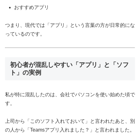
おすすめアプリ
つまり、現代では「アプリ」という言葉の方が日常的にな
っているのです。
初心者が混乱しやすい「アプリ」と「ソフ
ト」の実例
私が特に混乱したのは、会社でパソコンを使い始めた頃で
す。
上司から「このソフト入れておいて」と言われたあと、別
の人から「Teamsアプリ入れました？」と言われました。