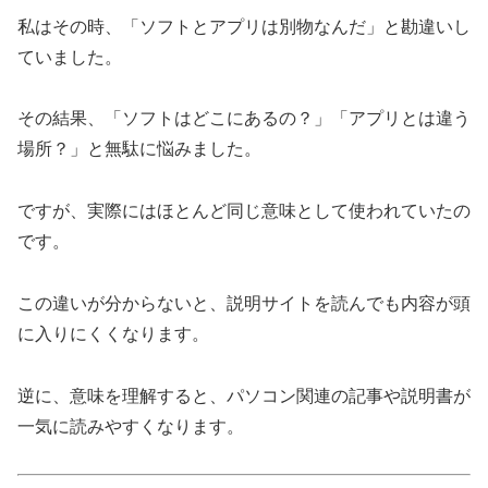
私はその時、「ソフトとアプリは別物なんだ」と勘違いし
ていました。
その結果、「ソフトはどこにあるの？」「アプリとは違う
場所？」と無駄に悩みました。
ですが、実際にはほとんど同じ意味として使われていたの
です。
この違いが分からないと、説明サイトを読んでも内容が頭
に入りにくくなります。
逆に、意味を理解すると、パソコン関連の記事や説明書が
一気に読みやすくなります。