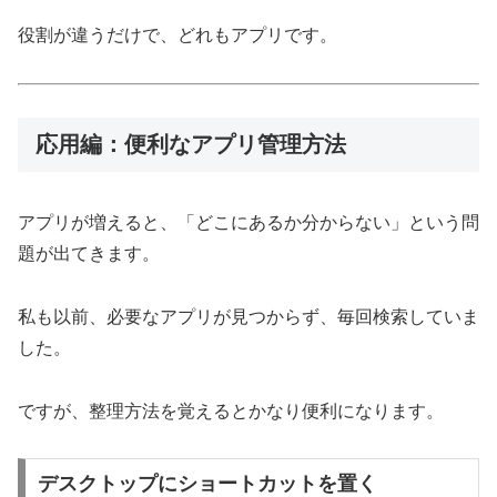
役割が違うだけで、どれもアプリです。
応用編：便利なアプリ管理方法
アプリが増えると、「どこにあるか分からない」という問
題が出てきます。
私も以前、必要なアプリが見つからず、毎回検索していま
した。
ですが、整理方法を覚えるとかなり便利になります。
デスクトップにショートカットを置く