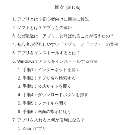
目次
アプリとは？初心者向けに簡単に解説
ソフトとは？アプリとの違い
なぜ最近は「アプリ」と呼ばれることが増えたの？
初心者が混乱しやすい「アプリ」と「ソフト」の実例
アプリをインストールするとは？
Windowsでアプリをインストールする方法
手順1：インターネットを開く
手順2：アプリ名を検索する
手順3：公式サイトを開く
手順4：ダウンロードボタンを押す
手順5：ファイルを開く
手順6：画面の指示に従う
アプリを入れると何が便利になる？
Zoomアプリ