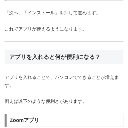
「次へ」「インストール」を押して進めます。
これでアプリが使えるようになります。
アプリを入れると何が便利になる？
アプリを入れることで、パソコンでできることが増えま
す。
例えば以下のような便利さがあります。
Zoomアプリ