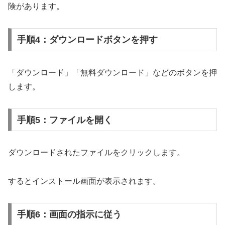
険があります。
手順4：ダウンロードボタンを押す
「ダウンロード」「無料ダウンロード」などのボタンを押
します。
手順5：ファイルを開く
ダウンロードされたファイルをクリックします。
するとインストール画面が表示されます。
手順6：画面の指示に従う