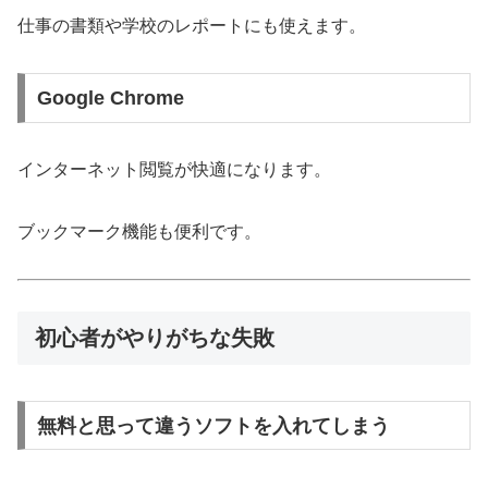
仕事の書類や学校のレポートにも使えます。
Google Chrome
インターネット閲覧が快適になります。
ブックマーク機能も便利です。
初心者がやりがちな失敗
無料と思って違うソフトを入れてしまう