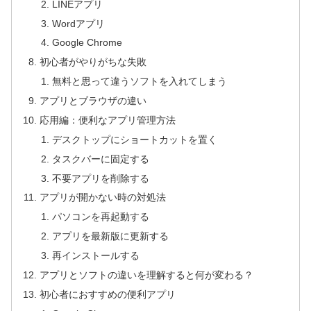
LINEアプリ
Wordアプリ
Google Chrome
初心者がやりがちな失敗
無料と思って違うソフトを入れてしまう
アプリとブラウザの違い
応用編：便利なアプリ管理方法
デスクトップにショートカットを置く
タスクバーに固定する
不要アプリを削除する
アプリが開かない時の対処法
パソコンを再起動する
アプリを最新版に更新する
再インストールする
アプリとソフトの違いを理解すると何が変わる？
初心者におすすめの便利アプリ