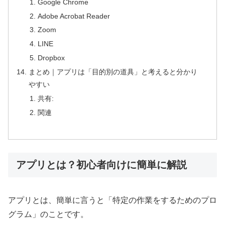
Google Chrome
Adobe Acrobat Reader
Zoom
LINE
Dropbox
まとめ｜アプリは「目的別の道具」と考えると分かり
やすい
共有:
関連
アプリとは？初心者向けに簡単に解説
アプリとは、簡単に言うと「特定の作業をするためのプロ
グラム」のことです。