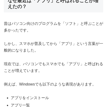
なぜ最近は「アプリ」と呼ばれることが増
えたの？
昔はパソコン向けのプログラムを「ソフト」と呼ぶことが
多かったです。
しかし、スマホが普及してから「アプリ」という言葉が一
般的になりました。
現在では、パソコンでもスマホでも「アプリ」と呼ばれる
ことが増えています。
例えば、Windowsでも以下のような表現があります。
アプリをインストール
アプリ一覧