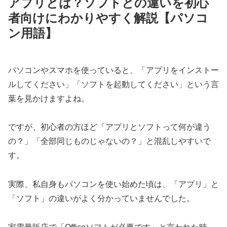
アプリとは？ソフトとの違いを初心
者向けにわかりやすく解説【パソコ
ン用語】
パソコンやスマホを使っていると、「アプリをインストー
ルしてください」「ソフトを起動してください」という言
葉を見かけますよね。
ですが、初心者の方ほど「アプリとソフトって何が違う
の？」「全部同じものじゃないの？」と混乱しやすいで
す。
実際、私自身もパソコンを使い始めた頃は、「アプリ」と
「ソフト」の違いがよく分かっていませんでした。