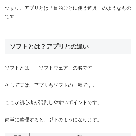
つまり、アプリとは「目的ごとに使う道具」のようなもの
です。
ソフトとは？アプリとの違い
ソフトとは、「ソフトウェア」の略です。
そして実は、アプリもソフトの一種です。
ここが初心者が混乱しやすいポイントです。
簡単に整理すると、以下のようになります。