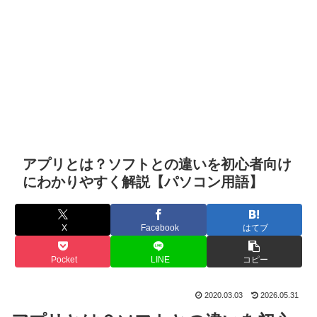
アプリとは？ソフトとの違いを初心者向け
にわかりやすく解説【パソコン用語】
X
Facebook
はてブ
Pocket
LINE
コピー
2020.03.03
2026.05.31