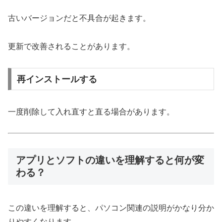
古いバージョンだと不具合が起きます。
更新で改善されることがあります。
再インストールする
一度削除して入れ直すと直る場合があります。
アプリとソフトの違いを理解すると何が変
わる？
この違いを理解すると、パソコン関連の説明がかなり分か
りやすくなります。