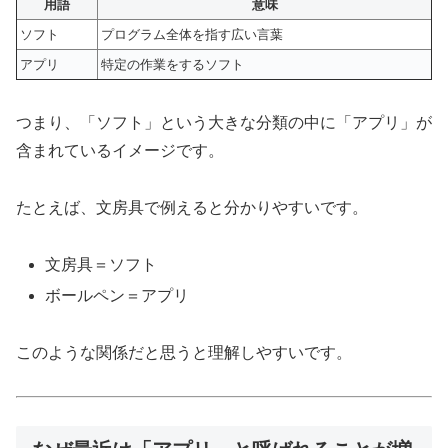
用語
意味
ソフト
プログラム全体を指す広い言葉
アプリ
特定の作業をするソフト
つまり、「ソフト」という大きな分類の中に「アプリ」が
含まれているイメージです。
たとえば、文房具で例えると分かりやすいです。
文房具＝ソフト
ボールペン＝アプリ
このような関係だと思うと理解しやすいです。