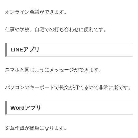
オンライン会議ができます。
仕事や学校、自宅での打ち合わせに便利です。
LINEアプリ
スマホと同じようにメッセージができます。
パソコンのキーボードで長文が打てるので非常に楽です。
Wordアプリ
文章作成が簡単になります。