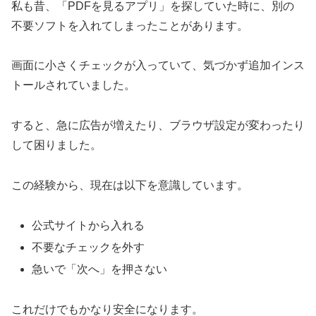
私も昔、「PDFを見るアプリ」を探していた時に、別の
不要ソフトを入れてしまったことがあります。
画面に小さくチェックが入っていて、気づかず追加インス
トールされていました。
すると、急に広告が増えたり、ブラウザ設定が変わったり
して困りました。
この経験から、現在は以下を意識しています。
公式サイトから入れる
不要なチェックを外す
急いで「次へ」を押さない
これだけでもかなり安全になります。