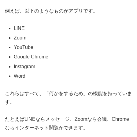
例えば、以下のようなものがアプリです。
LINE
Zoom
YouTube
Google Chrome
Instagram
Word
これらはすべて、「何かをするため」の機能を持っていま
す。
たとえばLINEならメッセージ、Zoomなら会議、Chrome
ならインターネット閲覧ができます。