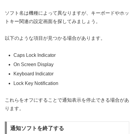
ソフト名は機種によって異なりますが、キーボードやホッ
トキー関連の設定画面を探してみましょう。
以下のような項目が見つかる場合があります。
Caps Lock Indicator
On Screen Display
Keyboard Indicator
Lock Key Notification
これらをオフにすることで通知表示を停止できる場合があ
ります。
通知ソフトを終了する