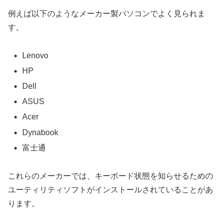
例えば以下のようなメーカー製パソコンでよく見られま
す。
Lenovo
HP
Dell
ASUS
Acer
Dynabook
富士通
これらのメーカーでは、キーボード状態を知らせるための
ユーティリティソフトがインストールされていることがあ
ります。