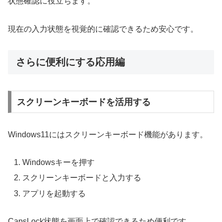
状態確認に役立ちます。
現在の入力状態を視覚的に確認できるため安心です。
さらに便利にする応用編
スクリーンキーボードを活用する
Windows11にはスクリーンキーボード機能があります。
Windowsキーを押す
スクリーンキーボードと入力する
アプリを起動する
CapsLock状態を画面上で確認できるため便利です。