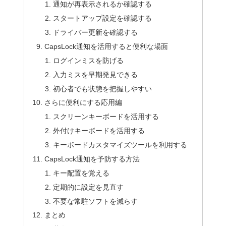
通知が再表示されるか確認する
スタートアップ設定を確認する
ドライバー更新を確認する
CapsLock通知を活用すると便利な場面
ログインミスを防げる
入力ミスを早期発見できる
初心者でも状態を把握しやすい
さらに便利にする応用編
スクリーンキーボードを活用する
外付けキーボードを活用する
キーボードカスタマイズツールを利用する
CapsLock通知を予防する方法
キー配置を覚える
定期的に設定を見直す
不要な常駐ソフトを減らす
まとめ