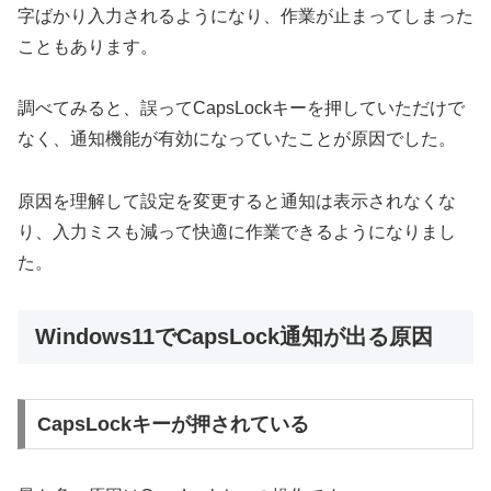
字ばかり入力されるようになり、作業が止まってしまった
こともあります。
調べてみると、誤ってCapsLockキーを押していただけで
なく、通知機能が有効になっていたことが原因でした。
原因を理解して設定を変更すると通知は表示されなくな
り、入力ミスも減って快適に作業できるようになりまし
た。
Windows11でCapsLock通知が出る原因
CapsLockキーが押されている