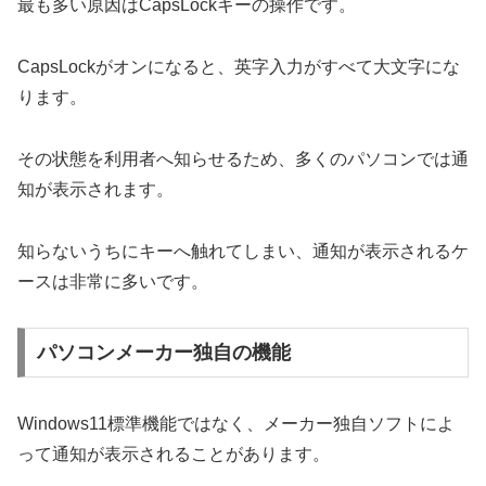
最も多い原因はCapsLockキーの操作です。
CapsLockがオンになると、英字入力がすべて大文字にな
ります。
その状態を利用者へ知らせるため、多くのパソコンでは通
知が表示されます。
知らないうちにキーへ触れてしまい、通知が表示されるケ
ースは非常に多いです。
パソコンメーカー独自の機能
Windows11標準機能ではなく、メーカー独自ソフトによ
って通知が表示されることがあります。