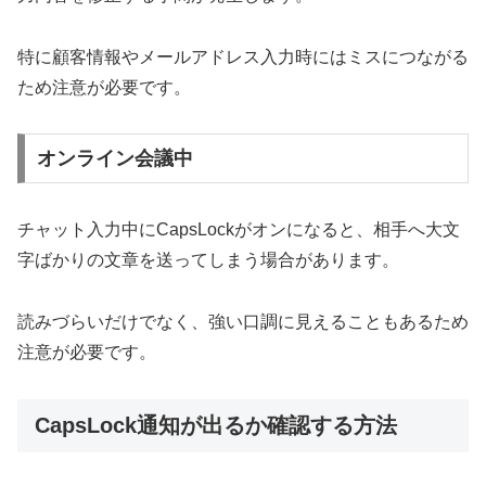
特に顧客情報やメールアドレス入力時にはミスにつながる
ため注意が必要です。
オンライン会議中
チャット入力中にCapsLockがオンになると、相手へ大文
字ばかりの文章を送ってしまう場合があります。
読みづらいだけでなく、強い口調に見えることもあるため
注意が必要です。
CapsLock通知が出るか確認する方法