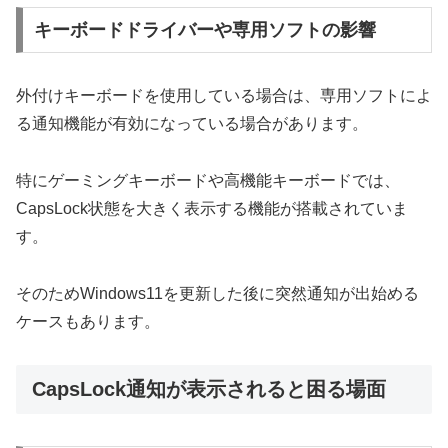
キーボードドライバーや専用ソフトの影響
外付けキーボードを使用している場合は、専用ソフトによ
る通知機能が有効になっている場合があります。
特にゲーミングキーボードや高機能キーボードでは、
CapsLock状態を大きく表示する機能が搭載されていま
す。
そのためWindows11を更新した後に突然通知が出始める
ケースもあります。
CapsLock通知が表示されると困る場面