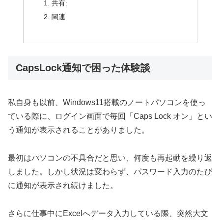
共有:
関連
CapsLock通知で困った体験談
私自身も以前、Windows11搭載のノートパソコンを使っ
ている際に、ログイン画面で毎回「Caps Lock オン」とい
う通知が表示されることがありました。
最初はパソコンの不具合だと思い、何度も再起動を繰り返
しました。しかし状況は変わらず、パスワード入力のたび
に通知が表示され続けました。
さらに仕事中にExcelへデータ入力している際、突然大文