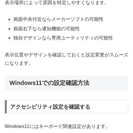
表示場所によって原因を特定しやすくなります。
画面中央付近ならメーカーソフトの可能性
画面右下なら通知機能の可能性
独自デザインなら専用ユーティリティの可能性
表示位置やデザインを確認しておくと設定変更がスムーズ
になります。
Windows11での設定確認方法
アクセシビリティ設定を確認する
Windows11にはキーボード関連設定があります。