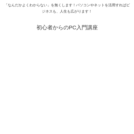
「なんだかよくわからない」を無くします！パソコンやネットを活用すればビ
ジネスも、人生も広がります！
初心者からのPC入門講座