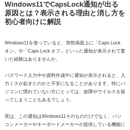
Windows11でCapsLock通知が出る
原因とは？表示される理由と消し方を
初心者向けに解説
Windows11を使っていると、突然画面上に「Caps Lock
オン」や「Caps Lock オフ」といった通知が表示されて驚
いた経験はありませんか。
パスワード入力中や資料作成中に通知が表示されると、入
力ミスが起きたのかと不安になることがあります。特にパ
ソコンに慣れていない方にとっては、故障やウイルスを疑
ってしまうこともあるでしょう。
実は、この通知はWindows11そのものだけでなく、パソ
コンメーカーやキーボードメーカーが提供している機能に