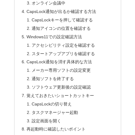
オンライン会議中
CapsLock通知が出るか確認する方法
CapsLockキーを押して確認する
通知アイコンの位置を確認する
Windows11での設定確認方法
アクセシビリティ設定を確認する
スタートアップアプリを確認する
CapsLock通知を消す具体的な方法
メーカー専用ソフトの設定変更
通知ソフトを終了する
ソフトウェア更新後の設定確認
覚えておきたいショートカットキー
CapsLockの切り替え
タスクマネージャー起動
設定画面を開く
再起動時に確認したいポイント