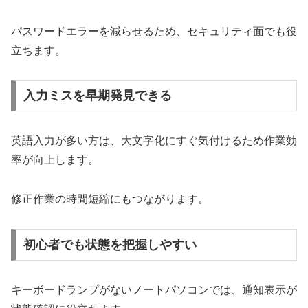
パスワードエラーを減らせるため、セキュリティ面でも役
立ちます。
入力ミスを早期発見できる
英語入力が多い方は、大文字化にすぐ気付けるため作業効
率が向上します。
修正作業の時間短縮にもつながります。
初心者でも状態を把握しやすい
キーボードランプがないノートパソコンでは、通知表示が