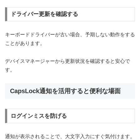
ドライバー更新を確認する
キーボードドライバーが古い場合、予期しない動作をする
ことがあります。
デバイスマネージャーから更新状況を確認すると安心で
す。
CapsLock通知を活用すると便利な場面
ログインミスを防げる
通知が表示されることで、大文字入力にすぐ気付けます。