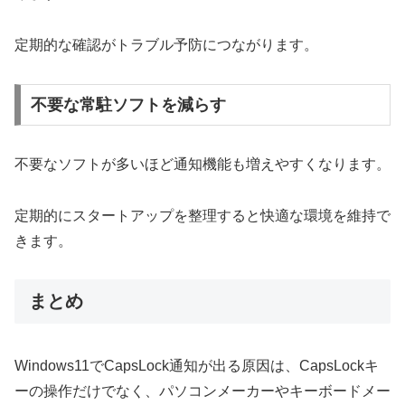
定期的な確認がトラブル予防につながります。
不要な常駐ソフトを減らす
不要なソフトが多いほど通知機能も増えやすくなります。
定期的にスタートアップを整理すると快適な環境を維持で
きます。
まとめ
Windows11でCapsLock通知が出る原因は、CapsLockキ
ーの操作だけでなく、パソコンメーカーやキーボードメー