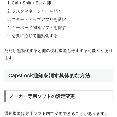
Ctrl + Shift + Escを押す
タスクマネージャーを開く
スタートアップアプリを選択
キーボード関連ソフトを探す
必要に応じて無効化する
ただし無効化すると他の便利機能も停止する可能性があり
ます。
CapsLock通知を消す具体的な方法
メーカー専用ソフトの設定変更
通知機能は専用ソフト内で変更できることがあります。