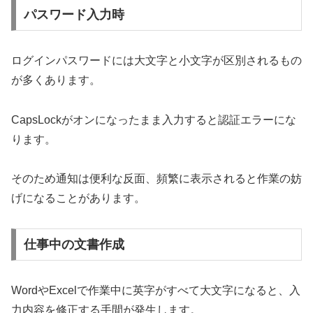
パスワード入力時
ログインパスワードには大文字と小文字が区別されるもの
が多くあります。
CapsLockがオンになったまま入力すると認証エラーにな
ります。
そのため通知は便利な反面、頻繁に表示されると作業の妨
げになることがあります。
仕事中の文書作成
WordやExcelで作業中に英字がすべて大文字になると、入
力内容を修正する手間が発生します。