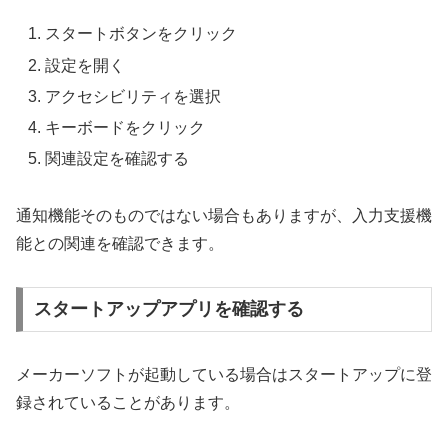
スタートボタンをクリック
設定を開く
アクセシビリティを選択
キーボードをクリック
関連設定を確認する
通知機能そのものではない場合もありますが、入力支援機
能との関連を確認できます。
スタートアップアプリを確認する
メーカーソフトが起動している場合はスタートアップに登
録されていることがあります。