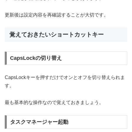
更新後は設定内容を再確認することが大切です。
覚えておきたいショートカットキー
CapsLockの切り替え
CapsLockキーを押すだけでオンとオフを切り替えられま
す。
最も基本的な操作なので覚えておきましょう。
タスクマネージャー起動