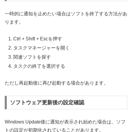
一時的に通知を止めたい場合はソフトを終了する方法があ
ります。
Ctrl + Shift + Escを押す
タスクマネージャーを開く
関連ソフトを探す
タスクの終了を選択する
ただし再起動後に再び起動する場合があります。
ソフトウェア更新後の設定確認
Windows Update後に通知が表示され始めた場合は、ソフ
トの設定が初期化されていることがあります。