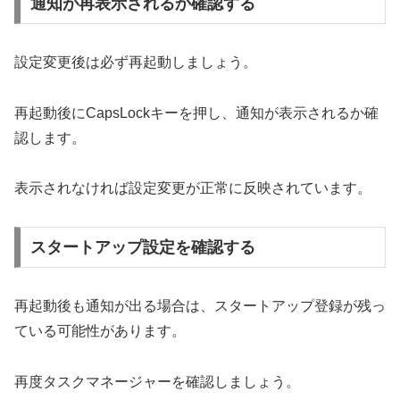
通知が再表示されるか確認する
設定変更後は必ず再起動しましょう。
再起動後にCapsLockキーを押し、通知が表示されるか確
認します。
表示されなければ設定変更が正常に反映されています。
スタートアップ設定を確認する
再起動後も通知が出る場合は、スタートアップ登録が残っ
ている可能性があります。
再度タスクマネージャーを確認しましょう。