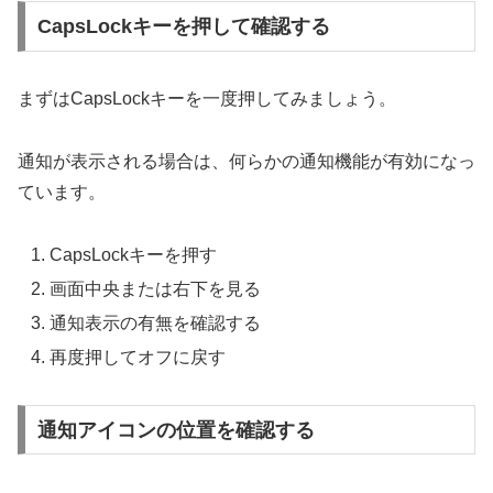
CapsLockキーを押して確認する
まずはCapsLockキーを一度押してみましょう。
通知が表示される場合は、何らかの通知機能が有効になっ
ています。
CapsLockキーを押す
画面中央または右下を見る
通知表示の有無を確認する
再度押してオフに戻す
通知アイコンの位置を確認する