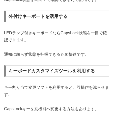
外付けキーボードを活用する
LEDランプ付きキーボードならCapsLock状態を一目で確
認できます。
通知に頼らず状態を把握できるため快適です。
キーボードカスタマイズツールを利用する
キー割り当て変更ソフトを利用すると、誤操作を減らせま
す。
CapsLockキーを別機能へ変更する方法もあります。