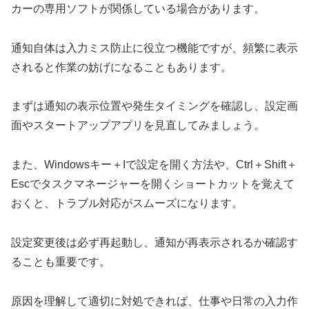
カーの専用ソフトが関係している場合があります。
通知自体は入力ミス防止に役立つ機能ですが、頻繁に表示
されると作業の妨げになることもあります。
まずは通知の表示位置や発生タイミングを確認し、設定画
面やスタートアップアプリを見直してみましょう。
また、Windowsキー＋Iで設定を開く方法や、Ctrl＋Shift＋
Escでタスクマネージャーを開くショートカットを覚えて
おくと、トラブル対応がスムーズになります。
設定変更後は必ず再起動し、通知が再表示されるか確認す
ることも重要です。
原因を理解して適切に対処できれば、仕事や日常の入力作