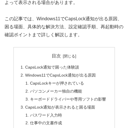
よって表示される場合があります。
この記事では、Windows11でCapsLock通知が出る原因、
困る場面、具体的な解決方法、設定確認手順、再起動時の
確認ポイントまで詳しく解説します。
目次
CapsLock通知で困った体験談
Windows11でCapsLock通知が出る原因
CapsLockキーが押されている
パソコンメーカー独自の機能
キーボードドライバーや専用ソフトの影響
CapsLock通知が表示されると困る場面
パスワード入力時
仕事中の文書作成