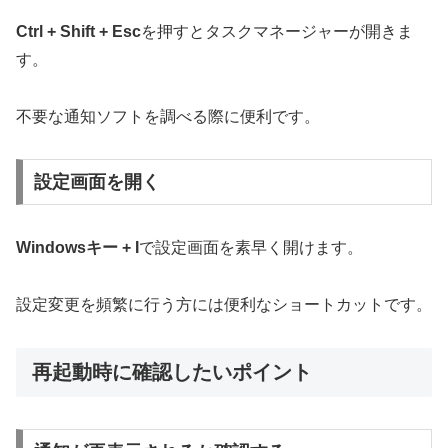
Ctrl + Shift + Esc
を押すとタスクマネージャーが開きま
す。
不要な通知ソフトを調べる際に便利です。
設定画面を開く
Windowsキー + I
で設定画面を素早く開けます。
設定変更を頻繁に行う方には便利なショートカットです。
再起動時に確認したいポイント