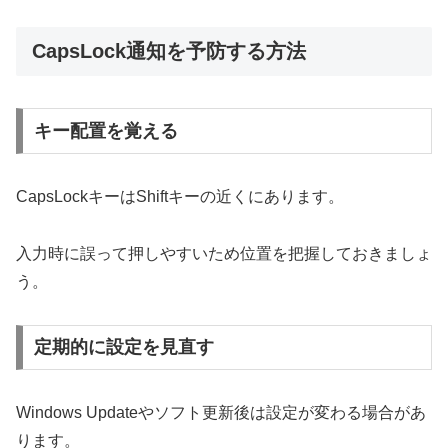
CapsLock通知を予防する方法
キー配置を覚える
CapsLockキーはShiftキーの近くにあります。
入力時に誤って押しやすいため位置を把握しておきましょ
う。
定期的に設定を見直す
Windows Updateやソフト更新後は設定が変わる場合があ
ります。