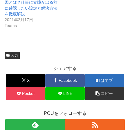
因とは？仕事に支障が出る前
に確認したい設定と解決方法
を徹底解説
2021年2月17日
Teams
入力
シェアする
X
Facebook
はてブ
Pocket
LINE
コピー
PCUをフォローする