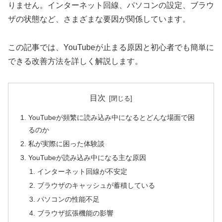
りません。インターネット回線、パソコンの設定、ブラウ
ザの状態など、さまざまな要因が関係しています。
この記事では、YouTubeが止まる原因と初心者でも簡単に
できる改善方法を詳しく解説します。
目次
YouTubeが頻繁に読み込み中になるとどんな場面で困
るのか
私が実際に困った体験談
YouTubeが読み込み中になる主な原因
インターネット回線が不安定
ブラウザのキャッシュが蓄積している
パソコンの性能不足
ブラウザ拡張機能の影響