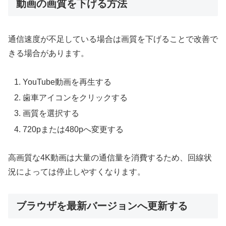
動画の画質を下げる方法
通信速度が不足している場合は画質を下げることで改善で
きる場合があります。
YouTube動画を再生する
歯車アイコンをクリックする
画質を選択する
720pまたは480pへ変更する
高画質な4K動画は大量の通信量を消費するため、回線状
況によっては停止しやすくなります。
ブラウザを最新バージョンへ更新する