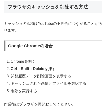
ブラウザのキャッシュを削除する方法
キャッシュの蓄積はYouTubeの不具合につながることがあ
ります。
Google Chromeの場合
Chromeを開く
Ctrl＋Shift＋Delete
を押す
閲覧履歴データ削除画面を表示する
キャッシュされた画像とファイルを選択する
削除を実行する
作業後はブラウザを再起動してください。