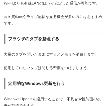
Wi-Fiよりも有線LANのほうが安定した通信が可能です。
高画質動画やライブ配信を見る機会が多い方にはおすすめ
です。
ブラウザのタブを整理する
大量のタブを開いたままにするとメモリを消費します。
使用していないタブは閉じる習慣をつけましょう。
定期的なWindows更新を行う
Windows Updateを適用することで、不具合や性能面の改
善が期待できます。