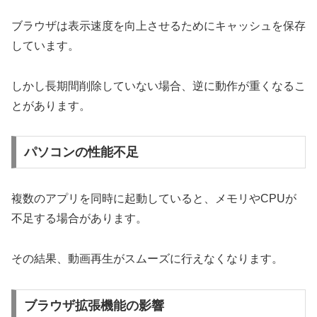
ブラウザは表示速度を向上させるためにキャッシュを保存
しています。
しかし長期間削除していない場合、逆に動作が重くなるこ
とがあります。
パソコンの性能不足
複数のアプリを同時に起動していると、メモリやCPUが
不足する場合があります。
その結果、動画再生がスムーズに行えなくなります。
ブラウザ拡張機能の影響