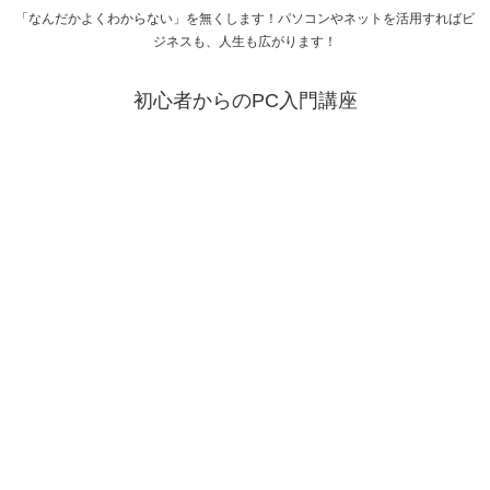
「なんだかよくわからない」を無くします！パソコンやネットを活用すればビ
ジネスも、人生も広がります！
初心者からのPC入門講座