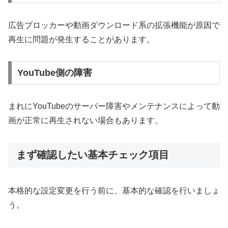
広告ブロッカーや動画ダウンロード系の拡張機能が原因で
再生に問題が発生することがあります。
YouTube側の障害
まれにYouTubeのサーバー障害やメンテナンスによって動
画が正常に再生されない場合もあります。
まず確認したい基本チェック項目
本格的な設定変更を行う前に、基本的な確認を行いましょ
う。