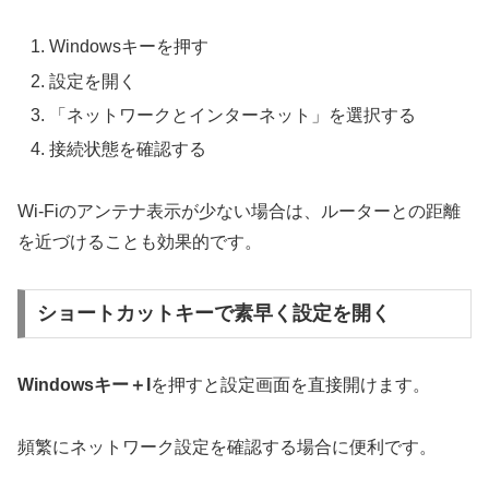
Windowsキーを押す
設定を開く
「ネットワークとインターネット」を選択する
接続状態を確認する
Wi-Fiのアンテナ表示が少ない場合は、ルーターとの距離
を近づけることも効果的です。
ショートカットキーで素早く設定を開く
Windowsキー＋I
を押すと設定画面を直接開けます。
頻繁にネットワーク設定を確認する場合に便利です。