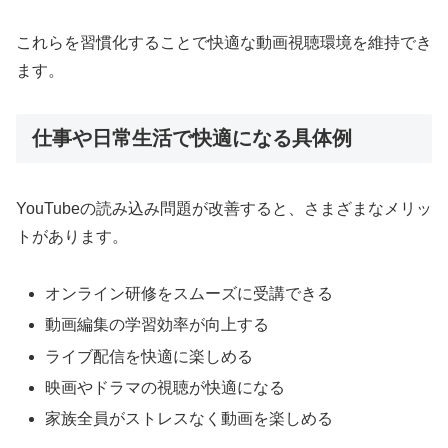
これらを習慣化することで快適な動画視聴環境を維持でき
ます。
仕事や日常生活で快適になる具体例
YouTubeの読み込み問題が改善すると、さまざまなメリッ
トがあります。
オンライン研修をスムーズに受講できる
動画編集の学習効率が向上する
ライブ配信を快適に楽しめる
映画やドラマの視聴が快適になる
家族全員がストレスなく動画を楽しめる