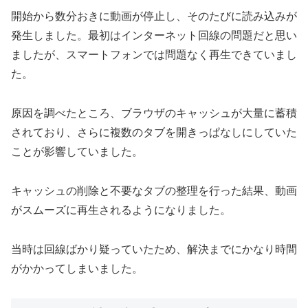
開始から数分おきに動画が停止し、そのたびに読み込みが
発生しました。最初はインターネット回線の問題だと思い
ましたが、スマートフォンでは問題なく再生できていまし
た。
原因を調べたところ、ブラウザのキャッシュが大量に蓄積
されており、さらに複数のタブを開きっぱなしにしていた
ことが影響していました。
キャッシュの削除と不要なタブの整理を行った結果、動画
がスムーズに再生されるようになりました。
当時は回線ばかり疑っていたため、解決までにかなり時間
がかかってしまいました。