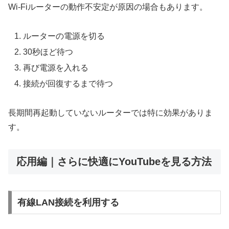
Wi-Fiルーターの動作不安定が原因の場合もあります。
ルーターの電源を切る
30秒ほど待つ
再び電源を入れる
接続が回復するまで待つ
長期間再起動していないルーターでは特に効果がありま
す。
応用編｜さらに快適にYouTubeを見る方法
有線LAN接続を利用する