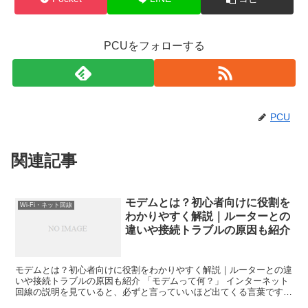
PCUをフォローする
PCU
関連記事
モデムとは？初心者向けに役割を
Wi-Fi・ネット回線
わかりやすく解説｜ルーターとの
違いや接続トラブルの原因も紹介
モデムとは？初心者向けに役割をわかりやすく解説｜ルーターとの違
いや接続トラブルの原因も紹介 「モデムって何？」 インターネット
回線の説明を見ていると、必ずと言っていいほど出てくる言葉です
が、初心者にはかなりわかりにくい用語です。 私自身、最...