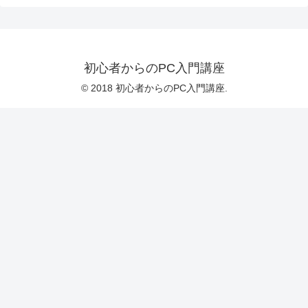
初心者からのPC入門講座
© 2018 初心者からのPC入門講座.