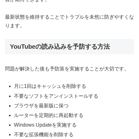
最新状態を維持することでトラブルを未然に防ぎやすくな
ります。
YouTubeの読み込みを予防する方法
問題が解決した後も予防策を実施することが大切です。
月に1回はキャッシュを削除する
不要なソフトをアンインストールする
ブラウザを最新版に保つ
ルーターを定期的に再起動する
Windows Updateを実施する
不要な拡張機能を削除する