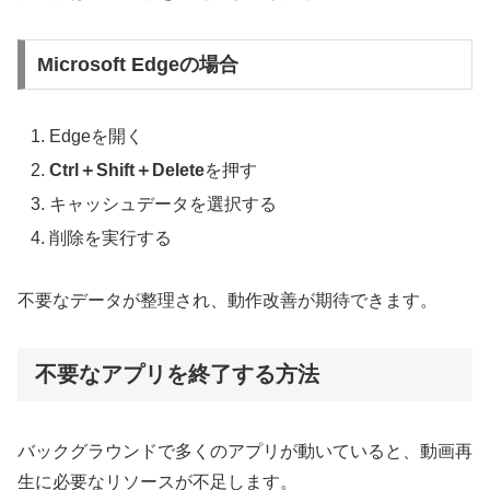
Microsoft Edgeの場合
Edgeを開く
Ctrl＋Shift＋Delete
を押す
キャッシュデータを選択する
削除を実行する
不要なデータが整理され、動作改善が期待できます。
不要なアプリを終了する方法
バックグラウンドで多くのアプリが動いていると、動画再
生に必要なリソースが不足します。