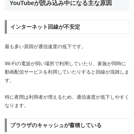
YouTubeが読み込み中になる主な原因
インターネット回線が不安定
最も多い原因が通信速度の低下です。
Wi-Fiの電波が弱い場所で利用していたり、家族が同時に
動画配信サービスを利用していたりすると回線が混雑しま
す。
特に夜間は利用者が増えるため、通信速度が低下しやすく
なります。
ブラウザのキャッシュが蓄積している