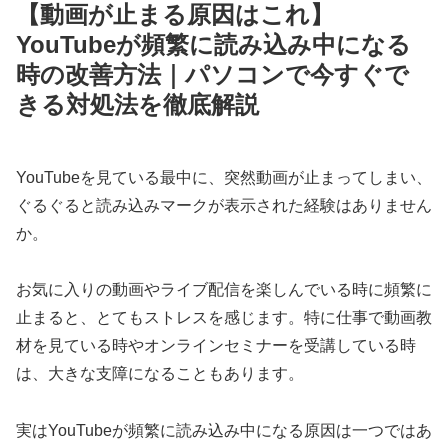
【動画が止まる原因はこれ】
YouTubeが頻繁に読み込み中になる
時の改善方法｜パソコンで今すぐで
きる対処法を徹底解説
YouTubeを見ている最中に、突然動画が止まってしまい、
ぐるぐると読み込みマークが表示された経験はありません
か。
お気に入りの動画やライブ配信を楽しんでいる時に頻繁に
止まると、とてもストレスを感じます。特に仕事で動画教
材を見ている時やオンラインセミナーを受講している時
は、大きな支障になることもあります。
実はYouTubeが頻繁に読み込み中になる原因は一つではあ