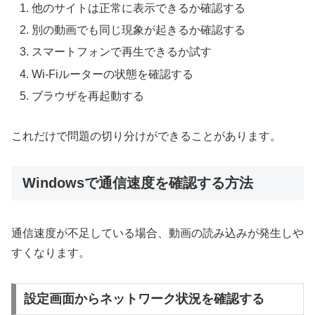
他のサイトは正常に表示できるか確認する
別の動画でも同じ現象が起きるか確認する
スマートフォンで再生できるか試す
Wi-Fiルーターの状態を確認する
ブラウザを再起動する
これだけで問題の切り分けができることがあります。
Windowsで通信速度を確認する方法
通信速度が不足している場合、動画の読み込みが発生しや
すくなります。
設定画面からネットワーク状況を確認する