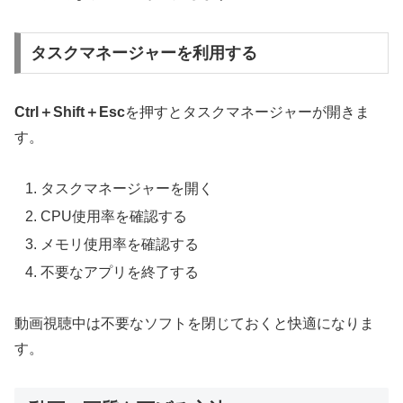
タスクマネージャーを利用する
Ctrl＋Shift＋Esc
を押すとタスクマネージャーが開きま
す。
タスクマネージャーを開く
CPU使用率を確認する
メモリ使用率を確認する
不要なアプリを終了する
動画視聴中は不要なソフトを閉じておくと快適になりま
す。