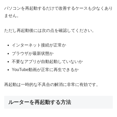
パソコンを再起動するだけで改善するケースも少なくあり
ません。
ただし再起動後には次の点を確認してください。
インターネット接続が正常か
ブラウザが最新状態か
不要なアプリが自動起動していないか
YouTube動画が正常に再生できるか
再起動は一時的な不具合の解消に非常に有効です。
ルーターを再起動する方法