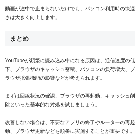
動画が途中で止まらないだけでも、パソコン利用時の快適
さは大きく向上します。
まとめ
YouTubeが頻繁に読み込み中になる原因は、通信速度の低
下、ブラウザのキャッシュ蓄積、パソコンの負荷増大、ブ
ラウザ拡張機能の影響などが考えられます。
まずは回線状況の確認、ブラウザの再起動、キャッシュ削
除といった基本的な対処を試しましょう。
改善しない場合は、不要なアプリの終了やルーターの再起
動、ブラウザ更新などを順番に実施することが重要です。