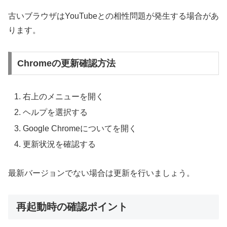
古いブラウザはYouTubeとの相性問題が発生する場合があ
ります。
Chromeの更新確認方法
右上のメニューを開く
ヘルプを選択する
Google Chromeについてを開く
更新状況を確認する
最新バージョンでない場合は更新を行いましょう。
再起動時の確認ポイント