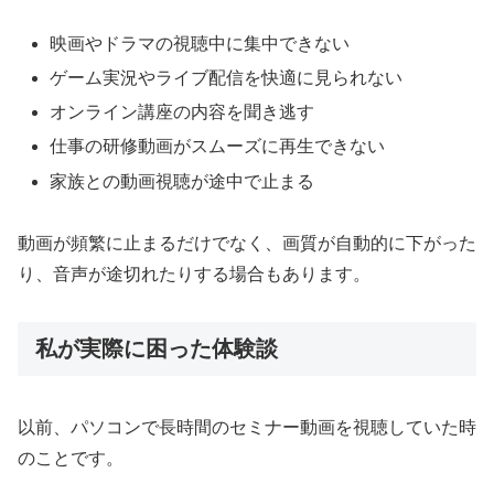
映画やドラマの視聴中に集中できない
ゲーム実況やライブ配信を快適に見られない
オンライン講座の内容を聞き逃す
仕事の研修動画がスムーズに再生できない
家族との動画視聴が途中で止まる
動画が頻繁に止まるだけでなく、画質が自動的に下がった
り、音声が途切れたりする場合もあります。
私が実際に困った体験談
以前、パソコンで長時間のセミナー動画を視聴していた時
のことです。