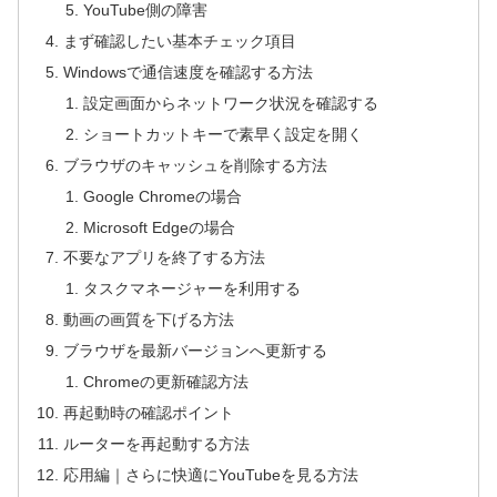
YouTube側の障害
まず確認したい基本チェック項目
Windowsで通信速度を確認する方法
設定画面からネットワーク状況を確認する
ショートカットキーで素早く設定を開く
ブラウザのキャッシュを削除する方法
Google Chromeの場合
Microsoft Edgeの場合
不要なアプリを終了する方法
タスクマネージャーを利用する
動画の画質を下げる方法
ブラウザを最新バージョンへ更新する
Chromeの更新確認方法
再起動時の確認ポイント
ルーターを再起動する方法
応用編｜さらに快適にYouTubeを見る方法