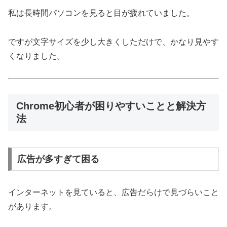
私は長時間パソコンを見ると目が疲れていました。
ですが文字サイズを少し大きくしただけで、かなり見やす
くなりました。
Chrome初心者が困りやすいことと解決方
法
広告が多すぎて困る
インターネットを見ていると、広告だらけで見づらいこと
があります。