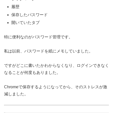
履歴
保存したパスワード
開いていたタブ
特に便利なのがパスワード管理です。
私は以前、パスワードを紙にメモしていました。
ですがどこに書いたかわからなくなり、ログインできなく
なることが何度もありました。
Chromeで保存するようになってから、そのストレスが激
減しました。