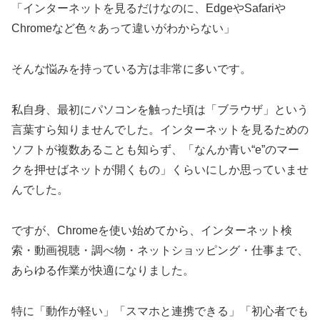
「インターネットを見るだけなのに、EdgeやSafariや
Chromeなど色々あって違いがわからない」
そんな悩みを持っている方は非常に多いです。
私自身、最初にパソコンを触った頃は「ブラウザ」という
言葉すら知りませんでした。インターネットを見るための
ソフトが複数あることも知らず、「なんか青い“e”のマー
クを押せばネットが開くもの」くらいにしか思っていませ
んでした。
ですが、Chromeを使い始めてから、インターネット検
索・動画視聴・調べ物・ネットショッピング・仕事まで、
あらゆる作業が快適になりました。
特に「動作が軽い」「スマホと連携できる」「初心者でも