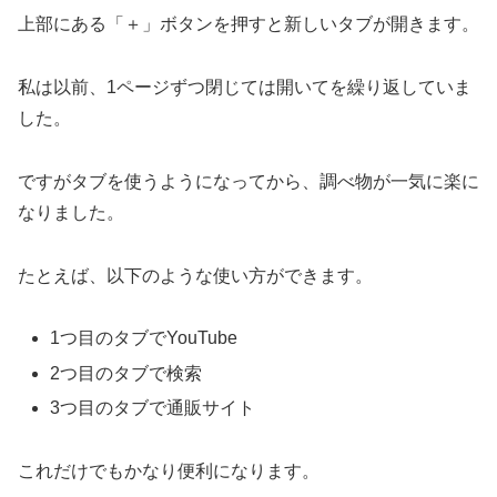
上部にある「＋」ボタンを押すと新しいタブが開きます。
私は以前、1ページずつ閉じては開いてを繰り返していま
した。
ですがタブを使うようになってから、調べ物が一気に楽に
なりました。
たとえば、以下のような使い方ができます。
1つ目のタブでYouTube
2つ目のタブで検索
3つ目のタブで通販サイト
これだけでもかなり便利になります。