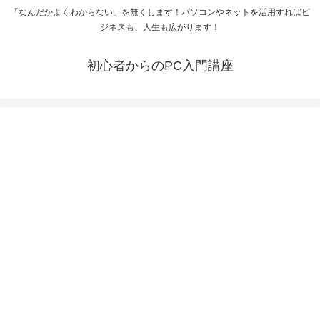
「なんだかよくわからない」を無くします！パソコンやネットを活用すればビ
ジネスも、人生も広がります！
初心者からのPC入門講座