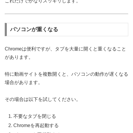
これだけでかなりスッキリします。
パソコンが重くなる
Chromeは便利ですが、タブを大量に開くと重くなること
があります。
特に動画サイトを複数開くと、パソコンの動作が遅くなる
場合があります。
その場合は以下を試してください。
不要なタブを閉じる
Chromeを再起動する