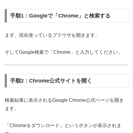
手順1：Googleで「Chrome」と検索する
まず、現在使っているブラウザを開きます。
そしてGoogle検索で「Chrome」と入力してください。
手順2：Chrome公式サイトを開く
検索結果に表示されるGoogle Chrome公式ページを開き
ます。
「Chromeをダウンロード」というボタンが表示されま