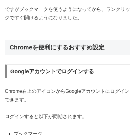
ですがブックマークを使うようになってから、ワンクリッ
クですぐ開けるようになりました。
Chromeを便利にするおすすめ設定
Googleアカウントでログインする
Chrome右上のアイコンからGoogleアカウントにログイン
できます。
ログインすると以下が同期されます。
ブックマーク