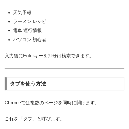
天気予報
ラーメン レシピ
電車 運行情報
パソコン 初心者
入力後にEnterキーを押せば検索できます。
タブを使う方法
Chromeでは複数のページを同時に開けます。
これを「タブ」と呼びます。