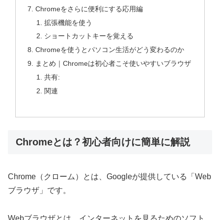
Chromeをさらに便利にする応用編
拡張機能を使う
ショートカットキーを覚える
Chromeを使うとパソコン生活がどう変わるのか
まとめ｜Chromeは初心者こそ使いやすいブラウザ
共有:
関連
Chromeとは？初心者向けに簡単に解説
Chrome（クローム）とは、Googleが提供している「Web
ブラウザ」です。
Webブラウザとは、インターネットを見るためのソフト