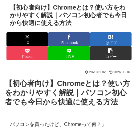
【初心者向け】Chromeとは？使い方をわ
かりやすく解説｜パソコン初心者でも今日
から快適に使える方法
X
Facebook
はてブ
Pocket
LINE
コピー
2020.01.02
2026.05.16
【初心者向け】Chromeとは？使い方
をわかりやすく解説｜パソコン初心
者でも今日から快適に使える方法
「パソコンを買ったけど、Chromeって何？」