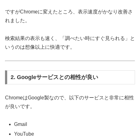
ですがChromeに変えたところ、表示速度がかなり改善さ
れました。
検索結果の表示も速く、「調べたい時にすぐ見られる」と
いうのは想像以上に快適です。
2. Googleサービスとの相性が良い
ChromeはGoogle製なので、以下のサービスと非常に相性
が良いです。
Gmail
YouTube