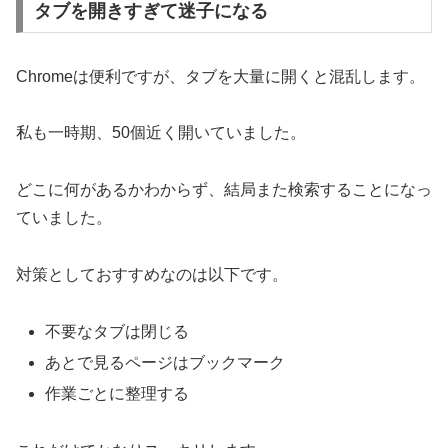
タブを開きすぎて迷子になる
Chromeは便利ですが、タブを大量に開くと混乱します。
私も一時期、50個近く開いていました。
どこに何があるかわからず、結局また検索することになっ
ていました。
対策としておすすめなのは以下です。
不要なタブは閉じる
あとで見るページはブックマーク
作業ごとに整理する