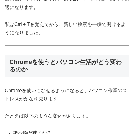
適になります。
私はCtrl + Tを覚えてから、新しい検索を一瞬で開けるよ
うになりました。
Chromeを使うとパソコン生活がどう変わ
るのか
Chromeを使いこなせるようになると、パソコン作業のス
トレスがかなり減ります。
たとえば以下のような変化があります。
調べ物が速くなる