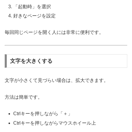
「起動時」を選択
好きなページを設定
毎回同じページを開く人には非常に便利です。
文字を大きくする
文字が小さくて見づらい場合は、拡大できます。
方法は簡単です。
Ctrlキーを押しながら「＋」
Ctrlキーを押しながらマウスホイール上