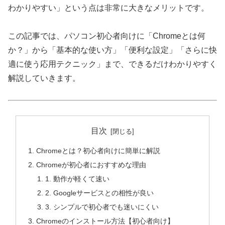
わかりやすい」という点は非常に大きなメリットです。
この記事では、パソコン初心者向けに「Chromeとは何
か？」から「基本的な使い方」「便利な設定」「さらに快
適に使う応用テクニック」まで、できるだけわかりやすく
解説していきます。
目次
Chromeとは？初心者向けに簡単に解説
Chromeが初心者におすすめな理由
1. 動作が軽くて速い
2. Googleサービスとの相性が良い
3. シンプルで初心者でも迷いにくい
Chromeのインストール方法【初心者向け】