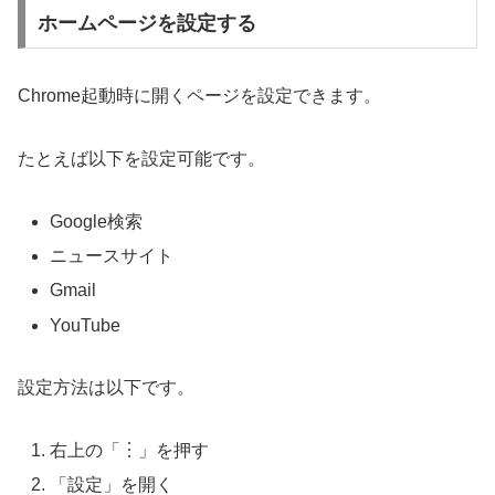
ホームページを設定する
Chrome起動時に開くページを設定できます。
たとえば以下を設定可能です。
Google検索
ニュースサイト
Gmail
YouTube
設定方法は以下です。
右上の「︙」を押す
「設定」を開く