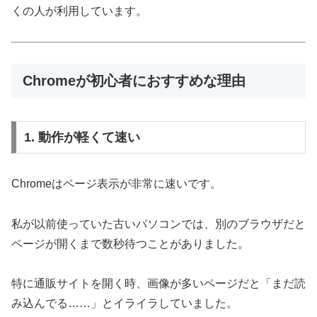
くの人が利用しています。
Chromeが初心者におすすめな理由
1. 動作が軽くて速い
Chromeはページ表示が非常に速いです。
私が以前使っていた古いパソコンでは、別のブラウザだと
ページが開くまで数秒待つことがありました。
特に通販サイトを開く時、画像が多いページだと「まだ読
み込んでる……」とイライラしていました。