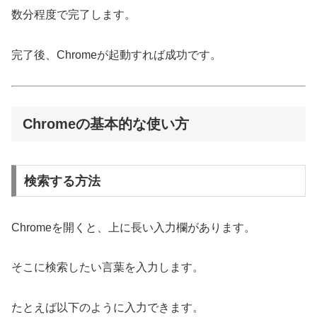
数分程度で完了します。
完了後、Chromeが起動すれば成功です。
Chromeの基本的な使い方
検索する方法
Chromeを開くと、上に長い入力欄があります。
そこに検索したい言葉を入力します。
たとえば以下のように入力できます。