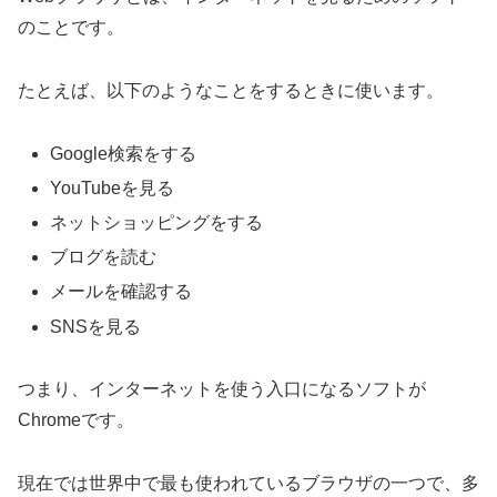
のことです。
たとえば、以下のようなことをするときに使います。
Google検索をする
YouTubeを見る
ネットショッピングをする
ブログを読む
メールを確認する
SNSを見る
つまり、インターネットを使う入口になるソフトが
Chromeです。
現在では世界中で最も使われているブラウザの一つで、多