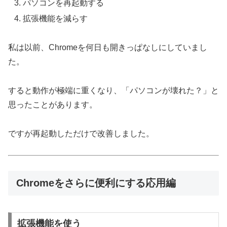
パソコンを再起動する
拡張機能を減らす
私は以前、Chromeを何日も開きっぱなしにしていまし
た。
すると動作が極端に重くなり、「パソコンが壊れた？」と
思ったことがあります。
ですが再起動しただけで改善しました。
Chromeをさらに便利にする応用編
拡張機能を使う