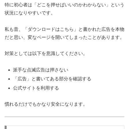
特に初心者は「どこを押せばいいのかわからない」という
状況になりやすいです。
私も昔、「ダウンロードはこちら」と書かれた広告を本物
だと思い、変なページを開いてしまったことがあります。
対策としては以下を意識してください。
派手な点滅広告は押さない
「広告」と書いてある部分を確認する
公式サイトを利用する
慣れるだけでもかなり安全になります。