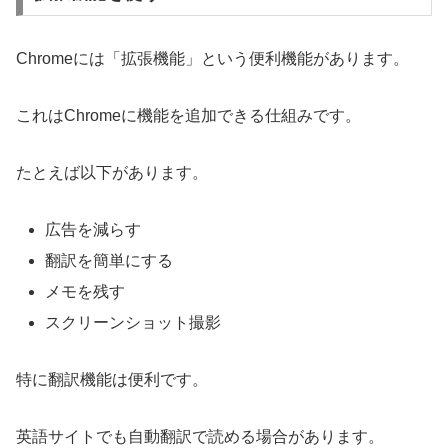
Chromeには「拡張機能」という便利機能があります。
これはChromeに機能を追加できる仕組みです。
たとえば以下があります。
広告を減らす
翻訳を簡単にする
メモを残す
スクリーンショット撮影
特に翻訳機能は便利です。
英語サイトでも自動翻訳で読める場合があります。