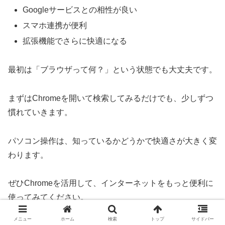
Googleサービスとの相性が良い
スマホ連携が便利
拡張機能でさらに快適になる
最初は「ブラウザって何？」という状態でも大丈夫です。
まずはChromeを開いて検索してみるだけでも、少しずつ
慣れていきます。
パソコン操作は、知っているかどうかで快適さが大きく変
わります。
ぜひChromeを活用して、インターネットをもっと便利に
使ってみてください。
メニュー
ホーム
検索
トップ
サイドバー