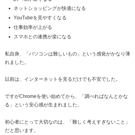
ネットショッピングが快適になる
YouTubeを見やすくなる
仕事効率が上がる
スマホとの連携が楽になる
私自身、「パソコンは難しいもの」という感覚がかなり薄
れました。
以前は、インターネットを見るだけでも不安でした。
ですがChromeを使い始めてから、「調べればなんとかな
る」という安心感が生まれました。
初心者にとって大切なのは、「難しく考えすぎないこと」
だと思います。