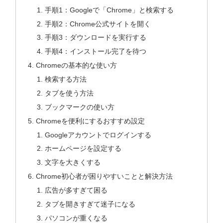
手順1：Googleで「Chrome」と検索する
手順2：Chrome公式サイトを開く
手順3：ダウンロードを実行する
手順4：インストール完了を待つ
Chromeの基本的な使い方
検索する方法
タブを使う方法
ブックマークの使い方
Chromeを便利にするおすすめ設定
Googleアカウントでログインする
ホームページを設定する
文字を大きくする
Chrome初心者が困りやすいことと解決方法
広告が多すぎて困る
タブを開きすぎて迷子になる
パソコンが重くなる