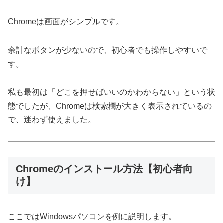
Chromeは画面がシンプルです。
余計なボタンが少ないので、初心者でも操作しやすいで
す。
私も最初は「どこを押せばいいのかわからない」という状
態でしたが、Chromeは検索欄が大きく表示されているの
で、迷わず使えました。
Chromeのインストール方法【初心者向
け】
ここではWindowsパソコンを例に説明します。