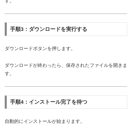
す。
手順3：ダウンロードを実行する
ダウンロードボタンを押します。
ダウンロードが終わったら、保存されたファイルを開きま
す。
手順4：インストール完了を待つ
自動的にインストールが始まります。