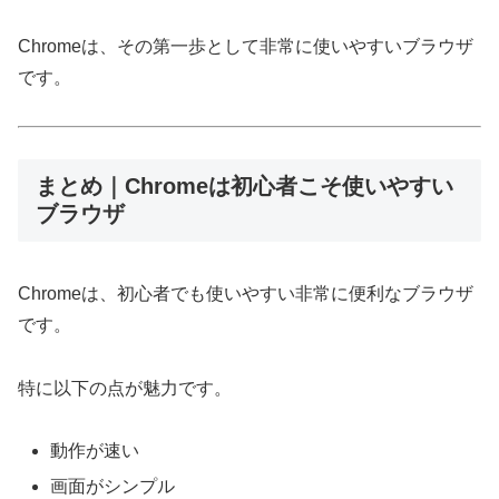
Chromeは、その第一歩として非常に使いやすいブラウザ
です。
まとめ｜Chromeは初心者こそ使いやすい
ブラウザ
Chromeは、初心者でも使いやすい非常に便利なブラウザ
です。
特に以下の点が魅力です。
動作が速い
画面がシンプル