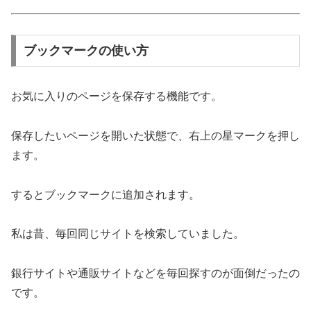
ブックマークの使い方
お気に入りのページを保存する機能です。
保存したいページを開いた状態で、右上の星マークを押し
ます。
するとブックマークに追加されます。
私は昔、毎回同じサイトを検索していました。
銀行サイトや通販サイトなどを毎回探すのが面倒だったの
です。