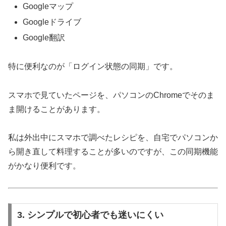
Googleマップ
Googleドライブ
Google翻訳
特に便利なのが「ログイン状態の同期」です。
スマホで見ていたページを、パソコンのChromeでそのま
ま開けることがあります。
私は外出中にスマホで調べたレシピを、自宅でパソコンか
ら開き直して料理することが多いのですが、この同期機能
がかなり便利です。
3. シンプルで初心者でも迷いにくい