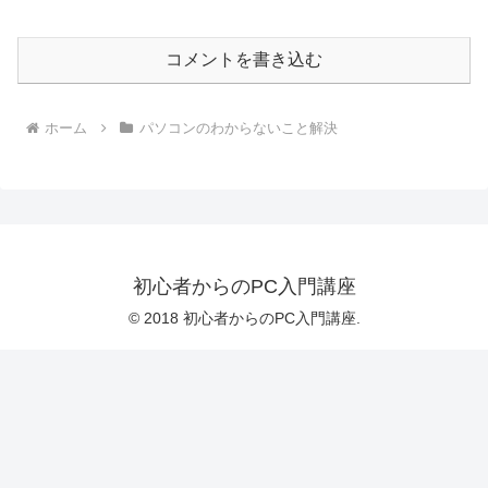
コメントを書き込む
ホーム
パソコンのわからないこと解決
初心者からのPC入門講座
© 2018 初心者からのPC入門講座.