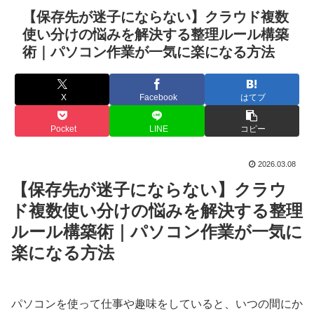
【保存先が迷子にならない】クラウド複数
使い分けの悩みを解決する整理ルール構築
術｜パソコン作業が一気に楽になる方法
X
Facebook
はてブ
Pocket
LINE
コピー
2026.03.08
【保存先が迷子にならない】クラウ
ド複数使い分けの悩みを解決する整理
ルール構築術｜パソコン作業が一気に
楽になる方法
パソコンを使って仕事や趣味をしていると、いつの間にか