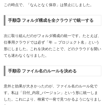
この時点で、「なんとなく保存」は禁止にしました。
手順③ フォルダ構成を全クラウドで統一する
次に取り組んだのがフォルダ構成の統一です。たとえば、
仕事用クラウドでは必ず「年 → プロジェクト名」という
形にしました。これを決めたことで、どのクラウドを開い
ても迷わなくなりました。
手順④ ファイル名のルールを決める
意外と効果が大きかったのが、ファイル名のルール化で
す。私は「日付_内容_バージョン」という形に統一しま
した。これにより、検索で一発で見つかるようになりまし