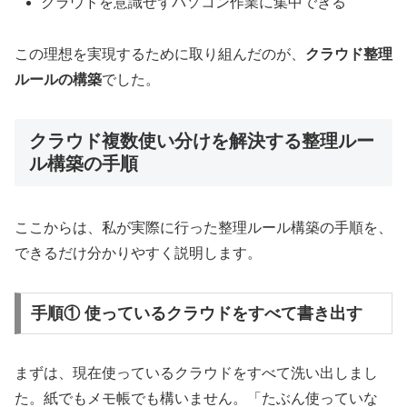
クラウドを意識せずパソコン作業に集中できる
この理想を実現するために取り組んだのが、
クラウド整理
ルールの構築
でした。
クラウド複数使い分けを解決する整理ルー
ル構築の手順
ここからは、私が実際に行った整理ルール構築の手順を、
できるだけ分かりやすく説明します。
手順① 使っているクラウドをすべて書き出す
まずは、現在使っているクラウドをすべて洗い出しまし
た。紙でもメモ帳でも構いません。「たぶん使っていな