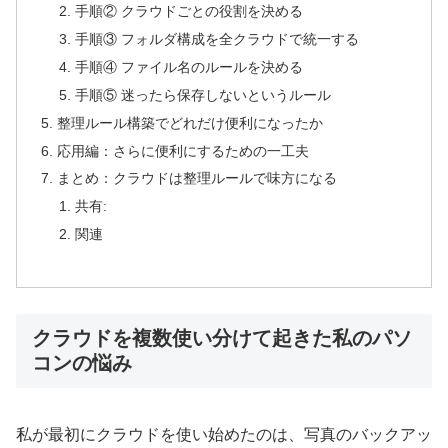
手順② クラウドごとの役割を決める
手順③ フォルダ構成を全クラウドで統一する
手順④ ファイル名のルールを決める
手順⑤ 迷ったら保存しないというルール
整理ルール構築でどれだけ便利になったか
応用編：さらに便利にするための一工夫
まとめ：クラウドは整理ルールで味方になる
共有:
関連
クラウドを複数使い分けて起きた私のパソ
コンの悩み
私が最初にクラウドを使い始めたのは、写真のバックアッ