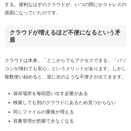
する。便利なはずのクラウドが、いつの間にかストレスの
原因になっていたのです。
クラウドが増えるほど不便になるという矛
盾
クラウドは本来、「どこからでもアクセスできる」「パソ
コンが壊れても安心」というメリットがあります。しかし
複数使い始めると、逆に次のような不便さが出てきます。
保存場所を毎回思い出す必要がある
検索しても別のクラウドにあるため見つからない
同じファイルの重複が増える
容量管理が把握できなくなる