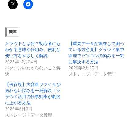
関連
クラウドとは何？初心者にも
【重要データが散在して困っ
わかる意味や仕組み、便利な
ている方必見】クラウド集中
使い方をやさしく解説
管理でパソコンの悩みを一気
2022年12月24日
に解決する方法
パソコンのわからないこと解
2026年2月25日
決
ストレージ・データ管理
【保存版】大容量ファイルが
送れない悩みを一発解決！ク
ラウド活用で仕事効率が劇的
に上がる方法
2026年2月3日
ストレージ・データ管理