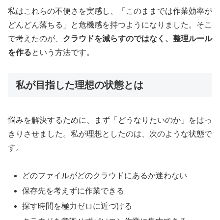
私はこれらの不便さを実感し、「このままでは作業効率が
どんどん落ちる」と危機感を持つようになりました。そこ
で考えたのが、
クラウドを減らすのではなく、整理ルール
を作る
という方法です。
私が目指した理想の状態とは
悩みを解決するために、まず「どうなりたいのか」をはっ
きりさせました。私が理想としたのは、次のような状態で
す。
どのファイルがどのクラウドにあるか迷わない
保存先を考えずに作業できる
探す時間を極力ゼロに近づける