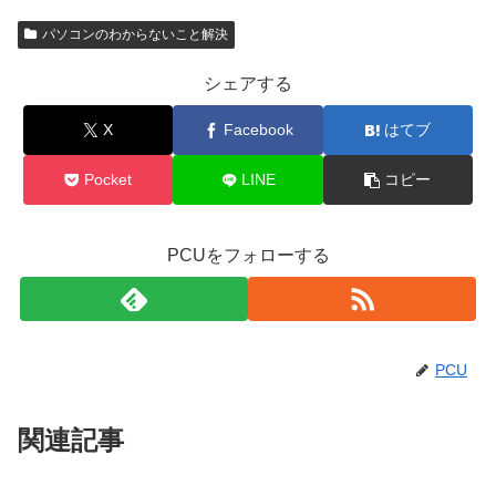
パソコンのわからないこと解決
シェアする
X
Facebook
はてブ
Pocket
LINE
コピー
PCUをフォローする
PCU
関連記事