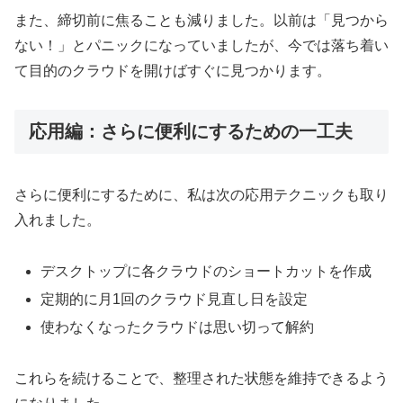
また、締切前に焦ることも減りました。以前は「見つから
ない！」とパニックになっていましたが、今では落ち着い
て目的のクラウドを開けばすぐに見つかります。
応用編：さらに便利にするための一工夫
さらに便利にするために、私は次の応用テクニックも取り
入れました。
デスクトップに各クラウドのショートカットを作成
定期的に月1回のクラウド見直し日を設定
使わなくなったクラウドは思い切って解約
これらを続けることで、整理された状態を維持できるよう