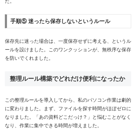
た。
手順⑤ 迷ったら保存しないというルール
保存先に迷った場合は、一度保存せずに考える、というル
ールを設けました。このワンクッションが、無秩序な保存
を防いでくれました。
整理ルール構築でどれだけ便利になったか
この整理ルールを導入してから、私のパソコン作業は劇的
に変わりました。まず、ファイルを探す時間がほぼゼロに
なりました。「あの資料どこだっけ？」と悩むことがなく
なり、作業に集中できる時間が増えました。