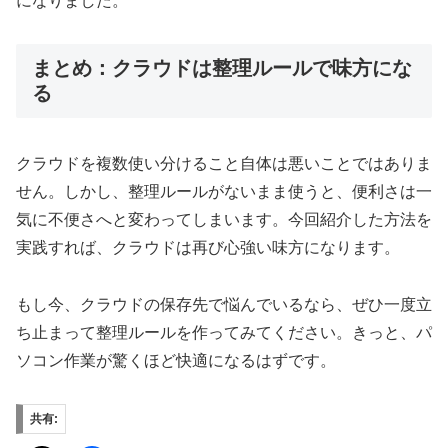
になりました。
まとめ：クラウドは整理ルールで味方にな
る
クラウドを複数使い分けること自体は悪いことではありま
せん。しかし、整理ルールがないまま使うと、便利さは一
気に不便さへと変わってしまいます。今回紹介した方法を
実践すれば、クラウドは再び心強い味方になります。
もし今、クラウドの保存先で悩んでいるなら、ぜひ一度立
ち止まって整理ルールを作ってみてください。きっと、パ
ソコン作業が驚くほど快適になるはずです。
共有: