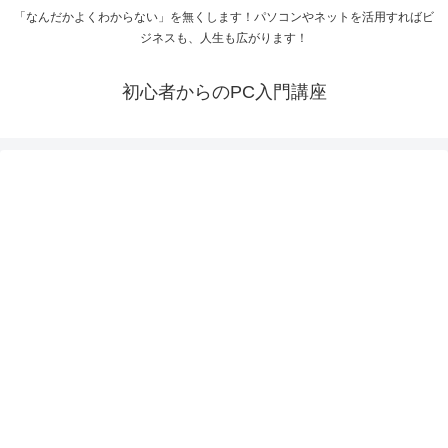
「なんだかよくわからない」を無くします！パソコンやネットを活用すればビ
ジネスも、人生も広がります！
初心者からのPC入門講座