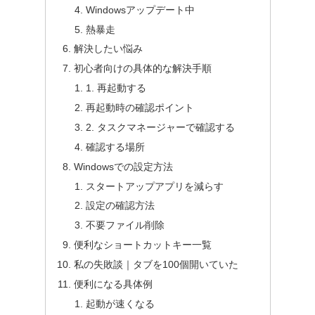
Windowsアップデート中
熱暴走
解決したい悩み
初心者向けの具体的な解決手順
1. 再起動する
再起動時の確認ポイント
2. タスクマネージャーで確認する
確認する場所
Windowsでの設定方法
スタートアップアプリを減らす
設定の確認方法
不要ファイル削除
便利なショートカットキー一覧
私の失敗談｜タブを100個開いていた
便利になる具体例
起動が速くなる