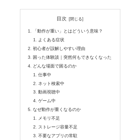
目次
「動作が重い」とはどういう意味？
よくある症状
初心者が誤解しやすい理由
困った体験談｜突然何もできなくなった
どんな場面で困るのか
仕事中
ネット検索中
動画視聴中
ゲーム中
なぜ動作が重くなるのか
メモリ不足
ストレージ容量不足
不要なアプリの常駐