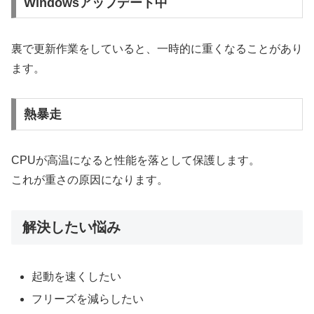
Windowsアップデート中
裏で更新作業をしていると、一時的に重くなることがあり
ます。
熱暴走
CPUが高温になると性能を落として保護します。
これが重さの原因になります。
解決したい悩み
起動を速くしたい
フリーズを減らしたい