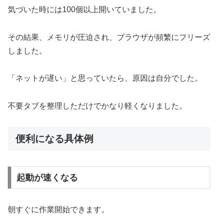
気づいた時には100個以上開いていました。
その結果、メモリが圧迫され、ブラウザが頻繁にフリーズ
しました。
「ネットが遅い」と思っていたら、原因は自分でした。
不要タブを整理しただけでかなり軽くなりました。
便利になる具体例
起動が速くなる
朝すぐに作業開始できます。