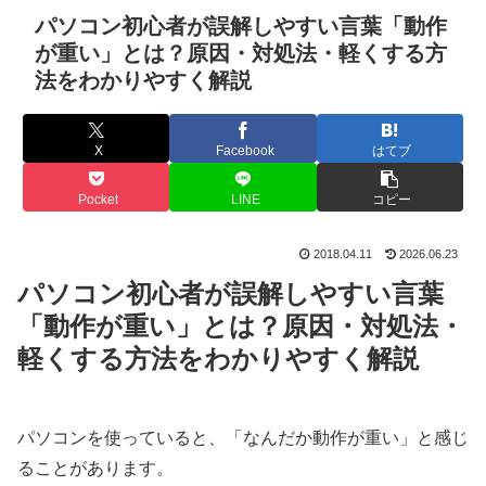
パソコン初心者が誤解しやすい言葉「動作
が重い」とは？原因・対処法・軽くする方
法をわかりやすく解説
X
Facebook
はてブ
Pocket
LINE
コピー
2018.04.11
2026.06.23
パソコン初心者が誤解しやすい言葉
「動作が重い」とは？原因・対処法・
軽くする方法をわかりやすく解説
パソコンを使っていると、「なんだか動作が重い」と感じ
ることがあります。