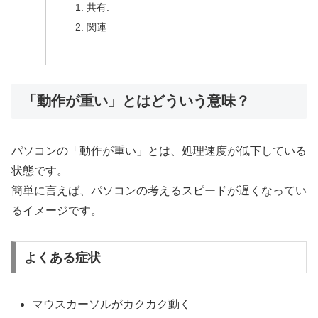
共有:
関連
「動作が重い」とはどういう意味？
パソコンの「動作が重い」とは、処理速度が低下している
状態です。
簡単に言えば、パソコンの考えるスピードが遅くなってい
るイメージです。
よくある症状
マウスカーソルがカクカク動く