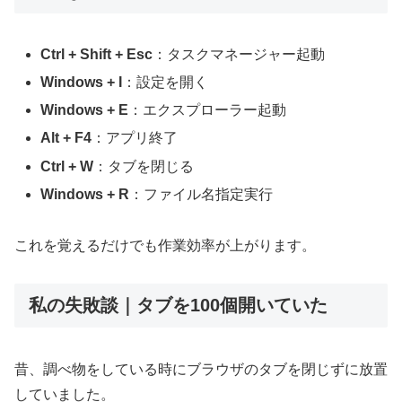
Ctrl + Shift + Esc
：タスクマネージャー起動
Windows + I
：設定を開く
Windows + E
：エクスプローラー起動
Alt + F4
：アプリ終了
Ctrl + W
：タブを閉じる
Windows + R
：ファイル名指定実行
これを覚えるだけでも作業効率が上がります。
私の失敗談｜タブを100個開いていた
昔、調べ物をしている時にブラウザのタブを閉じずに放置
していました。