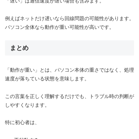
「遅い」は通信速度が遅い場合も含みます。
例えばネットだけ遅いなら回線問題の可能性があります。
パソコン全体なら動作が重い可能性が高いです。
まとめ
「動作が重い」とは、パソコン本体の重さではなく、処理
速度が落ちている状態を意味します。
この言葉を正しく理解するだけでも、トラブル時の判断が
しやすくなります。
特に初心者は、