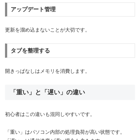
アップデート管理
更新を溜め込まないことが大切です。
タブを整理する
開きっぱなしはメモリを消費します。
「重い」と「遅い」の違い
初心者はこの違いも混同しやすいです。
「重い」はパソコン内部の処理負荷が高い状態です。