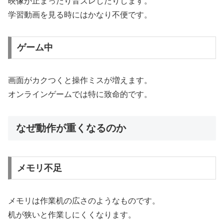
映像が止まったり音ズレしたりします。
学習動画を見る時にはかなり不便です。
ゲーム中
画面がカクつくと操作ミスが増えます。
オンラインゲームでは特に致命的です。
なぜ動作が重くなるのか
メモリ不足
メモリは作業机の広さのようなものです。
机が狭いと作業しにくくなります。