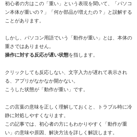
初心者の方はこの「重い」という表現を聞いて、「パソコ
ン本体が重いの？」「何か部品が増えたの？」と誤解する
ことがあります。
しかし、パソコン用語でいう「動作が重い」とは、本体の
重さではありません。
操作に対する反応が遅い状態
を指します。
クリックしても反応しない、文字入力が遅れて表示され
る、アプリがなかなか開かない。
こうした状態が「動作が重い」です。
この言葉の意味を正しく理解しておくと、トラブル時に冷
静に対処しやすくなります。
この記事では、初心者の方にもわかりやすく「動作が重
い」の意味や原因、解決方法を詳しく解説します。