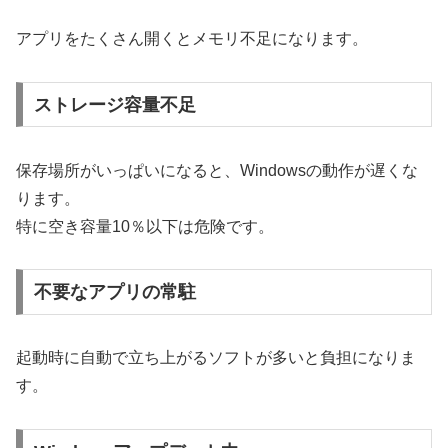
アプリをたくさん開くとメモリ不足になります。
ストレージ容量不足
保存場所がいっぱいになると、Windowsの動作が遅くな
ります。
特に空き容量10％以下は危険です。
不要なアプリの常駐
起動時に自動で立ち上がるソフトが多いと負担になりま
す。