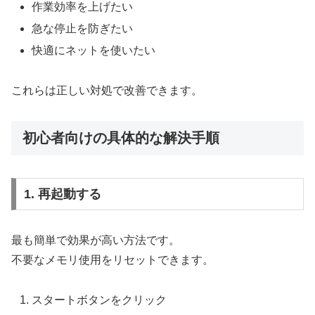
作業効率を上げたい
急な停止を防ぎたい
快適にネットを使いたい
これらは正しい対処で改善できます。
初心者向けの具体的な解決手順
1. 再起動する
最も簡単で効果が高い方法です。
不要なメモリ使用をリセットできます。
スタートボタンをクリック