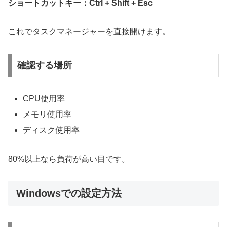
ショートカットキー：Ctrl + Shift + Esc
これでタスクマネージャーを直接開けます。
確認する場所
CPU使用率
メモリ使用率
ディスク使用率
80%以上なら負荷が高い目です。
Windowsでの設定方法