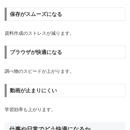
保存がスムーズになる
資料作成のストレスが減ります。
ブラウザが快適になる
調べ物のスピードが上がります。
動画が止まりにくい
学習効率も上がります。
仕事や日常でどう快適になるか