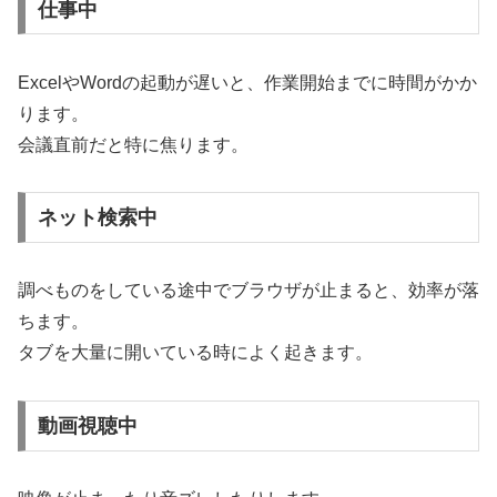
仕事中
ExcelやWordの起動が遅いと、作業開始までに時間がかか
ります。
会議直前だと特に焦ります。
ネット検索中
調べものをしている途中でブラウザが止まると、効率が落
ちます。
タブを大量に開いている時によく起きます。
動画視聴中