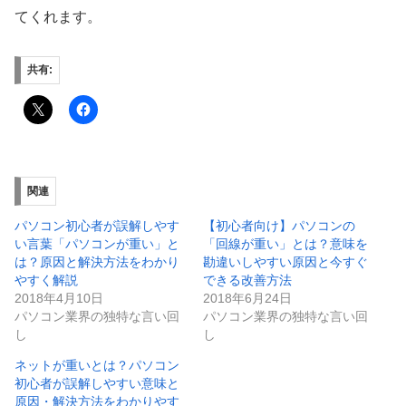
てくれます。
共有:
関連
パソコン初心者が誤解しやす
【初心者向け】パソコンの
い言葉「パソコンが重い」と
「回線が重い」とは？意味を
は？原因と解決方法をわかり
勘違いしやすい原因と今すぐ
やすく解説
できる改善方法
2018年4月10日
2018年6月24日
パソコン業界の独特な言い回
パソコン業界の独特な言い回
し
し
ネットが重いとは？パソコン
初心者が誤解しやすい意味と
原因・解決方法をわかりやす