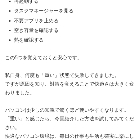
再起動する
タスクマネージャーを見る
不要アプリを止める
空き容量を確認する
熱を確認する
この5つを覚えておくと安心です。
私自身、何度も「重い」状態で失敗してきました。
ですが原因を知り、対策を覚えることで快適さは大きく変
わりました。
パソコンは少しの知識で驚くほど使いやすくなります。
「重い」と感じたら、今回紹介した方法を試してみてくだ
さい。
快適なパソコン環境は、毎日の仕事も生活も確実に楽にし