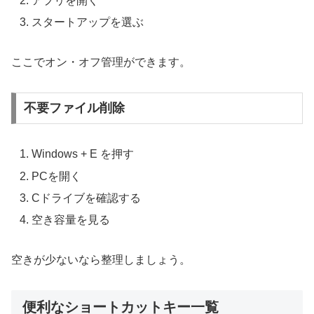
アプリを開く
スタートアップを選ぶ
ここでオン・オフ管理ができます。
不要ファイル削除
Windows + E を押す
PCを開く
Cドライブを確認する
空き容量を見る
空きが少ないなら整理しましょう。
便利なショートカットキー一覧