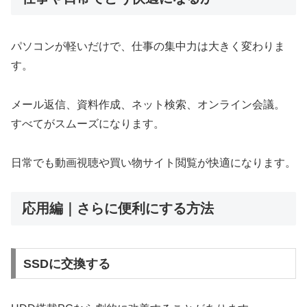
パソコンが軽いだけで、仕事の集中力は大きく変わりま
す。
メール返信、資料作成、ネット検索、オンライン会議。
すべてがスムーズになります。
日常でも動画視聴や買い物サイト閲覧が快適になります。
応用編｜さらに便利にする方法
SSDに交換する