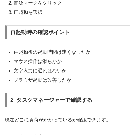
電源マークをクリック
再起動を選択
再起動時の確認ポイント
再起動後の起動時間は速くなったか
マウス操作は滑らかか
文字入力に遅れはないか
ブラウザ起動は改善したか
2. タスクマネージャーで確認する
現在どこに負荷がかかっているか確認できます。