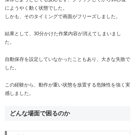
にようやく動く状態でした。
しかも、そのタイミングで画面がフリーズしました。
結果として、30分かけた作業内容が消えてしまいまし
た。
自動保存を設定していなかったこともあり、大きな失敗で
した。
この経験から、動作が重い状態を放置する危険性を強く実
感しました。
どんな場面で困るのか