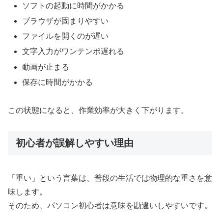
ソフトの起動に時間がかかる
ブラウザが固まりやすい
ファイルを開くのが遅い
文字入力がワンテンポ遅れる
動画が止まる
保存に時間がかかる
この状態になると、作業効率が大きく下がります。
初心者が誤解しやすい理由
「重い」という言葉は、普段の生活では物理的な重さを意
味します。
そのため、パソコン初心者は意味を勘違いしやすいです。