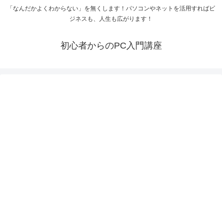
「なんだかよくわからない」を無くします！パソコンやネットを活用すればビ
ジネスも、人生も広がります！
初心者からのPC入門講座