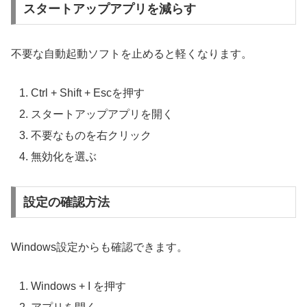
スタートアップアプリを減らす
不要な自動起動ソフトを止めると軽くなります。
Ctrl + Shift + Escを押す
スタートアップアプリを開く
不要なものを右クリック
無効化を選ぶ
設定の確認方法
Windows設定からも確認できます。
Windows + I を押す