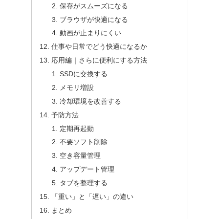
保存がスムーズになる
ブラウザが快適になる
動画が止まりにくい
仕事や日常でどう快適になるか
応用編｜さらに便利にする方法
SSDに交換する
メモリ増設
冷却環境を改善する
予防方法
定期再起動
不要ソフト削除
空き容量管理
アップデート管理
タブを整理する
「重い」と「遅い」の違い
まとめ