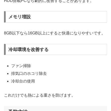
HDD搭載PCなら劇的に改善することがあります。
メモリ増設
8GB以下なら16GB以上にすると快適になりやすいです。
冷却環境を改善する
ファン掃除
排気口のホコリ除去
冷却台の使用
これだけでも熱による重さを防げます。