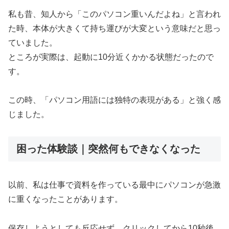
私も昔、知人から「このパソコン重いんだよね」と言われ
た時、本体が大きくて持ち運びが大変という意味だと思っ
ていました。
ところが実際は、起動に10分近くかかる状態だったので
す。
この時、「パソコン用語には独特の表現がある」と強く感
じました。
困った体験談｜突然何もできなくなった
以前、私は仕事で資料を作っている最中にパソコンが急激
に重くなったことがあります。
保存しようとしても反応せず、クリックしてから10秒後