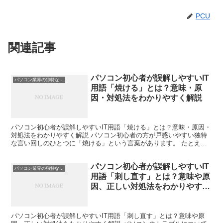
PCU
関連記事
パソコン初心者が誤解しやすいIT
パソコン業界の独特な言い回し
用語「焼ける」とは？意味・原
因・対処法をわかりやすく解説
パソコン初心者が誤解しやすいIT用語「焼ける」とは？意味・原因・
対処法をわかりやすく解説 パソコン初心者の方が戸惑いやすい独特
な言い回しのひとつに「焼ける」という言葉があります。 たとえば
「DVDを焼く」「CPUが焼けたかもしれない」「基板...
パソコン初心者が誤解しやすいIT
パソコン業界の独特な言い回し
用語「刺し直す」とは？意味や原
因、正しい対処法をわかりやすく
解説
パソコン初心者が誤解しやすいIT用語「刺し直す」とは？意味や原