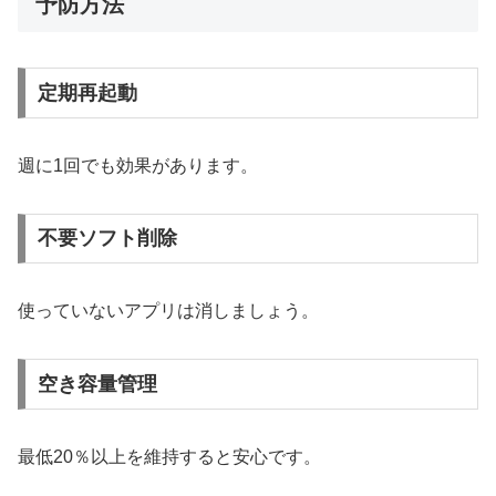
予防方法
定期再起動
週に1回でも効果があります。
不要ソフト削除
使っていないアプリは消しましょう。
空き容量管理
最低20％以上を維持すると安心です。