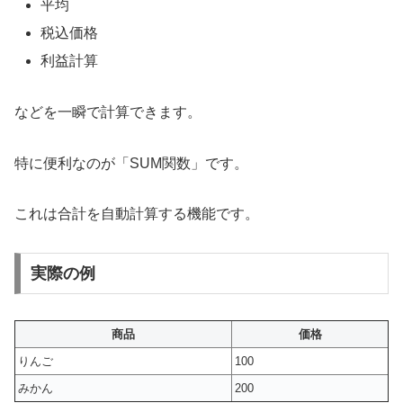
平均
税込価格
利益計算
などを一瞬で計算できます。
特に便利なのが「SUM関数」です。
これは合計を自動計算する機能です。
実際の例
商品
価格
りんご
100
みかん
200