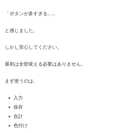
「ボタンが多すぎる…」
と感じました。
しかし安心してください。
最初は全部覚える必要はありません。
まず使うのは、
入力
保存
合計
色付け