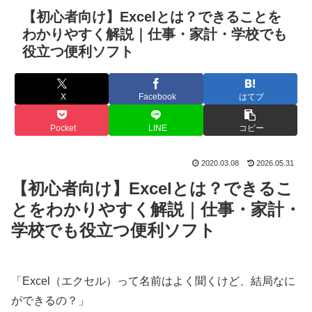
【初心者向け】Excelとは？できることを
わかりやすく解説｜仕事・家計・学校でも
役立つ便利ソフト
X
Facebook
はてブ
Pocket
LINE
コピー
2020.03.08
2026.05.31
【初心者向け】Excelとは？できるこ
とをわかりやすく解説｜仕事・家計・
学校でも役立つ便利ソフト
「Excel（エクセル）って名前はよく聞くけど、結局なに
ができるの？」