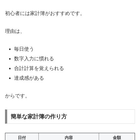
初心者には家計簿がおすすめです。
理由は、
毎日使う
数字入力に慣れる
合計計算を覚えられる
達成感がある
からです。
簡単な家計簿の作り方
日付
内容
金額