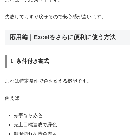
失敗してもすぐ戻せるので安心感が違います。
応用編｜Excelをさらに便利に使う方法
1. 条件付き書式
これは特定条件で色を変える機能です。
例えば、
赤字なら赤色
売上目標達成で緑色
期限切れを黄色表示