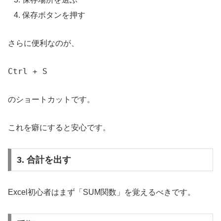
保存ボタンを押す
さらに便利なのが、
Ctrl + S
のショートカットです。
これを癖にすると安心です。
3. 合計を出す
Excel初心者はまず「SUM関数」を覚えるべきです。