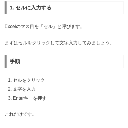
1. セルに入力する
Excelのマス目を「セル」と呼びます。
まずはセルをクリックして文字入力してみましょう。
手順
セルをクリック
文字を入力
Enterキーを押す
これだけです。