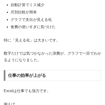
自動計算でミス減少
月別比較が簡単
グラフで支出が見える化
食費の使いすぎに気づけた
特に「見える化」は大きいです。
数字だけでは気づかなかった浪費が、グラフで一目でわか
るようになりました。
仕事の効率が上がる
Excelは仕事でも強力です。
例えば、