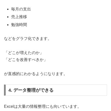
毎月の支出
売上推移
勉強時間
などをグラフ化できます。
「どこが増えたのか」
「どこを改善すべきか」
が直感的にわかるようになります。
4. データ整理ができる
Excelは大量の情報整理にも向いています。