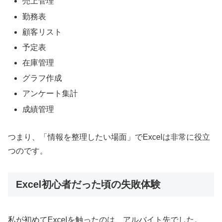
売上管理
勤務表
顧客リスト
予定表
在庫管理
グラフ作成
アンケート集計
成績管理
つまり、「情報を整理したい場面」でExcelは非常に役立
つのです。
Excel初心者だった頃の失敗体験
私が初めてExcelを触ったのは、アルバイト先でした。