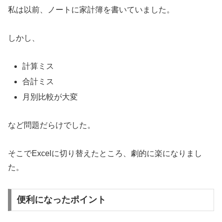
私は以前、ノートに家計簿を書いていました。
しかし、
計算ミス
合計ミス
月別比較が大変
など問題だらけでした。
そこでExcelに切り替えたところ、劇的に楽になりまし
た。
便利になったポイント