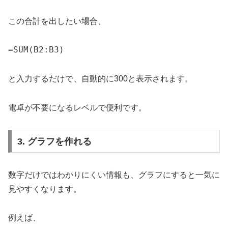
この合計を出したい場合、
=SUM(B2:B3)
と入力するだけで、自動的に300と表示されます。
電卓が不要になるレベルで便利です。
3. グラフを作れる
数字だけではわかりにくい情報も、グラフにすると一気に
見やすくなります。
例えば、