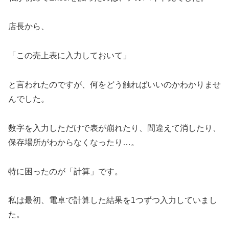
店長から、
「この売上表に入力しておいて」
と言われたのですが、何をどう触ればいいのかわかりませ
んでした。
数字を入力しただけで表が崩れたり、間違えて消したり、
保存場所がわからなくなったり…。
特に困ったのが「計算」です。
私は最初、電卓で計算した結果を1つずつ入力していまし
た。