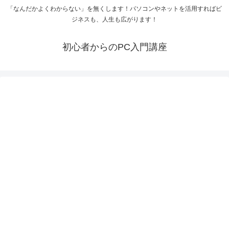
「なんだかよくわからない」を無くします！パソコンやネットを活用すればビ
ジネスも、人生も広がります！
初心者からのPC入門講座