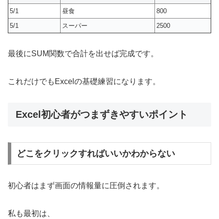
5/1
昼食
800
5/1
スーパー
2500
最後にSUM関数で合計を出せば完成です。
これだけでもExcelの基礎練習になります。
Excel初心者がつまずきやすいポイント
どこをクリックすればいいかわからない
初心者はまず画面の情報量に圧倒されます。
私も最初は、