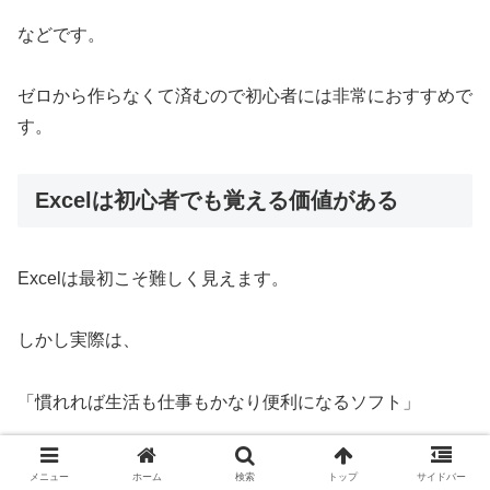
などです。
ゼロから作らなくて済むので初心者には非常におすすめで
す。
Excelは初心者でも覚える価値がある
Excelは最初こそ難しく見えます。
しかし実際は、
「慣れれば生活も仕事もかなり便利になるソフト」
です。
メニュー
ホーム
検索
トップ
サイドバー