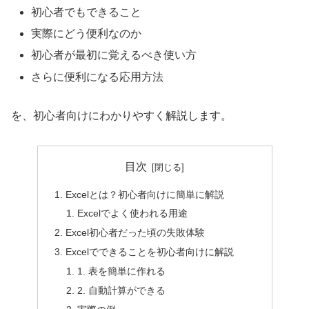
初心者でもできること
実際にどう便利なのか
初心者が最初に覚えるべき使い方
さらに便利になる応用方法
を、初心者向けにわかりやすく解説します。
目次
Excelとは？初心者向けに簡単に解説
Excelでよく使われる用途
Excel初心者だった頃の失敗体験
Excelでできることを初心者向けに解説
1. 表を簡単に作れる
2. 自動計算ができる