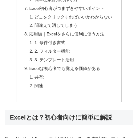
Excel初心者がつまずきやすいポイント
どこをクリックすればいいかわからない
間違えて消してしまう
応用編｜Excelをさらに便利に使う方法
1. 条件付き書式
2. フィルター機能
3. テンプレート活用
Excelは初心者でも覚える価値がある
共有:
関連
Excelとは？初心者向けに簡単に解説