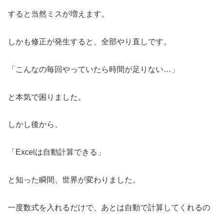
すると当然ミスが増えます。
しかも修正が発生すると、全部やり直しです。
「こんなの毎回やっていたら時間が足りない…」
と本気で困りました。
しかし後から、
「Excelは自動計算できる」
と知った瞬間、世界が変わりました。
一度数式を入れるだけで、あとは自動で計算してくれるの