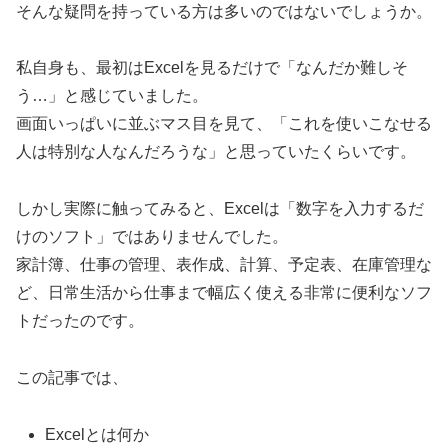
そんな疑問を持っている方は多いのではないでしょうか。
私自身も、最初はExcelを見るだけで「なんだか難しそ
う…」と感じていました。
画面いっぱいに並ぶマス目を見て、「これを使いこなせる
人は特別な人なんだろうな」と思っていたくらいです。
しかし実際に触ってみると、Excelは「数字を入力するだ
けのソフト」ではありませんでした。
家計簿、仕事の管理、表作成、計算、予定表、在庫管理な
ど、日常生活から仕事まで幅広く使える非常に便利なソフ
トだったのです。
この記事では、
Excelとは何か