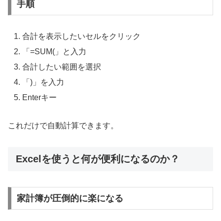
手順
合計を表示したいセルをクリック
「=SUM(」と入力
合計したい範囲を選択
「)」を入力
Enterキー
これだけで自動計算できます。
Excelを使うと何が便利になるのか？
家計簿が圧倒的に楽になる