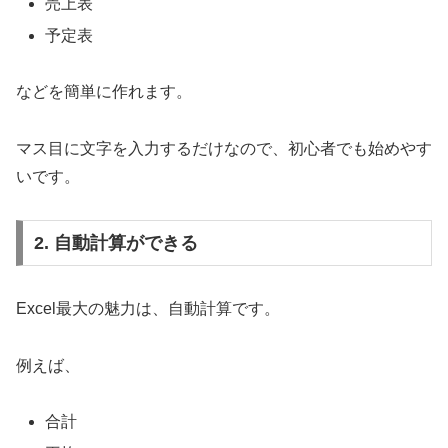
売上表
予定表
などを簡単に作れます。
マス目に文字を入力するだけなので、初心者でも始めやす
いです。
2. 自動計算ができる
Excel最大の魅力は、自動計算です。
例えば、
合計