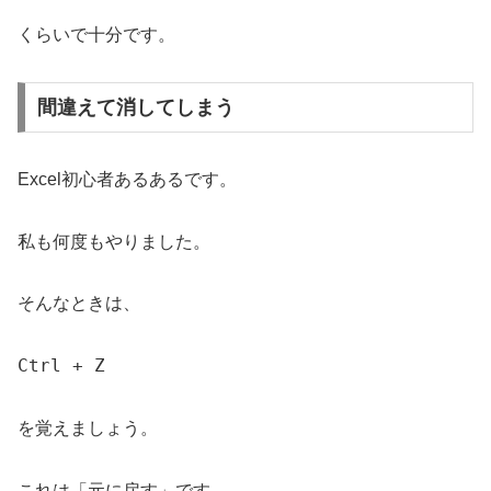
くらいで十分です。
間違えて消してしまう
Excel初心者あるあるです。
私も何度もやりました。
そんなときは、
Ctrl + Z
を覚えましょう。
これは「元に戻す」です。