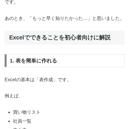
です。
あのとき、「もっと早く知りたかった…」と思いました。
Excelでできることを初心者向けに解説
1. 表を簡単に作れる
Excelの基本は「表作成」です。
例えば、
買い物リスト
社員一覧