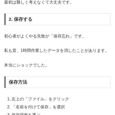
最初は難しく考えなくて大丈夫です。
2. 保存する
初心者がよくやる失敗が「保存忘れ」です。
私も昔、1時間作業したデータを消したことがあります。
本当にショックでした。
保存方法
左上の「ファイル」をクリック
「名前を付けて保存」を選択
保存場所を選ぶ