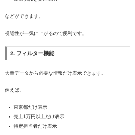
などができます。
視認性が一気に上がるので便利です。
2. フィルター機能
大量データから必要な情報だけ表示できます。
例えば、
東京都だけ表示
売上1万円以上だけ表示
特定担当者だけ表示