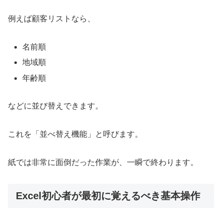
例えば顧客リストなら、
名前順
地域順
年齢順
などに並び替えできます。
これを「並べ替え機能」と呼びます。
紙では非常に面倒だった作業が、一瞬で終わります。
Excel初心者が最初に覚えるべき基本操作