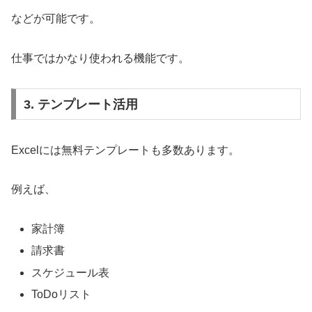
などが可能です。
仕事ではかなり使われる機能です。
3. テンプレート活用
Excelには無料テンプレートも多数あります。
例えば、
家計簿
請求書
スケジュール表
ToDoリスト