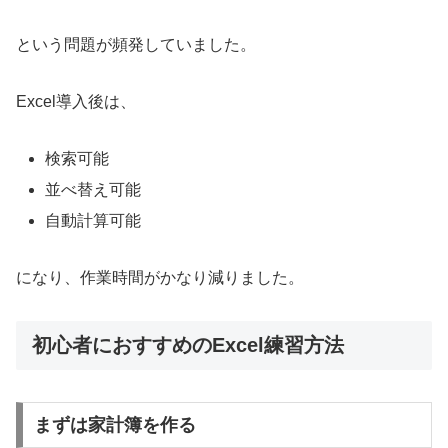
という問題が頻発していました。
Excel導入後は、
検索可能
並べ替え可能
自動計算可能
になり、作業時間がかなり減りました。
初心者におすすめのExcel練習方法
まずは家計簿を作る