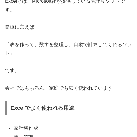
Excelとは、Microsoft社が提供している表計算ソフトで
す。
簡単に言えば、
「表を作って、数字を整理し、自動で計算してくれるソフ
ト」
です。
会社ではもちろん、家庭でも広く使われています。
Excelでよく使われる用途
家計簿作成