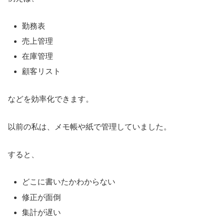
勤務表
売上管理
在庫管理
顧客リスト
などを効率化できます。
以前の私は、メモ帳や紙で管理していました。
すると、
どこに書いたかわからない
修正が面倒
集計が遅い