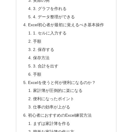
実際の例
3. グラフを作れる
4. データ整理ができる
Excel初心者が最初に覚えるべき基本操作
1. セルに入力する
手順
2. 保存する
保存方法
3. 合計を出す
手順
Excelを使うと何が便利になるのか？
家計簿が圧倒的に楽になる
便利になったポイント
仕事の効率が上がる
初心者におすすめのExcel練習方法
まずは家計簿を作る
簡単な家計簿の作り方