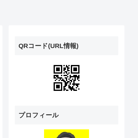
QRコード(URL情報)
プロフィール