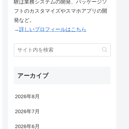
験は業務システムの開発、パッケージソ
フトのカスタマイズやスマホアプリの開
発など。
→
詳しいプロフィールはこちら
アーカイブ
2026年8月
2026年7月
2026年6月