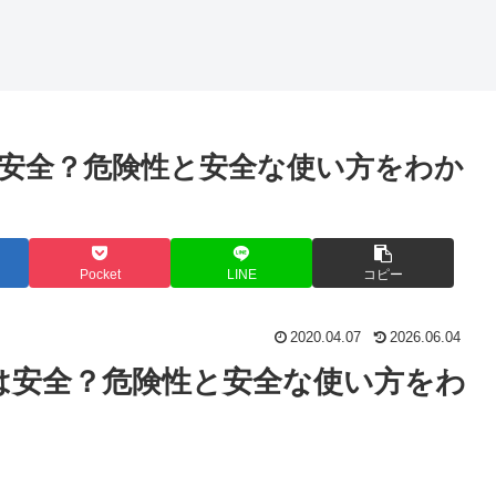
安全？危険性と安全な使い方をわか
Pocket
LINE
コピー
2020.04.07
2026.06.04
は安全？危険性と安全な使い方をわ