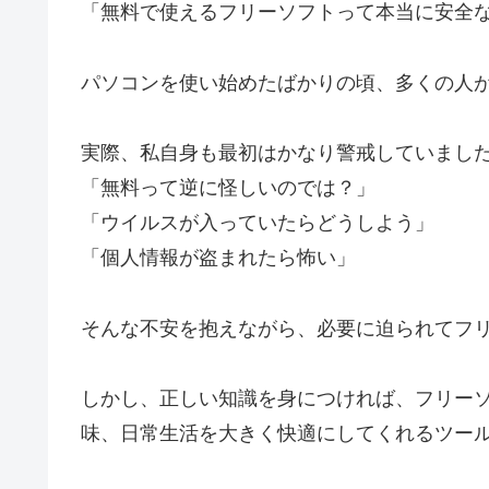
「無料で使えるフリーソフトって本当に安全
パソコンを使い始めたばかりの頃、多くの人
実際、私自身も最初はかなり警戒していまし
「無料って逆に怪しいのでは？」
「ウイルスが入っていたらどうしよう」
「個人情報が盗まれたら怖い」
そんな不安を抱えながら、必要に迫られてフ
しかし、正しい知識を身につければ、フリー
味、日常生活を大きく快適にしてくれるツー