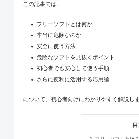
この記事では、
フリーソフトとは何か
本当に危険なのか
安全に使う方法
危険なソフトを見抜くポイント
初心者でも安心して使う手順
さらに便利に活用する応用編
について、初心者向けにわかりやすく解説し
目