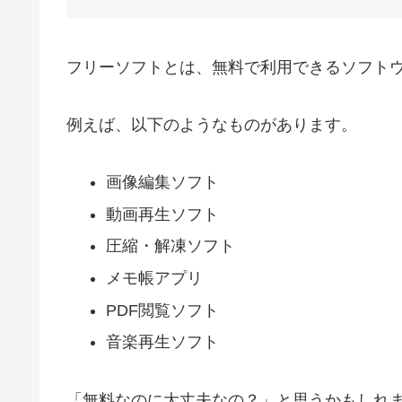
フリーソフトとは、無料で利用できるソフト
例えば、以下のようなものがあります。
画像編集ソフト
動画再生ソフト
圧縮・解凍ソフト
メモ帳アプリ
PDF閲覧ソフト
音楽再生ソフト
「無料なのに大丈夫なの？」と思うかもしれ