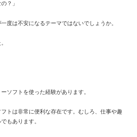
なの？」
が一度は不安になるテーマではないでしょうか。
た。
リーソフトを使った経験があります。
ソフトは非常に便利な存在です。むしろ、仕事や趣
ルでもあります。