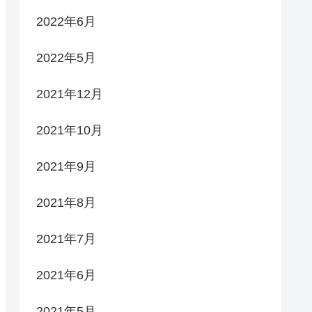
2022年6月
2022年5月
2021年12月
2021年10月
2021年9月
2021年8月
2021年7月
2021年6月
2021年5月