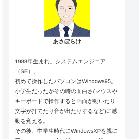
あさぼらけ
1988年生まれ。システムエンジニア
（SE）。
初めて操作したパソコンはWindows95。
小学生だったがその時の面白さ(マウスや
キーボードで操作すると画面が動いたり
文字が打てたり音が出たりするなど)に感
動を覚える。
その後、中学生時代にWindowsXPを親に