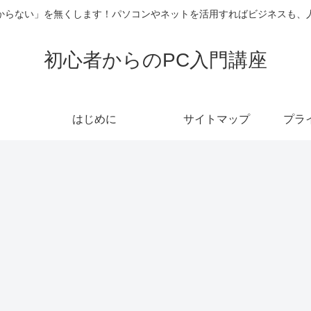
からない」を無くします！パソコンやネットを活用すればビジネスも、
初心者からのPC入門講座
はじめに
サイトマップ
プラ