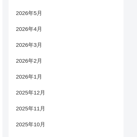
2026年5月
2026年4月
2026年3月
2026年2月
2026年1月
2025年12月
2025年11月
2025年10月