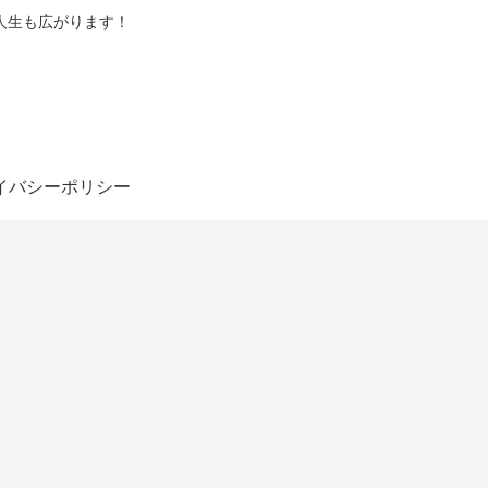
人生も広がります！
イバシーポリシー