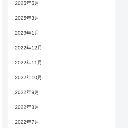
2025年5月
2025年3月
2023年1月
2022年12月
2022年11月
2022年10月
2022年9月
2022年8月
2022年7月