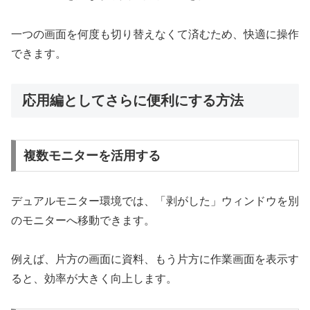
一つの画面を何度も切り替えなくて済むため、快適に操作
できます。
応用編としてさらに便利にする方法
複数モニターを活用する
デュアルモニター環境では、「剥がした」ウィンドウを別
のモニターへ移動できます。
例えば、片方の画面に資料、もう片方に作業画面を表示す
ると、効率が大きく向上します。