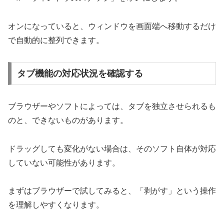
オンになっていると、ウィンドウを画面端へ移動するだけ
で自動的に整列できます。
タブ機能の対応状況を確認する
ブラウザーやソフトによっては、タブを独立させられるも
のと、できないものがあります。
ドラッグしても変化がない場合は、そのソフト自体が対応
していない可能性があります。
まずはブラウザーで試してみると、「剥がす」という操作
を理解しやすくなります。