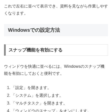
これで左右に並べて表示でき、資料を見ながら作業しやす
くなります。
Windowsでの設定方法
スナップ機能を有効にする
ウィンドウを快適に並べるには、Windowsのスナップ機
能を有効にしておくと便利です。
「設定」を開きます。
「システム」を選択します。
「マルチタスク」を開きます。
「ウィンドウのスナップ」をオンにします。