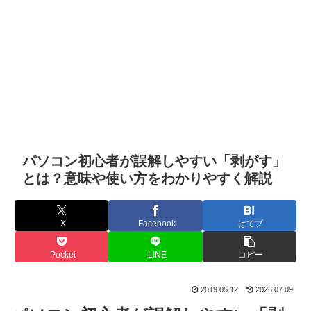
パソコン初心者が誤解しやすい「剥がす」
とは？意味や使い方をわかりやすく解説
X
Facebook
はてブ
Pocket
LINE
コピー
2019.05.12
2026.07.09