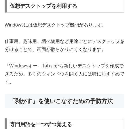
仮想デスクトップを利用する
Windowsには仮想デスクトップ機能があります。
仕事用、趣味用、調べ物用など用途ごとにデスクトップを
分けることで、画面が散らかりにくくなります。
「Windowsキー + Tab」から新しいデスクトップを作成で
きるため、多くのウィンドウを開く人には特におすすめで
す。
「剥がす」を使いこなすための予防方法
専門用語を一つずつ覚える