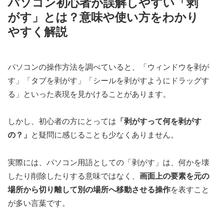
パソコン初心者が誤解しやすい「剥
がす」とは？意味や使い方をわかり
やすく解説
パソコンの操作方法を調べていると、「ウィンドウを剥が
す」「タブを剥がす」「シールを剥がすようにドラッグす
る」といった表現を見かけることがあります。
しかし、初心者の方にとっては
「剥がすって何を剥がす
の？」
と疑問に感じることも少なくありません。
実際には、パソコン用語としての「剥がす」は、何かを壊
したり削除したりする意味ではなく、
画面上の要素を元の
場所から切り離して別の場所へ移動させる操作
を表すこと
が多い言葉です。