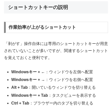
ショートカットキーの説明
作業効率が上がるショートカット
「剥がす」操作自体には専用のショートカットキーが用意
されていないことが多いですが、関連するショートカット
を覚えておくと便利です。
Windowsキー + ←
：ウィンドウを左側へ配置
Windowsキー + →
：ウィンドウを右側へ配置
Alt + Tab
：開いているウィンドウを切り替える
Windowsキー + Tab
：タスクビューを表示する
Ctrl + Tab
：ブラウザー内のタブを切り替える