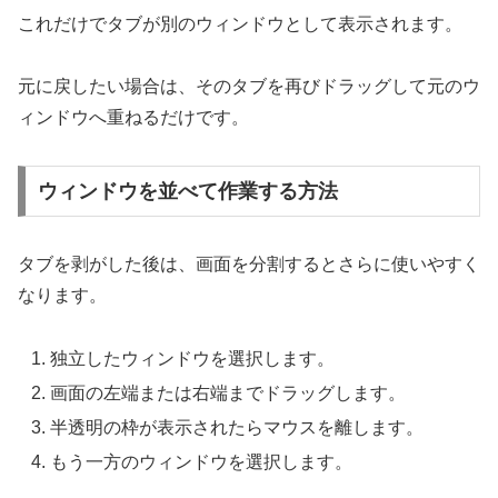
これだけでタブが別のウィンドウとして表示されます。
元に戻したい場合は、そのタブを再びドラッグして元のウ
ィンドウへ重ねるだけです。
ウィンドウを並べて作業する方法
タブを剥がした後は、画面を分割するとさらに使いやすく
なります。
独立したウィンドウを選択します。
画面の左端または右端までドラッグします。
半透明の枠が表示されたらマウスを離します。
もう一方のウィンドウを選択します。