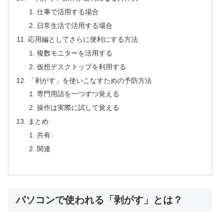
仕事で活用する場合
日常生活で活用する場合
応用編としてさらに便利にする方法
複数モニターを活用する
仮想デスクトップを利用する
「剥がす」を使いこなすための予防方法
専門用語を一つずつ覚える
操作は実際に試して覚える
まとめ
共有:
関連
パソコンで使われる「剥がす」とは？