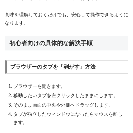
意味を理解しておくだけでも、安心して操作できるように
なります。
初心者向けの具体的な解決手順
ブラウザーのタブを「剥がす」方法
ブラウザーを開きます。
移動したいタブを左クリックしたままにします。
そのまま画面の中央や外側へドラッグします。
タブが独立したウィンドウになったらマウスを離し
ます。