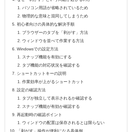
パソコン用語が省略されているため
物理的な意味と混同してしまうため
初心者向けの具体的な解決手順
ブラウザーのタブを「剥がす」方法
ウィンドウを並べて作業する方法
Windowsでの設定方法
スナップ機能を有効にする
タブ機能の対応状況を確認する
ショートカットキーの説明
作業効率が上がるショートカット
設定の確認方法
タブが独立して表示されるか確認する
スナップ機能が有効か確認する
再起動時の確認ポイント
ウィンドウの配置は保存されるとは限らない
「剥がす」操作が便利になる具体例