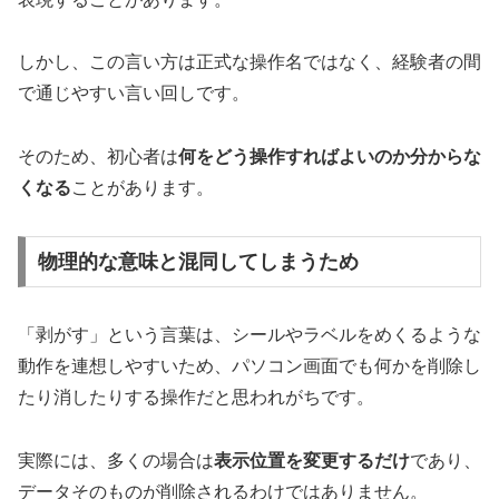
しかし、この言い方は正式な操作名ではなく、経験者の間
で通じやすい言い回しです。
そのため、初心者は
何をどう操作すればよいのか分からな
くなる
ことがあります。
物理的な意味と混同してしまうため
「剥がす」という言葉は、シールやラベルをめくるような
動作を連想しやすいため、パソコン画面でも何かを削除し
たり消したりする操作だと思われがちです。
実際には、多くの場合は
表示位置を変更するだけ
であり、
データそのものが削除されるわけではありません。