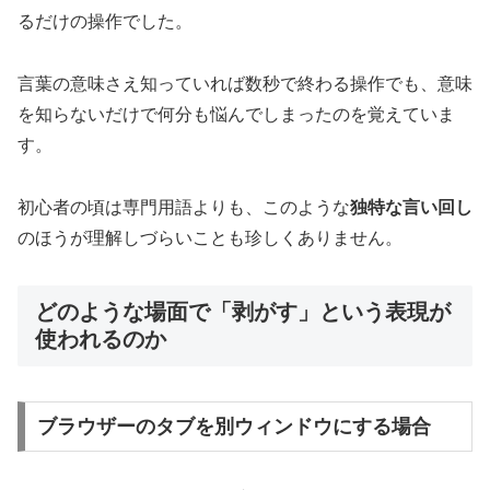
るだけの操作でした。
言葉の意味さえ知っていれば数秒で終わる操作でも、意味
を知らないだけで何分も悩んでしまったのを覚えていま
す。
初心者の頃は専門用語よりも、このような
独特な言い回し
のほうが理解しづらいことも珍しくありません。
どのような場面で「剥がす」という表現が
使われるのか
ブラウザーのタブを別ウィンドウにする場合