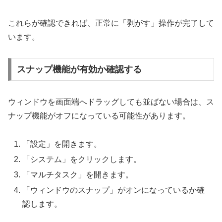
これらが確認できれば、正常に「剥がす」操作が完了して
います。
スナップ機能が有効か確認する
ウィンドウを画面端へドラッグしても並ばない場合は、ス
ナップ機能がオフになっている可能性があります。
「設定」を開きます。
「システム」をクリックします。
「マルチタスク」を開きます。
「ウィンドウのスナップ」がオンになっているか確
認します。