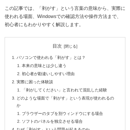
この記事では、「剥がす」という言葉の意味から、実際に
使われる場面、Windowsでの確認方法や操作方法まで、
初心者にもわかりやすく解説します。
目次
パソコンで使われる「剥がす」とは？
本来の意味とは少し違う
初心者が勘違いしやすい理由
実際に困った体験談
「剥がしてください」と言われて混乱した経験
どのような場面で「剥がす」という表現が使われるの
か
ブラウザーのタブを別ウィンドウにする場合
ソフトのパネルを独立させる場合
なぜ「剥がす」という問題が起きるのか