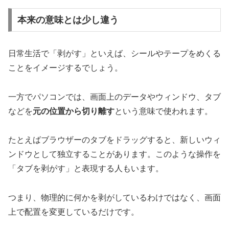
本来の意味とは少し違う
日常生活で「剥がす」といえば、シールやテープをめくる
ことをイメージするでしょう。
一方でパソコンでは、画面上のデータやウィンドウ、タブ
などを
元の位置から切り離す
という意味で使われます。
たとえばブラウザーのタブをドラッグすると、新しいウィ
ンドウとして独立することがあります。このような操作を
「タブを剥がす」と表現する人もいます。
つまり、物理的に何かを剥がしているわけではなく、画面
上で配置を変更しているだけです。