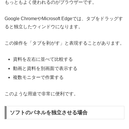
もっともよく使われるのがブラウザーです。
Google ChromeやMicrosoft Edgeでは、タブをドラッグす
ると独立したウィンドウになります。
この操作を「タブを剥がす」と表現することがあります。
資料を左右に並べて比較する
動画と資料を別画面で表示する
複数モニターで作業する
このような用途で非常に便利です。
ソフトのパネルを独立させる場合