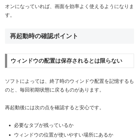
オンになっていれば、画面を効率よく使えるようになりま
す。
再起動時の確認ポイント
ウィンドウの配置は保存されるとは限らない
ソフトによっては、終了時のウィンドウ配置を記憶するも
のと、毎回初期状態に戻るものがあります。
再起動後には次の点を確認すると安心です。
必要なタブが残っているか
ウィンドウの位置が使いやすい場所にあるか