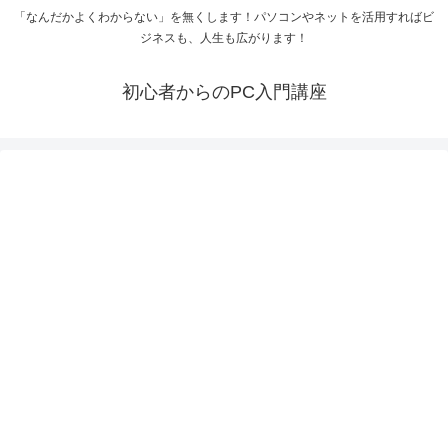
「なんだかよくわからない」を無くします！パソコンやネットを活用すればビ
ジネスも、人生も広がります！
初心者からのPC入門講座