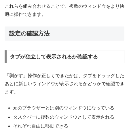
これらを組み合わせることで、複数のウィンドウをより快
適に操作できます。
設定の確認方法
タブが独立して表示されるか確認する
「剥がす」操作が正しくできたかは、タブをドラッグした
あとに新しいウィンドウが表示されるかどうかで確認でき
ます。
元のブラウザーとは別のウィンドウになっている
タスクバーに複数のウィンドウとして表示される
それぞれ自由に移動できる