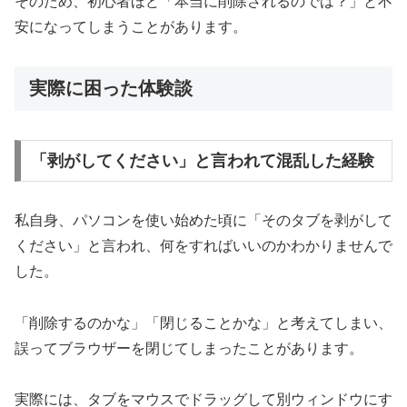
そのため、初心者ほど「本当に削除されるのでは？」と不
安になってしまうことがあります。
実際に困った体験談
「剥がしてください」と言われて混乱した経験
私自身、パソコンを使い始めた頃に「そのタブを剥がして
ください」と言われ、何をすればいいのかわかりませんで
した。
「削除するのかな」「閉じることかな」と考えてしまい、
誤ってブラウザーを閉じてしまったことがあります。
実際には、タブをマウスでドラッグして別ウィンドウにす