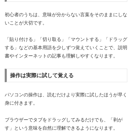
初心者のうちは、意味が分からない言葉をそのままにしな
いことが大切です。
「貼り付ける」「切り取る」「マウントする」「ドラッグ
する」などの基本用語を少しずつ覚えていくことで、説明
書やインターネットの記事も理解しやすくなります。
操作は実際に試して覚える
パソコンの操作は、読むだけより実際に試したほうが早く
身に付きます。
ブラウザーでタブをドラッグしてみるだけでも、「剥が
す」という意味を自然に理解できるようになります。