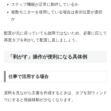
スナップ機能が正常に動作しているか
複数モニターを使用している場合は表示位置が適切
か
配置が元に戻っていても故障ではないため、必要に応じて
再度タブを剥がして配置し直しましょう。
「剥がす」操作が便利になる具体例
仕事で活用する場合
資料を見ながら文書を作成するときは、タブを別ウィンド
ウにすると視線移動が少なくなります。