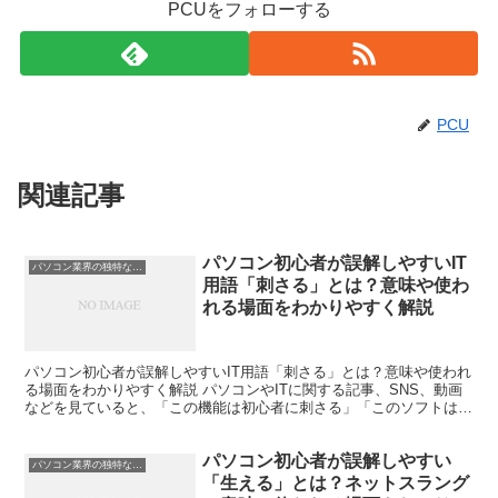
PCUをフォローする
PCU
関連記事
パソコン初心者が誤解しやすいIT
パソコン業界の独特な言い回し
用語「刺さる」とは？意味や使わ
れる場面をわかりやすく解説
パソコン初心者が誤解しやすいIT用語「刺さる」とは？意味や使われ
る場面をわかりやすく解説 パソコンやITに関する記事、SNS、動画
などを見ていると、「この機能は初心者に刺さる」「このソフトはク
リエイターに刺さる」といった表現を見かけることが...
パソコン初心者が誤解しやすい
パソコン業界の独特な言い回し
「生える」とは？ネットスラング