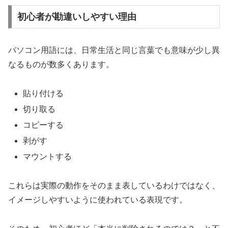
初心者が勘違いしやすい理由
パソコン用語には、日常生活と同じ言葉でも意味が少し異
なるものが数多くあります。
貼り付ける
切り取る
コピーする
剥がす
マウントする
これらは実際の動作をそのまま表しているわけではなく、
イメージしやすいように使われている表現です。