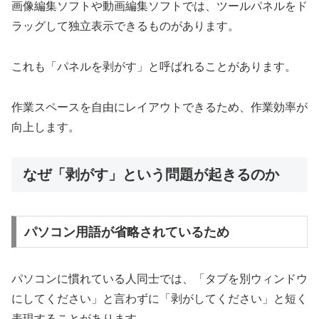
画像編集ソフトや動画編集ソフトでは、ツールパネルをド
ラッグして独立表示できるものがあります。
これも「パネルを剥がす」と呼ばれることがあります。
作業スペースを自由にレイアウトできるため、作業効率が
向上します。
なぜ「剥がす」という問題が起きるのか
パソコン用語が省略されているため
パソコンに慣れている人同士では、「タブを別ウィンドウ
にしてください」と言わずに「剥がしてください」と短く
表現することがあります。