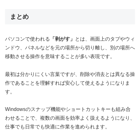
まとめ
パソコンで使われる
「剥がす」
とは、画面上のタブやウィ
ンドウ、パネルなどを元の場所から切り離し、別の場所へ
移動させる操作を意味することが多い表現です。
最初は分かりにくい言葉ですが、削除や消去とは異なる操
作であることを理解すれば安心して使えるようになりま
す。
Windowsのスナップ機能やショートカットキーも組み合
わせることで、複数の画面を効率よく扱えるようになり、
仕事でも日常でも快適に作業を進められます。