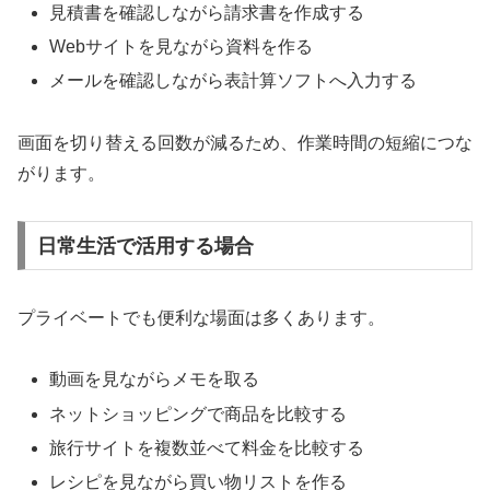
見積書を確認しながら請求書を作成する
Webサイトを見ながら資料を作る
メールを確認しながら表計算ソフトへ入力する
画面を切り替える回数が減るため、作業時間の短縮につな
がります。
日常生活で活用する場合
プライベートでも便利な場面は多くあります。
動画を見ながらメモを取る
ネットショッピングで商品を比較する
旅行サイトを複数並べて料金を比較する
レシピを見ながら買い物リストを作る