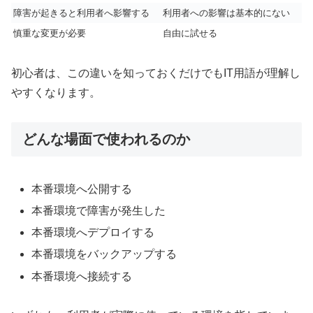
障害が起きると利用者へ影響する
利用者への影響は基本的にない
慎重な変更が必要
自由に試せる
初心者は、この違いを知っておくだけでもIT用語が理解し
やすくなります。
どんな場面で使われるのか
本番環境へ公開する
本番環境で障害が発生した
本番環境へデプロイする
本番環境をバックアップする
本番環境へ接続する