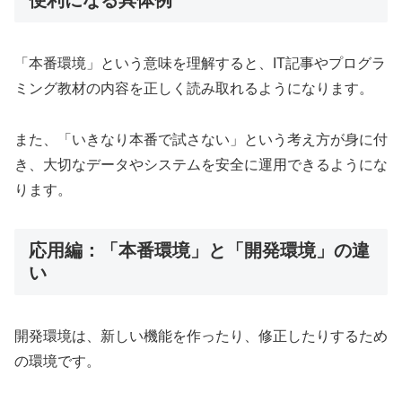
便利になる具体例
「本番環境」という意味を理解すると、IT記事やプログラ
ミング教材の内容を正しく読み取れるようになります。
また、「いきなり本番で試さない」という考え方が身に付
き、大切なデータやシステムを安全に運用できるようにな
ります。
応用編：「本番環境」と「開発環境」の違
い
開発環境は、新しい機能を作ったり、修正したりするため
の環境です。