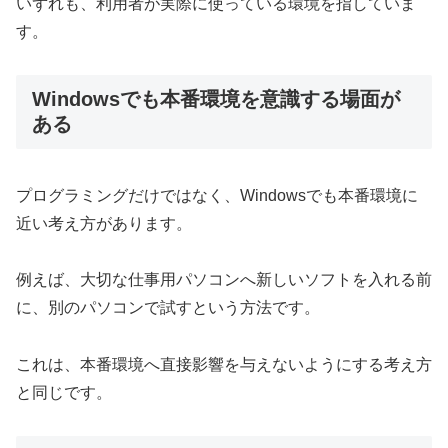
いずれも、利用者が実際に使っている環境を指していま
す。
Windowsでも本番環境を意識する場面が
ある
プログラミングだけではなく、Windowsでも本番環境に
近い考え方があります。
例えば、大切な仕事用パソコンへ新しいソフトを入れる前
に、別のパソコンで試すという方法です。
これは、本番環境へ直接影響を与えないようにする考え方
と同じです。