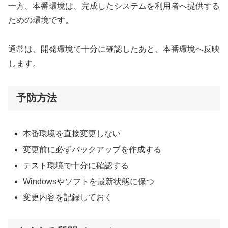
一方、本番環境は、完成したシステムを利用者へ提供する
ための環境です。
通常は、開発環境で十分に確認したあと、本番環境へ反映
します。
予防方法
本番環境を直接変更しない
変更前に必ずバックアップを作成する
テスト環境で十分に確認する
Windowsやソフトを最新状態に保つ
変更内容を記録しておく