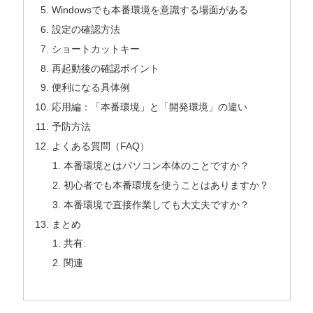
Windowsでも本番環境を意識する場面がある
設定の確認方法
ショートカットキー
再起動後の確認ポイント
便利になる具体例
応用編：「本番環境」と「開発環境」の違い
予防方法
よくある質問（FAQ）
本番環境とはパソコン本体のことですか？
初心者でも本番環境を使うことはありますか？
本番環境で直接作業しても大丈夫ですか？
まとめ
共有:
関連