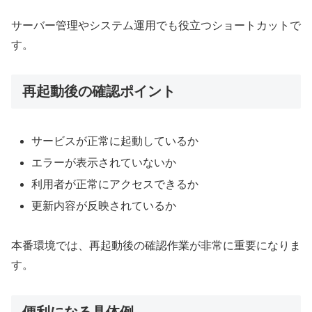
サーバー管理やシステム運用でも役立つショートカットで
す。
再起動後の確認ポイント
サービスが正常に起動しているか
エラーが表示されていないか
利用者が正常にアクセスできるか
更新内容が反映されているか
本番環境では、再起動後の確認作業が非常に重要になりま
す。