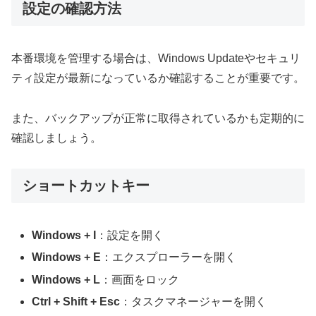
設定の確認方法
本番環境を管理する場合は、Windows Updateやセキュリ
ティ設定が最新になっているか確認することが重要です。
また、バックアップが正常に取得されているかも定期的に
確認しましょう。
ショートカットキー
Windows + I
：設定を開く
Windows + E
：エクスプローラーを開く
Windows + L
：画面をロック
Ctrl + Shift + Esc
：タスクマネージャーを開く