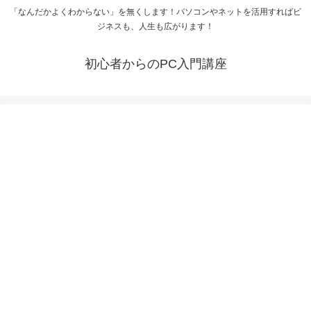
「なんだかよくわからない」を無くします！パソコンやネットを活用すればビ
ジネスも、人生も広がります！
初心者からのPC入門講座