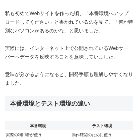
私も初めてWebサイトを作った頃、「本番環境へアップ
ロードしてください」と書かれているのを見て、「何か特
別なパソコンがあるのかな」と思いました。
実際には、インターネット上で公開されているWebサー
バーへデータを反映することを意味していました。
意味が分かるようになると、開発手順も理解しやすくなり
ました。
本番環境とテスト環境の違い
本番環境
テスト環境
実際の利用者が使う
動作確認のために使う