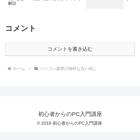
解説
コメント
コメントを書き込む
ホーム
パソコン業界の独特な言い回し
初心者からのPC入門講座
© 2018 初心者からのPC入門講座.