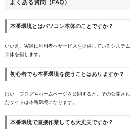
よくある質問（FAQ）
本番環境とはパソコン本体のことですか？
いいえ。実際に利用者へサービスを提供しているシステム
全体を指します。
初心者でも本番環境を使うことはありますか？
はい。ブログやホームページを公開すると、その公開され
たサイトは本番環境になります。
本番環境で直接作業しても大丈夫ですか？