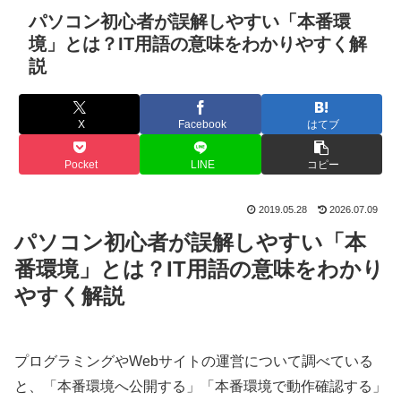
パソコン初心者が誤解しやすい「本番環
境」とは？IT用語の意味をわかりやすく解
説
X
Facebook
はてブ
Pocket
LINE
コピー
2019.05.28
2026.07.09
パソコン初心者が誤解しやすい「本
番環境」とは？IT用語の意味をわかり
やすく解説
プログラミングやWebサイトの運営について調べている
と、「本番環境へ公開する」「本番環境で動作確認する」