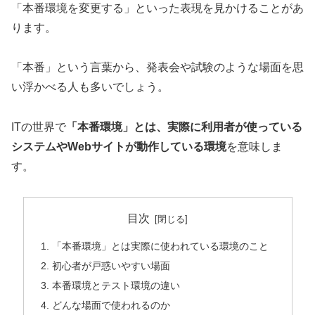
「本番環境を変更する」といった表現を見かけることがあ
ります。
「本番」という言葉から、発表会や試験のような場面を思
い浮かべる人も多いでしょう。
ITの世界で
「本番環境」とは、実際に利用者が使っている
システムやWebサイトが動作している環境
を意味しま
す。
目次
「本番環境」とは実際に使われている環境のこと
初心者が戸惑いやすい場面
本番環境とテスト環境の違い
どんな場面で使われるのか