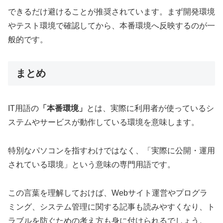
できるだけ避けることが推奨されています。まず開発環境
やテスト環境で確認してから、本番環境へ反映するのが一
般的です。
まとめ
IT用語の
「本番環境」
とは、実際に利用者が使っているシ
ステムやサービスが動作している環境を意味します。
特別なパソコンを指すわけではなく、「実際に公開・運用
されている環境」という意味の専門用語です。
この言葉を理解しておけば、Webサイト運営やプログラ
ミング、システム管理に関する記事も読みやすくなり、ト
ラブルを防ぐための考え方も身に付けられるでしょう。