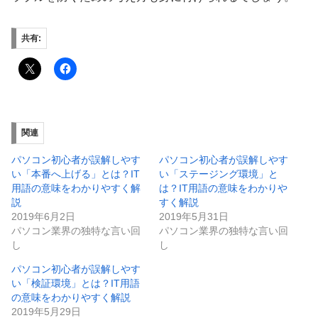
共有:
関連
パソコン初心者が誤解しやす
パソコン初心者が誤解しやす
い「本番へ上げる」とは？IT
い「ステージング環境」と
用語の意味をわかりやすく解
は？IT用語の意味をわかりや
説
すく解説
2019年6月2日
2019年5月31日
パソコン業界の独特な言い回
パソコン業界の独特な言い回
し
し
パソコン初心者が誤解しやす
い「検証環境」とは？IT用語
の意味をわかりやすく解説
2019年5月29日