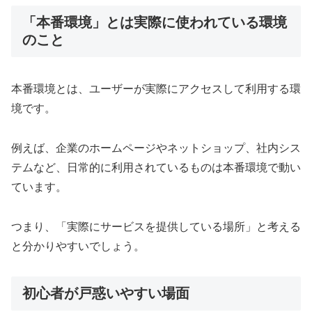
「本番環境」とは実際に使われている環境
のこと
本番環境とは、ユーザーが実際にアクセスして利用する環
境です。
例えば、企業のホームページやネットショップ、社内シス
テムなど、日常的に利用されているものは本番環境で動い
ています。
つまり、「実際にサービスを提供している場所」と考える
と分かりやすいでしょう。
初心者が戸惑いやすい場面