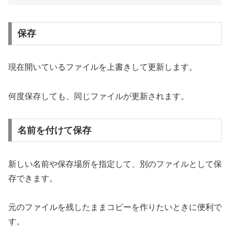
保存
現在開いているファイルを上書きして更新します。
何度保存しても、同じファイルが更新されます。
名前を付けて保存
新しい名前や保存場所を指定して、別のファイルとして保
存できます。
元のファイルを残したままコピーを作りたいときに便利で
す。