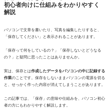
初心者向けに仕組みをわかりやすく
解説
パソコンで文章を書いたり、写真を編集したりすると、
「保存してください」と表示されることがあります。
「保存って何をしているの？」「保存しないとどうなる
の？」と疑問に思ったことはありませんか。
実は、保存とは
作成したデータをパソコンの中に記録する
作業
のことです。保存をしないままパソコンの電源を切る
と、せっかく作った内容が消えてしまうことがあります。
この記事では、「保存」の意味や仕組みを、パソコン初心
者の方にもわかりやすく解説します。