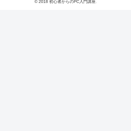
© 2018 初心者からのPC入門講座.