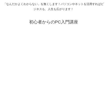
「なんだかよくわからない」を無くします！パソコンやネットを活用すればビ
ジネスも、人生も広がります！
初心者からのPC入門講座