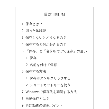
目次
保存とは？
困った体験談
保存しないとどうなるの？
保存すると何が起きるの？
「保存」と「名前を付けて保存」の違い
保存
名前を付けて保存
保存する方法
保存ボタンをクリックする
ショートカットキーを使う
Windowsで保存先を確認する方法
自動保存とは？
再起動後の確認ポイント