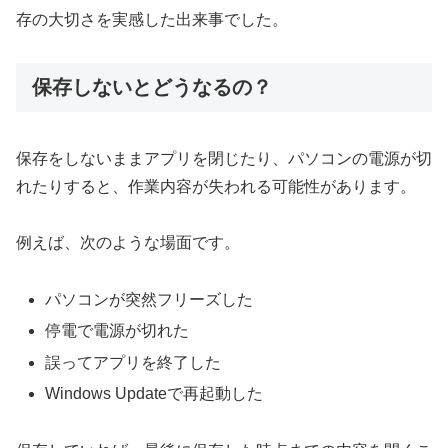
存の大切さを実感した出来事でした。
保存しないとどうなるの？
保存をしないままアプリを閉じたり、パソコンの電源が切
れたりすると、作業内容が失われる可能性があります。
例えば、次のような場面です。
パソコンが突然フリーズした
停電で電源が切れた
誤ってアプリを終了した
Windows Updateで再起動した