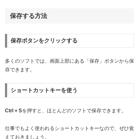
保存する方法
保存ボタンをクリックする
多くのソフトでは、画面上部にある「保存」ボタンから保
存できます。
ショートカットキーを使う
Ctrl + S
を押すと、ほとんどのソフトで保存できます。
仕事でもよく使われるショートカットキーなので、ぜひ覚
えておきましょう。