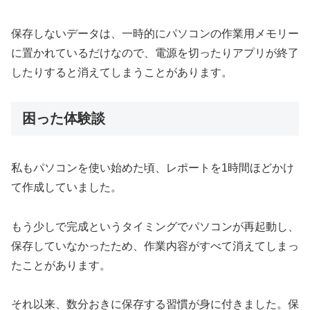
保存しないデータは、一時的にパソコンの作業用メモリー
に置かれているだけなので、電源を切ったりアプリが終了
したりすると消えてしまうことがあります。
困った体験談
私もパソコンを使い始めた頃、レポートを1時間ほどかけ
て作成していました。
もう少しで完成というタイミングでパソコンが再起動し、
保存していなかったため、作業内容がすべて消えてしまっ
たことがあります。
それ以来、数分おきに保存する習慣が身に付きました。保