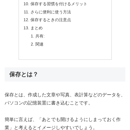
保存する習慣を付けるメリット
さらに便利に使う方法
保存するときの注意点
まとめ
共有:
関連
保存とは？
保存とは、作成した文章や写真、表計算などのデータを、
パソコンの記憶装置に書き込むことです。
簡単に言えば、「あとでも開けるようにしまっておく作
業」と考えるとイメージしやすいでしょう。