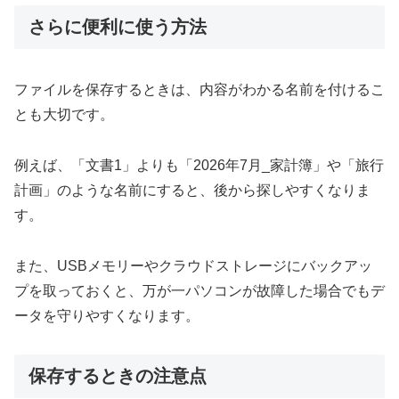
さらに便利に使う方法
ファイルを保存するときは、内容がわかる名前を付けるこ
とも大切です。
例えば、「文書1」よりも「2026年7月_家計簿」や「旅行
計画」のような名前にすると、後から探しやすくなりま
す。
また、USBメモリーやクラウドストレージにバックアッ
プを取っておくと、万が一パソコンが故障した場合でもデ
ータを守りやすくなります。
保存するときの注意点