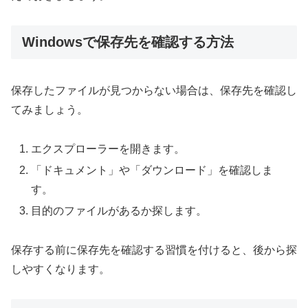
Windowsで保存先を確認する方法
保存したファイルが見つからない場合は、保存先を確認し
てみましょう。
エクスプローラーを開きます。
「ドキュメント」や「ダウンロード」を確認しま
す。
目的のファイルがあるか探します。
保存する前に保存先を確認する習慣を付けると、後から探
しやすくなります。