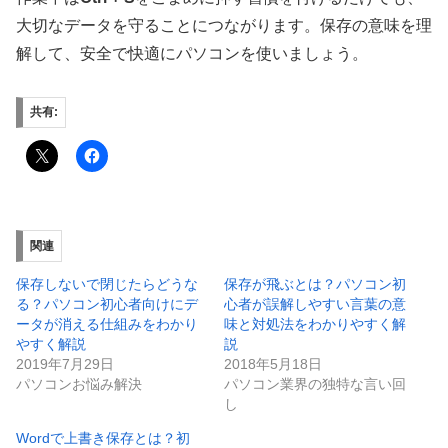
大切なデータを守ることにつながります。保存の意味を理
解して、安全で快適にパソコンを使いましょう。
共有:
関連
保存しないで閉じたらどうな
保存が飛ぶとは？パソコン初
る？パソコン初心者向けにデ
心者が誤解しやすい言葉の意
ータが消える仕組みをわかり
味と対処法をわかりやすく解
やすく解説
説
2019年7月29日
2018年5月18日
パソコンお悩み解決
パソコン業界の独特な言い回
し
Wordで上書き保存とは？初