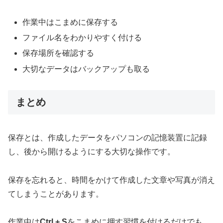
作業中はこまめに保存する
ファイル名をわかりやすく付ける
保存場所を確認する
大切なデータはバックアップも取る
まとめ
保存とは、作成したデータをパソコンの記憶装置に記録
し、後から開けるようにする大切な操作です。
保存を忘れると、時間をかけて作成した文章や写真が消え
てしまうことがあります。
作業中は
Ctrl + S
をこまめに押す習慣を付けるだけでも、