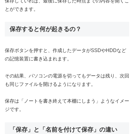
保存していれば、最後に保存した時点までの内容を開くこ
とができます。
保存すると何が起きるの？
保存ボタンを押すと、作成したデータがSSDやHDDなど
の記憶装置に書き込まれます。
その結果、パソコンの電源を切ってもデータは残り、次回
も同じファイルを開けるようになります。
保存は「ノートを書き終えて本棚にしまう」ようなイメー
ジです。
「保存」と「名前を付けて保存」の違い