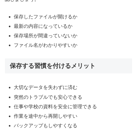
保存したファイルが開けるか
最新の内容になっているか
保存場所が間違っていないか
ファイル名がわかりやすいか
保存する習慣を付けるメリット
大切なデータを失わずに済む
突然のトラブルでも安心できる
仕事や学校の資料を安全に管理できる
作業を途中から再開しやすい
バックアップもしやすくなる