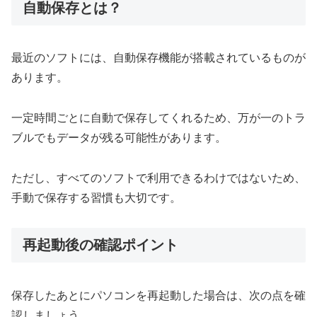
自動保存とは？
最近のソフトには、自動保存機能が搭載されているものが
あります。
一定時間ごとに自動で保存してくれるため、万が一のトラ
ブルでもデータが残る可能性があります。
ただし、すべてのソフトで利用できるわけではないため、
手動で保存する習慣も大切です。
再起動後の確認ポイント
保存したあとにパソコンを再起動した場合は、次の点を確
認しましょう。