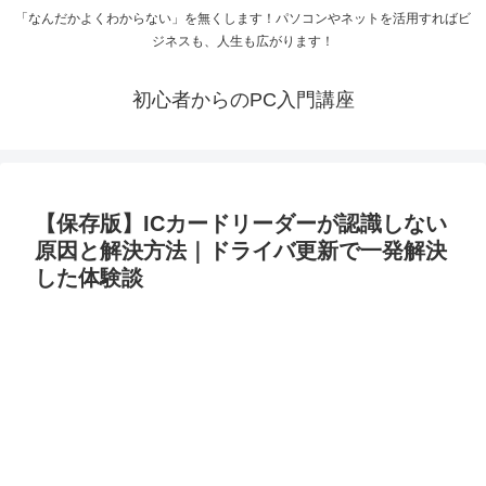
「なんだかよくわからない」を無くします！パソコンやネットを活用すればビ
ジネスも、人生も広がります！
初心者からのPC入門講座
【保存版】ICカードリーダーが認識しない
原因と解決方法｜ドライバ更新で一発解決
した体験談