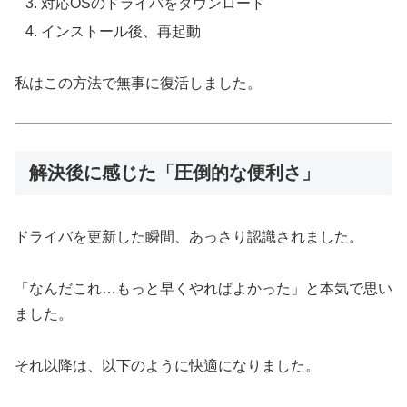
対応OSのドライバをダウンロード
インストール後、再起動
私はこの方法で無事に復活しました。
解決後に感じた「圧倒的な便利さ」
ドライバを更新した瞬間、あっさり認識されました。
「なんだこれ…もっと早くやればよかった」と本気で思い
ました。
それ以降は、以下のように快適になりました。