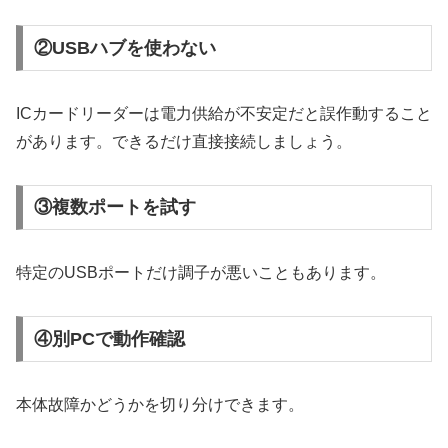
②USBハブを使わない
ICカードリーダーは電力供給が不安定だと誤作動すること
があります。できるだけ直接接続しましょう。
③複数ポートを試す
特定のUSBポートだけ調子が悪いこともあります。
④別PCで動作確認
本体故障かどうかを切り分けできます。