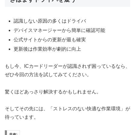
認識しない原因の多くはドライバ
デバイスマネージャーから簡単に確認可能
公式サイトからの更新が最も確実
更新後は作業効率が劇的に向上
もし今、ICカードリーダーが認識されず困っているなら、
ぜひ今回の方法を試してみてください。
驚くほどあっさり解決するかもしれません。
そしてその先には、「ストレスのない快適な作業環境」が
待っています。
共有: