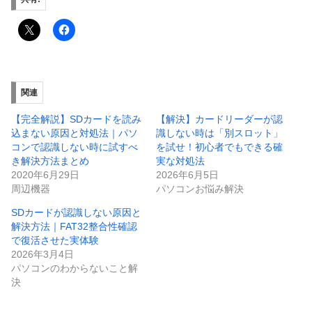
関連
【完全解説】SDカードを読み
【解決】カードリーダーが認
込まない原因と対処法｜パソ
識しない時は「別スロット」
コンで認識しない時に試すべ
を試せ！初心者でもできる確
き解決方法まとめ
実な対処法
2020年6月29日
2026年6月5日
周辺機器
パソコンお悩み解決
SDカードが認識しない原因と
解決方法｜FAT32整合性確認
で復活させた実体験
2026年3月4日
パソコンのわからないこと解
決