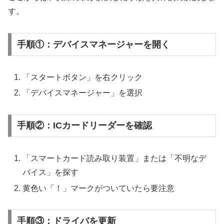
す。
手順①：デバイスマネージャーを開く
「スタートボタン」を右クリック
「デバイスマネージャー」を選択
手順②：ICカードリーダーを確認
「スマートカード読み取り装置」または「不明なデ
バイス」を探す
黄色い「！」マークがついていたら要注意
手順③：ドライバを更新