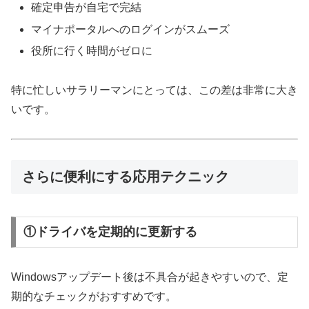
確定申告が自宅で完結
マイナポータルへのログインがスムーズ
役所に行く時間がゼロに
特に忙しいサラリーマンにとっては、この差は非常に大き
いです。
さらに便利にする応用テクニック
①ドライバを定期的に更新する
Windowsアップデート後は不具合が起きやすいので、定
期的なチェックがおすすめです。