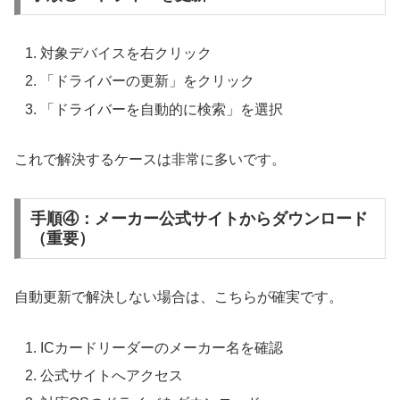
対象デバイスを右クリック
「ドライバーの更新」をクリック
「ドライバーを自動的に検索」を選択
これで解決するケースは非常に多いです。
手順④：メーカー公式サイトからダウンロード
（重要）
自動更新で解決しない場合は、こちらが確実です。
ICカードリーダーのメーカー名を確認
公式サイトへアクセス