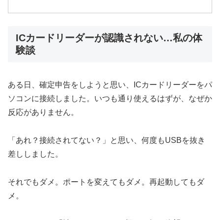
ICカードリーダーが認識されない…私の体
験談
ある日、確定申告をしようと思い、ICカードリーダーをパ
ソコンに接続しました。いつも通り使えるはずが、なぜか
反応がありません。
「あれ？接続されてない？」と思い、何度もUSBを抜き
差ししました。
それでもダメ。ポートを変えてもダメ。再起動してもダ
メ。