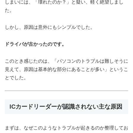
しまいには、「壊れたのか？」と疑い、軽く絶望しまし
た。
しかし、原因は意外にもシンプルでした。
ドライバが古かったのです。
このとき感じたのは、「パソコンのトラブルは難しそうに
見えて、原因は基本的な部分にあることが多い」というこ
とでした。
ICカードリーダーが認識されない主な原因
まずは、なぜこのようなトラブルが起きるのか整理してお