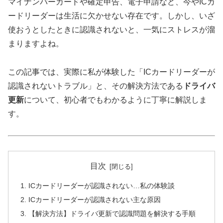
マイナンバーカードや確定申告、電子申請など、今やICカ
ードリーダーは生活に欠かせない存在です。しかし、いざ
使おうとしたときに認識されないと、一気にストレスが溜
まりますよね。
この記事では、実際に私が体験した「ICカードリーダーが
認識されないトラブル」と、その解決方法である
ドライバ
更新
について、初心者でもわかるように丁寧に解説しま
す。
目次
ICカードリーダーが認識されない…私の体験談
ICカードリーダーが認識されない主な原因
【解決方法】ドライバ更新で認識問題を解決する手順