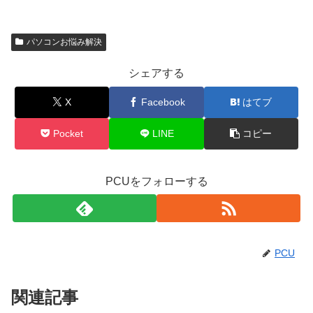
パソコンお悩み解決
シェアする
X
Facebook
はてブ
Pocket
LINE
コピー
PCUをフォローする
PCU
関連記事