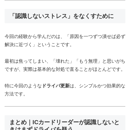
「認識しないストレス」をなくすために
今回の経験から学んだのは、「原因を一つずつ潰せば必ず
解決に近づく」ということです。
最初は焦ってしまい、「壊れた」「もう無理」と思いがち
ですが、実際は基本的な対処で直ることがほとんどです。
特に今回のような
ドライバ更新
は、シンプルかつ効果的な
方法です。
まとめ｜ICカードリーダーが認識しないと
きはまずドライバを疑う