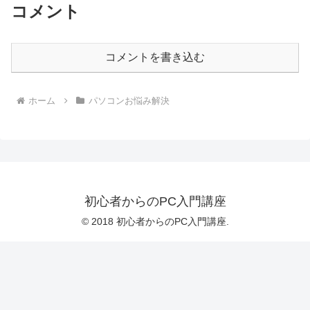
コメント
コメントを書き込む
ホーム
パソコンお悩み解決
初心者からのPC入門講座
© 2018 初心者からのPC入門講座.