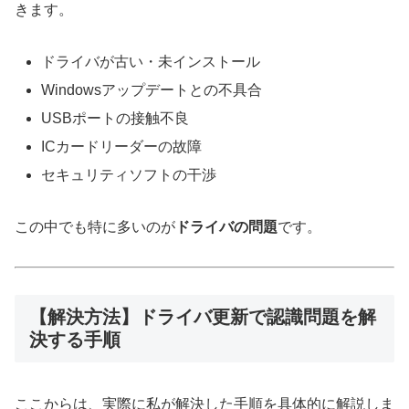
きます。
ドライバが古い・未インストール
Windowsアップデートとの不具合
USBポートの接触不良
ICカードリーダーの故障
セキュリティソフトの干渉
この中でも特に多いのが
ドライバの問題
です。
【解決方法】ドライバ更新で認識問題を解
決する手順
ここからは、実際に私が解決した手順を具体的に解説しま