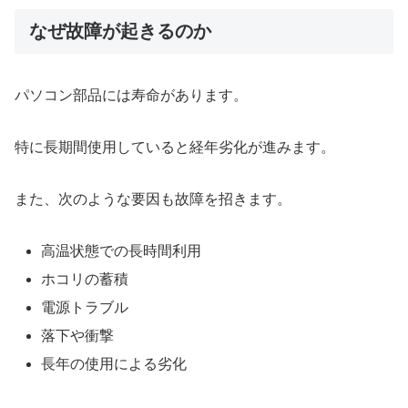
なぜ故障が起きるのか
パソコン部品には寿命があります。
特に長期間使用していると経年劣化が進みます。
また、次のような要因も故障を招きます。
高温状態での長時間利用
ホコリの蓄積
電源トラブル
落下や衝撃
長年の使用による劣化