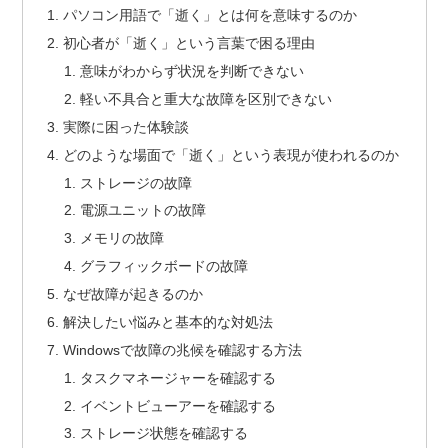
パソコン用語で「逝く」とは何を意味するのか
初心者が「逝く」という言葉で困る理由
意味がわからず状況を判断できない
軽い不具合と重大な故障を区別できない
実際に困った体験談
どのような場面で「逝く」という表現が使われるのか
ストレージの故障
電源ユニットの故障
メモリの故障
グラフィックボードの故障
なぜ故障が起きるのか
解決したい悩みと基本的な対処法
Windowsで故障の兆候を確認する方法
タスクマネージャーを確認する
イベントビューアーを確認する
ストレージ状態を確認する