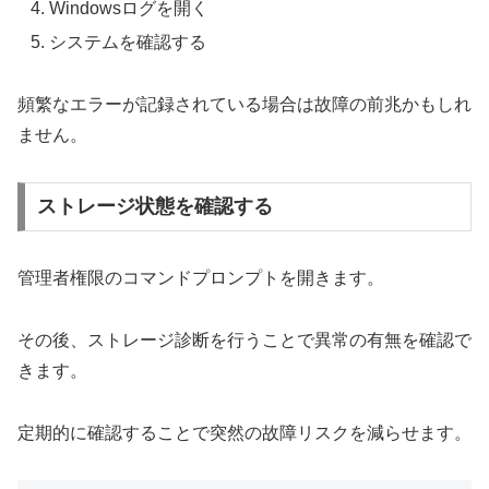
Windowsログを開く
システムを確認する
頻繁なエラーが記録されている場合は故障の前兆かもしれ
ません。
ストレージ状態を確認する
管理者権限のコマンドプロンプトを開きます。
その後、ストレージ診断を行うことで異常の有無を確認で
きます。
定期的に確認することで突然の故障リスクを減らせます。