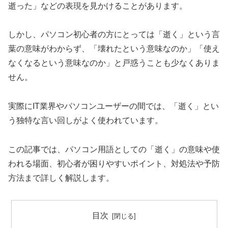
逝った」などの表現を見かけることがあります。
しかし、パソコン初心者の方にとっては「逝く」という言
葉の意味がわからず、「壊れたという意味なのか」「使え
なくなるという意味なのか」と戸惑うことも少なくありま
せん。
実際にIT業界やパソコンユーザーの間では、「逝く」とい
う独特な言い回しがよく使われています。
この記事では、パソコン用語としての「逝く」の意味や使
われる場面、初心者が困りやすいポイント、対処法や予防
方法まで詳しく解説します。
目次