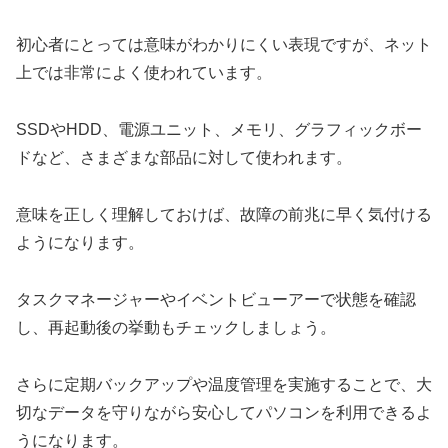
初心者にとっては意味がわかりにくい表現ですが、ネット
上では非常によく使われています。
SSDやHDD、電源ユニット、メモリ、グラフィックボー
ドなど、さまざまな部品に対して使われます。
意味を正しく理解しておけば、故障の前兆に早く気付ける
ようになります。
タスクマネージャーやイベントビューアーで状態を確認
し、再起動後の挙動もチェックしましょう。
さらに定期バックアップや温度管理を実施することで、大
切なデータを守りながら安心してパソコンを利用できるよ
うになります。