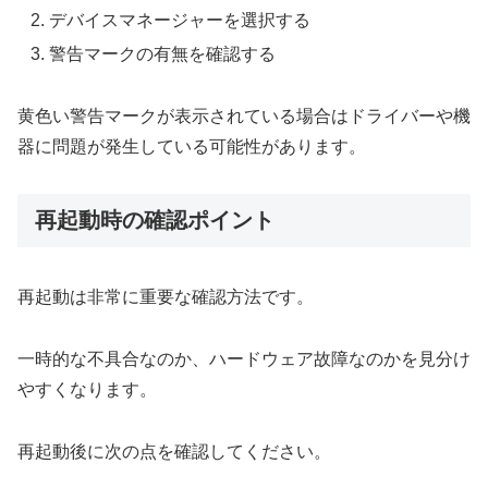
デバイスマネージャーを選択する
警告マークの有無を確認する
黄色い警告マークが表示されている場合はドライバーや機
器に問題が発生している可能性があります。
再起動時の確認ポイント
再起動は非常に重要な確認方法です。
一時的な不具合なのか、ハードウェア故障なのかを見分け
やすくなります。
再起動後に次の点を確認してください。