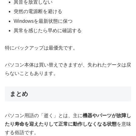
異音を放置しない
突然の電源断を避ける
Windowsを最新状態に保つ
異常を感じたら早めに確認する
特にバックアップは最優先です。
パソコン本体は買い替えできますが、失われたデータは戻
らないこともあります。
まとめ
パソコン用語の「逝く」とは、主に
機器やパーツが故障し
たり寿命を迎えたりして正常に動作しなくなる状態
を意味
する俗語です。