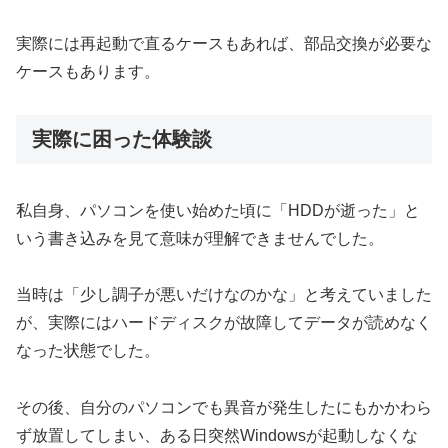
実際には再起動で直るケースもあれば、部品交換が必要な
ケースもあります。
実際に困った体験談
私自身、パソコンを使い始めた頃に「HDDが逝った」と
いう書き込みを見て意味が理解できませんでした。
当時は「少し調子が悪いだけなのかな」と考えていました
が、実際にはハードディスクが故障してデータが読めなく
なった状態でした。
その後、自分のパソコンでも異音が発生したにもかかわら
ず放置してしまい、ある日突然Windowsが起動しなくな