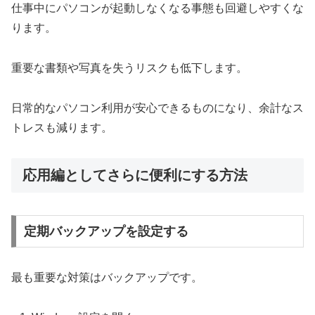
仕事中にパソコンが起動しなくなる事態も回避しやすくな
ります。
重要な書類や写真を失うリスクも低下します。
日常的なパソコン利用が安心できるものになり、余計なス
トレスも減ります。
応用編としてさらに便利にする方法
定期バックアップを設定する
最も重要な対策はバックアップです。