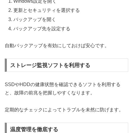
Windows設定を開く
更新とセキュリティを選択する
バックアップを開く
バックアップ先を設定する
自動バックアップを有効にしておけば安心です。
ストレージ監視ソフトを利用する
SSDやHDDの健康状態を確認できるソフトを利用する
と、故障の前兆を把握しやすくなります。
定期的なチェックによってトラブルを未然に防げます。
温度管理を徹底する