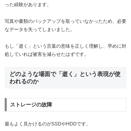
った経験があります。
写真や書類のバックアップを取っていなかったため、必要
なデータを失ってしまいました。
もし「逝く」という言葉の意味を正しく理解し、早めに対
処していれば被害を減らせたはずです。
どのような場面で「逝く」という表現が使
われるのか
ストレージの故障
最もよく見かけるのがSSDやHDDです。