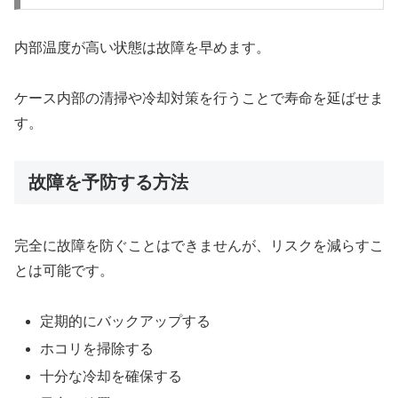
内部温度が高い状態は故障を早めます。
ケース内部の清掃や冷却対策を行うことで寿命を延ばせま
す。
故障を予防する方法
完全に故障を防ぐことはできませんが、リスクを減らすこ
とは可能です。
定期的にバックアップする
ホコリを掃除する
十分な冷却を確保する