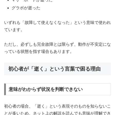
グラボが逝った
いずれも「故障して使えなくなった」という意味で使われ
ています。
ただし、必ずしも完全故障とは限らず、動作が不安定にな
っている状態を指す場合もあります。
初心者が「逝く」という言葉で困る理由
意味がわからず状況を判断できない
初心者の場合、「逝く」という表現そのものを知らないこ
とが多いため、ネット上の解説を読んでも意味が理解でき