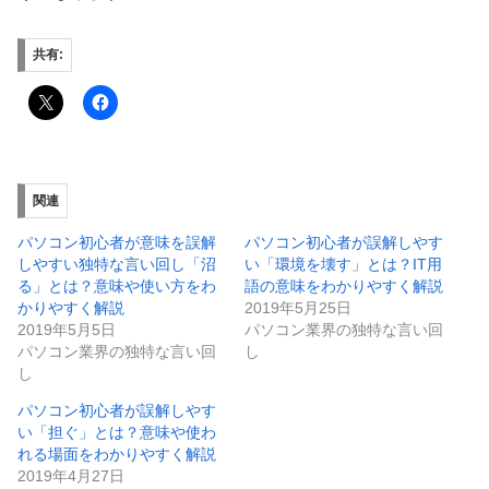
共有:
関連
パソコン初心者が意味を誤解
パソコン初心者が誤解しやす
しやすい独特な言い回し「沼
い「環境を壊す」とは？IT用
る」とは？意味や使い方をわ
語の意味をわかりやすく解説
かりやすく解説
2019年5月25日
2019年5月5日
パソコン業界の独特な言い回
パソコン業界の独特な言い回
し
し
パソコン初心者が誤解しやす
い「担ぐ」とは？意味や使わ
れる場面をわかりやすく解説
2019年4月27日