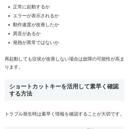
正常に起動するか
エラーが表示されるか
動作速度が改善したか
異音があるか
発熱が異常ではないか
再起動しても症状が改善しない場合は故障の可能性が高ま
ります。
ショートカットキーを活用して素早く確認
する方法
トラブル発生時は素早く情報を確認することが大切です。