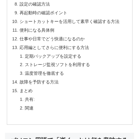
設定の確認方法
再起動時の確認ポイント
ショートカットキーを活用して素早く確認する方法
便利になる具体例
仕事や日常でどう快適になるのか
応用編としてさらに便利にする方法
定期バックアップを設定する
ストレージ監視ソフトを利用する
温度管理を徹底する
故障を予防する方法
まとめ
共有:
関連