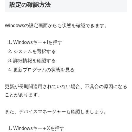
設定の確認方法
Windowsの設定画面からも状態を確認できます。
Windowsキー＋Iを押す
システムを選択する
詳細情報を確認する
更新プログラムの状態を見る
更新が長期間適用されていない場合、不具合の原因になる
ことがあります。
また、デバイスマネージャーも確認しましょう。
Windowsキー＋Xを押す