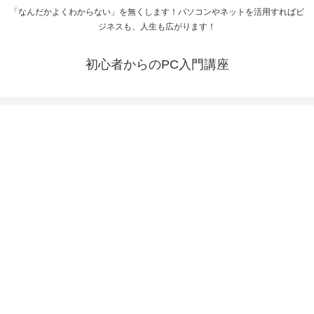
「なんだかよくわからない」を無くします！パソコンやネットを活用すればビ
ジネスも、人生も広がります！
初心者からのPC入門講座