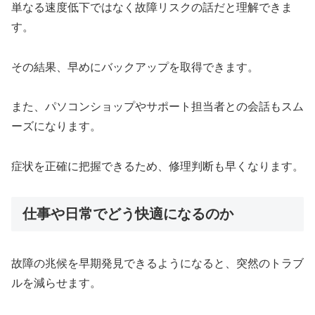
単なる速度低下ではなく故障リスクの話だと理解できま
す。
その結果、早めにバックアップを取得できます。
また、パソコンショップやサポート担当者との会話もスム
ーズになります。
症状を正確に把握できるため、修理判断も早くなります。
仕事や日常でどう快適になるのか
故障の兆候を早期発見できるようになると、突然のトラブ
ルを減らせます。