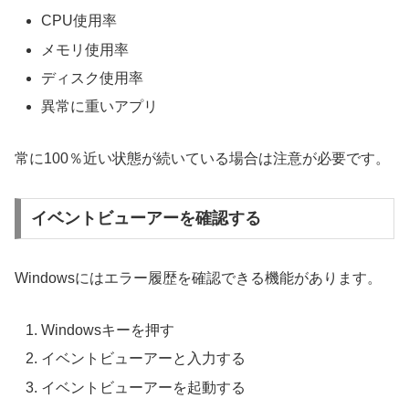
CPU使用率
メモリ使用率
ディスク使用率
異常に重いアプリ
常に100％近い状態が続いている場合は注意が必要です。
イベントビューアーを確認する
Windowsにはエラー履歴を確認できる機能があります。
Windowsキーを押す
イベントビューアーと入力する
イベントビューアーを起動する