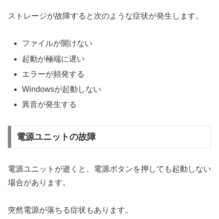
ストレージが故障すると次のような症状が発生します。
ファイルが開けない
起動が極端に遅い
エラーが頻発する
Windowsが起動しない
異音が発生する
電源ユニットの故障
電源ユニットが逝くと、電源ボタンを押しても起動しない
場合があります。
突然電源が落ちる症状もあります。