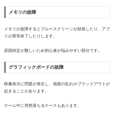
メモリの故障
メモリが故障するとブルースクリーンが頻発したり、アプ
リが異常終了したりします。
原因特定が難しいため初心者が悩みやすい部分です。
グラフィックボードの故障
映像表示に問題が発生し、画面の乱れやブラックアウトが
起きることがあります。
ゲーム中に突然落ちるケースもあります。