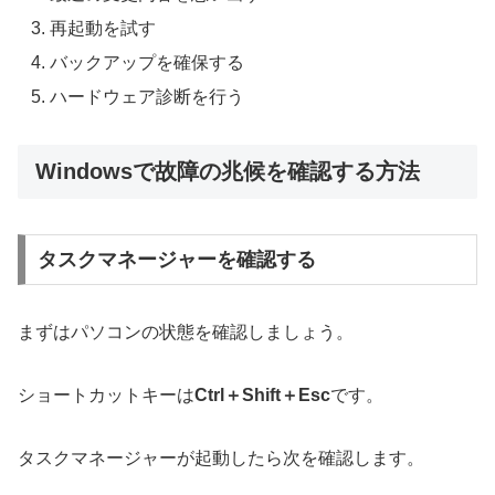
再起動を試す
バックアップを確保する
ハードウェア診断を行う
Windowsで故障の兆候を確認する方法
タスクマネージャーを確認する
まずはパソコンの状態を確認しましょう。
ショートカットキーは
Ctrl＋Shift＋Esc
です。
タスクマネージャーが起動したら次を確認します。