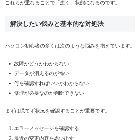
これらが重なることで「逝く」状態になるのです。
解決したい悩みと基本的な対処法
パソコン初心者の多くは次のような悩みを抱えています。
故障かどうかわからない
データが消えるのが怖い
何を確認すればいいかわからない
修理が必要なのか判断できない
まずは慌てず状況を確認することが重要です。
エラーメッセージを確認する
最近の変更内容を思い出す