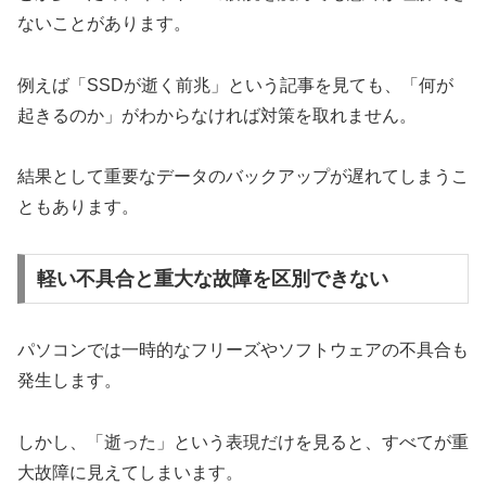
ないことがあります。
例えば「SSDが逝く前兆」という記事を見ても、「何が
起きるのか」がわからなければ対策を取れません。
結果として重要なデータのバックアップが遅れてしまうこ
ともあります。
軽い不具合と重大な故障を区別できない
パソコンでは一時的なフリーズやソフトウェアの不具合も
発生します。
しかし、「逝った」という表現だけを見ると、すべてが重
大故障に見えてしまいます。