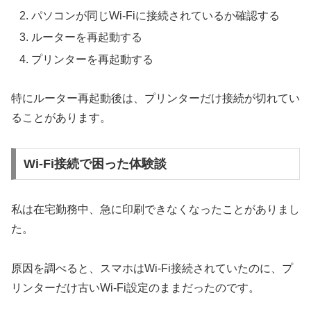
パソコンが同じWi-Fiに接続されているか確認する
ルーターを再起動する
プリンターを再起動する
特にルーター再起動後は、プリンターだけ接続が切れてい
ることがあります。
Wi-Fi接続で困った体験談
私は在宅勤務中、急に印刷できなくなったことがありまし
た。
原因を調べると、スマホはWi-Fi接続されていたのに、プ
リンターだけ古いWi-Fi設定のままだったのです。