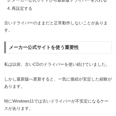
メーカー公式サイトから最新版ドライバーを入れる
再設定する
古いドライバーのままだと正常動作しないことがありま
す。
メーカー公式サイトを使う重要性
私は以前、古いCDのドライバーを使い続けていました。
しかし最新版へ更新すると、一気に接続が安定した経験が
あります。
特にWindows11では古いドライバーが不安定になるケー
スがあります。