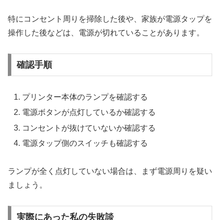
特にコンセント周りを掃除した後や、家族が電源タップを
操作した後などは、電源が切れていることがあります。
確認手順
プリンター本体のランプを確認する
電源ボタンが点灯しているか確認する
コンセントが抜けていないか確認する
電源タップ側のスイッチも確認する
ランプが全く点灯していない場合は、まず電源周りを疑い
ましょう。
実際にあった私の失敗談