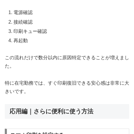
電源確認
接続確認
印刷キュー確認
再起動
この流れだけで数分以内に原因特定できることが増えまし
た。
特に在宅勤務では、すぐ印刷復旧できる安心感は非常に大
きいです。
応用編｜さらに便利に使う方法