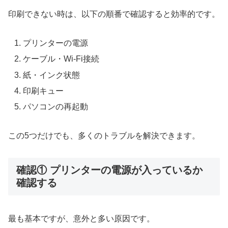
印刷できない時は、以下の順番で確認すると効率的です。
プリンターの電源
ケーブル・Wi-Fi接続
紙・インク状態
印刷キュー
パソコンの再起動
この5つだけでも、多くのトラブルを解決できます。
確認① プリンターの電源が入っているか
確認する
最も基本ですが、意外と多い原因です。