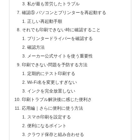
私が最も苦労したトラブル
確認⑤ パソコンとプリンターを再起動する
正しい再起動手順
それでも印刷できない時に確認すること
プリンタードライバーを確認する
確認方法
メーカー公式サイトを使う重要性
印刷できない問題を予防する方法
定期的にテスト印刷する
Wi-Fi名を変更しすぎない
インクを完全放置しない
印刷トラブル解決後に感じた便利さ
応用編｜さらに便利に使う方法
スマホ印刷を設定する
便利になるポイント
クラウド保存と組み合わせる