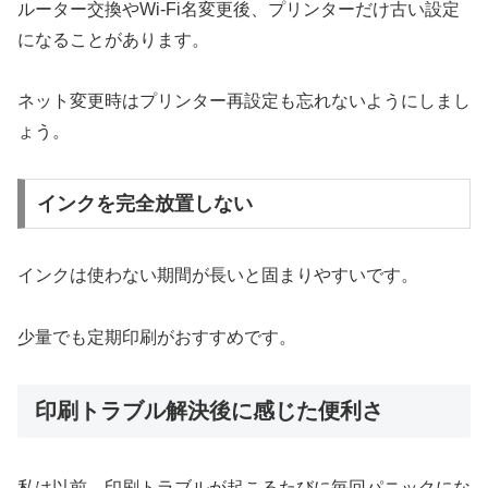
ルーター交換やWi-Fi名変更後、プリンターだけ古い設定
になることがあります。
ネット変更時はプリンター再設定も忘れないようにしまし
ょう。
インクを完全放置しない
インクは使わない期間が長いと固まりやすいです。
少量でも定期印刷がおすすめです。
印刷トラブル解決後に感じた便利さ
私は以前、印刷トラブルが起こるたびに毎回パニックにな