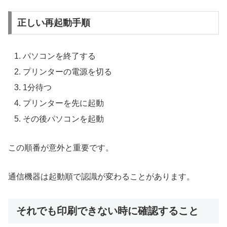
正しい再起動手順
パソコンを終了する
プリンターの電源を切る
1分待つ
プリンターを先に起動
その後パソコンを起動
この順番が意外と重要です。
通信機器は起動順で認識が変わることがあります。
それでも印刷できない時に確認すること