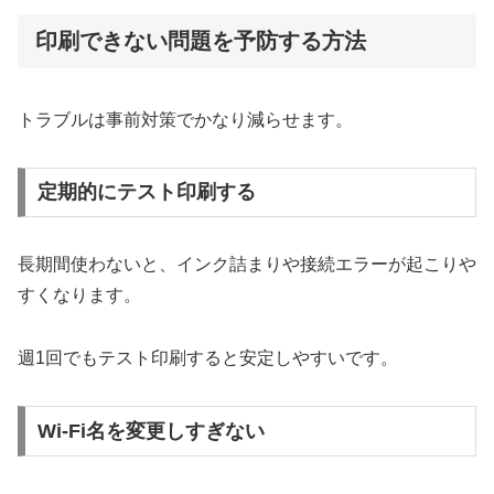
印刷できない問題を予防する方法
トラブルは事前対策でかなり減らせます。
定期的にテスト印刷する
長期間使わないと、インク詰まりや接続エラーが起こりや
すくなります。
週1回でもテスト印刷すると安定しやすいです。
Wi-Fi名を変更しすぎない