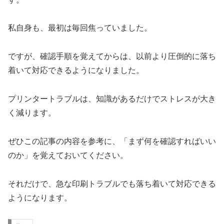
私自身も、最初は毎回焦っていました。
ですが、確認手順を覚えてからは、以前より圧倒的に落ち
着いて対応できるようになりました。
プリンタートラブルは、知識があるだけでストレスが大き
く減ります。
ぜひこの記事の内容を参考に、「まず何を確認すればいい
のか」を覚えておいてください。
それだけで、急な印刷トラブルでも落ち着いて対応できる
ようになります。