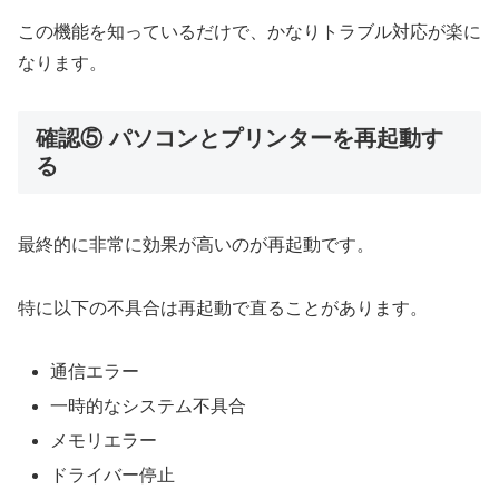
この機能を知っているだけで、かなりトラブル対応が楽に
なります。
確認⑤ パソコンとプリンターを再起動す
る
最終的に非常に効果が高いのが再起動です。
特に以下の不具合は再起動で直ることがあります。
通信エラー
一時的なシステム不具合
メモリエラー
ドライバー停止