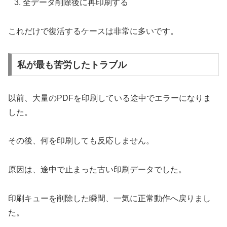
全データ削除後に再印刷する
これだけで復活するケースは非常に多いです。
私が最も苦労したトラブル
以前、大量のPDFを印刷している途中でエラーになりま
した。
その後、何を印刷しても反応しません。
原因は、途中で止まった古い印刷データでした。
印刷キューを削除した瞬間、一気に正常動作へ戻りまし
た。