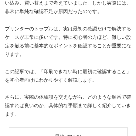
い込み、買い替えまで考えていました。しかし実際には、
非常に単純な確認不足が原因だったのです。
プリンターのトラブルは、実は最初の確認だけで解決する
ケースが非常に多いです。特に初心者の方ほど、難しい設
定を触る前に基本的なポイントを確認することが重要にな
ります。
この記事では、「印刷できない時に最初に確認すること」
を初心者向けにわかりやすく解説します。
さらに、実際の体験談を交えながら、どのような順番で確
認すれば良いのか、具体的な手順まで詳しく紹介していき
ます。