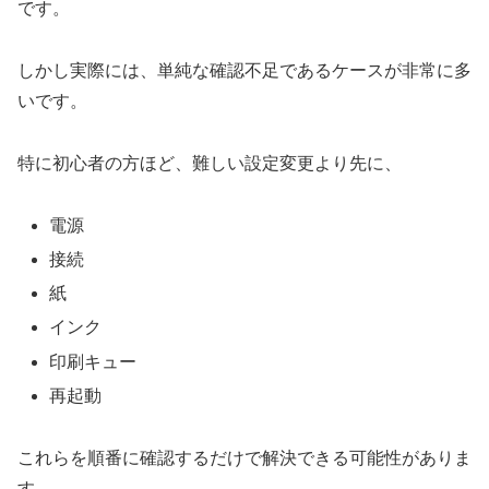
です。
しかし実際には、単純な確認不足であるケースが非常に多
いです。
特に初心者の方ほど、難しい設定変更より先に、
電源
接続
紙
インク
印刷キュー
再起動
これらを順番に確認するだけで解決できる可能性がありま
す。