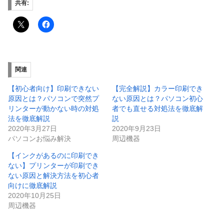
共有:
関連
【初心者向け】印刷できない
【完全解説】カラー印刷でき
原因とは？パソコンで突然プ
ない原因とは？パソコン初心
リンターが動かない時の対処
者でも直せる対処法を徹底解
法を徹底解説
説
2020年3月27日
2020年9月23日
パソコンお悩み解決
周辺機器
【インクがあるのに印刷でき
ない】プリンターが印刷でき
ない原因と解決方法を初心者
向けに徹底解説
2020年10月25日
周辺機器