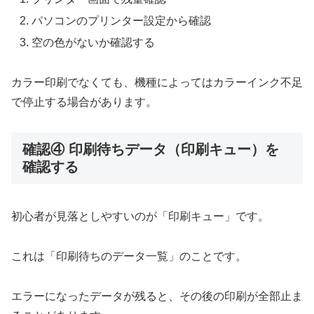
パソコンのプリンター設定から確認
空の色がないか確認する
カラー印刷でなくても、機種によってはカラーインク不足
で停止する場合があります。
確認④ 印刷待ちデータ（印刷キュー）を
確認する
初心者が見落としやすいのが「印刷キュー」です。
これは「印刷待ちのデータ一覧」のことです。
エラーになったデータが残ると、その後の印刷が全部止ま