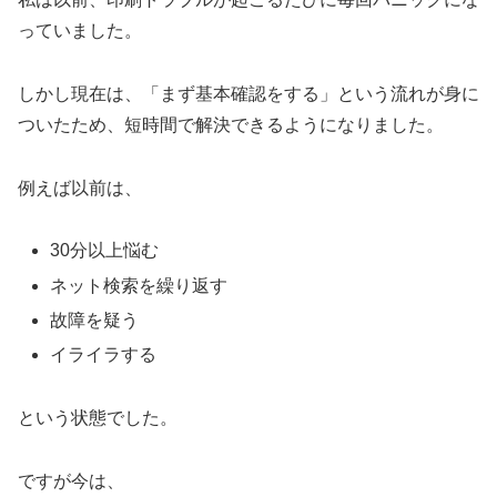
っていました。
しかし現在は、「まず基本確認をする」という流れが身に
ついたため、短時間で解決できるようになりました。
例えば以前は、
30分以上悩む
ネット検索を繰り返す
故障を疑う
イライラする
という状態でした。
ですが今は、