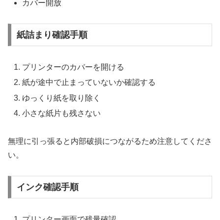
カバー開放
紙詰まり確認手順
プリンターのカバーを開ける
紙が途中で止まっていないか確認する
ゆっくり紙を取り除く
小さな紙片も残さない
無理に引っ張ると内部破損につながるため注意してくださ
い。
インク確認手順
プリンター画面で残量確認