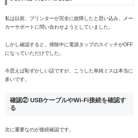
私は以前、プリンターが完全に故障したと思い込み、メー
カーサポートに問い合わせようとしていました。
しかし確認すると、掃除中に電源タップのスイッチがOFF
になっていただけでした。
今思えば恥ずかしい話ですが、こうした単純ミスは本当に
多いです。
確認② USBケーブルやWi-Fi接続を確認す
る
次に重要なのが接続確認です。