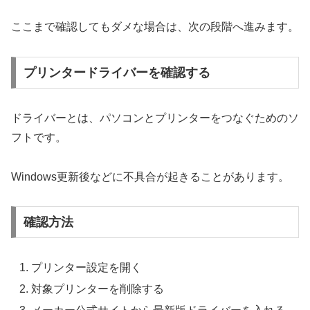
ここまで確認してもダメな場合は、次の段階へ進みます。
プリンタードライバーを確認する
ドライバーとは、パソコンとプリンターをつなぐためのソ
フトです。
Windows更新後などに不具合が起きることがあります。
確認方法
プリンター設定を開く
対象プリンターを削除する