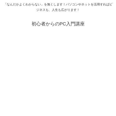
「なんだかよくわからない」を無くします！パソコンやネットを活用すればビ
ジネスも、人生も広がります！
初心者からのPC入門講座