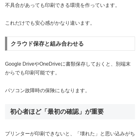
不具合があっても印刷できる環境を作っています。
これだけでも安心感がかなり違います。
クラウド保存と組み合わせる
Google DriveやOneDriveに書類保存しておくと、別端末
からでも印刷可能です。
パソコン故障時の保険にもなります。
初心者ほど「最初の確認」が重要
プリンターが印刷できないと、「壊れた」と思い込みがち