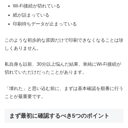
Wi-Fi接続が切れている
紙が詰まっている
印刷待ちデータが止まっている
このような初歩的な原因だけで印刷できなくなることは珍
しくありません。
私自身も以前、30分以上悩んだ結果、単純にWi-Fi接続が
切れていただけだったことがあります。
「壊れた」と思い込む前に、まずは基本確認を順番に行う
ことが最重要です。
まず最初に確認するべき5つのポイント