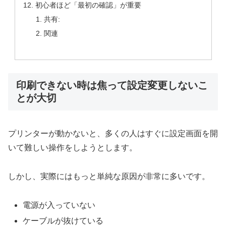
初心者ほど「最初の確認」が重要
共有:
関連
印刷できない時は焦って設定変更しないこ
とが大切
プリンターが動かないと、多くの人はすぐに設定画面を開
いて難しい操作をしようとします。
しかし、実際にはもっと単純な原因が非常に多いです。
電源が入っていない
ケーブルが抜けている