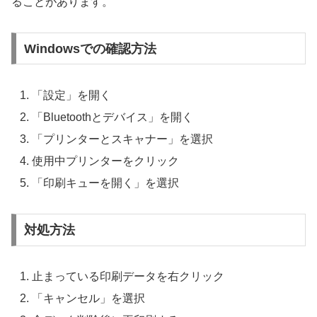
ることがあります。
Windowsでの確認方法
「設定」を開く
「Bluetoothとデバイス」を開く
「プリンターとスキャナー」を選択
使用中プリンターをクリック
「印刷キューを開く」を選択
対処方法
止まっている印刷データを右クリック
「キャンセル」を選択