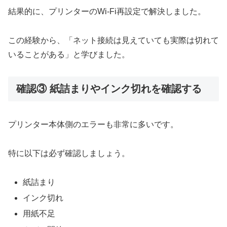
結果的に、プリンターのWi-Fi再設定で解決しました。
この経験から、「ネット接続は見えていても実際は切れて
いることがある」と学びました。
確認③ 紙詰まりやインク切れを確認する
プリンター本体側のエラーも非常に多いです。
特に以下は必ず確認しましょう。
紙詰まり
インク切れ
用紙不足