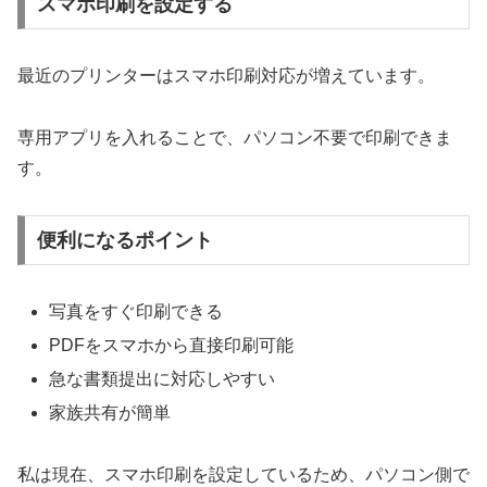
スマホ印刷を設定する
最近のプリンターはスマホ印刷対応が増えています。
専用アプリを入れることで、パソコン不要で印刷できま
す。
便利になるポイント
写真をすぐ印刷できる
PDFをスマホから直接印刷可能
急な書類提出に対応しやすい
家族共有が簡単
私は現在、スマホ印刷を設定しているため、パソコン側で