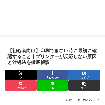
【初心者向け】印刷できない時に最初に確
認すること｜プリンターが反応しない原因
と対処法を徹底解説
X
Facebook
はてブ
Pocket
LINE
コピー
2020.11.14
2026.06.12