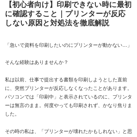
【初心者向け】印刷できない時に最初
に確認すること｜プリンターが反応
しない原因と対処法を徹底解説
「急いで資料を印刷したいのにプリンターが動かない…」
そんな経験はありませんか？
私は以前、仕事で提出する書類を印刷しようとした直前
に、突然プリンターが反応しなくなったことがあります。
パソコンでは「印刷中」と表示されているのに、プリンタ
ーは無言のまま。何度やっても印刷されず、かなり焦りま
した。
その時の私は、「プリンターが壊れたかもしれない」と思