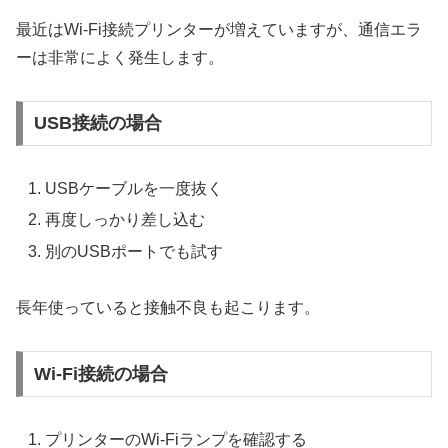
最近はWi-Fi接続プリンターが増えていますが、通信エラ
ーは非常によく発生します。
USB接続の場合
USBケーブルを一度抜く
再度しっかり差し込む
別のUSBポートでも試す
長年使っていると接触不良も起こります。
Wi-Fi接続の場合
プリンターのWi-Fiランプを確認する