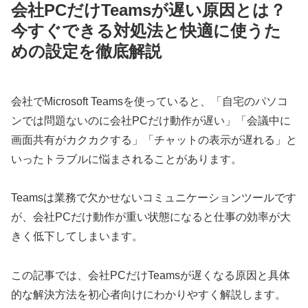
会社PCだけTeamsが遅い原因とは？
今すぐできる対処法と快適に使うた
めの設定を徹底解説
会社でMicrosoft Teamsを使っていると、「自宅のパソコ
ンでは問題ないのに会社PCだけ動作が遅い」「会議中に
画面共有がカクカクする」「チャットの表示が遅れる」と
いったトラブルに悩まされることがあります。
Teamsは業務で欠かせないコミュニケーションツールです
が、会社PCだけ動作が重い状態になると仕事の効率が大
きく低下してしまいます。
この記事では、会社PCだけTeamsが遅くなる原因と具体
的な解決方法を初心者向けにわかりやすく解説します。