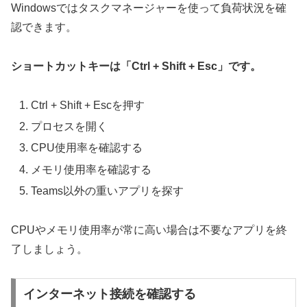
Windowsではタスクマネージャーを使って負荷状況を確
認できます。
ショートカットキーは「Ctrl + Shift + Esc」です。
Ctrl + Shift + Escを押す
プロセスを開く
CPU使用率を確認する
メモリ使用率を確認する
Teams以外の重いアプリを探す
CPUやメモリ使用率が常に高い場合は不要なアプリを終
了しましょう。
インターネット接続を確認する