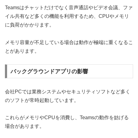
Teamsはチャットだけでなく音声通話やビデオ会議、ファ
イル共有など多くの機能を利用するため、CPUやメモリ
に負荷がかかります。
メモリ容量が不足している場合は動作が極端に重くなるこ
とがあります。
バックグラウンドアプリの影響
会社PCでは業務システムやセキュリティソフトなど多く
のソフトが常時起動しています。
これらがメモリやCPUを消費し、Teamsの動作を妨げる
場合があります。