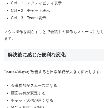
Ctrl + 1：アクティビティ表示
Ctrl + 2：チャット表示
Ctrl + 3：Teams表示
マウス操作を減らすことで会議中の操作もスムーズになり
ます。
解決後に感じた便利な変化
Teamsの動作が改善すると日常業務が大きく変わります。
会議参加がスムーズになる
画面共有が安定する
チャット返信が速くなる
通知の見逃しが減る