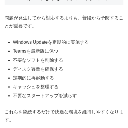
問題が発生してから対応するよりも、普段から予防するこ
とが重要です。
Windows Updateを定期的に実施する
Teamsを最新版に保つ
不要なソフトを削除する
ディスク容量を確保する
定期的に再起動する
キャッシュを整理する
不要なスタートアップを減らす
これらを継続するだけで快適な環境を維持しやすくなりま
す。