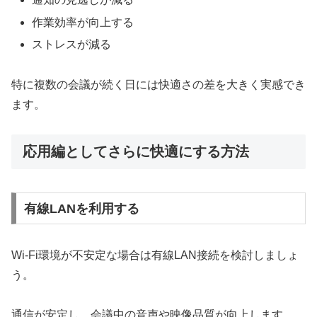
作業効率が向上する
ストレスが減る
特に複数の会議が続く日には快適さの差を大きく実感でき
ます。
応用編としてさらに快適にする方法
有線LANを利用する
Wi-Fi環境が不安定な場合は有線LAN接続を検討しましょ
う。
通信が安定し、会議中の音声や映像品質が向上します。