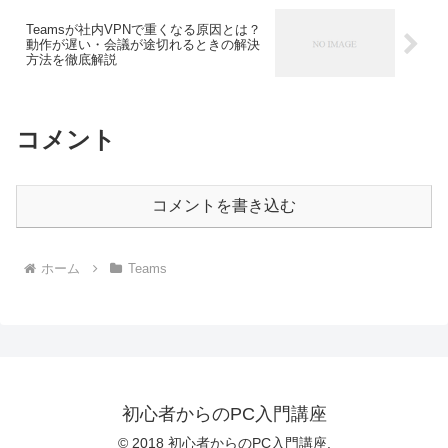
Teamsが社内VPNで重くなる原因とは？
動作が遅い・会議が途切れるときの解決
方法を徹底解説
コメント
コメントを書き込む
ホーム
Teams
初心者からのPC入門講座
© 2018 初心者からのPC入門講座.