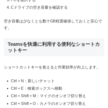
Cドライブの空き容量を確認する
空き容量は少なくとも数十GB程度確保しておくと安心で
す。
Teamsを快適に利用する便利なショートカ
ットキー
ショートカットキーを覚えると作業効率が向上します。
Ctrl + N：新しいチャット
Ctrl + E：検索ボックスへ移動
Ctrl + Shift + M：マイクのオンオフ切り替え
Ctrl + Shift + O：カメラのオンオフ切り替え