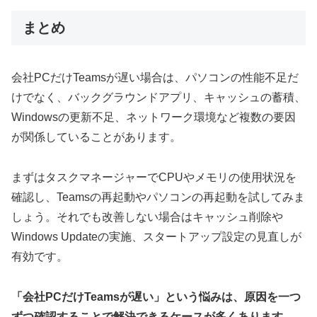
まとめ
会社PCだけTeamsが遅い場合は、パソコンの性能不足だ
けでなく、バックグラウンドアプリ、キャッシュの蓄積、
Windowsの更新不足、ネットワーク環境など複数の要因
が関係していることがあります。
まずはタスクマネージャーでCPUやメモリの使用状況を
確認し、Teamsの再起動やパソコンの再起動を試してみま
しょう。それでも改善しない場合はキャッシュ削除や
Windows Updateの実施、スタートアップ設定の見直しが
有効です。
「会社PCだけTeamsが遅い」という悩みは、原因を一つ
ずつ確認することで解決できるケースが多くあります。