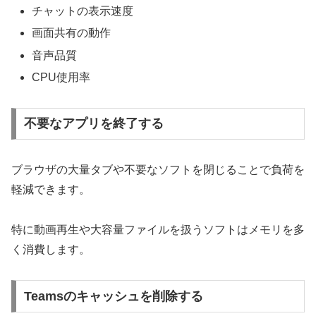
チャットの表示速度
画面共有の動作
音声品質
CPU使用率
不要なアプリを終了する
ブラウザの大量タブや不要なソフトを閉じることで負荷を
軽減できます。
特に動画再生や大容量ファイルを扱うソフトはメモリを多
く消費します。
Teamsのキャッシュを削除する