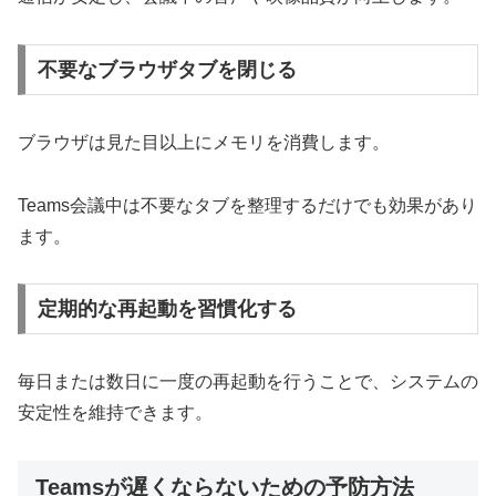
不要なブラウザタブを閉じる
ブラウザは見た目以上にメモリを消費します。
Teams会議中は不要なタブを整理するだけでも効果があり
ます。
定期的な再起動を習慣化する
毎日または数日に一度の再起動を行うことで、システムの
安定性を維持できます。
Teamsが遅くならないための予防方法