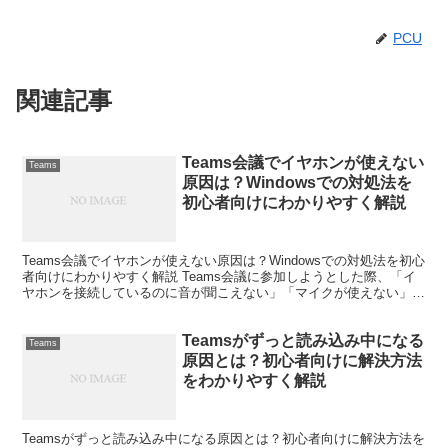
PCU
関連記事
Teams会議でイヤホンが使えない
Teams
原因は？Windowsでの対処法を
初心者向けにわかりやすく解説
Teams会議でイヤホンが使えない原因は？Windowsでの対処法を初心
者向けにわかりやすく解説 Teams会議に参加しようとした際、「イ
ヤホンを接続しているのに音が聞こえない」「マイクが使えない」
「スピーカーから音が出てしまう」と困った経...
Teamsがずっと読み込み中になる
Teams
原因とは？初心者向けに解決方法
をわかりやすく解説
Teamsがずっと読み込み中になる原因とは？初心者向けに解決方法を