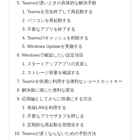
Teamsが遅いときの具体的な解決手順
Teamsを完全終了して再起動する
パソコンを再起動する
不要なアプリを終了する
Teamsのキャッシュを削除する
Windows Updateを実施する
Windowsで確認したい設定項目
スタートアップアプリの見直し
ストレージ容量を確認する
Teamsを快適に利用する便利なショートカットキー
解決後に感じた便利な変化
応用編としてさらに快適にする方法
有線LANを利用する
不要なブラウザタブを閉じる
定期的な再起動を習慣化する
Teamsが遅くならないための予防方法