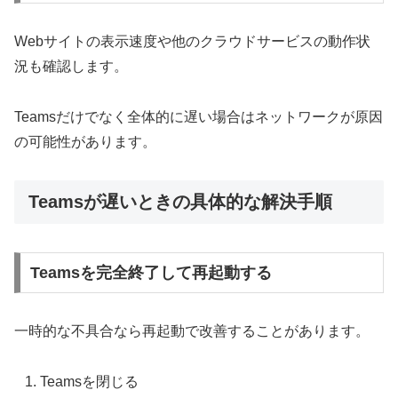
Webサイトの表示速度や他のクラウドサービスの動作状
況も確認します。
Teamsだけでなく全体的に遅い場合はネットワークが原因
の可能性があります。
Teamsが遅いときの具体的な解決手順
Teamsを完全終了して再起動する
一時的な不具合なら再起動で改善することがあります。
Teamsを閉じる