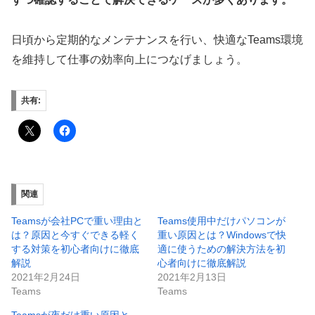
日頃から定期的なメンテナンスを行い、快適なTeams環境
を維持して仕事の効率向上につなげましょう。
共有:
関連
Teamsが会社PCで重い理由と
Teams使用中だけパソコンが
は？原因と今すぐできる軽く
重い原因とは？Windowsで快
する対策を初心者向けに徹底
適に使うための解決方法を初
解説
心者向けに徹底解説
2021年2月24日
2021年2月13日
Teams
Teams