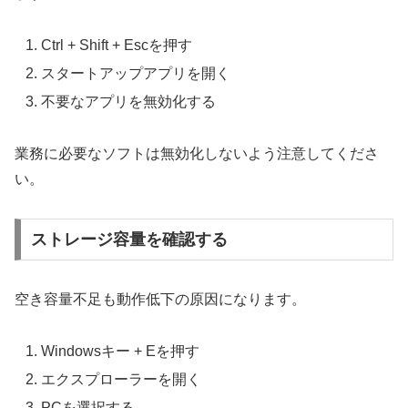
Ctrl + Shift + Escを押す
スタートアップアプリを開く
不要なアプリを無効化する
業務に必要なソフトは無効化しないよう注意してくださ
い。
ストレージ容量を確認する
空き容量不足も動作低下の原因になります。
Windowsキー + Eを押す
エクスプローラーを開く
PCを選択する