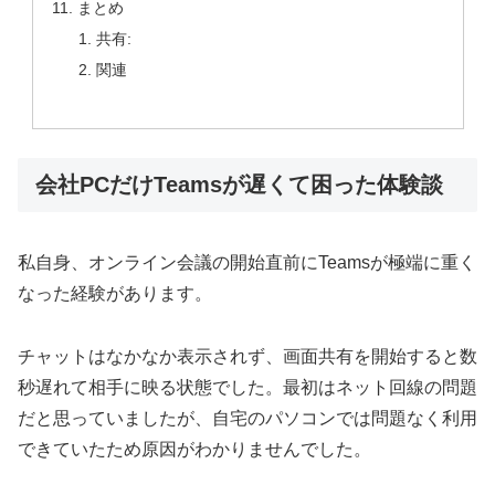
まとめ
共有:
関連
会社PCだけTeamsが遅くて困った体験談
私自身、オンライン会議の開始直前にTeamsが極端に重く
なった経験があります。
チャットはなかなか表示されず、画面共有を開始すると数
秒遅れて相手に映る状態でした。最初はネット回線の問題
だと思っていましたが、自宅のパソコンでは問題なく利用
できていたため原因がわかりませんでした。