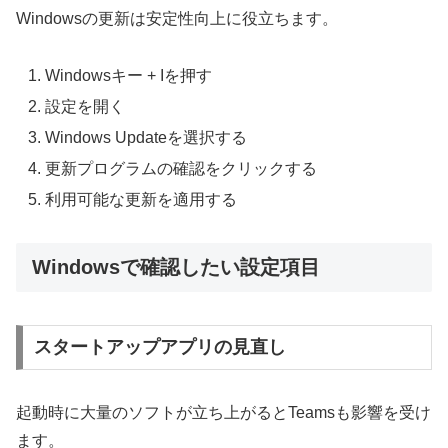
Windowsの更新は安定性向上に役立ちます。
Windowsキー + Iを押す
設定を開く
Windows Updateを選択する
更新プログラムの確認をクリックする
利用可能な更新を適用する
Windowsで確認したい設定項目
スタートアップアプリの見直し
起動時に大量のソフトが立ち上がるとTeamsも影響を受け
ます。