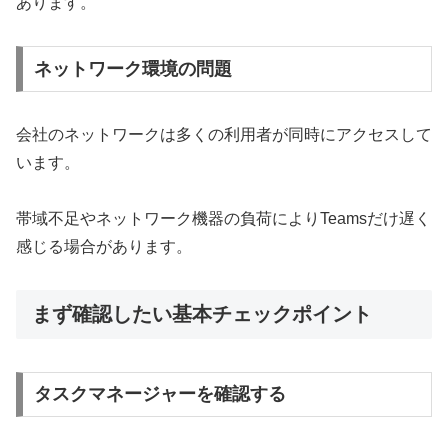
あります。
ネットワーク環境の問題
会社のネットワークは多くの利用者が同時にアクセスして
います。
帯域不足やネットワーク機器の負荷によりTeamsだけ遅く
感じる場合があります。
まず確認したい基本チェックポイント
タスクマネージャーを確認する