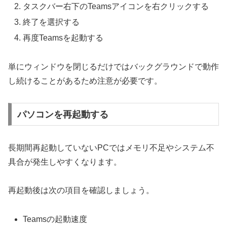
タスクバー右下のTeamsアイコンを右クリックする
終了を選択する
再度Teamsを起動する
単にウィンドウを閉じるだけではバックグラウンドで動作
し続けることがあるため注意が必要です。
パソコンを再起動する
長期間再起動していないPCではメモリ不足やシステム不
具合が発生しやすくなります。
再起動後は次の項目を確認しましょう。
Teamsの起動速度