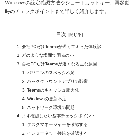
Windowsの設定確認方法やショートカットキー、再起動
時のチェックポイントまで詳しく紹介します。
目次
会社PCだけTeamsが遅くて困った体験談
どのような場面で困るのか
会社PCだけTeamsが遅くなる主な原因
パソコンのスペック不足
バックグラウンドアプリの影響
Teamsのキャッシュ肥大化
Windowsの更新不足
ネットワーク環境の問題
まず確認したい基本チェックポイント
タスクマネージャーを確認する
インターネット接続を確認する