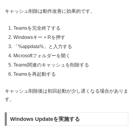
キャッシュ削除は動作改善に効果的です。
Teamsを完全終了する
Windowsキー + Rを押す
「%appdata%」と入力する
Microsoftフォルダーを開く
Teams関連のキャッシュを削除する
Teamsを再起動する
キャッシュ削除後は初回起動が少し遅くなる場合がありま
す。
Windows Updateを実施する