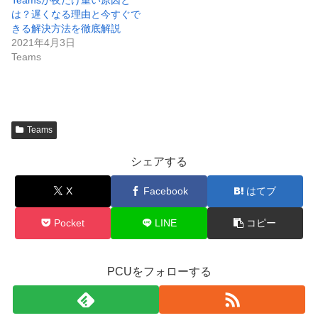
Teamsが夜だけ重い原因と
は？遅くなる理由と今すぐで
きる解決方法を徹底解説
2021年4月3日
Teams
Teams
シェアする
X
Facebook
はてブ
Pocket
LINE
コピー
PCUをフォローする