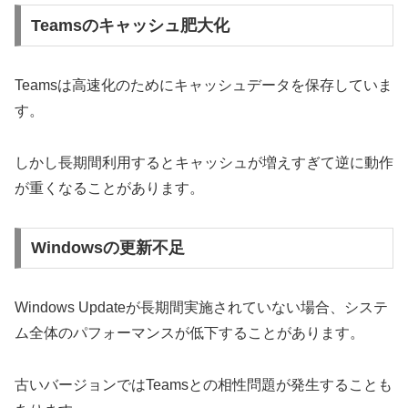
Teamsのキャッシュ肥大化
Teamsは高速化のためにキャッシュデータを保存していま
す。
しかし長期間利用するとキャッシュが増えすぎて逆に動作
が重くなることがあります。
Windowsの更新不足
Windows Updateが長期間実施されていない場合、システ
ム全体のパフォーマンスが低下することがあります。
古いバージョンではTeamsとの相性問題が発生することも