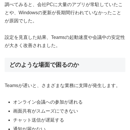
調べてみると、会社PCに大量のアプリが常駐していたこ
とや、Windowsの更新が長期間行われていなかったこと
が原因でした。
設定を見直した結果、Teamsの起動速度や会議中の安定性
が大きく改善されました。
どのような場面で困るのか
Teamsが遅いと、さまざまな業務に支障が発生します。
オンライン会議への参加が遅れる
画面共有がスムーズにできない
チャット送信が遅延する
通知が届かない