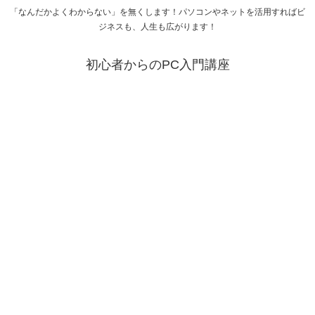
「なんだかよくわからない」を無くします！パソコンやネットを活用すればビ
ジネスも、人生も広がります！
初心者からのPC入門講座