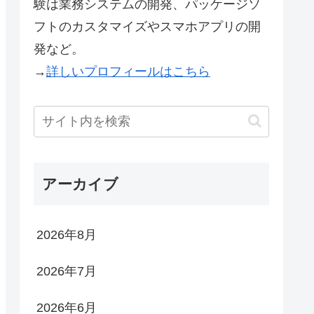
験は業務システムの開発、パッケージソ
フトのカスタマイズやスマホアプリの開
発など。
→
詳しいプロフィールはこちら
アーカイブ
2026年8月
2026年7月
2026年6月