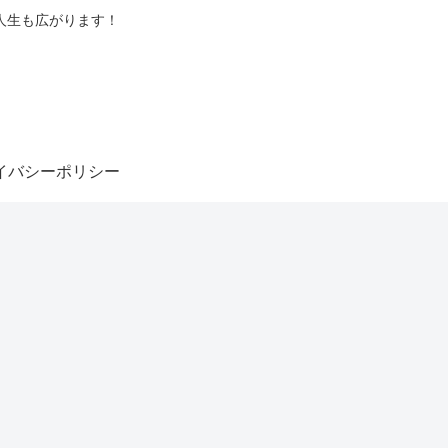
人生も広がります！
イバシーポリシー