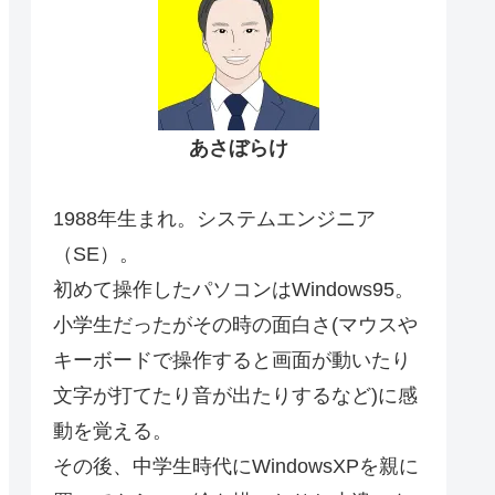
あさぼらけ
1988年生まれ。システムエンジニア
（SE）。
初めて操作したパソコンはWindows95。
小学生だったがその時の面白さ(マウスや
キーボードで操作すると画面が動いたり
文字が打てたり音が出たりするなど)に感
動を覚える。
その後、中学生時代にWindowsXPを親に