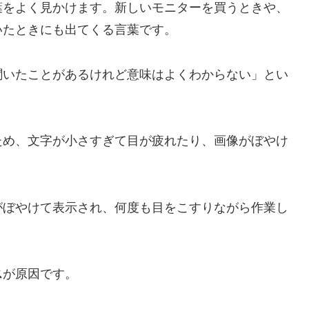
葉をよく見かけます。新しいモニターを買うときや、
いたときにも出てくる言葉です。
聞いたことがあるけれど意味はよくわからない」とい
ため、文字が小さすぎて目が疲れたり、画像がぼやけ
がぼやけて表示され、何度も目をこすりながら作業し
ス
が原因です。