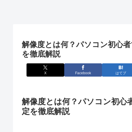
解像度とは何？パソコン初心者
を徹底解説
X
Facebook
はてブ
解像度とは何？パソコン初心
定を徹底解説