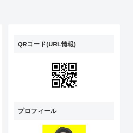
QRコード(URL情報)
プロフィール