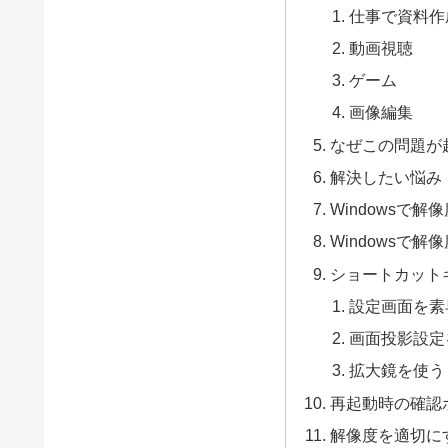
仕事で資料作
動画視聴
ゲーム
画像編集
なぜこの問題が
解決したい悩み
Windowsで
Windowsで
ショートカット
設定画面を素
画面投影設定
拡大鏡を使う
再起動時の確認
解像度を適切に