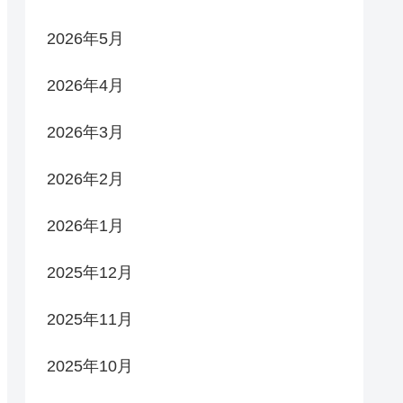
2026年5月
2026年4月
2026年3月
2026年2月
2026年1月
2025年12月
2025年11月
2025年10月