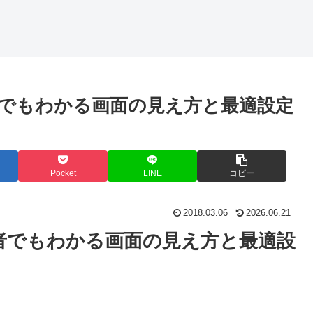
でもわかる画面の見え方と最適設定
Pocket
LINE
コピー
2018.03.06
2026.06.21
者でもわかる画面の見え方と最適設