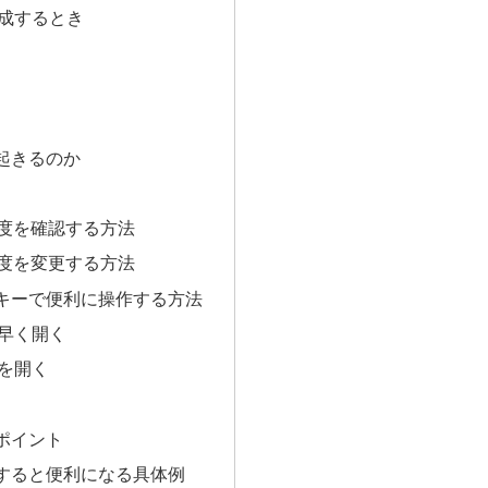
成するとき
起きるのか
解像度を確認する方法
解像度を変更する方法
キーで便利に操作する方法
早く開く
を開く
ポイント
すると便利になる具体例