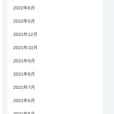
2022年6月
2022年5月
2021年12月
2021年10月
2021年9月
2021年8月
2021年7月
2021年6月
2021年5月