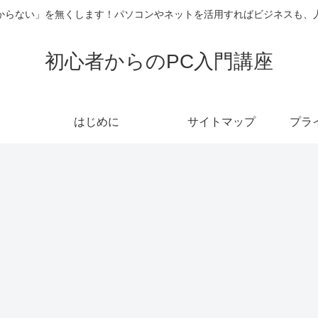
からない」を無くします！パソコンやネットを活用すればビジネスも、
初心者からのPC入門講座
はじめに
サイトマップ
プラ