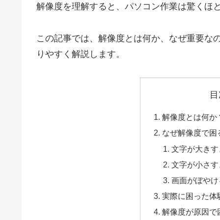
解像度を理解すると、パソコン作業は驚くほ
この記事では、解像度とは何か、なぜ重要な
りやすく解説します。
目
解像度とは何か
なぜ解像度で困
文字が大きす
文字が小さす
画面がぼやけ
実際に困った体
解像度が原因で