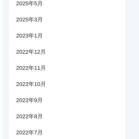
2025年5月
2025年3月
2023年1月
2022年12月
2022年11月
2022年10月
2022年9月
2022年8月
2022年7月