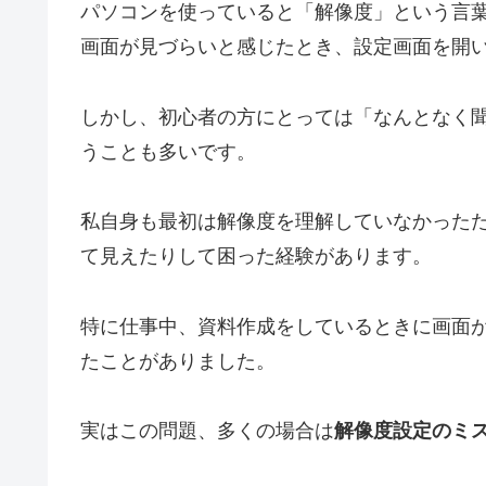
パソコンを使っていると「解像度」という言
画面が見づらいと感じたとき、設定画面を開
しかし、初心者の方にとっては「なんとなく
うことも多いです。
私自身も最初は解像度を理解していなかった
て見えたりして困った経験があります。
特に仕事中、資料作成をしているときに画面
たことがありました。
実はこの問題、多くの場合は
解像度設定のミ