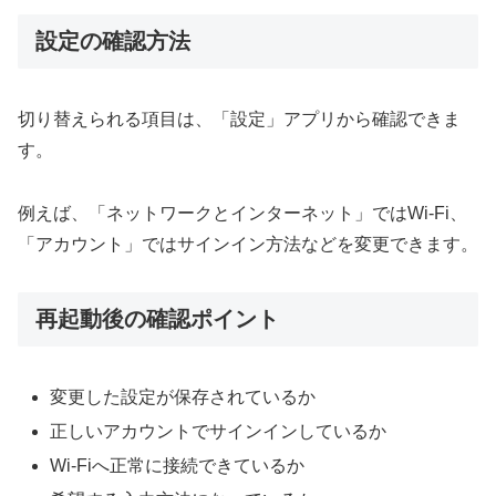
設定の確認方法
切り替えられる項目は、「設定」アプリから確認できま
す。
例えば、「ネットワークとインターネット」ではWi-Fi、
「アカウント」ではサインイン方法などを変更できます。
再起動後の確認ポイント
変更した設定が保存されているか
正しいアカウントでサインインしているか
Wi-Fiへ正常に接続できているか