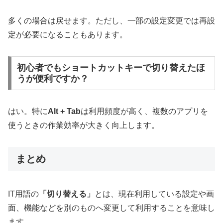
多くの場合は戻せます。ただし、一部の設定変更では再設
定が必要になることもあります。
初心者でもショートカットキーで切り替えたほ
うが便利ですか？
はい。特に
Alt + Tab
は利用頻度が高く、複数のアプリを
使うときの作業効率が大きく向上します。
まとめ
IT用語の
「切り替える」
とは、現在利用している設定や画
面、機能などを別のものへ変更して利用することを意味し
ます。