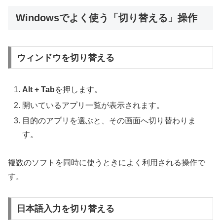
Windowsでよく使う「切り替える」操作
ウィンドウを切り替える
Alt + Tab
を押します。
開いているアプリ一覧が表示されます。
目的のアプリを選ぶと、その画面へ切り替わりま
す。
複数のソフトを同時に使うときによく利用される操作で
す。
日本語入力を切り替える