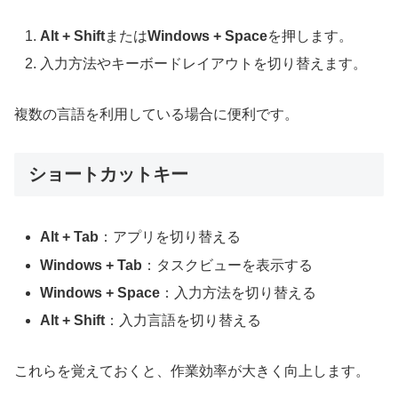
Alt + Shift
または
Windows + Space
を押します。
入力方法やキーボードレイアウトを切り替えます。
複数の言語を利用している場合に便利です。
ショートカットキー
Alt + Tab
：アプリを切り替える
Windows + Tab
：タスクビューを表示する
Windows + Space
：入力方法を切り替える
Alt + Shift
：入力言語を切り替える
これらを覚えておくと、作業効率が大きく向上します。