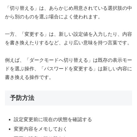
「切り替える」は、あらかじめ用意されている選択肢の中
から別のものを選ぶ場合によく使われます。
一方、「変更する」は、新しい設定値を入力したり、内容
を書き換えたりするなど、より広い意味を持つ言葉です。
例えば、「ダークモードへ切り替える」は既存の表示モー
ドを選ぶ操作、「パスワードを変更する」は新しい内容に
書き換える操作です。
予防方法
設定変更前に現在の状態を確認する
変更内容をメモしておく