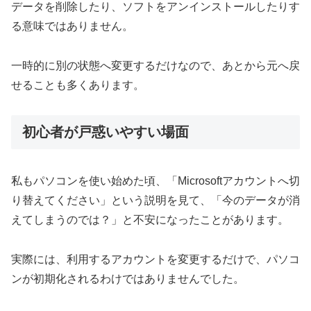
データを削除したり、ソフトをアンインストールしたりす
る意味ではありません。
一時的に別の状態へ変更するだけなので、あとから元へ戻
せることも多くあります。
初心者が戸惑いやすい場面
私もパソコンを使い始めた頃、「Microsoftアカウントへ切
り替えてください」という説明を見て、「今のデータが消
えてしまうのでは？」と不安になったことがあります。
実際には、利用するアカウントを変更するだけで、パソコ
ンが初期化されるわけではありませんでした。