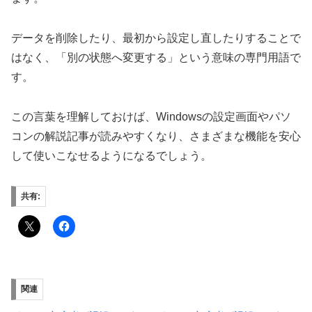
データを削除したり、最初から設定し直したりすることで
はなく、「別の状態へ変更する」という意味の専門用語で
す。
この言葉を理解しておけば、Windowsの設定画面やパソ
コンの解説記事が読みやすくなり、さまざまな機能を安心
して使いこなせるようになるでしょう。
共有:
関連