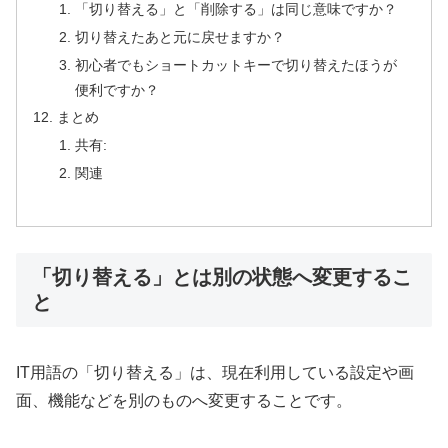
「切り替える」と「削除する」は同じ意味ですか？
切り替えたあと元に戻せますか？
初心者でもショートカットキーで切り替えたほうが
便利ですか？
まとめ
共有:
関連
「切り替える」とは別の状態へ変更するこ
と
IT用語の「切り替える」は、現在利用している設定や画
面、機能などを別のものへ変更することです。