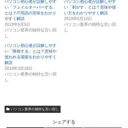
パソコン初心者が誤解しやす
パソコン初心者が誤解しやす
い「フェイルオーバーする」
い「剥がす」とは？意味や使
とは？IT用語の意味をわかり
い方をわかりやすく解説
やすく解説
2019年5月12日
2019年6月5日
パソコン業界の独特な言い回
パソコン業界の独特な言い回
し
し
パソコン初心者が誤解しやす
い「降格する」とは？意味や
使われる場面をわかりやすく
解説
2019年3月18日
パソコン業界の独特な言い回
し
パソコン業界の独特な言い回し
シェアする