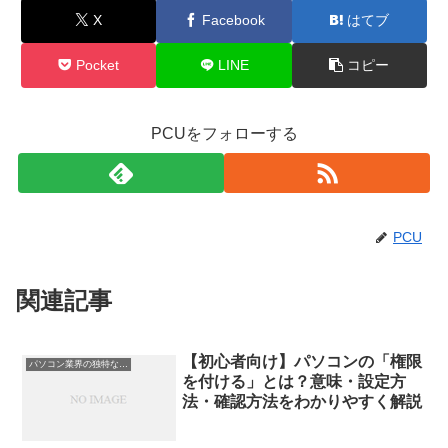
X
Facebook
はてブ
Pocket
LINE
コピー
PCUをフォローする
PCU
関連記事
【初心者向け】パソコンの「権限
パソコン業界の独特な言い回し
を付ける」とは？意味・設定方
法・確認方法をわかりやすく解説