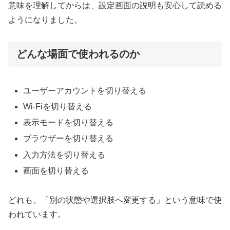
意味を理解してからは、設定画面の説明も安心して読める
ようになりました。
どんな場面で使われるのか
ユーザーアカウントを切り替える
Wi-Fiを切り替える
表示モードを切り替える
ブラウザーを切り替える
入力方法を切り替える
画面を切り替える
どれも、「別の状態や選択肢へ変更する」という意味で使
われています。