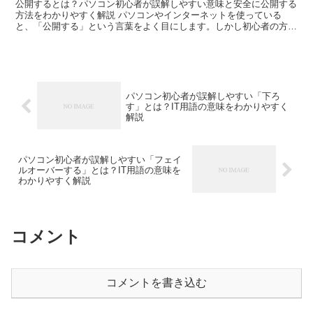
公開するとは？パソコン初心者が誤解しやすい意味と安全に公開する
方法をわかりやすく解説 パソコンやインターネットを使っている
と、「公開する」という言葉をよく目にします。しかし初心者の方の
中には、「保存することと同じではないの？」「公開すると何...
パソコン初心者が誤解しやすい「下ろ
す」とは？IT用語の意味をわかりやすく
解説
パソコン初心者が誤解しやすい「フェイ
ルオーバーする」とは？IT用語の意味を
わかりやすく解説
コメント
コメントを書き込む