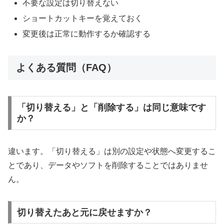
不要な設定は切り替えない
ショートカットキーを覚えておく
変更後は正常に動作するか確認する
よくある質問（FAQ）
「切り替える」と「削除する」は同じ意味です
か？
違います。「切り替える」は別の設定や状態へ変更するこ
とであり、データやソフトを削除することではありませ
ん。
切り替えたあと元に戻せますか？