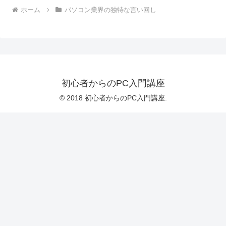
ホーム
パソコン業界の独特な言い回し
初心者からのPC入門講座
© 2018 初心者からのPC入門講座.