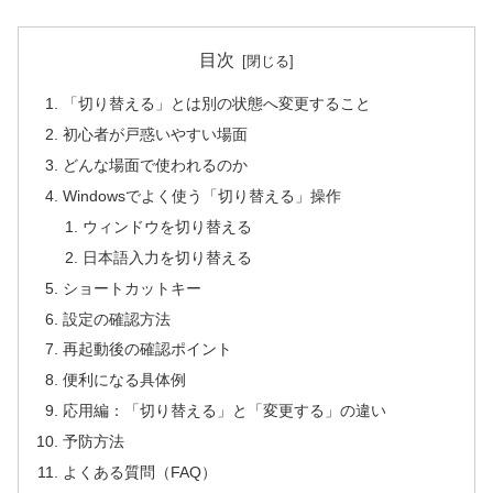
目次
「切り替える」とは別の状態へ変更すること
初心者が戸惑いやすい場面
どんな場面で使われるのか
Windowsでよく使う「切り替える」操作
ウィンドウを切り替える
日本語入力を切り替える
ショートカットキー
設定の確認方法
再起動後の確認ポイント
便利になる具体例
応用編：「切り替える」と「変更する」の違い
予防方法
よくある質問（FAQ）