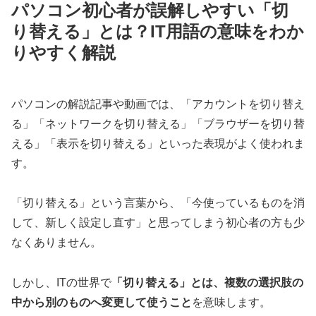
パソコン初心者が誤解しやすい「切
り替える」とは？IT用語の意味をわか
りやすく解説
パソコンの解説記事や動画では、「アカウントを切り替え
る」「ネットワークを切り替える」「ブラウザーを切り替
える」「表示を切り替える」といった表現がよく使われま
す。
「切り替える」という言葉から、「今使っているものを消
して、新しく設定し直す」と思ってしまう初心者の方も少
なくありません。
しかし、ITの世界で
「切り替える」とは、複数の選択肢の
中から別のものへ変更して使うこと
を意味します。