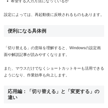
希望する入力方法になっているか
設定によっては、再起動後に反映されるものもあります。
便利になる具体例
「切り替える」の意味を理解すると、Windowsの設定画
面や解説記事が読みやすくなります。
また、マウスだけでなくショートカットキーも活用できる
ようになり、作業効率も向上します。
応用編：「切り替える」と「変更する」の
違い