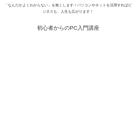
「なんだかよくわからない」を無くします！パソコンやネットを活用すればビ
ジネスも、人生も広がります！
初心者からのPC入門講座