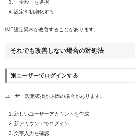
「全般」を選択
設定を初期化する
IME設定異常が改善することがあります。
それでも改善しない場合の対処法
別ユーザーでログインする
ユーザー設定破損が原因の場合があります。
新しいユーザーアカウントを作成
新アカウントでログイン
文字入力を確認