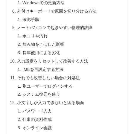
Windowsでの更新方法
外付けキーボードで原因を切り分ける方法
確認手順
ノートパソコンで起きやすい物理的故障
ホコリや汚れ
飲み物をこぼした影響
長年使用による劣化
入力設定をリセットして改善する方法
IMEを再設定する方法
それでも改善しない場合の対処法
別ユーザーでログインする
システム復元を使う
小文字しか入力できないと困る場面
パスワード入力
仕事の資料作成
オンライン会議