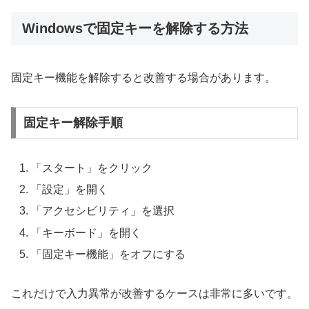
Windowsで固定キーを解除する方法
固定キー機能を解除すると改善する場合があります。
固定キー解除手順
「スタート」をクリック
「設定」を開く
「アクセシビリティ」を選択
「キーボード」を開く
「固定キー機能」をオフにする
これだけで入力異常が改善するケースは非常に多いです。