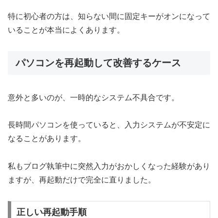
特に初心者の方は、知らない間に固定キーがオンになって
いることが本当によくあります。
パソコンを再起動して改善するケース
意外と多いのが、一時的なシステム不具合です。
長時間パソコンを使っていると、入力システムが不安定に
なることがあります。
私もブログ執筆中に突然入力がおかしくなった経験があり
ますが、再起動だけで完全に直りました。
正しい再起動手順