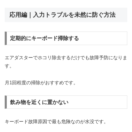
応用編｜入力トラブルを未然に防ぐ方法
定期的にキーボード掃除する
エアダスターでホコリ除去するだけでも故障予防になりま
す。
月1回程度の掃除がおすすめです。
飲み物を近くに置かない
キーボード故障原因で最も危険なのが水没です。