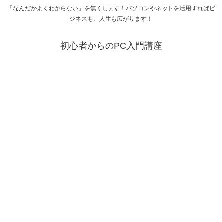
「なんだかよくわからない」を無くします！パソコンやネットを活用すればビ
ジネスも、人生も広がります！
初心者からのPC入門講座