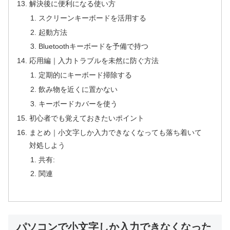
解決後に便利になる使い方
スクリーンキーボードを活用する
起動方法
Bluetoothキーボードを予備で持つ
応用編｜入力トラブルを未然に防ぐ方法
定期的にキーボード掃除する
飲み物を近くに置かない
キーボードカバーを使う
初心者でも覚えておきたいポイント
まとめ｜小文字しか入力できなくなっても落ち着いて
対処しよう
共有:
関連
パソコンで小文字しか入力できなくなった