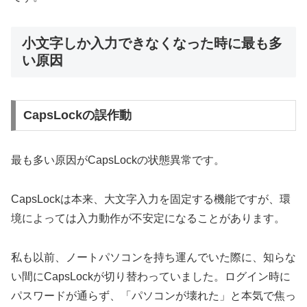
小文字しか入力できなくなった時に最も多
い原因
CapsLockの誤作動
最も多い原因がCapsLockの状態異常です。
CapsLockは本来、大文字入力を固定する機能ですが、環
境によっては入力動作が不安定になることがあります。
私も以前、ノートパソコンを持ち運んでいた際に、知らな
い間にCapsLockが切り替わっていました。ログイン時に
パスワードが通らず、「パソコンが壊れた」と本気で焦っ