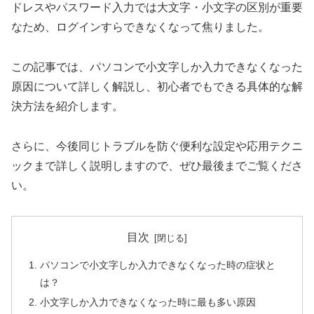
ドレスやパスワード入力では大文字・小文字の区別が重要
なため、ログインすらできなくなって焦りました。
この記事では、パソコンで小文字しか入力できなくなった
原因について詳しく解説し、初心者でもできる具体的な解
決方法を紹介します。
さらに、今後同じトラブルを防ぐ便利な設定や応用テクニ
ックまで詳しく説明しますので、ぜひ最後までご覧くださ
い。
目次
パソコンで小文字しか入力できなくなった時の症状と
は？
小文字しか入力できなくなった時に最も多い原因