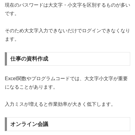
現在のパスワードは大文字・小文字を区別するものが多い
です。
そのため大文字入力できないだけでログインできなくなり
ます。
仕事の資料作成
Excel関数やプログラムコードでは、大文字小文字が重要
になることがあります。
入力ミスが増えると作業効率が大きく低下します。
オンライン会議