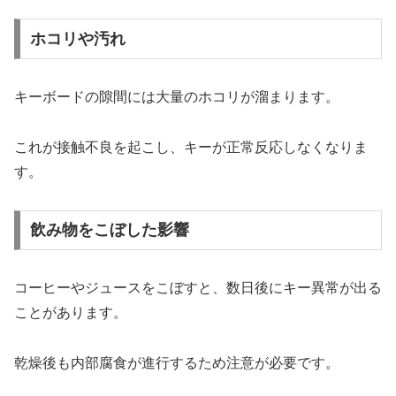
ホコリや汚れ
キーボードの隙間には大量のホコリが溜まります。
これが接触不良を起こし、キーが正常反応しなくなりま
す。
飲み物をこぼした影響
コーヒーやジュースをこぼすと、数日後にキー異常が出る
ことがあります。
乾燥後も内部腐食が進行するため注意が必要です。