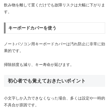
飲み物を離して置くだけでも故障リスクは大幅に下がりま
す。
キーボードカバーを使う
ノートパソコン用キーボードカバーは汚れ防止に非常に効
果的です。
掃除頻度も減り、キー寿命が延びます。
初心者でも覚えておきたいポイント
小文字しか入力できなくなった場合、多くは設定や一時的
不具合が原因です。