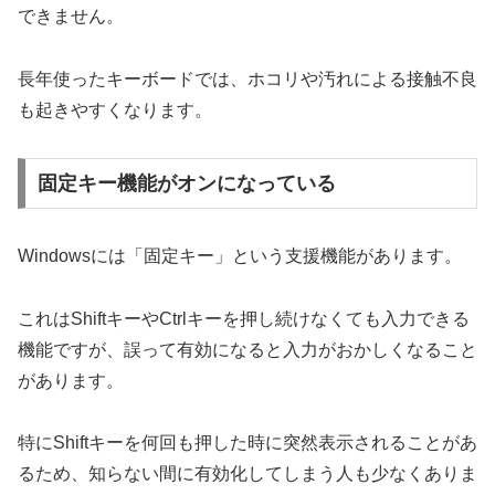
できません。
長年使ったキーボードでは、ホコリや汚れによる接触不良
も起きやすくなります。
固定キー機能がオンになっている
Windowsには「固定キー」という支援機能があります。
これはShiftキーやCtrlキーを押し続けなくても入力できる
機能ですが、誤って有効になると入力がおかしくなること
があります。
特にShiftキーを何回も押した時に突然表示されることがあ
るため、知らない間に有効化してしまう人も少なくありま