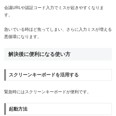
会議URLや認証コード入力でミスが起きやすくなりま
す。
急いでいる時ほど焦ってしまい、さらに入力ミスが増える
悪循環になります。
解決後に便利になる使い方
スクリーンキーボードを活用する
緊急時にはスクリーンキーボードが便利です。
起動方法