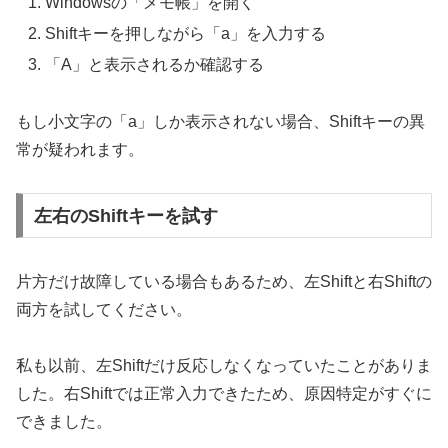
Windowsの「メモ帳」を開く
Shiftキーを押しながら「a」を入力する
「A」と表示されるか確認する
もし小文字の「a」しか表示されない場合、Shiftキーの異
常が疑われます。
左右のShiftキーを試す
片方だけ故障している場合もあるため、左Shiftと右Shiftの
両方を試してください。
私も以前、左Shiftだけ反応しなくなっていたことがありま
した。右Shiftでは正常入力できたため、原因特定がすぐに
できました。