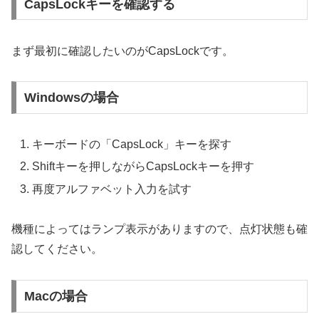
CapsLockキーを確認する
まず最初に確認したいのがCapsLockです。
Windowsの場合
キーボードの「CapsLock」キーを探す
Shiftキーを押しながらCapsLockキーを押す
再度アルファベット入力を試す
機種によってはランプ表示がありますので、点灯状態も確
認してください。
Macの場合