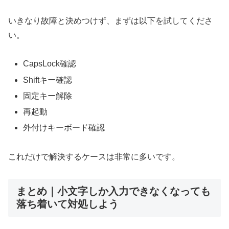
いきなり故障と決めつけず、まずは以下を試してくださ
い。
CapsLock確認
Shiftキー確認
固定キー解除
再起動
外付けキーボード確認
これだけで解決するケースは非常に多いです。
まとめ｜小文字しか入力できなくなっても
落ち着いて対処しよう