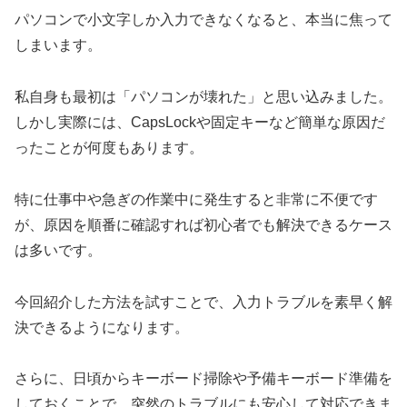
パソコンで小文字しか入力できなくなると、本当に焦って
しまいます。
私自身も最初は「パソコンが壊れた」と思い込みました。
しかし実際には、CapsLockや固定キーなど簡単な原因だ
ったことが何度もあります。
特に仕事中や急ぎの作業中に発生すると非常に不便です
が、原因を順番に確認すれば初心者でも解決できるケース
は多いです。
今回紹介した方法を試すことで、入力トラブルを素早く解
決できるようになります。
さらに、日頃からキーボード掃除や予備キーボード準備を
しておくことで、突然のトラブルにも安心して対応できま