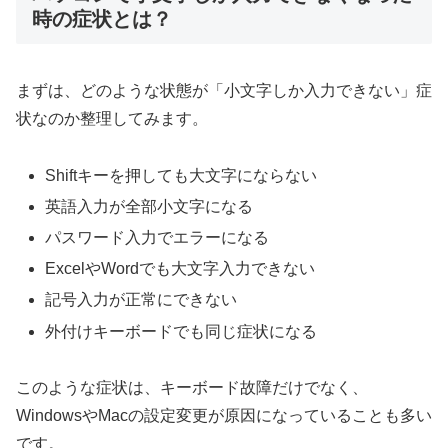
時の症状とは？
まずは、どのような状態が「小文字しか入力できない」症
状なのか整理してみます。
Shiftキーを押しても大文字にならない
英語入力が全部小文字になる
パスワード入力でエラーになる
ExcelやWordでも大文字入力できない
記号入力が正常にできない
外付けキーボードでも同じ症状になる
このような症状は、キーボード故障だけでなく、
WindowsやMacの設定変更が原因になっていることも多い
です。