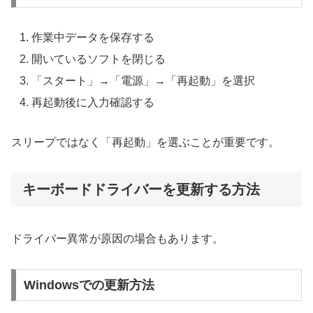
作業中データを保存する
開いているソフトを閉じる
「スタート」→「電源」→「再起動」を選択
再起動後に入力確認する
スリープではなく「再起動」を選ぶことが重要です。
キーボードドライバーを更新する方法
ドライバー異常が原因の場合もあります。
Windowsでの更新方法