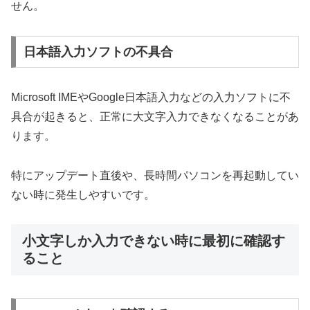
せん。
日本語入力ソフトの不具合
Microsoft IMEやGoogle日本語入力などの入力ソフトに不
具合が起きると、正常に大文字入力できなくなることがあ
ります。
特にアップデート直後や、長時間パソコンを再起動してい
ない時に発生しやすいです。
小文字しか入力できない時に最初に確認す
ること