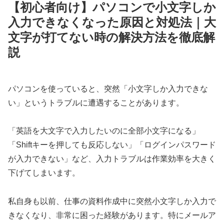
【初心者向け】パソコンで小文字しか
入力できなくなった原因と対処法｜大
文字が打てない時の解決方法を徹底解
説
パソコンを使っていると、突然「小文字しか入力できな
い」というトラブルに遭遇することがあります。
「英語を大文字で入力したいのに全部小文字になる」
「Shiftキーを押しても反応しない」「ログインパスワード
が入力できない」など、入力トラブルは作業効率を大きく
下げてしまいます。
私自身も以前、仕事の資料作成中に突然小文字しか入力で
きなくなり、非常に困った経験があります。特にメールア