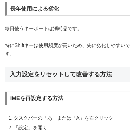
長年使用による劣化
毎日使うキーボードは消耗品です。
特にShiftキーは使用頻度が高いため、先に劣化しやすいで
す。
入力設定をリセットして改善する方法
IMEを再設定する方法
タスクバーの「あ」または「A」を右クリック
「設定」を開く