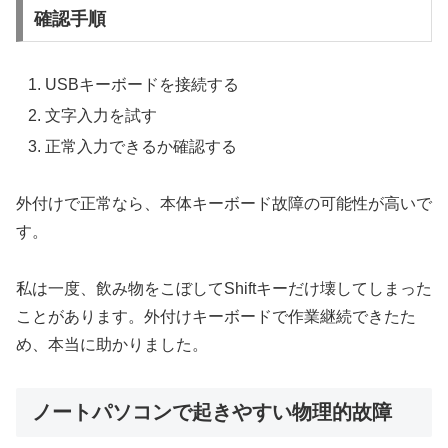
確認手順
USBキーボードを接続する
文字入力を試す
正常入力できるか確認する
外付けで正常なら、本体キーボード故障の可能性が高いで
す。
私は一度、飲み物をこぼしてShiftキーだけ壊してしまった
ことがあります。外付けキーボードで作業継続できたた
め、本当に助かりました。
ノートパソコンで起きやすい物理的故障