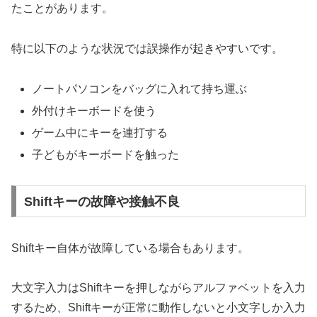
たことがあります。
特に以下のような状況では誤操作が起きやすいです。
ノートパソコンをバッグに入れて持ち運ぶ
外付けキーボードを使う
ゲーム中にキーを連打する
子どもがキーボードを触った
Shiftキーの故障や接触不良
Shiftキー自体が故障している場合もあります。
大文字入力はShiftキーを押しながらアルファベットを入力
するため、Shiftキーが正常に動作しないと小文字しか入力