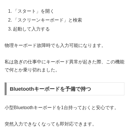
「スタート」を開く
「スクリーンキーボード」と検索
起動して入力する
物理キーボード故障時でも入力可能になります。
私は急ぎの仕事中にキーボード異常が起きた際、この機能
で何とか乗り切れました。
Bluetoothキーボードを予備で持つ
小型Bluetoothキーボードを1台持っておくと安心です。
突然入力できなくなっても即対応できます。