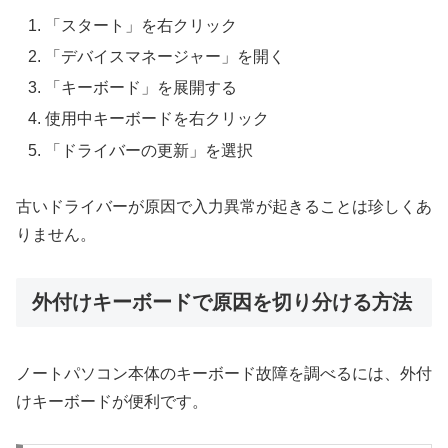
「スタート」を右クリック
「デバイスマネージャー」を開く
「キーボード」を展開する
使用中キーボードを右クリック
「ドライバーの更新」を選択
古いドライバーが原因で入力異常が起きることは珍しくあ
りません。
外付けキーボードで原因を切り分ける方法
ノートパソコン本体のキーボード故障を調べるには、外付
けキーボードが便利です。