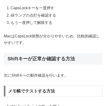
CapsLockキーを一度押す
緑ランプの点灯を確認する
もう一度押して解除する
MacはCapsLock状態が分かりやすいため、比較的確認し
やすいです。
Shiftキーが正常か確認する方法
次にShiftキーの動作確認を行います。
メモ帳でテストする方法