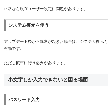
正常なら現在ユーザー設定に問題があります。
システム復元を使う
アップデート後から異常が起きた場合は、システム復元も
有効です。
ただし慎重に行う必要があります。
小文字しか入力できないと困る場面
パスワード入力