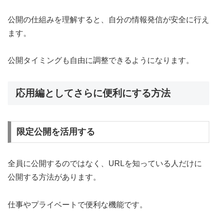
公開の仕組みを理解すると、自分の情報発信が安全に行え
ます。
公開タイミングも自由に調整できるようになります。
応用編としてさらに便利にする方法
限定公開を活用する
全員に公開するのではなく、URLを知っている人だけに
公開する方法があります。
仕事やプライベートで便利な機能です。