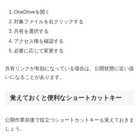
OneDriveを開く
対象ファイルを右クリックする
共有を選択する
アクセス権を確認する
必要に応じて変更する
共有リンクが有効になっている場合は、公開状態に近い扱
いになることがあります。
覚えておくと便利なショートカットキー
公開作業前後で役立つショートカットキーも覚えておきま
しょう。