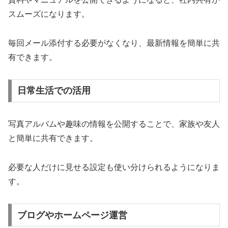
スムーズになります。
毎回メール添付する必要がなくなり、最新情報を簡単に共
有できます。
日常生活での活用
写真アルバムや趣味の情報を公開することで、家族や友人
と簡単に共有できます。
必要な人だけに見せる設定も使い分けられるようになりま
す。
ブログやホームページ運営