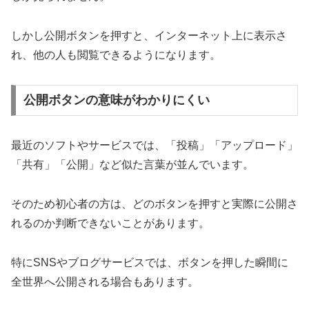
しかし公開ボタンを押すと、インターネット上に表示さ
れ、他の人も閲覧できるようになります。
公開ボタンの意味がわかりにくい
最近のソフトやサービスでは、「投稿」「アップロード」
「共有」「公開」など似た言葉が並んでいます。
そのため初心者の方は、どのボタンを押すと実際に公開さ
れるのか判断できないことがあります。
特にSNSやブログサービスでは、ボタンを押した瞬間に
全世界へ公開される場合もあります。