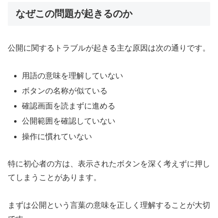
なぜこの問題が起きるのか
公開に関するトラブルが起きる主な原因は次の通りです。
用語の意味を理解していない
ボタンの名称が似ている
確認画面を読まずに進める
公開範囲を確認していない
操作に慣れていない
特に初心者の方は、表示されたボタンを深く考えずに押し
てしまうことがあります。
まずは公開という言葉の意味を正しく理解することが大切