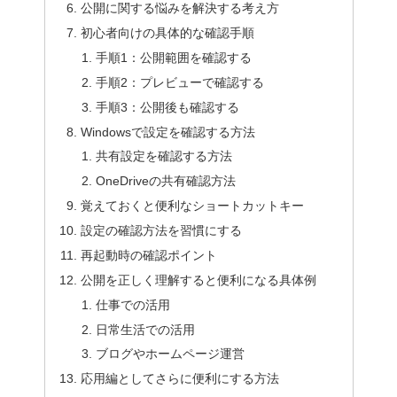
公開に関する悩みを解決する考え方
初心者向けの具体的な確認手順
手順1：公開範囲を確認する
手順2：プレビューで確認する
手順3：公開後も確認する
Windowsで設定を確認する方法
共有設定を確認する方法
OneDriveの共有確認方法
覚えておくと便利なショートカットキー
設定の確認方法を習慣にする
再起動時の確認ポイント
公開を正しく理解すると便利になる具体例
仕事での活用
日常生活での活用
ブログやホームページ運営
応用編としてさらに便利にする方法