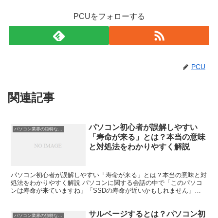
PCUをフォローする
PCU
関連記事
パソコン初心者が誤解しやすい
パソコン業界の独特な言い回し
「寿命が来る」とは？本当の意味
と対処法をわかりやすく解説
パソコン初心者が誤解しやすい「寿命が来る」とは？本当の意味と対
処法をわかりやすく解説 パソコンに関する会話の中で「このパソコ
ンは寿命が来ていますね」「SSDの寿命が近いかもしれません」な
どと言われることがあります。 しかし、パソコン初心者の...
サルベージするとは？パソコン初
パソコン業界の独特な言い回し