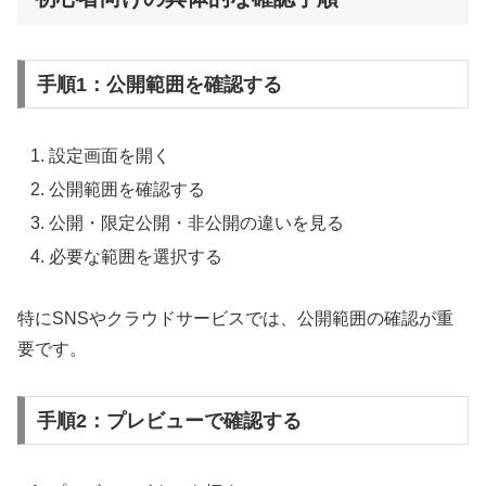
手順1：公開範囲を確認する
設定画面を開く
公開範囲を確認する
公開・限定公開・非公開の違いを見る
必要な範囲を選択する
特にSNSやクラウドサービスでは、公開範囲の確認が重
要です。
手順2：プレビューで確認する