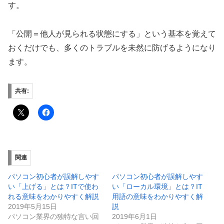
す。
「公開＝他人が見られる状態にする」という基本を覚えて
おくだけでも、多くのトラブルを未然に防げるようになり
ます。
共有:
関連
パソコン初心者が誤解しやす
パソコン初心者が誤解しやす
い「上げる」とは？ITで使わ
い「ローカル環境」とは？IT
れる意味をわかりやすく解説
用語の意味をわかりやすく解
2019年5月15日
説
パソコン業界の独特な言い回
2019年6月1日