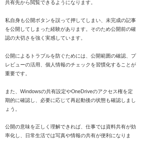
共有先から閲覧できるようになります。
私自身も公開ボタンを誤って押してしまい、未完成の記事
を公開してしまった経験があります。そのため公開前の確
認の大切さを強く実感しています。
公開によるトラブルを防ぐためには、公開範囲の確認、プ
レビューの活用、個人情報のチェックを習慣化することが
重要です。
また、Windowsの共有設定やOneDriveのアクセス権を定
期的に確認し、必要に応じて再起動後の状態も確認しまし
ょう。
公開の意味を正しく理解できれば、仕事では資料共有が効
率化し、日常生活では写真や情報の共有が便利になりま