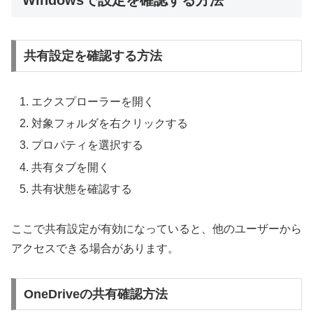
共有設定を確認する方法
エクスプローラーを開く
対象フォルダを右クリックする
プロパティを選択する
共有タブを開く
共有状態を確認する
ここで共有設定が有効になっていると、他のユーザーから
アクセスできる場合があります。
OneDriveの共有確認方法