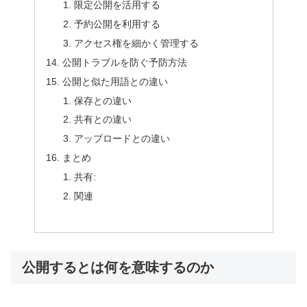
限定公開を活用する
予約公開を利用する
アクセス権を細かく管理する
公開トラブルを防ぐ予防方法
公開と似た用語との違い
保存との違い
共有との違い
アップロードとの違い
まとめ
共有:
関連
公開するとは何を意味するのか