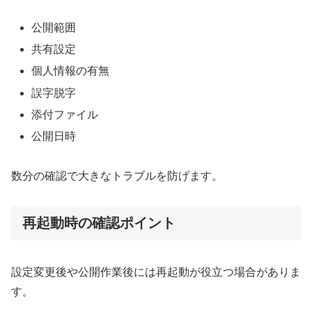
公開範囲
共有設定
個人情報の有無
誤字脱字
添付ファイル
公開日時
数分の確認で大きなトラブルを防げます。
再起動時の確認ポイント
設定変更後や公開作業後には再起動が役立つ場合がありま
す。