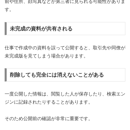
前や住所、顔写真などが第三者に見られる可能性がありま
す。
未完成の資料が共有される
仕事で作成中の資料を誤って公開すると、取引先や同僚が
未完成版を見てしまう場合があります。
削除しても完全には消えないことがある
一度公開した情報は、閲覧した人が保存したり、検索エン
ジンに記録されたりすることがあります。
そのため公開前の確認が非常に重要です。