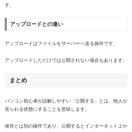
す。
アップロードとの違い
アップロードはファイルをサーバーへ送る操作です。
アップロードしただけでは公開されない場合もあります。
まとめ
パソコン初心者が誤解しやすい「公開する」とは、他人が
見られる状態にすることを意味します。
保存とは別の操作であり、公開するとインターネット上や