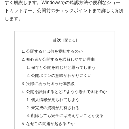
すく解説します。Windowsでの確認方法や便利なショー
トカットキー、公開前のチェックポイントまで詳しく紹介
します。
目次
公開するとは何を意味するのか
初心者が公開するを誤解しやすい理由
保存と公開を同じだと思ってしまう
公開ボタンの意味がわかりにくい
実際にあった困った体験談
公開を誤解するとどのような場面で困るのか
個人情報が見られてしまう
未完成の資料が共有される
削除しても完全には消えないことがある
なぜこの問題が起きるのか