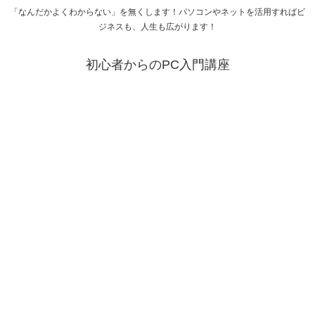
「なんだかよくわからない」を無くします！パソコンやネットを活用すればビ
ジネスも、人生も広がります！
初心者からのPC入門講座