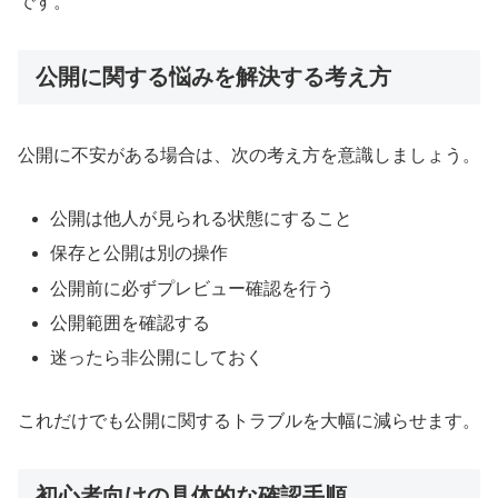
です。
公開に関する悩みを解決する考え方
公開に不安がある場合は、次の考え方を意識しましょう。
公開は他人が見られる状態にすること
保存と公開は別の操作
公開前に必ずプレビュー確認を行う
公開範囲を確認する
迷ったら非公開にしておく
これだけでも公開に関するトラブルを大幅に減らせます。
初心者向けの具体的な確認手順