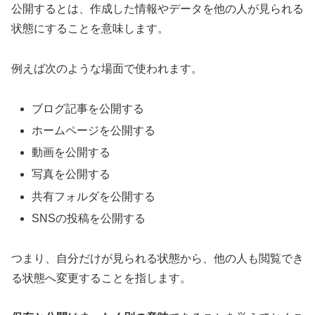
公開するとは、作成した情報やデータを他の人が見られる
状態にすることを意味します。
例えば次のような場面で使われます。
ブログ記事を公開する
ホームページを公開する
動画を公開する
写真を公開する
共有フォルダを公開する
SNSの投稿を公開する
つまり、自分だけが見られる状態から、他の人も閲覧でき
る状態へ変更することを指します。