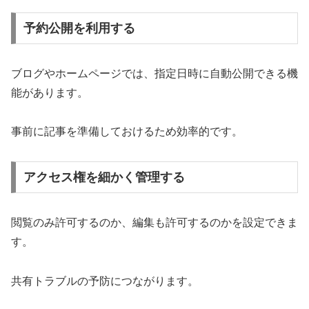
予約公開を利用する
ブログやホームページでは、指定日時に自動公開できる機
能があります。
事前に記事を準備しておけるため効率的です。
アクセス権を細かく管理する
閲覧のみ許可するのか、編集も許可するのかを設定できま
す。
共有トラブルの予防につながります。