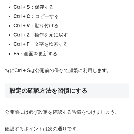
Ctrl + S
：保存する
Ctrl + C
：コピーする
Ctrl + V
：貼り付ける
Ctrl + Z
：操作を元に戻す
Ctrl + F
：文字を検索する
F5
：画面を更新する
特にCtrl + Sは公開前の保存で頻繁に利用します。
設定の確認方法を習慣にする
公開前には必ず設定を確認する習慣をつけましょう。
確認するポイントは次の通りです。