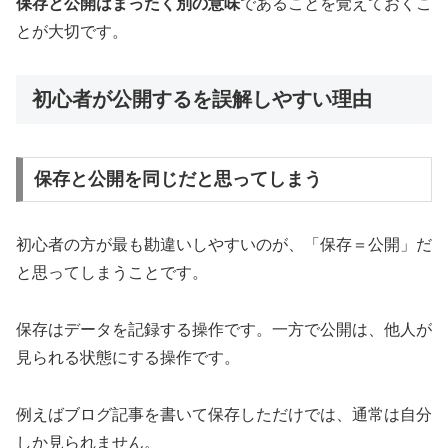
保存と公開はまったく別の意味
であることを覚えておくこ
とが大切です。
初心者が公開するを誤解しやすい理由
保存と公開を同じだと思ってしまう
初心者の方が最も勘違いしやすいのが、「保存＝公開」だ
と思ってしまうことです。
保存はデータを記録する操作です。一方で公開は、他人が
見られる状態にする操作です。
例えばブログ記事を書いて保存しただけでは、通常は自分
しか見られません。