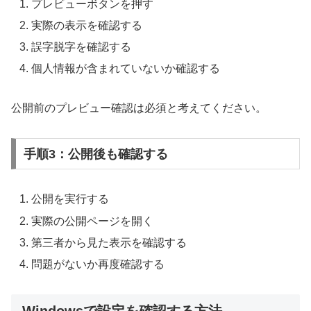
プレビューボタンを押す
実際の表示を確認する
誤字脱字を確認する
個人情報が含まれていないか確認する
公開前のプレビュー確認は必須と考えてください。
手順3：公開後も確認する
公開を実行する
実際の公開ページを開く
第三者から見た表示を確認する
問題がないか再度確認する
Windowsで設定を確認する方法