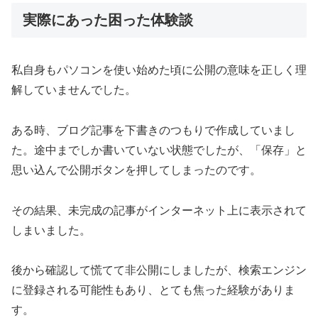
実際にあった困った体験談
私自身もパソコンを使い始めた頃に公開の意味を正しく理
解していませんでした。
ある時、ブログ記事を下書きのつもりで作成していまし
た。途中までしか書いていない状態でしたが、「保存」と
思い込んで公開ボタンを押してしまったのです。
その結果、未完成の記事がインターネット上に表示されて
しまいました。
後から確認して慌てて非公開にしましたが、検索エンジン
に登録される可能性もあり、とても焦った経験がありま
す。