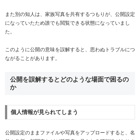
また別の知人は、家族写真を共有するつもりが、公開設定
になっていたため誰でも閲覧できる状態になっていまし
た。
このように公開の意味を誤解すると、思わぬトラブルにつ
ながることがあります。
公開を誤解するとどのような場面で困るの
か
個人情報が見られてしまう
公開設定のままファイルや写真をアップロードすると、名