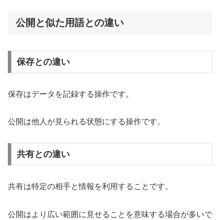
公開と似た用語との違い
保存との違い
保存はデータを記録する操作です。
公開は他人が見られる状態にする操作です。
共有との違い
共有は特定の相手と情報を利用することです。
公開はより広い範囲に見せることを意味する場合が多いで