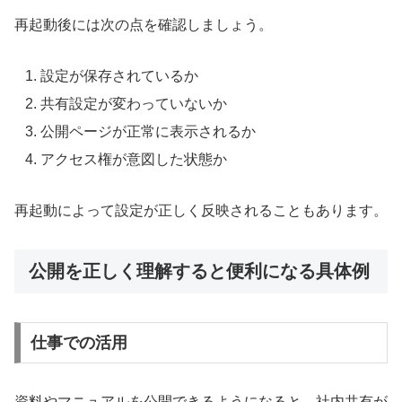
再起動後には次の点を確認しましょう。
設定が保存されているか
共有設定が変わっていないか
公開ページが正常に表示されるか
アクセス権が意図した状態か
再起動によって設定が正しく反映されることもあります。
公開を正しく理解すると便利になる具体例
仕事での活用
資料やマニュアルを公開できるようになると、社内共有が