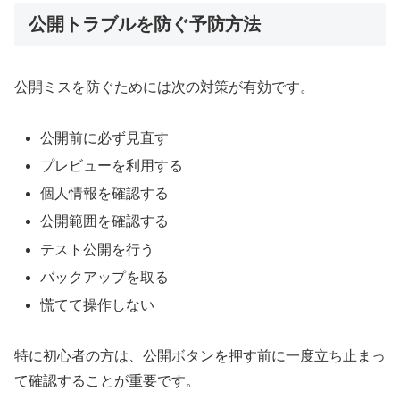
公開トラブルを防ぐ予防方法
公開ミスを防ぐためには次の対策が有効です。
公開前に必ず見直す
プレビューを利用する
個人情報を確認する
公開範囲を確認する
テスト公開を行う
バックアップを取る
慌てて操作しない
特に初心者の方は、公開ボタンを押す前に一度立ち止まっ
て確認することが重要です。