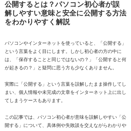
公開するとは？パソコン初心者が誤
解しやすい意味と安全に公開する方法
をわかりやすく解説
パソコンやインターネットを使っていると、「公開する」
という言葉をよく目にします。しかし初心者の方の中に
は、「保存することと同じではないの？」「公開すると何
が起きるの？」と疑問に思う方も少なくありません。
実際に「公開する」という言葉を誤解したまま操作してし
まい、個人情報や未完成の文章をインターネット上に出し
てしまうケースもあります。
この記事では、パソコン初心者が意味を誤解しやすい「公
開する」について、具体例や失敗談を交えながらわかりや