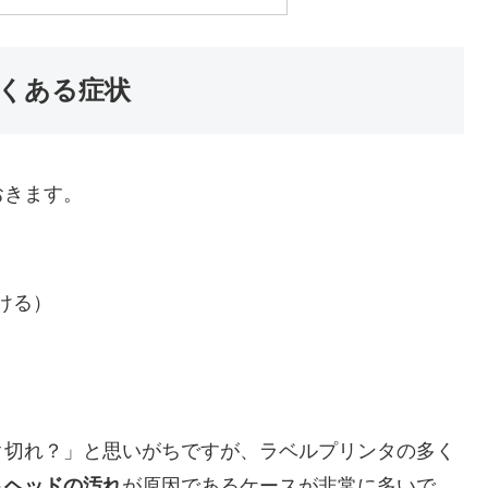
くある症状
おきます。
ける）
ク切れ？」と思いがちですが、ラベルプリンタの多く
トヘッドの汚れ
が原因であるケースが非常に多いで