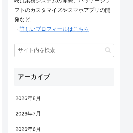
験は業務システムの開発、パッケージソ
フトのカスタマイズやスマホアプリの開
発など。
→
詳しいプロフィールはこちら
アーカイブ
2026年8月
2026年7月
2026年6月