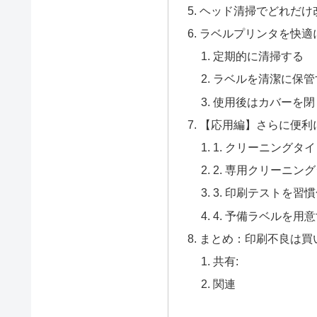
ヘッド清掃でどれだけ
ラベルプリンタを快適
定期的に清掃する
ラベルを清潔に保管
使用後はカバーを閉
【応用編】さらに便利
1. クリーニングタ
2. 専用クリーニン
3. 印刷テストを習
4. 予備ラベルを用
まとめ：印刷不良は買
共有:
関連