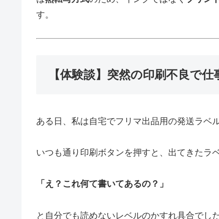
す。
【体験談】突然の印刷不良で仕
ある日、私は自宅でフリマ出品用の発送ラベ
いつも通り印刷ボタンを押すと、出てきたラ
「え？これ何て書いてあるの？」
と自分でも読めないレベルのかすれ具合でし