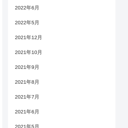
2022年6月
2022年5月
2021年12月
2021年10月
2021年9月
2021年8月
2021年7月
2021年6月
2021年5月