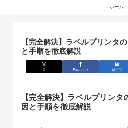
ホーム
【完全解決】ラベルプリンタの
と手順を徹底解説
X
Facebook
はてブ
【完全解決】ラベルプリンタ
因と手順を徹底解説