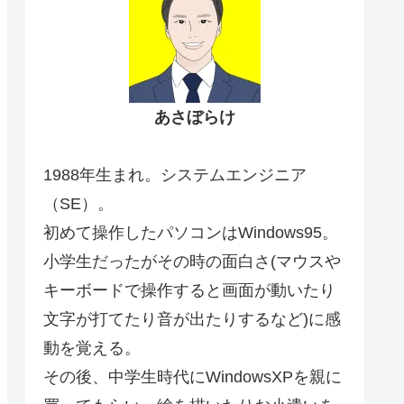
あさぼらけ
1988年生まれ。システムエンジニア
（SE）。
初めて操作したパソコンはWindows95。
小学生だったがその時の面白さ(マウスや
キーボードで操作すると画面が動いたり
文字が打てたり音が出たりするなど)に感
動を覚える。
その後、中学生時代にWindowsXPを親に