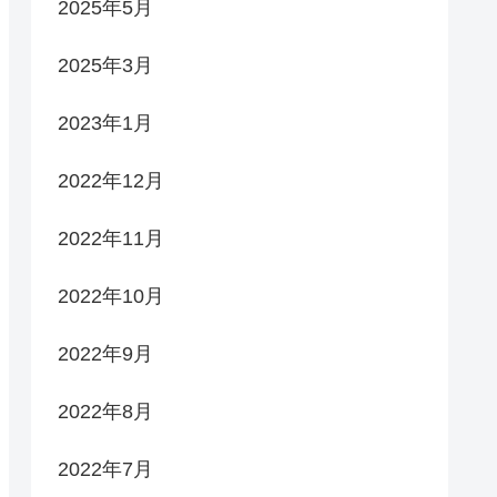
2025年5月
2025年3月
2023年1月
2022年12月
2022年11月
2022年10月
2022年9月
2022年8月
2022年7月