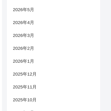
2026年5月
2026年4月
2026年3月
2026年2月
2026年1月
2025年12月
2025年11月
2025年10月