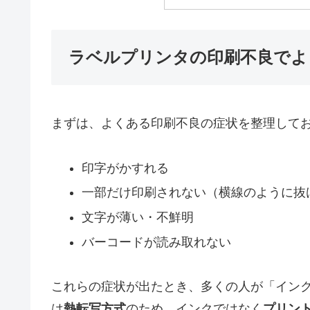
ラベルプリンタの印刷不良でよ
まずは、よくある印刷不良の症状を整理して
印字がかすれる
一部だけ印刷されない（横線のように抜
文字が薄い・不鮮明
バーコードが読み取れない
これらの症状が出たとき、多くの人が「イン
は
熱転写方式
のため、インクではなく
プリン