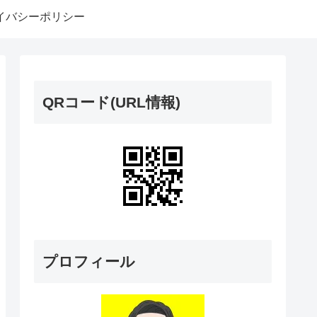
イバシーポリシー
QRコード(URL情報)
プロフィール