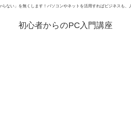
からない」を無くします！パソコンやネットを活用すればビジネスも、
初心者からのPC入門講座