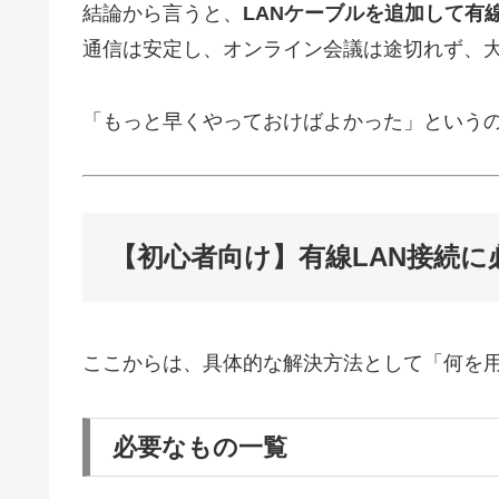
結論から言うと、
LANケーブルを追加して有
通信は安定し、オンライン会議は途切れず、
「もっと早くやっておけばよかった」という
【初心者向け】有線LAN接続に
ここからは、具体的な解決方法として「何を
必要なもの一覧