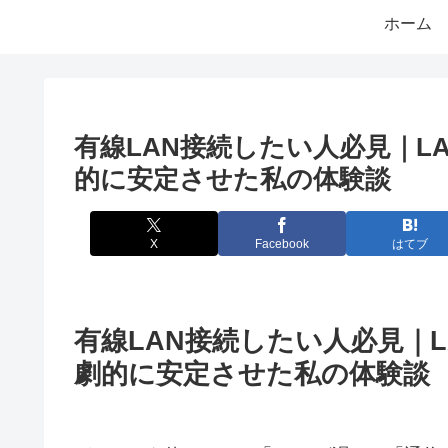
ホーム
有線LAN接続したい人必見｜L
的に安定させた私の体験談
X
Facebook
はてブ
有線LAN接続したい人必見｜
劇的に安定させた私の体験談