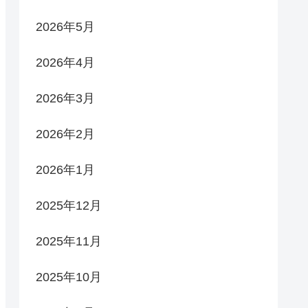
2026年5月
2026年4月
2026年3月
2026年2月
2026年1月
2025年12月
2025年11月
2025年10月