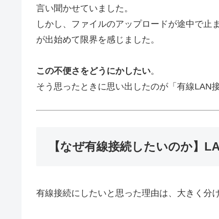
言い聞かせていました。
しかし、ファイルのアップロードが途中で止
が出始めて限界を感じました。
この不便さをどうにかしたい
。
そう思ったときに思い出したのが「有線LAN
【なぜ有線接続したいのか】L
有線接続にしたいと思った理由は、大きく分け