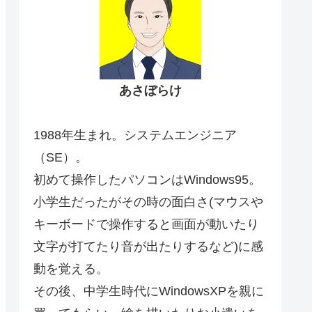
あさぼらけ
1988年生まれ。システムエンジニア
（SE）。
初めて操作したパソコンはWindows95。
小学生だったがその時の面白さ(マウスや
キーボードで操作すると画面が動いたり
文字が打てたり音が出たりするなど)に感
動を覚える。
その後、中学生時代にWindowsXPを親に