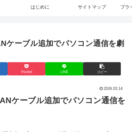
はじめに
サイトマップ
プラ
ANケーブル追加でパソコン通信を劇
Pocket
LINE
コピー
2026.03.14
LANケーブル追加でパソコン通信を