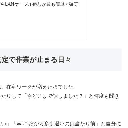
らLANケーブル追加が最も簡単で確実
不安定で作業が止まる日々
は、在宅ワークが増えた頃でした。
ったりして「今どこまで話しました？」と何度も聞き
」「Wi-Fiだから多少遅いのは当たり前」と自分に