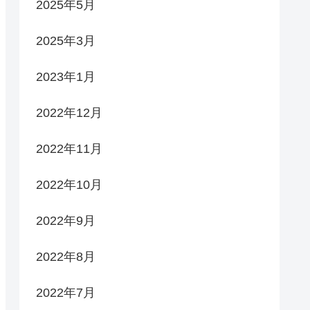
2025年5月
2025年3月
2023年1月
2022年12月
2022年11月
2022年10月
2022年9月
2022年8月
2022年7月