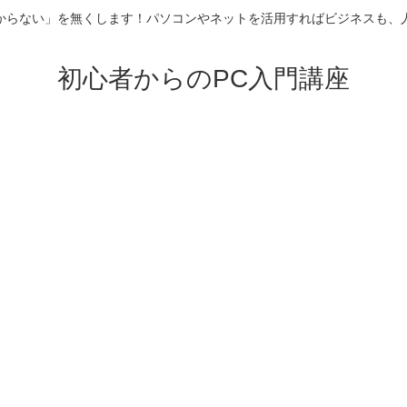
からない」を無くします！パソコンやネットを活用すればビジネスも、
初心者からのPC入門講座