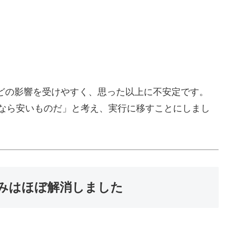
などの影響を受けやすく、思った以上に不安定です。
るなら安いものだ」と考え、実行に移すことにしまし
悩みはほぼ解消しました