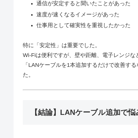
通信が安定すると聞いたことがあった
速度が速くなるイメージがあった
仕事用として確実性を重視したかった
特に「安定性」は重要でした。
Wi-Fiは便利ですが、壁や距離、電子レンジ
「LANケーブルを1本追加するだけで改善す
た。
【結論】LANケーブル追加で