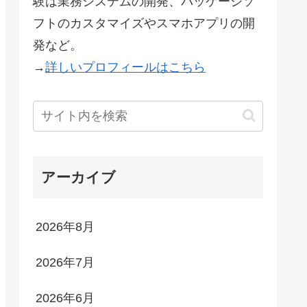
験は業務システムの開発、パッケージソ
フトのカスタマイズやスマホアプリの開
発など。
→
詳しいプロフィールはこちら
アーカイブ
2026年8月
2026年7月
2026年6月