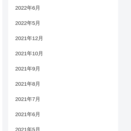
2022年6月
2022年5月
2021年12月
2021年10月
2021年9月
2021年8月
2021年7月
2021年6月
2021年5月