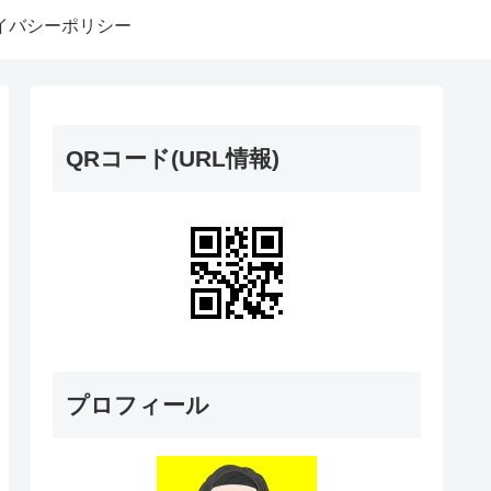
イバシーポリシー
QRコード(URL情報)
プロフィール