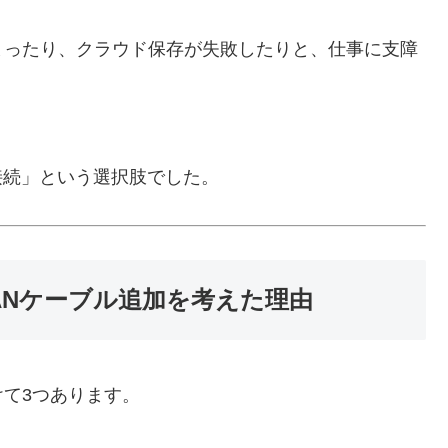
まったり、クラウド保存が失敗したりと、仕事に支障
接続」という選択肢でした。
ANケーブル追加を考えた理由
て3つあります。