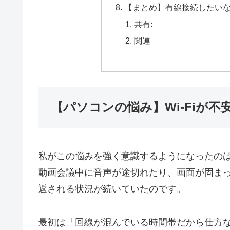
【まとめ】有線接続したいな
共有:
関連
【パソコンの悩み】Wi-Fiが
私がこの悩みを強く意識するようになったの
動画会議中に音声が途切れたり、画面が固ま
返される状況が続いていたのです。
最初は「回線が混んでいる時間帯だから仕方ない