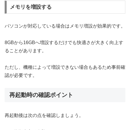
メモリを増設する
パソコンが対応している場合はメモリ増設が効果的です。
8GBから16GBへ増設するだけでも快適さが大きく向上す
ることがあります。
ただし、機種によって増設できない場合もあるため事前確
認が必要です。
再起動時の確認ポイント
再起動後は次の点を確認しましょう。