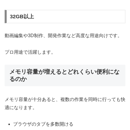
32GB以上
動画編集や3D制作、開発作業など高度な用途向けです。
プロ用途で活躍します。
メモリ容量が増えるとどれくらい便利にな
るのか
メモリ容量が十分あると、複数の作業を同時に行っても快
適になります。
ブラウザのタブを多数開ける