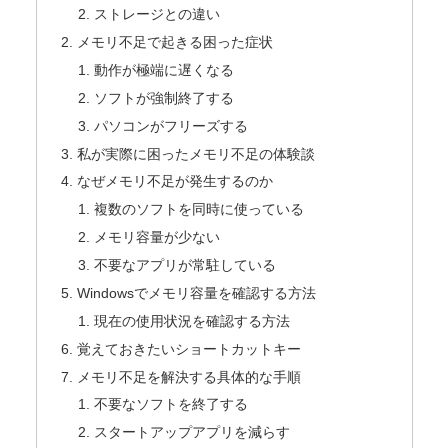
ストレージとの違い
メモリ不足で起きる困った症状
動作が極端に遅くなる
ソフトが強制終了する
パソコンがフリーズする
私が実際に困ったメモリ不足の体験談
なぜメモリ不足が発生するのか
複数のソフトを同時に使っている
メモリ容量が少ない
不要なアプリが常駐している
Windowsでメモリ容量を確認する方法
現在の使用状況を確認する方法
覚えておきたいショートカットキー
メモリ不足を解決する具体的な手順
不要なソフトを終了する
スタートアップアプリを減らす