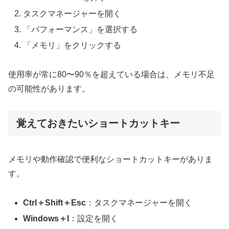
タスクマネージャーを開く
「パフォーマンス」を選択する
「メモリ」をクリックする
使用率が常に80〜90％を超えている場合は、メモリ不足
の可能性があります。
覚えておきたいショートカットキー
メモリや動作確認で便利なショートカットキーがありま
す。
Ctrl＋Shift＋Esc
：タスクマネージャーを開く
Windows＋I
：設定を開く