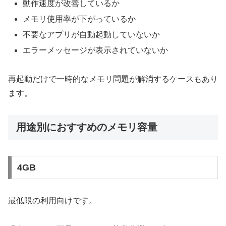
動作速度が改善しているか
メモリ使用率が下がっているか
不要なアプリが自動起動していないか
エラーメッセージが表示されていないか
再起動だけで一時的なメモリ問題が解消するケースもあり
ます。
用途別におすすめのメモリ容量
4GB
最低限の利用向けです。