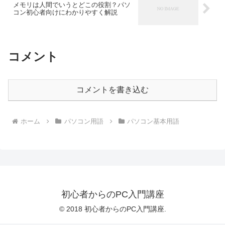
メモリは人間でいうとどこの役割？パソ
コン初心者向けにわかりやすく解説
コメント
コメントを書き込む
ホーム
パソコン用語
パソコン基本用語
初心者からのPC入門講座
© 2018 初心者からのPC入門講座.