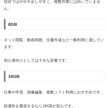
現在ではやや不足しやすく、複数作業には向いていませ
ん。
8GB
ネット閲覧、動画視聴、文書作成など一般利用に適してい
ます。
初心者向けとしては十分な容量です。
16GB
仕事や学習、画像編集、複数ソフト利用におすすめです。
快適性を重視するなら16GBが安心です。