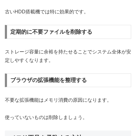
古いHDD搭載機では特に効果的です。
定期的に不要ファイルを削除する
ストレージ容量に余裕を持たせることでシステム全体が安
定しやすくなります。
ブラウザの拡張機能を整理する
不要な拡張機能はメモリ消費の原因になります。
使っていないものは削除しましょう。