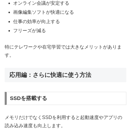
オンライン会議が安定する
画像編集ソフトが快適になる
仕事の効率が向上する
フリーズが減る
特にテレワークや在宅学習では大きなメリットがありま
す。
応用編：さらに快適に使う方法
SSDを搭載する
メモリだけでなくSSDを利用すると起動速度やアプリの
読み込み速度も向上します。