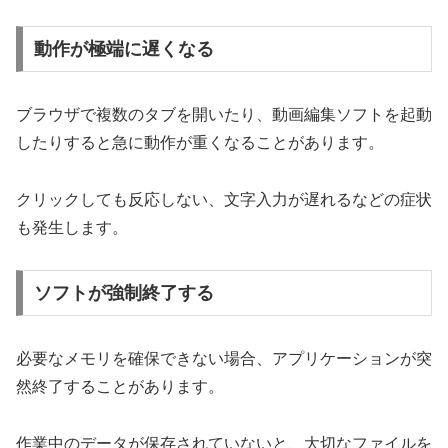
動作が極端に遅くなる
ブラウザで複数のタブを開いたり、動画編集ソフトを起動
したりすると急に動作が重くなることがあります。
クリックしても反応しない、文字入力が遅れるなどの症状
も発生します。
ソフトが強制終了する
必要なメモリを確保できない場合、アプリケーションが突
然終了することがあります。
作業中のデータが保存されていないと、大切なファイルを