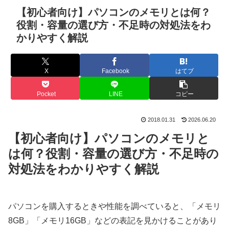
【初心者向け】パソコンのメモリとは何？
役割・容量の選び方・不足時の対処法をわ
かりやすく解説
X
Facebook
はてブ
Pocket
LINE
コピー
2018.01.31
2026.06.20
【初心者向け】パソコンのメモリと
は何？役割・容量の選び方・不足時の
対処法をわかりやすく解説
パソコンを購入するときや性能を調べていると、「メモリ
8GB」「メモリ16GB」などの表記を見かけることがあり