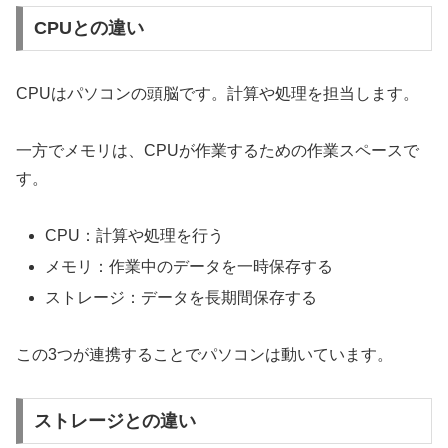
CPUとの違い
CPUはパソコンの頭脳です。計算や処理を担当します。
一方でメモリは、CPUが作業するための作業スペースで
す。
CPU：計算や処理を行う
メモリ：作業中のデータを一時保存する
ストレージ：データを長期間保存する
この3つが連携することでパソコンは動いています。
ストレージとの違い