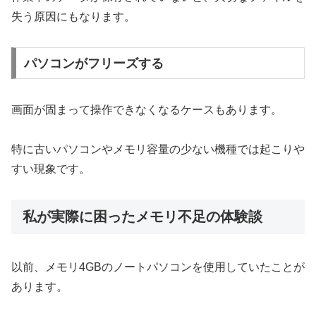
失う原因にもなります。
パソコンがフリーズする
画面が固まって操作できなくなるケースもあります。
特に古いパソコンやメモリ容量の少ない機種では起こりや
すい現象です。
私が実際に困ったメモリ不足の体験談
以前、メモリ4GBのノートパソコンを使用していたことが
あります。