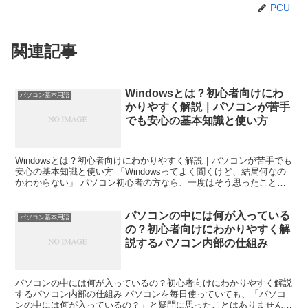
PCU
関連記事
Windowsとは？初心者向けにわ
パソコン基本用語
かりやすく解説｜パソコンが苦手
でも安心の基本知識と使い方
Windowsとは？初心者向けにわかりやすく解説｜パソコンが苦手でも
安心の基本知識と使い方 「Windowsってよく聞くけど、結局何なの
かわからない」 パソコン初心者の方なら、一度はそう思ったことが
あるのではないでしょうか。 家電量販店へ行...
パソコンの中には何が入っている
パソコン基本用語
の？初心者向けにわかりやすく解
説するパソコン内部の仕組み
パソコンの中には何が入っているの？初心者向けにわかりやすく解説
するパソコン内部の仕組み パソコンを毎日使っていても、「パソコ
ンの中には何が入っているの？」と疑問に思ったことはありません