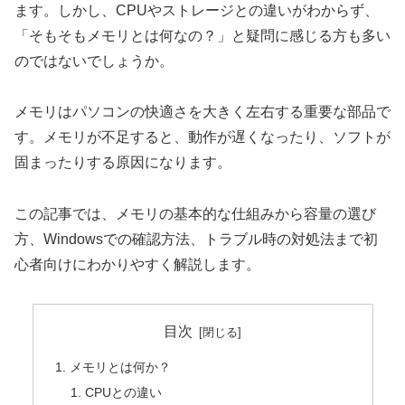
ます。しかし、CPUやストレージとの違いがわからず、
「そもそもメモリとは何なの？」と疑問に感じる方も多い
のではないでしょうか。
メモリはパソコンの快適さを大きく左右する重要な部品で
す。メモリが不足すると、動作が遅くなったり、ソフトが
固まったりする原因になります。
この記事では、メモリの基本的な仕組みから容量の選び
方、Windowsでの確認方法、トラブル時の対処法まで初
心者向けにわかりやすく解説します。
目次
メモリとは何か？
CPUとの違い