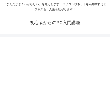
「なんだかよくわからない」を無くします！パソコンやネットを活用すればビ
ジネスも、人生も広がります！
初心者からのPC入門講座