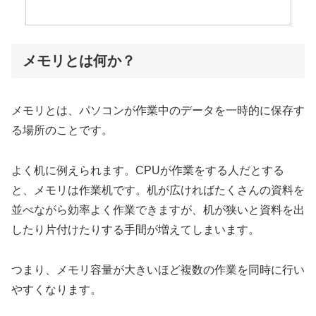
メモリとは何か？
メモリとは、パソコンが作業中のデータを一時的に保存す
る場所のことです。
よく机に例えられます。CPUが作業をする人だとする
と、メモリは作業机です。机が広ければたくさんの資料を
並べながら効率よく作業できますが、机が狭いと資料を出
したり片付けたりする手間が増えてしまいます。
つまり、メモリ容量が大きいほど複数の作業を同時に行い
やすくなります。