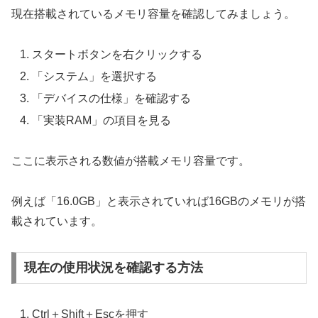
現在搭載されているメモリ容量を確認してみましょう。
スタートボタンを右クリックする
「システム」を選択する
「デバイスの仕様」を確認する
「実装RAM」の項目を見る
ここに表示される数値が搭載メモリ容量です。
例えば「16.0GB」と表示されていれば16GBのメモリが搭
載されています。
現在の使用状況を確認する方法
Ctrl＋Shift＋Escを押す