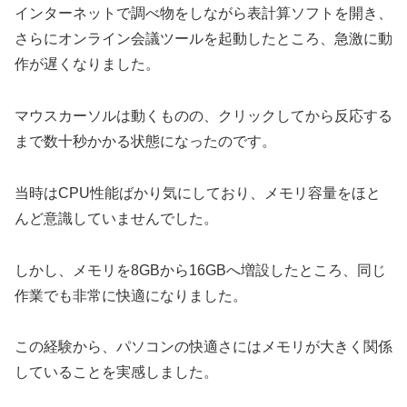
インターネットで調べ物をしながら表計算ソフトを開き、
さらにオンライン会議ツールを起動したところ、急激に動
作が遅くなりました。
マウスカーソルは動くものの、クリックしてから反応する
まで数十秒かかる状態になったのです。
当時はCPU性能ばかり気にしており、メモリ容量をほと
んど意識していませんでした。
しかし、メモリを8GBから16GBへ増設したところ、同じ
作業でも非常に快適になりました。
この経験から、パソコンの快適さにはメモリが大きく関係
していることを実感しました。