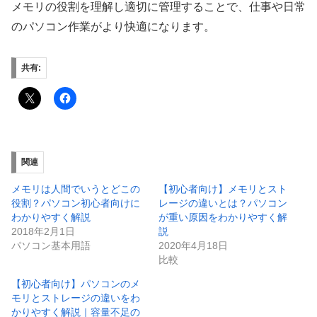
メモリの役割を理解し適切に管理することで、仕事や日常
のパソコン作業がより快適になります。
共有:
関連
メモリは人間でいうとどこの
【初心者向け】メモリとスト
役割？パソコン初心者向けに
レージの違いとは？パソコン
わかりやすく解説
が重い原因をわかりやすく解
2018年2月1日
説
パソコン基本用語
2020年4月18日
比較
【初心者向け】パソコンのメ
モリとストレージの違いをわ
かりやすく解説｜容量不足の