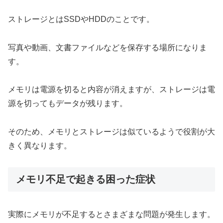
ストレージとはSSDやHDDのことです。
写真や動画、文書ファイルなどを保存する場所になりま
す。
メモリは電源を切ると内容が消えますが、ストレージは電
源を切ってもデータが残ります。
そのため、メモリとストレージは似ているようで役割が大
きく異なります。
メモリ不足で起きる困った症状
実際にメモリが不足するとさまざまな問題が発生します。