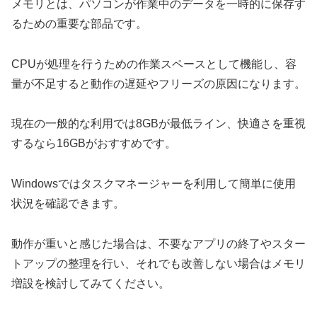
メモリとは、パソコンが作業中のデータを一時的に保存す
るための重要な部品です。
CPUが処理を行うための作業スペースとして機能し、容
量が不足すると動作の遅延やフリーズの原因になります。
現在の一般的な利用では8GBが最低ライン、快適さを重視
するなら16GBがおすすめです。
Windowsではタスクマネージャーを利用して簡単に使用
状況を確認できます。
動作が重いと感じた場合は、不要なアプリの終了やスター
トアップの整理を行い、それでも改善しない場合はメモリ
増設を検討してみてください。