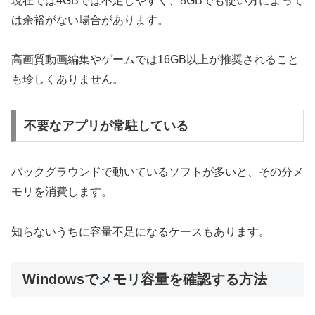
現在では4GBでは不足しやすく、8GBでも使い方によって
は余裕がない場合があります。
高画質動画編集やゲームでは16GB以上が推奨されること
も珍しくありません。
不要なアプリが常駐している
バックグラウンドで動いているソフトが多いと、その分メ
モリを消費します。
知らないうちに容量不足になるケースもあります。
Windowsでメモリ容量を確認する方法