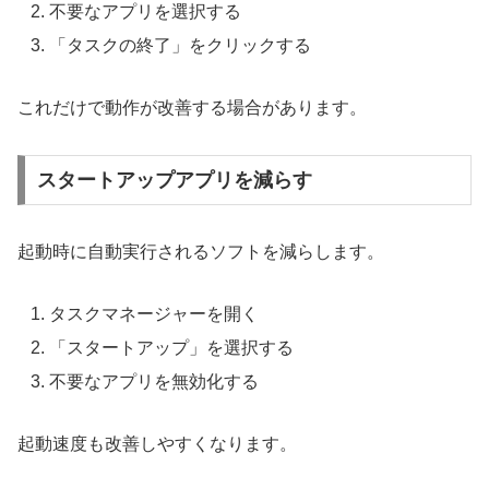
不要なアプリを選択する
「タスクの終了」をクリックする
これだけで動作が改善する場合があります。
スタートアップアプリを減らす
起動時に自動実行されるソフトを減らします。
タスクマネージャーを開く
「スタートアップ」を選択する
不要なアプリを無効化する
起動速度も改善しやすくなります。