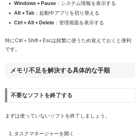
Windows＋Pause
：システム情報を表示する
Alt＋Tab
：起動中アプリを切り替える
Ctrl＋Alt＋Delete
：管理画面を表示する
特にCtrl＋Shift＋Escは頻繁に使うため覚えておくと便利
です。
メモリ不足を解決する具体的な手順
不要なソフトを終了する
まずは使っていないソフトを終了しましょう。
タスクマネージャーを開く