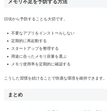
メモリ不足を予防する方法
日頃から予防することも大切です。
不要なアプリをインストールしない
定期的に再起動する
スタートアップを整理する
用途に合ったメモリ容量を選ぶ
メモリ使用率を定期的に確認する
こうした習慣を続けることで快適な環境を維持できます。
まとめ