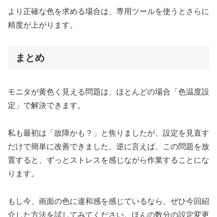
より正確な色を求める場合は、専用ツールを使うとさらに
精度が上がります。
まとめ
モニタが黄色く見える問題は、ほとんどの場合「色温度設
定」で解決できます。
私も最初は「故障かも？」と焦りましたが、設定を見直す
だけで簡単に改善できました。逆に言えば、この問題を放
置すると、ずっとストレスを感じながら作業することにな
ります。
もし今、画面の色に違和感を感じているなら、ぜひ今回紹
介した方法を試してみてください。ほんの数分の設定変更