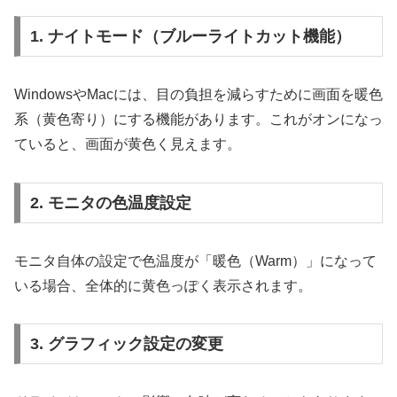
1. ナイトモード（ブルーライトカット機能）
WindowsやMacには、目の負担を減らすために画面を暖色
系（黄色寄り）にする機能があります。これがオンになっ
ていると、画面が黄色く見えます。
2. モニタの色温度設定
モニタ自体の設定で色温度が「暖色（Warm）」になって
いる場合、全体的に黄色っぽく表示されます。
3. グラフィック設定の変更