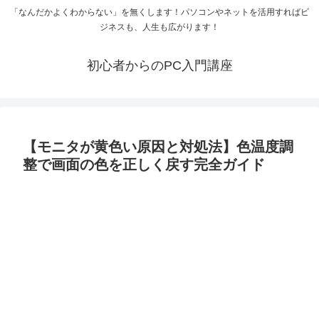
「なんだかよくわからない」を無くします！パソコンやネットを活用すればビ
ジネスも、人生も広がります！
初心者からのPC入門講座
【モニタが黄色い原因と対処法】色温度調
整で画面の色を正しく戻す完全ガイド