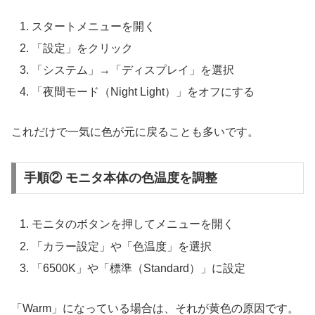
スタートメニューを開く
「設定」をクリック
「システム」→「ディスプレイ」を選択
「夜間モード（Night Light）」をオフにする
これだけで一気に色が元に戻ることも多いです。
手順② モニタ本体の色温度を調整
モニタのボタンを押してメニューを開く
「カラー設定」や「色温度」を選択
「6500K」や「標準（Standard）」に設定
「Warm」になっている場合は、それが黄色の原因です。