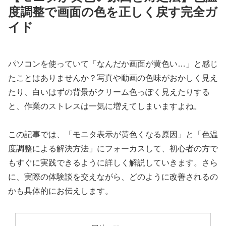
度調整で画面の色を正しく戻す完全ガ
イド
パソコンを使っていて「なんだか画面が黄色い…」と感じ
たことはありませんか？写真や動画の色味がおかしく見え
たり、白いはずの背景がクリーム色っぽく見えたりする
と、作業のストレスは一気に増えてしまいますよね。
この記事では、「モニタ表示が黄色くなる原因」と「色温
度調整による解決方法」にフォーカスして、初心者の方で
もすぐに実践できるように詳しく解説していきます。さら
に、実際の体験談を交えながら、どのように改善されるの
かも具体的にお伝えします。