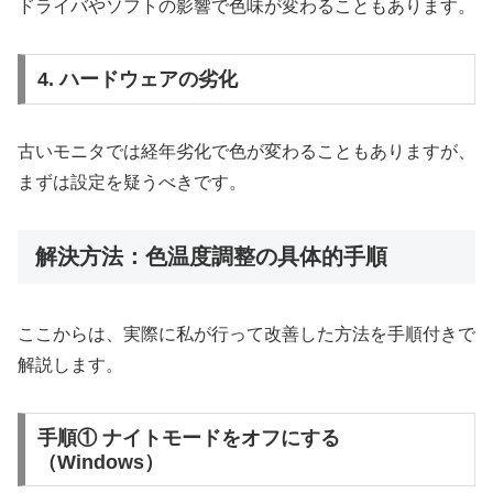
ドライバやソフトの影響で色味が変わることもあります。
4. ハードウェアの劣化
古いモニタでは経年劣化で色が変わることもありますが、
まずは設定を疑うべきです。
解決方法：色温度調整の具体的手順
ここからは、実際に私が行って改善した方法を手順付きで
解説します。
手順① ナイトモードをオフにする
（Windows）