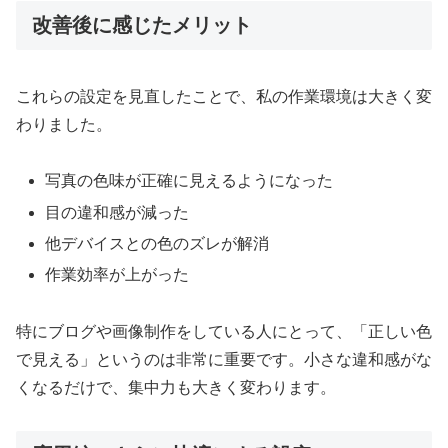
改善後に感じたメリット
これらの設定を見直したことで、私の作業環境は大きく変
わりました。
写真の色味が正確に見えるようになった
目の違和感が減った
他デバイスとの色のズレが解消
作業効率が上がった
特にブログや画像制作をしている人にとって、「正しい色
で見える」というのは非常に重要です。小さな違和感がな
くなるだけで、集中力も大きく変わります。