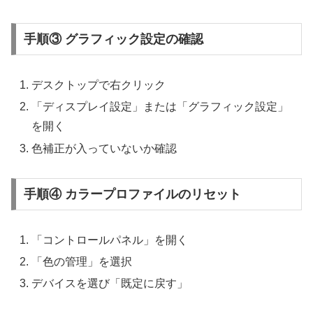
手順③ グラフィック設定の確認
デスクトップで右クリック
「ディスプレイ設定」または「グラフィック設定」
を開く
色補正が入っていないか確認
手順④ カラープロファイルのリセット
「コントロールパネル」を開く
「色の管理」を選択
デバイスを選び「既定に戻す」