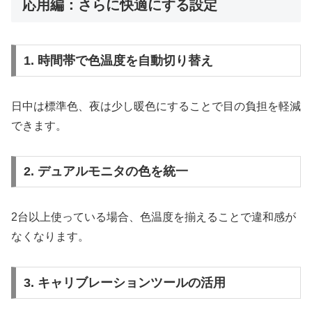
応用編：さらに快適にする設定
1. 時間帯で色温度を自動切り替え
日中は標準色、夜は少し暖色にすることで目の負担を軽減
できます。
2. デュアルモニタの色を統一
2台以上使っている場合、色温度を揃えることで違和感が
なくなります。
3. キャリブレーションツールの活用