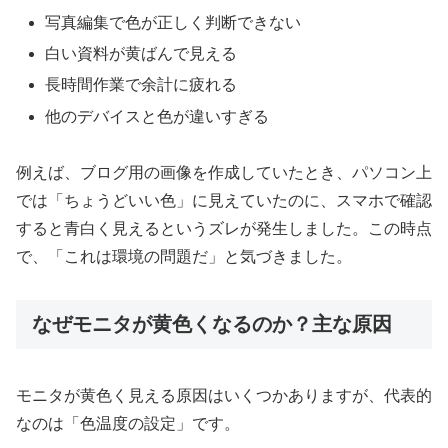
写真編集で色が正しく判断できない
白い資料が黄ばんで見える
長時間作業で余計に疲れる
他のデバイスと色が違いすぎる
例えば、ブログ用の画像を作成していたとき、パソコン上
では「ちょうどいい色」に見えていたのに、スマホで確認
すると青白く見えるというズレが発生しました。この時点
で、「これは環境の問題だ」と気づきました。
なぜモニタが黄色くなるのか？主な原因
モニタが黄色く見える原因はいくつかありますが、代表的
なのは「色温度の設定」です。