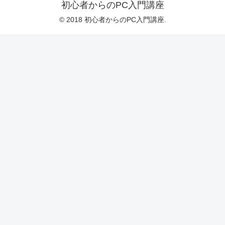
初心者からのPC入門講座
© 2018 初心者からのPC入門講座.