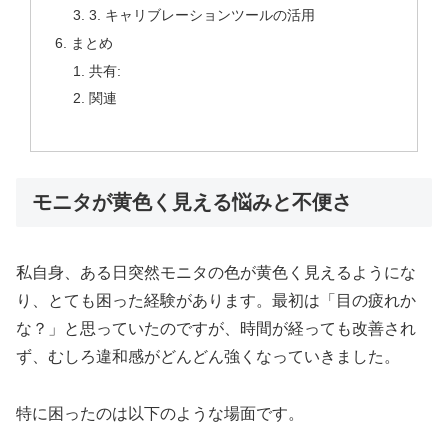
3. キャリブレーションツールの活用
まとめ
共有:
関連
モニタが黄色く見える悩みと不便さ
私自身、ある日突然モニタの色が黄色く見えるようにな
り、とても困った経験があります。最初は「目の疲れか
な？」と思っていたのですが、時間が経っても改善され
ず、むしろ違和感がどんどん強くなっていきました。
特に困ったのは以下のような場面です。