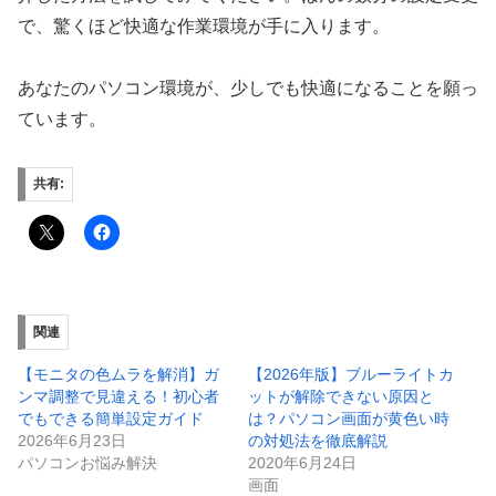
で、驚くほど快適な作業環境が手に入ります。
あなたのパソコン環境が、少しでも快適になることを願っ
ています。
共有:
関連
【モニタの色ムラを解消】ガ
【2026年版】ブルーライトカ
ンマ調整で見違える！初心者
ットが解除できない原因と
でもできる簡単設定ガイド
は？パソコン画面が黄色い時
2026年6月23日
の対処法を徹底解説
パソコンお悩み解決
2020年6月24日
画面