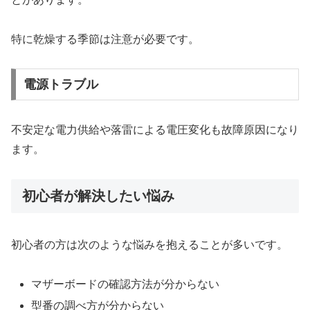
特に乾燥する季節は注意が必要です。
電源トラブル
不安定な電力供給や落雷による電圧変化も故障原因になり
ます。
初心者が解決したい悩み
初心者の方は次のような悩みを抱えることが多いです。
マザーボードの確認方法が分からない
型番の調べ方が分からない