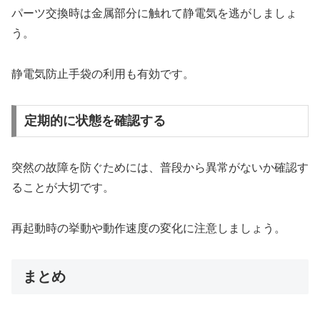
パーツ交換時は金属部分に触れて静電気を逃がしましょ
う。
静電気防止手袋の利用も有効です。
定期的に状態を確認する
突然の故障を防ぐためには、普段から異常がないか確認す
ることが大切です。
再起動時の挙動や動作速度の変化に注意しましょう。
まとめ