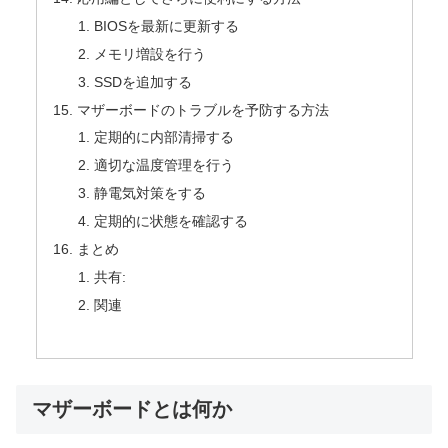
BIOSを最新に更新する
メモリ増設を行う
SSDを追加する
マザーボードのトラブルを予防する方法
定期的に内部清掃する
適切な温度管理を行う
静電気対策をする
定期的に状態を確認する
まとめ
共有:
関連
マザーボードとは何か