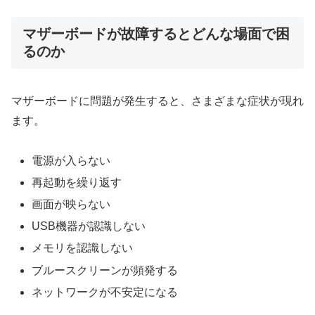
マザーボードが故障するとどんな場面で困
るのか
マザーボードに問題が発生すると、さまざまな症状が現れ
ます。
電源が入らない
再起動を繰り返す
画面が映らない
USB機器が認識しない
メモリを認識しない
ブルースクリーンが頻発する
ネットワークが不安定になる