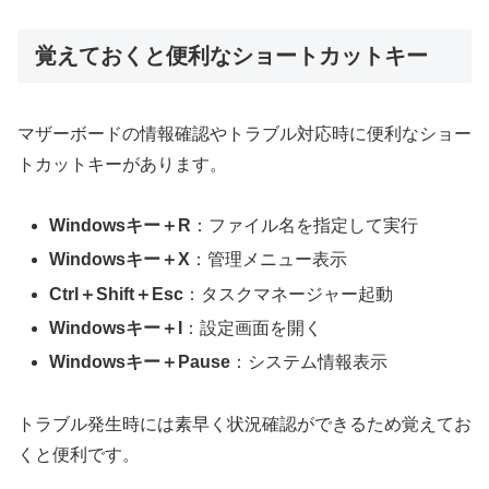
覚えておくと便利なショートカットキー
マザーボードの情報確認やトラブル対応時に便利なショー
トカットキーがあります。
Windowsキー＋R
：ファイル名を指定して実行
Windowsキー＋X
：管理メニュー表示
Ctrl＋Shift＋Esc
：タスクマネージャー起動
Windowsキー＋I
：設定画面を開く
Windowsキー＋Pause
：システム情報表示
トラブル発生時には素早く状況確認ができるため覚えてお
くと便利です。