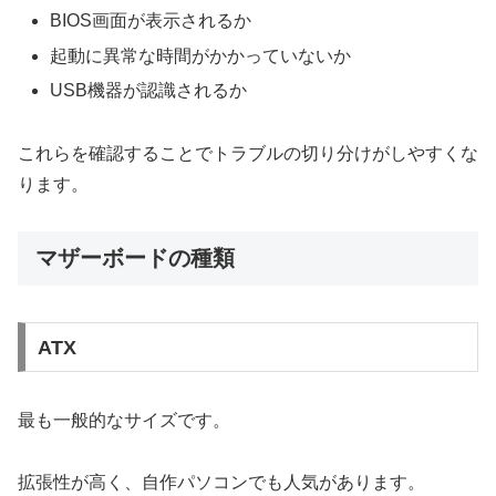
BIOS画面が表示されるか
起動に異常な時間がかかっていないか
USB機器が認識されるか
これらを確認することでトラブルの切り分けがしやすくな
ります。
マザーボードの種類
ATX
最も一般的なサイズです。
拡張性が高く、自作パソコンでも人気があります。