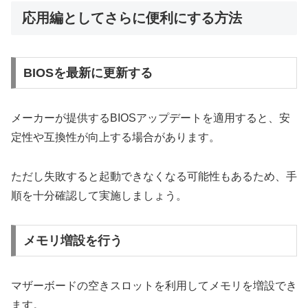
応用編としてさらに便利にする方法
BIOSを最新に更新する
メーカーが提供するBIOSアップデートを適用すると、安
定性や互換性が向上する場合があります。
ただし失敗すると起動できなくなる可能性もあるため、手
順を十分確認して実施しましょう。
メモリ増設を行う
マザーボードの空きスロットを利用してメモリを増設でき
ます。