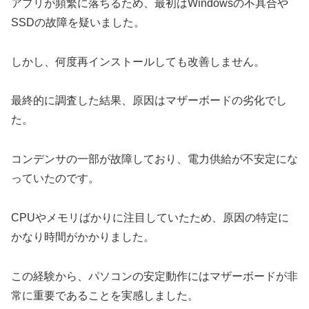
アプリが頻繁に落ちるため、最初はWindowsの不具合や
SSDの故障を疑いました。
しかし、何度再インストールしても改善しません。
最終的に調査した結果、原因はマザーボードの劣化でし
た。
コンデンサの一部が故障しており、電力供給が不安定にな
っていたのです。
CPUやメモリばかりに注目していたため、原因の特定に
かなり時間がかかりました。
この経験から、パソコンの安定動作にはマザーボードが非
常に重要であることを実感しました。