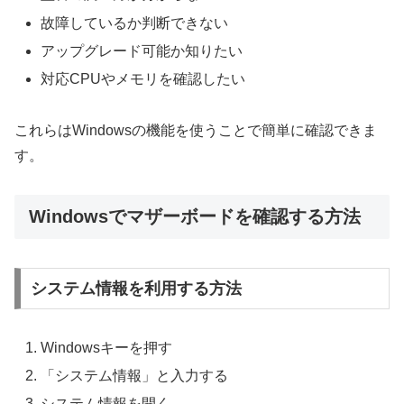
故障しているか判断できない
アップグレード可能か知りたい
対応CPUやメモリを確認したい
これらはWindowsの機能を使うことで簡単に確認できま
す。
Windowsでマザーボードを確認する方法
システム情報を利用する方法
Windowsキーを押す
「システム情報」と入力する
システム情報を開く