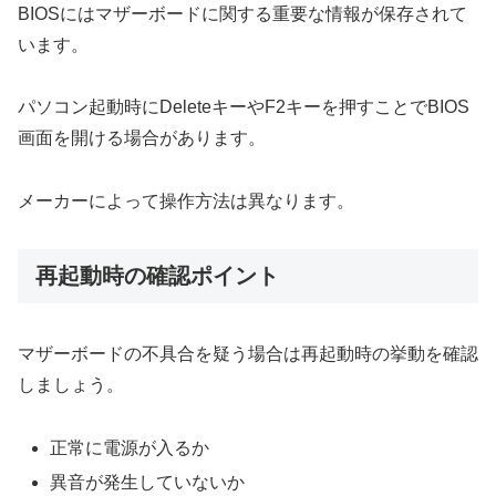
BIOSにはマザーボードに関する重要な情報が保存されて
います。
パソコン起動時にDeleteキーやF2キーを押すことでBIOS
画面を開ける場合があります。
メーカーによって操作方法は異なります。
再起動時の確認ポイント
マザーボードの不具合を疑う場合は再起動時の挙動を確認
しましょう。
正常に電源が入るか
異音が発生していないか