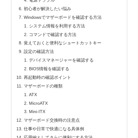
電源トラブル
初心者が解決したい悩み
Windowsでマザーボードを確認する方法
システム情報を利用する方法
コマンドで確認する方法
覚えておくと便利なショートカットキー
設定の確認方法
デバイスマネージャーを確認する
BIOS情報を確認する
再起動時の確認ポイント
マザーボードの種類
ATX
MicroATX
Mini-ITX
マザーボード交換時の注意点
仕事や日常で快適になる具体例
応用編としてさらに便利にする方法