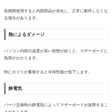
長期間使用すると内部部品が劣化し、正常に動作しなくな
る場合があります。
熱によるダメージ
パソコン内部の温度が高い状態が続くと、マザーボードに
負荷がかかります。
特にホコリが蓄積すると冷却性能が低下します。
静電気
パーツ交換時の静電気によってマザーボードが故障するこ
とがあります。