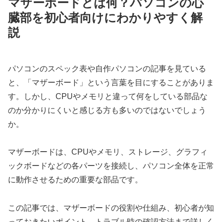
マザーボードとは何？パソコンの心
臓部を初心者向けにわかりやすく解
説
パソコンのスペック表や自作パソコンの記事を見ている
と、「マザーボード」という言葉を目にすることがありま
す。しかし、CPUやメモリと違って何をしている部品な
のか分かりにくいと感じる方も多いのではないでしょう
か。
マザーボードは、CPUやメモリ、ストレージ、グラフィ
ックボードなどの各パーツを接続し、パソコン全体を正常
に動作させるための重要な部品です。
この記事では、マザーボードの役割や仕組み、初心者が知
っておきたいポイント、トラブル時の確認方法まで詳しく