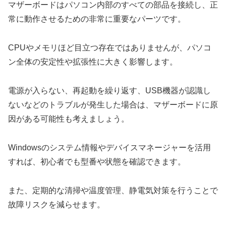
マザーボードはパソコン内部のすべての部品を接続し、正
常に動作させるための非常に重要なパーツです。
CPUやメモリほど目立つ存在ではありませんが、パソコ
ン全体の安定性や拡張性に大きく影響します。
電源が入らない、再起動を繰り返す、USB機器が認識し
ないなどのトラブルが発生した場合は、マザーボードに原
因がある可能性も考えましょう。
Windowsのシステム情報やデバイスマネージャーを活用
すれば、初心者でも型番や状態を確認できます。
また、定期的な清掃や温度管理、静電気対策を行うことで
故障リスクを減らせます。