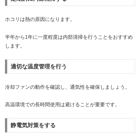
ホコリは熱の原因になります。
半年から1年に一度程度は内部清掃を行うことをおすすめ
します。
適切な温度管理を行う
冷却ファンの動作を確認し、通気性を確保しましょう。
高温環境での長時間使用は避けることが重要です。
静電気対策をする