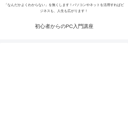
「なんだかよくわからない」を無くします！パソコンやネットを活用すればビ
ジネスも、人生も広がります！
初心者からのPC入門講座