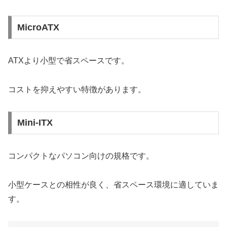
MicroATX
ATXより小型で省スペースです。
コストを抑えやすい特徴があります。
Mini-ITX
コンパクトなパソコン向けの規格です。
小型ケースとの相性が良く、省スペース環境に適していま
す。