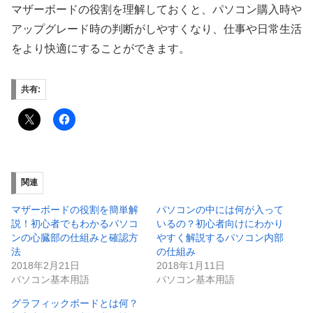
マザーボードの役割を理解しておくと、パソコン購入時や
アップグレード時の判断がしやすくなり、仕事や日常生活
をより快適にすることができます。
共有:
関連
マザーボードの役割を簡単解
パソコンの中には何が入って
説！初心者でもわかるパソコ
いるの？初心者向けにわかり
ンの心臓部の仕組みと確認方
やすく解説するパソコン内部
法
の仕組み
2018年2月21日
2018年1月11日
パソコン基本用語
パソコン基本用語
グラフィックボードとは何？