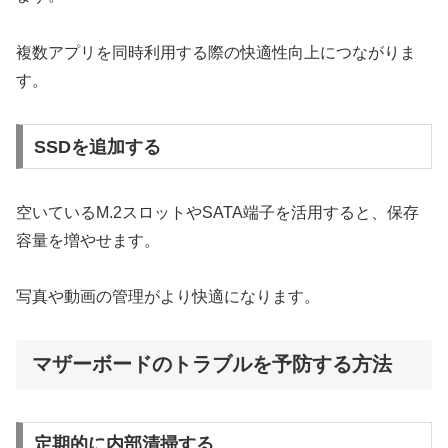
複数アプリを同時利用する際の快適性向上につながりま
す。
SSDを追加する
空いているM.2スロットやSATA端子を活用すると、保存
容量を増やせます。
写真や動画の管理がより快適になります。
マザーボードのトラブルを予防する方法
定期的に内部清掃する