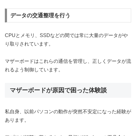
データの交通整理を行う
CPUとメモリ、SSDなどの間では常に大量のデータがや
り取りされています。
マザーボードはこれらの通信を管理し、正しくデータが流
れるよう制御しています。
マザーボードが原因で困った体験談
私自身、以前パソコンの動作が突然不安定になった経験が
あります。