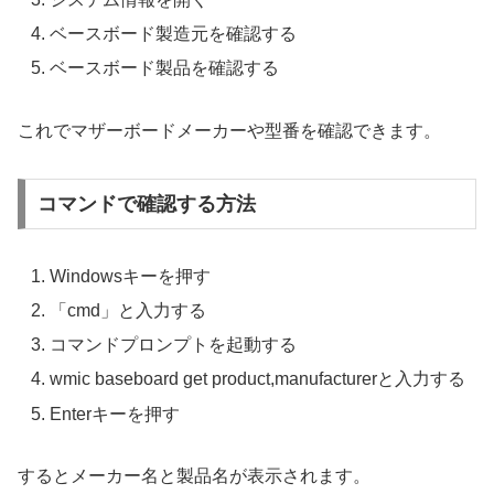
ベースボード製造元を確認する
ベースボード製品を確認する
これでマザーボードメーカーや型番を確認できます。
コマンドで確認する方法
Windowsキーを押す
「cmd」と入力する
コマンドプロンプトを起動する
wmic baseboard get product,manufacturerと入力する
Enterキーを押す
するとメーカー名と製品名が表示されます。