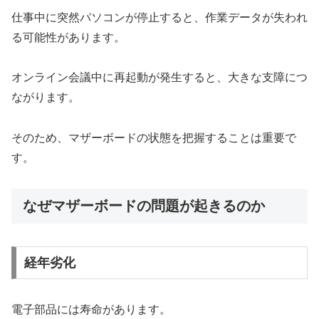
仕事中に突然パソコンが停止すると、作業データが失われ
る可能性があります。
オンライン会議中に再起動が発生すると、大きな支障につ
ながります。
そのため、マザーボードの状態を把握することは重要で
す。
なぜマザーボードの問題が起きるのか
経年劣化
電子部品には寿命があります。