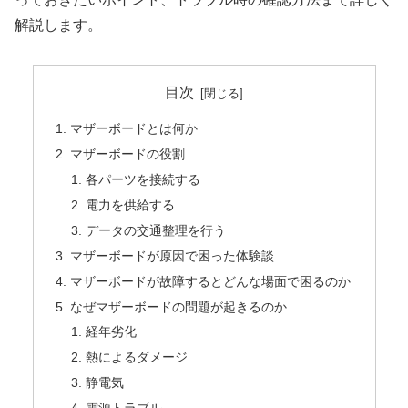
解説します。
目次
マザーボードとは何か
マザーボードの役割
各パーツを接続する
電力を供給する
データの交通整理を行う
マザーボードが原因で困った体験談
マザーボードが故障するとどんな場面で困るのか
なぜマザーボードの問題が起きるのか
経年劣化
熱によるダメージ
静電気