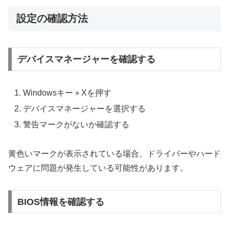
設定の確認方法
デバイスマネージャーを確認する
Windowsキー＋Xを押す
デバイスマネージャーを選択する
警告マークがないか確認する
黄色いマークが表示されている場合、ドライバーやハード
ウェアに問題が発生している可能性があります。
BIOS情報を確認する