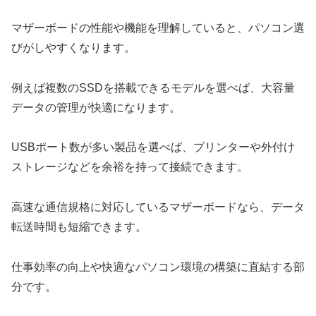
マザーボードの性能や機能を理解していると、パソコン選
びがしやすくなります。
例えば複数のSSDを搭載できるモデルを選べば、大容量
データの管理が快適になります。
USBポート数が多い製品を選べば、プリンターや外付け
ストレージなどを余裕を持って接続できます。
高速な通信規格に対応しているマザーボードなら、データ
転送時間も短縮できます。
仕事効率の向上や快適なパソコン環境の構築に直結する部
分です。