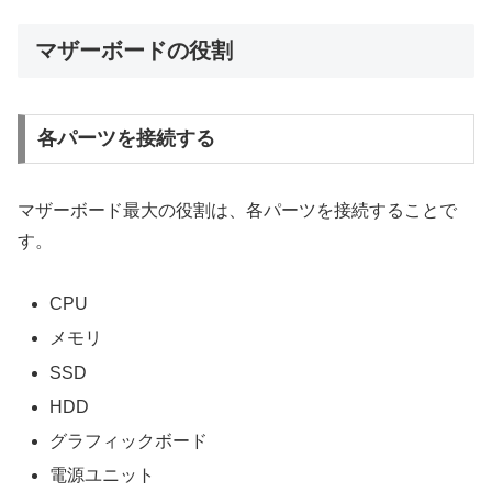
マザーボードの役割
各パーツを接続する
マザーボード最大の役割は、各パーツを接続することで
す。
CPU
メモリ
SSD
HDD
グラフィックボード
電源ユニット