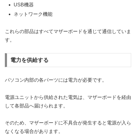
USB機器
ネットワーク機能
これらの部品はすべてマザーボードを通じて通信していま
す。
電力を供給する
パソコン内部の各パーツには電力が必要です。
電源ユニットから供給された電気は、マザーボードを経由
して各部品へ届けられます。
そのため、マザーボードに不具合が発生すると電源が入ら
なくなる場合があります。