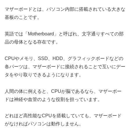
マザーボードとは、パソコン内部に搭載されている大きな
基板のことです。
英語では「Motherboard」と呼ばれ、文字通りすべての部
品の母体となる存在です。
CPUやメモリ、SSD、HDD、グラフィックボードなどの
各パーツは、マザーボードに接続されることで互いにデー
タをやり取りできるようになります。
人間の体に例えると、CPUが脳であるなら、マザーボー
ドは神経や血管のような役割を担っています。
どれほど高性能なCPUを搭載していても、マザーボード
がなければパソコンは動作しません。