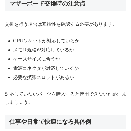
マザーボード交換時の注意点
交換を行う場合は互換性を確認する必要があります。
CPUソケットが対応しているか
メモリ規格が対応しているか
ケースサイズに合うか
電源コネクタが対応しているか
必要な拡張スロットがあるか
対応していないパーツを購入すると使用できないため注意
しましょう。
仕事や日常で快適になる具体例