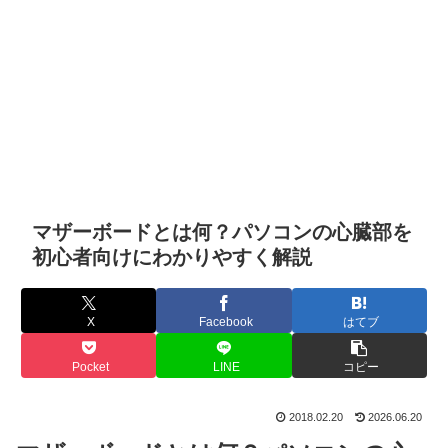
マザーボードとは何？パソコンの心臓部を
初心者向けにわかりやすく解説
X
Facebook
はてブ
Pocket
LINE
コピー
2018.02.20
2026.06.20