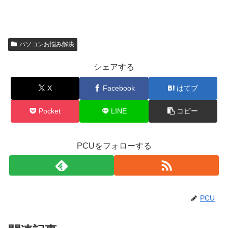
パソコンお悩み解決
シェアする
X
Facebook
はてブ
Pocket
LINE
コピー
PCUをフォローする
PCU