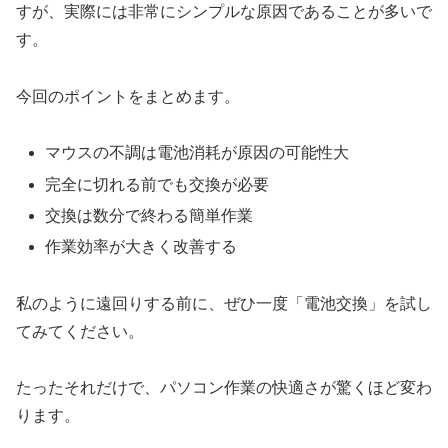
すが、実際には非常にシンプルな原因であることが多いで
す。
今回のポイントをまとめます。
マウスの不調は電池消耗が原因の可能性大
完全に切れる前でも交換が必要
交換は数分で終わる簡単作業
作業効率が大きく改善する
私のように遠回りする前に、ぜひ一度「電池交換」を試し
てみてください。
たったそれだけで、パソコン作業の快適さが驚くほど変わ
ります。