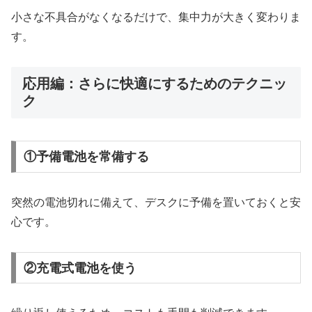
小さな不具合がなくなるだけで、集中力が大きく変わりま
す。
応用編：さらに快適にするためのテクニッ
ク
①予備電池を常備する
突然の電池切れに備えて、デスクに予備を置いておくと安
心です。
②充電式電池を使う