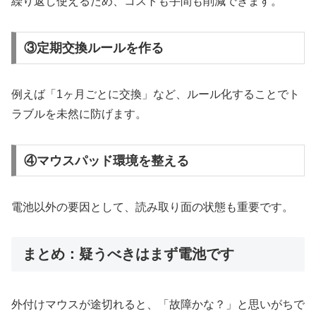
繰り返し使えるため、コストも手間も削減できます。
③定期交換ルールを作る
例えば「1ヶ月ごとに交換」など、ルール化することでト
ラブルを未然に防げます。
④マウスパッド環境を整える
電池以外の要因として、読み取り面の状態も重要です。
まとめ：疑うべきはまず電池です
外付けマウスが途切れると、「故障かな？」と思いがちで