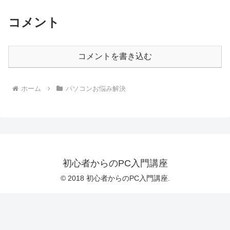
コメント
コメントを書き込む
ホーム
パソコンお悩み解決
初心者からのPC入門講座
© 2018 初心者からのPC入門講座.