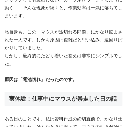
動く――そんな現象が続くと、作業効率は一気に落ちてし
まいます。
私自身も、この「マウスが途切れる問題」にかなり悩まさ
れた一人です。しかも原因は複雑だと思い込み、遠回りば
かりしていました。
しかし、最終的にたどり着いた答えは非常にシンプルでし
た。
原因は「電池切れ」だったのです。
実体験：仕事中にマウスが暴走した日の話
ある日のことです。私は資料作成の締切直前で、かなり焦
っていました。そんなときに限って、マウスの動きが妙に