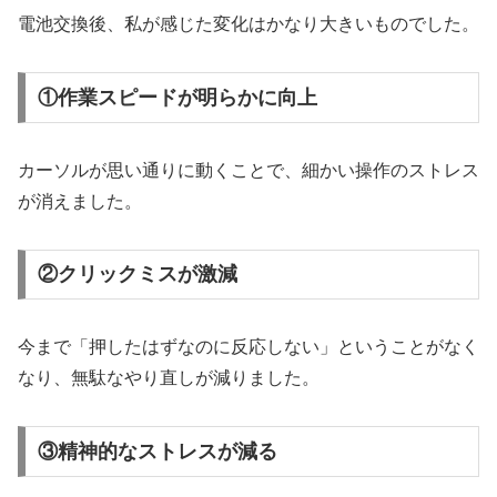
電池交換後、私が感じた変化はかなり大きいものでした。
①作業スピードが明らかに向上
カーソルが思い通りに動くことで、細かい操作のストレス
が消えました。
②クリックミスが激減
今まで「押したはずなのに反応しない」ということがなく
なり、無駄なやり直しが減りました。
③精神的なストレスが減る