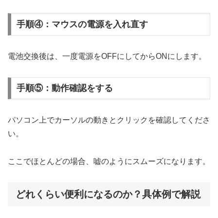
手順④：マウスの電源を入れ直す
電池交換後は、一度電源をOFFにしてからONにします。
手順⑤：動作確認をする
パソコン上でカーソルの動きとクリックを確認してくださ
い。
ここでほとんどの場合、嘘のようにスムーズになります。
どれくらい便利になるのか？具体例で解説