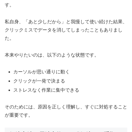
す。
私自身、「あと少しだから」と我慢して使い続けた結果、
クリックミスでデータを消してしまったこともありまし
た。
本来やりたいのは、以下のような状態です。
カーソルが思い通りに動く
クリックが一発で決まる
ストレスなく作業に集中できる
そのためには、原因を正しく理解し、すぐに対処すること
が重要です。