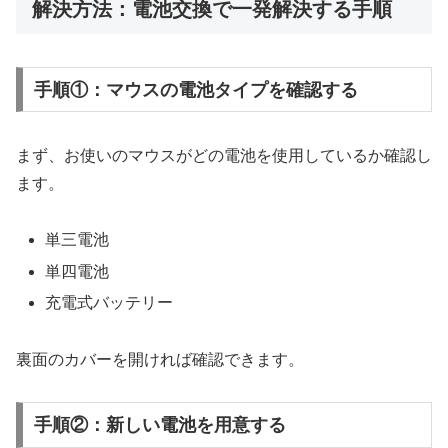
解決方法：電池交換で一発解決する手順
手順①：マウスの電池タイプを確認する
まず、お使いのマウスがどの電池を使用しているか確認し
ます。
単三電池
単四電池
充電式バッテリー
裏面のカバーを開ければ確認できます。
手順②：新しい電池を用意する