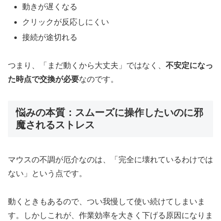
動きが遅くなる
クリックが反応しにくい
接続が途切れる
つまり、「まだ動くから大丈夫」ではなく、
不安定になっ
た時点で交換が必要
なのです。
悩みの本質：スムーズに操作したいのに邪
魔されるストレス
マウスの不調が厄介なのは、「完全に壊れているわけでは
ない」という点です。
動くときもあるので、つい我慢して使い続けてしまいま
す。しかしこれが、作業効率を大きく下げる原因になりま