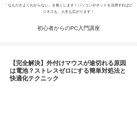
「なんだかよくわからない」を無くします！パソコンやネットを活用すればビ
ジネスも、人生も広がります！
初心者からのPC入門講座
【完全解決】外付けマウスが途切れる原因
は電池？ストレスゼロにする簡単対処法と
快適化テクニック