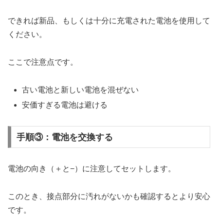
できれば新品、もしくは十分に充電された電池を使用して
ください。
ここで注意点です。
古い電池と新しい電池を混ぜない
安価すぎる電池は避ける
手順③：電池を交換する
電池の向き（＋と−）に注意してセットします。
このとき、接点部分に汚れがないかも確認するとより安心
です。