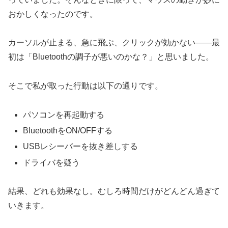
おかしくなったのです。
カーソルが止まる、急に飛ぶ、クリックが効かない――最
初は「Bluetoothの調子が悪いのかな？」と思いました。
そこで私が取った行動は以下の通りです。
パソコンを再起動する
BluetoothをON/OFFする
USBレシーバーを抜き差しする
ドライバを疑う
結果、どれも効果なし。むしろ時間だけがどんどん過ぎて
いきます。