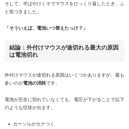
そして、半ばやけくそでマウスをひっくり返したとき、ふ
と気づきました。
「そういえば、電池いつ替えたっけ？」
結論：外付けマウスが途切れる最大の原因
は電池切れ
外付けマウスが途切れる原因はいくつかありますが、最も
多いのが
電池の消耗
です。
電池が完全に切れていなくても、電圧が下がることで以下
のような症状が出ます。
カーソルがカクつく