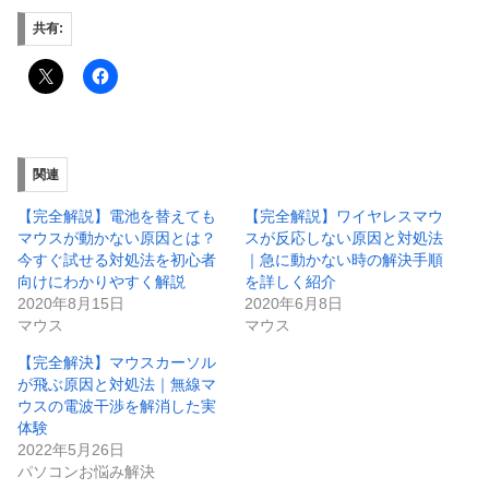
共有:
関連
【完全解説】電池を替えても
【完全解説】ワイヤレスマウ
マウスが動かない原因とは？
スが反応しない原因と対処法
今すぐ試せる対処法を初心者
｜急に動かない時の解決手順
向けにわかりやすく解説
を詳しく紹介
2020年8月15日
2020年6月8日
マウス
マウス
【完全解決】マウスカーソル
が飛ぶ原因と対処法｜無線マ
ウスの電波干渉を解消した実
体験
2022年5月26日
パソコンお悩み解決