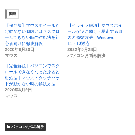
関連
【保存版】マウスホイールだ
【イライラ解消】マウスホイ
け動かない原因とは？スクロ
ールが逆に動く・暴走する原
ールできない時の対処法を初
因と修復方法｜Windows
心者向けに徹底解説
11・10対応
2020年8月20日
2022年5月28日
マウス
パソコンお悩み解決
【完全解説】パソコンでスク
ロールできなくなった原因と
対処法｜マウス・タッチパッ
ドが動かない時の解決方法
2020年6月9日
マウス
パソコンお悩み解決