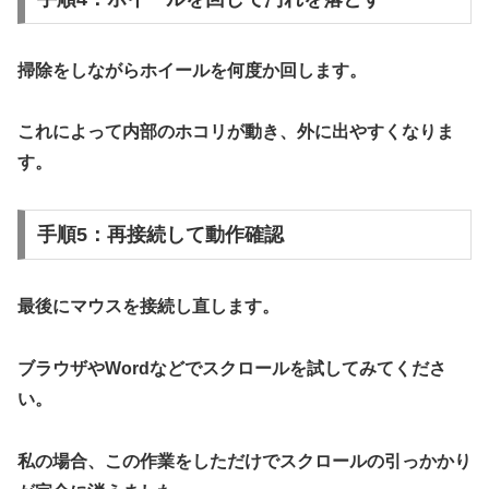
掃除をしながらホイールを何度か回します。
これによって内部のホコリが動き、外に出やすくなりま
す。
手順5：再接続して動作確認
最後にマウスを接続し直します。
ブラウザやWordなどでスクロールを試してみてくださ
い。
私の場合、この作業をしただけで
スクロールの引っかかり