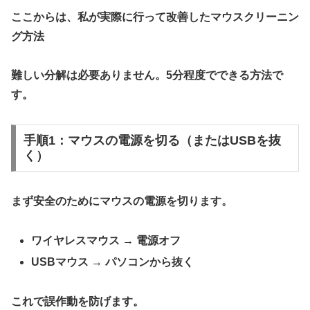
ここからは、私が実際に行って改善した
マウスクリーニン
グ方法
難しい分解は必要ありません。5分程度でできる方法で
す。
手順1：マウスの電源を切る（またはUSBを抜
く）
まず安全のためにマウスの電源を切ります。
ワイヤレスマウス → 電源オフ
USBマウス → パソコンから抜く
これで誤作動を防げます。