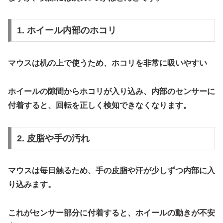
1. ホイール内部のホコリ
マウスは机の上で使うため、
ホコリを非常に吸いやすい
ホイールの隙間からホコリが入り込み、内部のセンサーに
付着すると、回転を正しく検知できなくなります。
2. 皮脂や手の汚れ
マウスは毎日触るため、手の皮脂や汗が少しずつ内部に入
り込みます。
これがセンサー部分に付着すると、ホイールの動きが不安