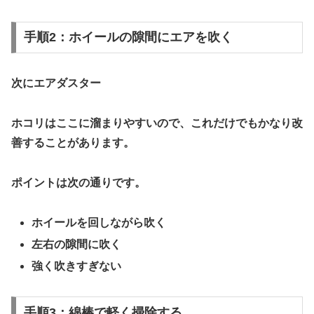
手順2：ホイールの隙間にエアを吹く
次に
エアダスター
ホコリはここに溜まりやすいので、これだけでもかなり改
善することがあります。
ポイントは次の通りです。
ホイールを回しながら吹く
左右の隙間に吹く
強く吹きすぎない
手順3：綿棒で軽く掃除する