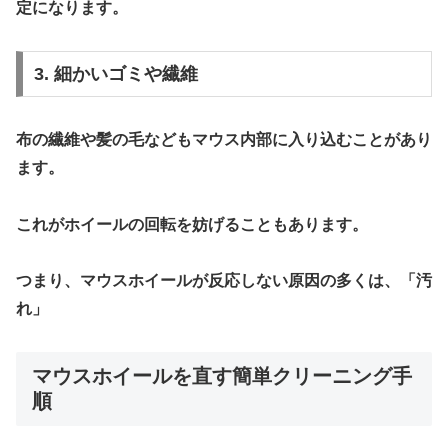
定になります。
3. 細かいゴミや繊維
布の繊維や髪の毛などもマウス内部に入り込むことがあり
ます。
これがホイールの回転を妨げることもあります。
つまり、マウスホイールが反応しない原因の多くは、
「汚
れ」
マウスホイールを直す簡単クリーニング手
順