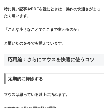
特に長い記事やPDFを読むときは、操作の快適さがまっ
たく違います。
「こんな小さなことでここまで変わるのか」
と驚いたのを今でも覚えています。
応用編：さらにマウスを快適に使うコツ
定期的に掃除する
マウスは思っている以上に汚れます。