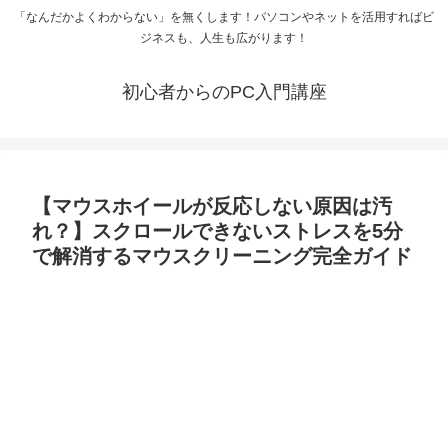
「なんだかよくわからない」を無くします！パソコンやネットを活用すればビ
ジネスも、人生も広がります！
初心者からのPC入門講座
【マウスホイールが反応しない原因は汚
れ？】スクロールできないストレスを5分
で解消するマウスクリーニング完全ガイド