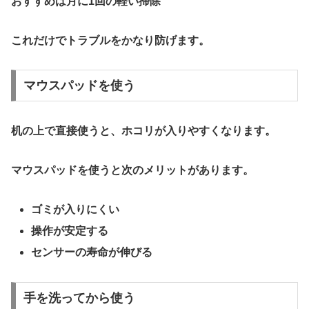
おすすめは
月に1回の軽い掃除
これだけでトラブルをかなり防げます。
マウスパッドを使う
机の上で直接使うと、ホコリが入りやすくなります。
マウスパッドを使うと次のメリットがあります。
ゴミが入りにくい
操作が安定する
センサーの寿命が伸びる
手を洗ってから使う