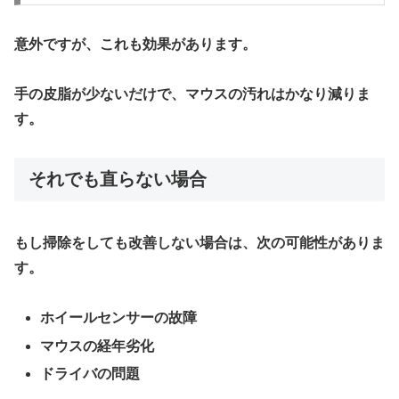
意外ですが、これも効果があります。
手の皮脂が少ないだけで、マウスの汚れはかなり減りま
す。
それでも直らない場合
もし掃除をしても改善しない場合は、次の可能性がありま
す。
ホイールセンサーの故障
マウスの経年劣化
ドライバの問題