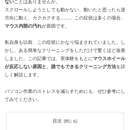
ない
ことはありませんか。
スクロールしようとしても動かない、動いたと思ったら逆
方向に動く、カクカクする……。この症状は多くの場合、
マウス内部の汚れ
が原因です。
私自身も以前、この症状にかなり悩まされていました。し
かし、ある簡単なクリーニングをしただけで驚くほど改善
しました。この記事では、実体験をもとに
マウスホイール
が反応しない原因と、誰でもできるクリーニング方法
を詳
しく解説します。
パソコン作業のストレスを減らすためにも、ぜひ参考にし
てみてください。
目次