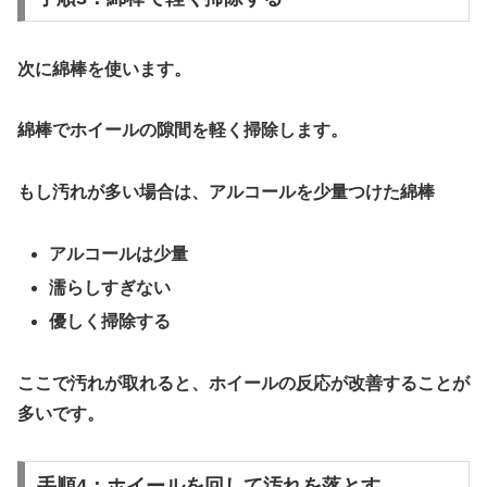
次に綿棒を使います。
綿棒でホイールの隙間を軽く掃除します。
もし汚れが多い場合は、
アルコールを少量つけた綿棒
アルコールは少量
濡らしすぎない
優しく掃除する
ここで汚れが取れると、ホイールの反応が改善することが
多いです。
手順4：ホイールを回して汚れを落とす