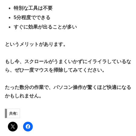
特別な工具は不要
5分程度でできる
すぐに効果が出ることが多い
というメリットがあります。
もし今、スクロールがうまくいかずにイライラしているな
ら、ぜひ一度マウスを掃除してみてください。
たった数分の作業で、パソコン操作が驚くほど快適になる
かもしれません。
共有: