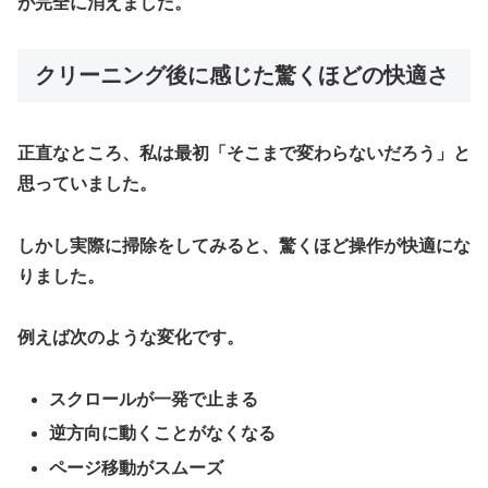
が完全に消えました。
クリーニング後に感じた驚くほどの快適さ
正直なところ、私は最初「そこまで変わらないだろう」と
思っていました。
しかし実際に掃除をしてみると、驚くほど操作が快適にな
りました。
例えば次のような変化です。
スクロールが一発で止まる
逆方向に動くことがなくなる
ページ移動がスムーズ