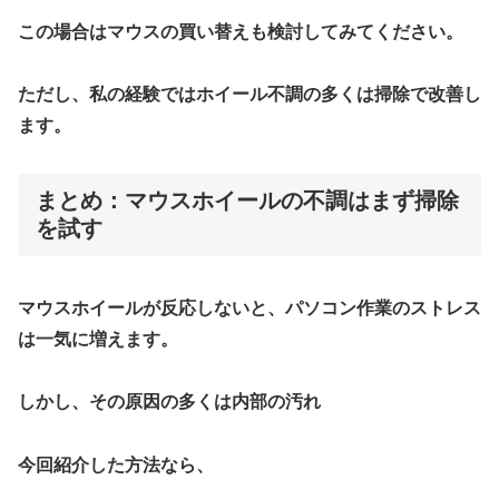
この場合はマウスの買い替えも検討してみてください。
ただし、私の経験では
ホイール不調の多くは掃除で改善し
ます。
まとめ：マウスホイールの不調はまず掃除
を試す
マウスホイールが反応しないと、パソコン作業のストレス
は一気に増えます。
しかし、その原因の多くは
内部の汚れ
今回紹介した方法なら、