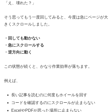
「え、壊れた？」
そう思ってもう一度回してみると、今度は急にページが大
きくスクロールしました。
・回しても動かない
・急にスクロールする
・逆方向に動く
この状態が続くと、かなり作業効率が落ちます。
例えば、
長い記事を読むのに何度もホイールを回す
コードを確認するのにスクロールが止まらない
ExcelやPDFが思った場所に止まらない