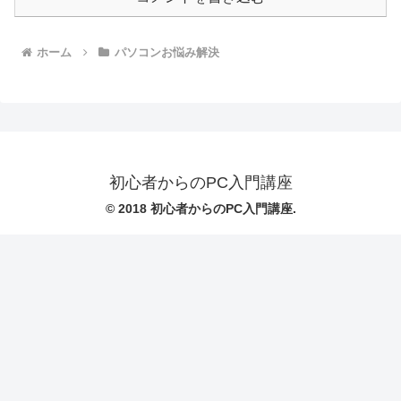
ホーム
パソコンお悩み解決
初心者からのPC入門講座
© 2018 初心者からのPC入門講座.