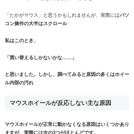
「たかがマウス」と思うかもしれませんが、実際には
パソ
コン操作の大半はスクロール
私はこのとき、
「買い替えるしかないかな……」
と思いました。しかし、調べてみると
原因の多くはホイー
ル内部の汚れ
マウスホイールが反応しない主な原因
マウスホイールが正常に動かなくなる原因はいくつかあり
ますが、実際には次の3つがほとんどです。