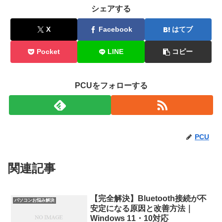
シェアする
X
Facebook
はてブ
Pocket
LINE
コピー
PCUをフォローする
PCU
関連記事
【完全解決】Bluetooth接続が不
パソコンお悩み解決
安定になる原因と改善方法｜
Windows 11・10対応