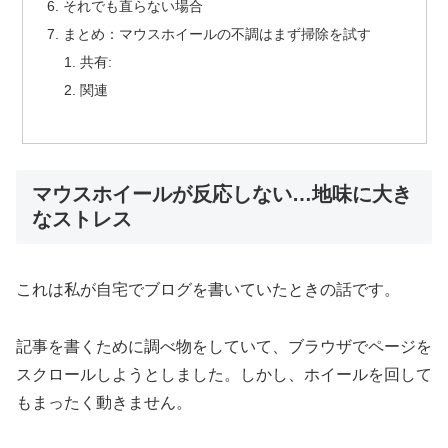
それでも直らない場合
まとめ：マウスホイールの不調はまず掃除を試す
共有:
関連
マウスホイールが反応しない…地味に大き
なストレス
これは私が自宅でブログを書いていたときの話です。
記事を書くために調べ物をしていて、ブラウザでページを
スクロールしようとしました。しかし、ホイールを回して
もまったく動きません。