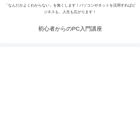
「なんだかよくわからない」を無くします！パソコンやネットを活用すればビ
ジネスも、人生も広がります！
初心者からのPC入門講座