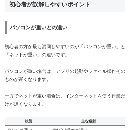
初心者が誤解しやすいポイント
パソコンが重いとの違い
初心者の方が最も混同しやすいのが「パソコンが重い」と
「ネットが重い」の違いです。
パソコンが重い場合は、アプリの起動やファイル操作その
ものが遅くなります。
一方でネットが重い場合は、インターネットを使う作業だ
けが遅くなります。
状態
主な症状
パソコンが重い
全体的な動作が遅い