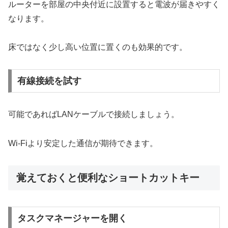
ルーターを部屋の中央付近に設置すると電波が届きやすく
なります。
床ではなく少し高い位置に置くのも効果的です。
有線接続を試す
可能であればLANケーブルで接続しましょう。
Wi-Fiより安定した通信が期待できます。
覚えておくと便利なショートカットキー
タスクマネージャーを開く