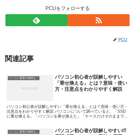
PCUをフォローする
PCU
関連記事
パソコン初心者が誤解しやすい
パソコン業界の独特な言い回し
「乗せ換える」とは？意味・使い
方・注意点をわかりやすく解説
パソコン初心者が誤解しやすい「乗せ換える」とは？意味・使い方・
注意点をわかりやすく解説 パソコンについて調べていると、「SSD
に乗せ換える」「パソコンを乗せ換えた」「ケースだけそのままで中
身を乗せ換えた」などの言葉を見かけることがあります。...
パソコン初心者が誤解しやすいIT
パソコン業界の独特な言い回し