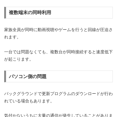
複数端末の同時利用
家族全員が同時に動画視聴やゲームを行うと回線が圧迫さ
れます。
一台では問題なくても、複数台が同時接続すると速度低下
が起こります。
パソコン側の問題
バックグラウンドで更新プログラムのダウンロードが行わ
れている場合もあります。
気付かないうちに大量の通信が発生していることがありま