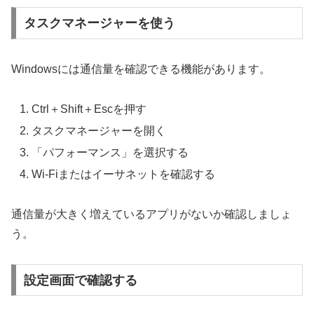
タスクマネージャーを使う
Windowsには通信量を確認できる機能があります。
Ctrl＋Shift＋Escを押す
タスクマネージャーを開く
「パフォーマンス」を選択する
Wi-Fiまたはイーサネットを確認する
通信量が大きく増えているアプリがないか確認しましょ
う。
設定画面で確認する