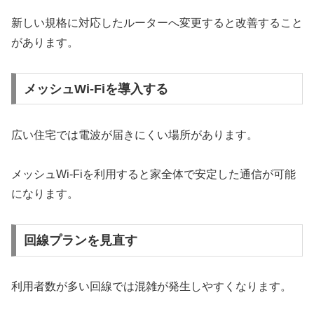
新しい規格に対応したルーターへ変更すると改善すること
があります。
メッシュWi-Fiを導入する
広い住宅では電波が届きにくい場所があります。
メッシュWi-Fiを利用すると家全体で安定した通信が可能
になります。
回線プランを見直す
利用者数が多い回線では混雑が発生しやすくなります。