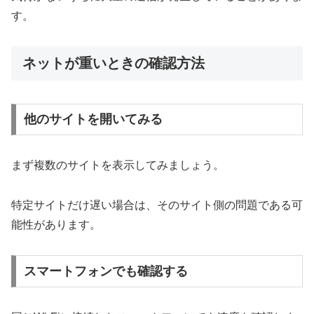
す。
ネットが重いときの確認方法
他のサイトを開いてみる
まず複数のサイトを表示してみましょう。
特定サイトだけ遅い場合は、そのサイト側の問題である可
能性があります。
スマートフォンでも確認する