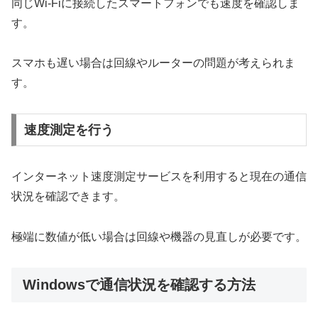
同じWi-Fiに接続したスマートフォンでも速度を確認しま
す。
スマホも遅い場合は回線やルーターの問題が考えられま
す。
速度測定を行う
インターネット速度測定サービスを利用すると現在の通信
状況を確認できます。
極端に数値が低い場合は回線や機器の見直しが必要です。
Windowsで通信状況を確認する方法