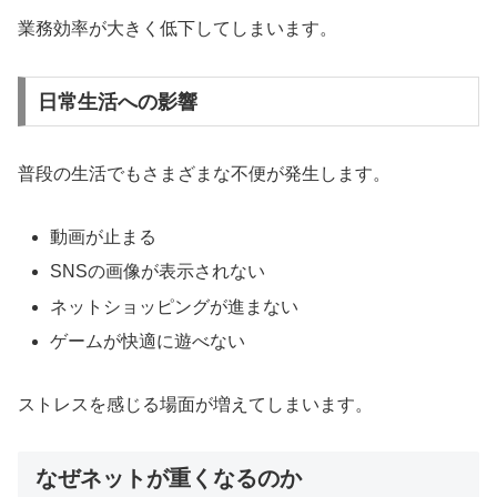
業務効率が大きく低下してしまいます。
日常生活への影響
普段の生活でもさまざまな不便が発生します。
動画が止まる
SNSの画像が表示されない
ネットショッピングが進まない
ゲームが快適に遊べない
ストレスを感じる場面が増えてしまいます。
なぜネットが重くなるのか