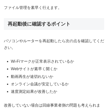
ファイル管理を素早く行えます。
再起動後に確認するポイント
パソコンやルーターを再起動したら次の点を確認してくだ
さい。
Wi-Fiマークが正常表示されているか
Webサイトが素早く開くか
動画再生が途切れないか
オンライン会議が安定しているか
速度測定結果が改善したか
改善していない場合は回線事業者側の問題も考えられま