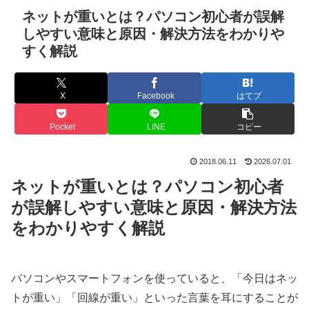
ネットが重いとは？パソコン初心者が誤解
しやすい意味と原因・解決方法をわかりや
すく解説
X
Facebook
はてブ
Pocket
LINE
コピー
2018.06.11
2026.07.01
ネットが重いとは？パソコン初心者
が誤解しやすい意味と原因・解決方法
をわかりやすく解説
パソコンやスマートフォンを使っていると、「今日はネッ
トが重い」「回線が重い」といった言葉を耳にすることが