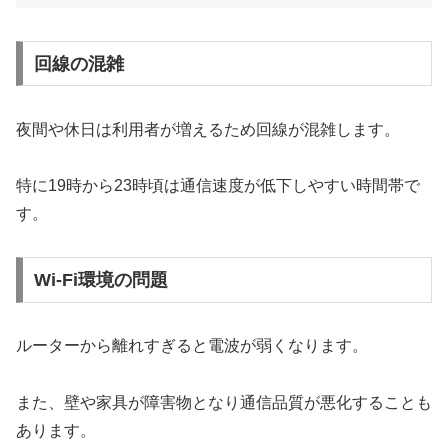
回線の混雑
夜間や休日は利用者が増えるため回線が混雑します。
特に19時から23時頃は通信速度が低下しやすい時間帯で
す。
Wi-Fi環境の問題
ルーターから離れすぎると電波が弱くなります。
また、壁や家具が障害物となり通信品質が悪化することも
あります。