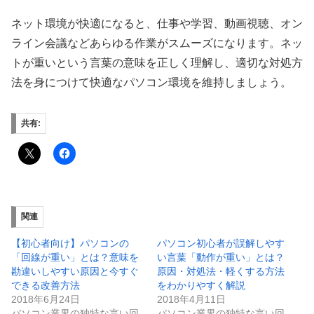
ネット環境が快適になると、仕事や学習、動画視聴、オン
ライン会議などあらゆる作業がスムーズになります。ネッ
トが重いという言葉の意味を正しく理解し、適切な対処方
法を身につけて快適なパソコン環境を維持しましょう。
共有:
関連
【初心者向け】パソコンの
パソコン初心者が誤解しやす
「回線が重い」とは？意味を
い言葉「動作が重い」とは？
勘違いしやすい原因と今すぐ
原因・対処法・軽くする方法
できる改善方法
をわかりやすく解説
2018年6月24日
2018年4月11日
パソコン業界の独特な言い回
パソコン業界の独特な言い回