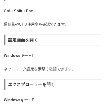
Ctrl＋Shift＋Esc
通信量やCPU使用率を確認できます。
設定画面を開く
Windowsキー＋I
ネットワーク設定を素早く確認できます。
エクスプローラーを開く
Windowsキー＋E