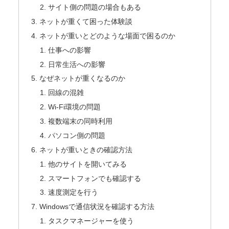
サイト側の問題の場合もある
ネットが重くて困った体験談
ネットが重いとどのような場面で困るのか
仕事への影響
日常生活への影響
なぜネットが重くなるのか
回線の混雑
Wi-Fi環境の問題
複数端末の同時利用
パソコン側の問題
ネットが重いときの確認方法
他のサイトを開いてみる
スマートフォンでも確認する
速度測定を行う
Windowsで通信状況を確認する方法
タスクマネージャーを使う