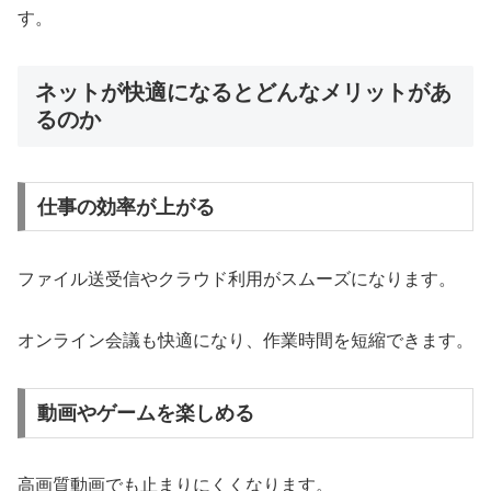
す。
ネットが快適になるとどんなメリットがあ
るのか
仕事の効率が上がる
ファイル送受信やクラウド利用がスムーズになります。
オンライン会議も快適になり、作業時間を短縮できます。
動画やゲームを楽しめる
高画質動画でも止まりにくくなります。