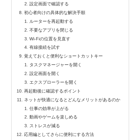
設定画面で確認する
初心者向けの具体的な解決手順
ルーターを再起動する
不要なアプリを閉じる
Wi-Fiの位置を見直す
有線接続を試す
覚えておくと便利なショートカットキー
タスクマネージャーを開く
設定画面を開く
エクスプローラーを開く
再起動後に確認するポイント
ネットが快適になるとどんなメリットがあるのか
仕事の効率が上がる
動画やゲームを楽しめる
ストレスが減る
応用編としてさらに便利にする方法