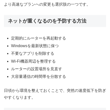
より高速なプランへの変更も選択肢の一つです。
ネットが重くなるのを予防する方法
定期的にルーターを再起動する
Windowsを最新状態に保つ
不要なアプリを削除する
Wi-Fi機器周辺を整理する
ルーターの設置場所を見直す
大容量通信の時間帯を分散する
日頃から環境を整えておくことで、突然の速度低下を防ぎ
やすくなります。