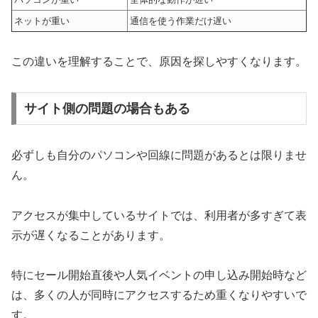
ネットが重い
通信を使う作業だけ遅い
この違いを理解することで、原因を探しやすくなります。
サイト側の問題の場合もある
必ずしも自分のパソコンや回線に問題があるとは限りませ
ん。
アクセスが集中しているサイトでは、利用者が多すぎて表
示が遅くなることがあります。
特にセール開始直後や人気イベントの申し込み開始時など
は、多くの人が同時にアクセスするため重くなりやすいで
す。