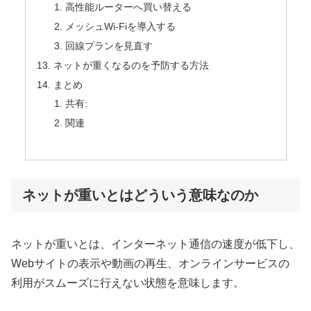
高性能ルーターへ買い替える
メッシュWi-Fiを導入する
回線プランを見直す
ネットが重くなるのを予防する方法
まとめ
共有:
関連
ネットが重いとはどういう意味なのか
ネットが重いとは、インターネット通信の速度が低下し、
Webサイトの表示や動画の再生、オンラインサービスの
利用がスムーズに行えない状態を意味します。