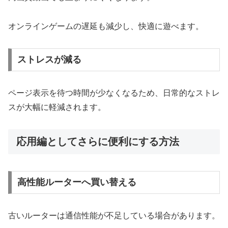
オンラインゲームの遅延も減少し、快適に遊べます。
ストレスが減る
ページ表示を待つ時間が少なくなるため、日常的なストレ
スが大幅に軽減されます。
応用編としてさらに便利にする方法
高性能ルーターへ買い替える
古いルーターは通信性能が不足している場合があります。