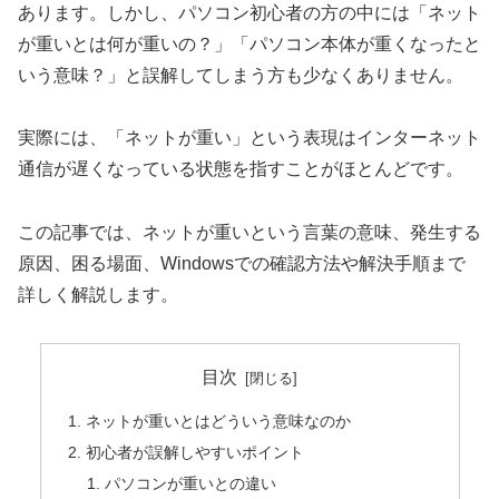
あります。しかし、パソコン初心者の方の中には「ネット
が重いとは何が重いの？」「パソコン本体が重くなったと
いう意味？」と誤解してしまう方も少なくありません。
実際には、「ネットが重い」という表現はインターネット
通信が遅くなっている状態を指すことがほとんどです。
この記事では、ネットが重いという言葉の意味、発生する
原因、困る場面、Windowsでの確認方法や解決手順まで
詳しく解説します。
目次
ネットが重いとはどういう意味なのか
初心者が誤解しやすいポイント
パソコンが重いとの違い