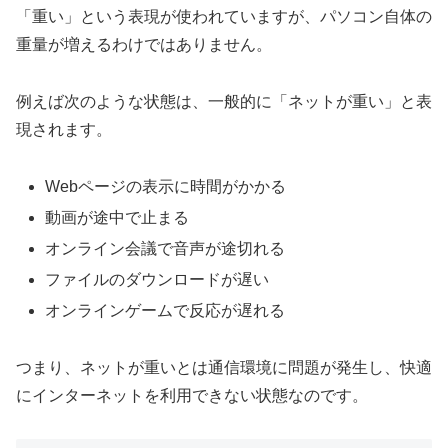
「重い」という表現が使われていますが、パソコン自体の
重量が増えるわけではありません。
例えば次のような状態は、一般的に「ネットが重い」と表
現されます。
Webページの表示に時間がかかる
動画が途中で止まる
オンライン会議で音声が途切れる
ファイルのダウンロードが遅い
オンラインゲームで反応が遅れる
つまり、ネットが重いとは通信環境に問題が発生し、快適
にインターネットを利用できない状態なのです。