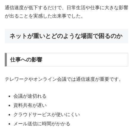
通信速度が低下するだけで、日常生活や仕事に大きな影響
が出ることを実感した出来事でした。
ネットが重いとどのような場面で困るのか
仕事への影響
テレワークやオンライン会議では通信速度が重要です。
会議が途切れる
資料共有が遅い
クラウドサービスが使いにくい
メール送信に時間がかかる