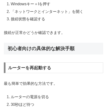
Windowsキー＋Iを押す
「ネットワークとインターネット」を開く
接続状態を確認する
接続が正常かどうか確認できます。
初心者向けの具体的な解決手順
ルーターを再起動する
最も簡単で効果的な方法です。
ルーターの電源を切る
30秒ほど待つ