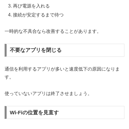
再び電源を入れる
接続が安定するまで待つ
一時的な不具合なら改善することがあります。
不要なアプリを閉じる
通信を利用するアプリが多いと速度低下の原因になりま
す。
使っていないアプリは終了させましょう。
Wi-Fiの位置を見直す