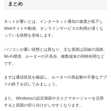
まとめ
ネットが重いとは、インターネット通信の速度が低下し、
Webサイトや動画、オンラインサービスの利用が遅くな
っている状態を意味します。
パソコンが重い状態とは異なり、主な原因は回線の混雑、
Wi-Fi環境、ルーターの不具合、複数端末の同時利用など
です。
まずは通信状況を確認し、ルーターの再起動や不要なアプ
リの終了を試してみましょう。
また、Windowsの設定画面やタスクマネージャーを活用
すると原因の切り分けがしやすくなります。