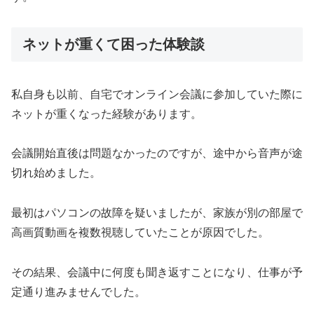
ネットが重くて困った体験談
私自身も以前、自宅でオンライン会議に参加していた際に
ネットが重くなった経験があります。
会議開始直後は問題なかったのですが、途中から音声が途
切れ始めました。
最初はパソコンの故障を疑いましたが、家族が別の部屋で
高画質動画を複数視聴していたことが原因でした。
その結果、会議中に何度も聞き返すことになり、仕事が予
定通り進みませんでした。