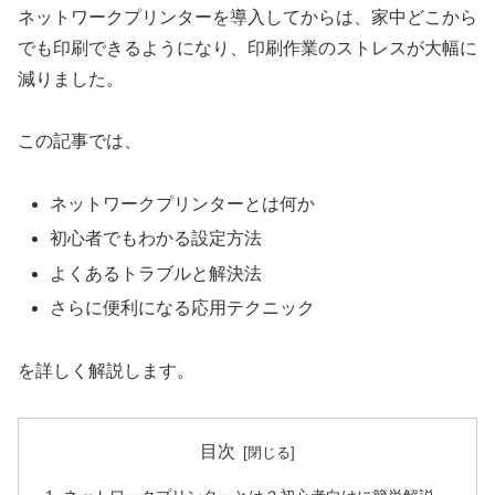
ネットワークプリンターを導入してからは、家中どこから
でも印刷できるようになり、印刷作業のストレスが大幅に
減りました。
この記事では、
ネットワークプリンターとは何か
初心者でもわかる設定方法
よくあるトラブルと解決法
さらに便利になる応用テクニック
を詳しく解説します。
目次