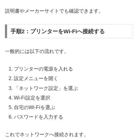
説明書やメーカーサイトでも確認できます。
手順2：プリンターをWi-Fiへ接続する
一般的には以下の流れです。
プリンターの電源を入れる
設定メニューを開く
「ネットワーク設定」を選ぶ
Wi-Fi設定を選択
自宅のWi-Fiを選ぶ
パスワードを入力する
これでネットワークへ接続されます。