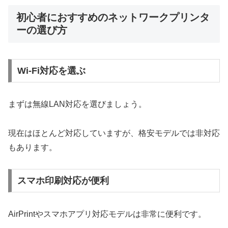
初心者におすすめのネットワークプリンタ
ーの選び方
Wi-Fi対応を選ぶ
まずは無線LAN対応を選びましょう。
現在はほとんど対応していますが、格安モデルでは非対応
もあります。
スマホ印刷対応が便利
AirPrintやスマホアプリ対応モデルは非常に便利です。