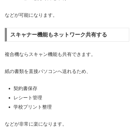
などが可能になります。
スキャナー機能もネットワーク共有する
複合機ならスキャン機能も共有できます。
紙の書類を直接パソコンへ送れるため、
契約書保存
レシート管理
学校プリント整理
などが非常に楽になります。