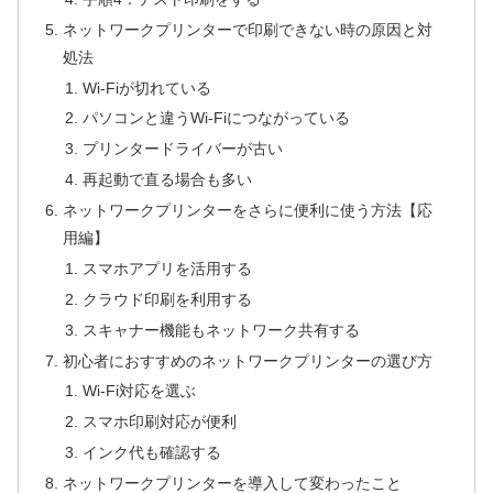
ネットワークプリンターで印刷できない時の原因と対
処法
Wi-Fiが切れている
パソコンと違うWi-Fiにつながっている
プリンタードライバーが古い
再起動で直る場合も多い
ネットワークプリンターをさらに便利に使う方法【応
用編】
スマホアプリを活用する
クラウド印刷を利用する
スキャナー機能もネットワーク共有する
初心者におすすめのネットワークプリンターの選び方
Wi-Fi対応を選ぶ
スマホ印刷対応が便利
インク代も確認する
ネットワークプリンターを導入して変わったこと