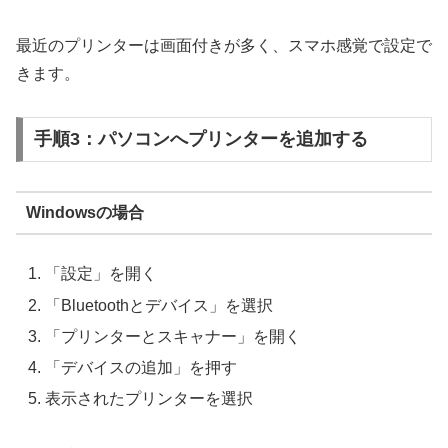
最近のプリンターは画面付きが多く、スマホ感覚で設定で
きます。
手順3：パソコンへプリンターを追加する
Windowsの場合
「設定」を開く
「Bluetoothとデバイス」を選択
「プリンターとスキャナー」を開く
「デバイスの追加」を押す
表示されたプリンターを選択