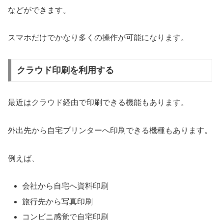
などができます。
スマホだけでかなり多くの操作が可能になります。
クラウド印刷を利用する
最近はクラウド経由で印刷できる機能もあります。
外出先から自宅プリンターへ印刷できる機種もあります。
例えば、
会社から自宅へ資料印刷
旅行先から写真印刷
コンビニ感覚で自宅印刷