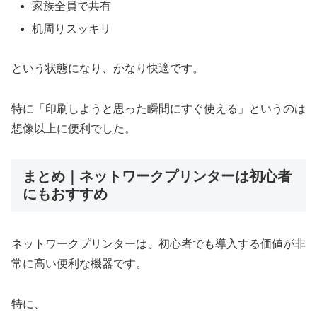
家族全員で共有
机周りスッキリ
という状態になり、かなり快適です。
特に「印刷しようと思った瞬間にすぐ使える」というのは
想像以上に便利でした。
まとめ｜ネットワークプリンターは初心者
にもおすすめ
ネットワークプリンターは、初心者でも導入する価値が非
常に高い便利な機器です。
特に、