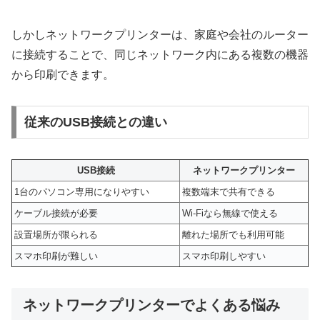
しかしネットワークプリンターは、家庭や会社のルーター
に接続することで、同じネットワーク内にある複数の機器
から印刷できます。
従来のUSB接続との違い
USB接続
ネットワークプリンター
1台のパソコン専用になりやすい
複数端末で共有できる
ケーブル接続が必要
Wi-Fiなら無線で使える
設置場所が限られる
離れた場所でも利用可能
スマホ印刷が難しい
スマホ印刷しやすい
ネットワークプリンターでよくある悩み