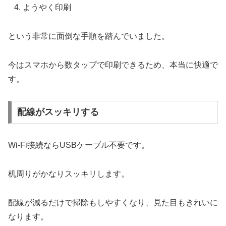
ようやく印刷
という非常に面倒な手順を踏んでいました。
今はスマホから数タップで印刷できるため、本当に快適で
す。
配線がスッキリする
Wi-Fi接続ならUSBケーブル不要です。
机周りがかなりスッキリします。
配線が減るだけで掃除もしやすくなり、見た目もきれいに
なります。