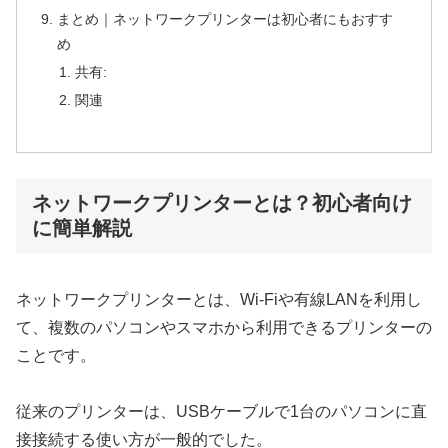
まとめ｜ネットワークプリンターは初心者にもおすす
め
共有:
関連
ネットワークプリンターとは？初心者向け
に簡単解説
ネットワークプリンターとは、Wi-Fiや有線LANを利用し
て、複数のパソコンやスマホから利用できるプリンターの
ことです。
従来のプリンターは、USBケーブルで1台のパソコンに直
接接続する使い方が一般的でした。