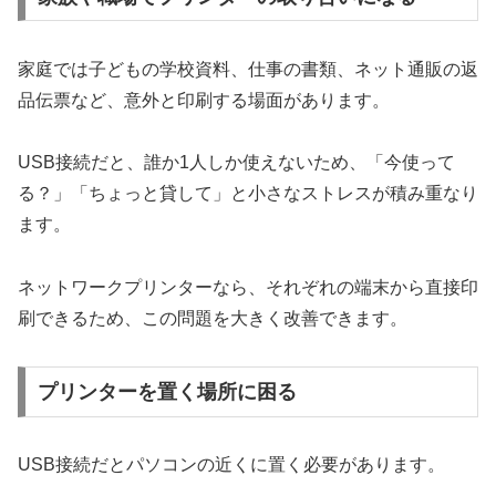
家庭では子どもの学校資料、仕事の書類、ネット通販の返
品伝票など、意外と印刷する場面があります。
USB接続だと、誰か1人しか使えないため、「今使って
る？」「ちょっと貸して」と小さなストレスが積み重なり
ます。
ネットワークプリンターなら、それぞれの端末から直接印
刷できるため、この問題を大きく改善できます。
プリンターを置く場所に困る
USB接続だとパソコンの近くに置く必要があります。