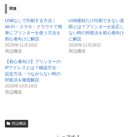
関連
USBなしで印刷する方法｜
USB接続だけ印刷できない原
Wi-Fi・スマホ・クラウドで簡
因とは？プリンターが反応し
単にプリンターを使う方法を
ない時の対処法を初心者向け
初心者向けに解説
に解説
2020年11月10日
2020年11月28日
周辺機器
周辺機器
【初心者向け】プリンターの
IPアドレスとは？確認方法・
設定方法・つながらない時の
対処法を徹底解説
2020年10月14日
周辺機器
周辺機器