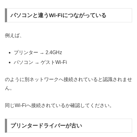
パソコンと違うWi-Fiにつながっている
例えば、
プリンター → 2.4GHz
パソコン → ゲストWi-Fi
のように別ネットワークへ接続されていると認識されませ
ん。
同じWi-Fiへ接続されているか確認してください。
プリンタードライバーが古い