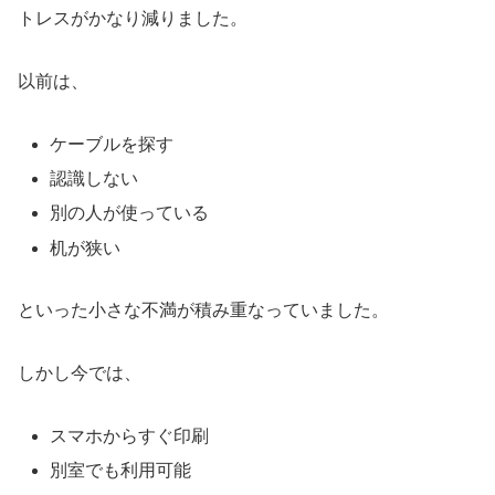
トレスがかなり減りました。
以前は、
ケーブルを探す
認識しない
別の人が使っている
机が狭い
といった小さな不満が積み重なっていました。
しかし今では、
スマホからすぐ印刷
別室でも利用可能