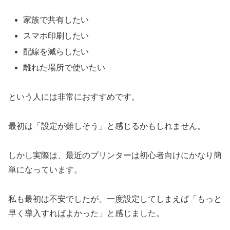
家族で共有したい
スマホ印刷したい
配線を減らしたい
離れた場所で使いたい
という人には非常におすすめです。
最初は「設定が難しそう」と感じるかもしれません。
しかし実際は、最近のプリンターは初心者向けにかなり簡
単になっています。
私も最初は不安でしたが、一度設定してしまえば「もっと
早く導入すればよかった」と感じました。