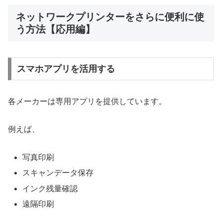
ネットワークプリンターをさらに便利に使
う方法【応用編】
スマホアプリを活用する
各メーカーは専用アプリを提供しています。
例えば、
写真印刷
スキャンデータ保存
インク残量確認
遠隔印刷