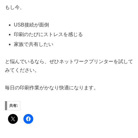
もし今、
USB接続が面倒
印刷のたびにストレスを感じる
家族で共有したい
と悩んでいるなら、ぜひネットワークプリンターを試して
みてください。
毎日の印刷作業がかなり快適になります。
共有: