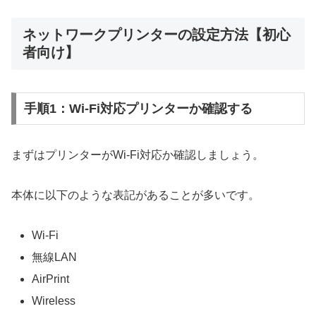
ネットワークプリンターの設定方法【初心
者向け】
手順1：Wi-Fi対応プリンターか確認する
まずはプリンターがWi-Fi対応か確認しましょう。
本体に以下のような表記があることが多いです。
Wi-Fi
無線LAN
AirPrint
Wireless