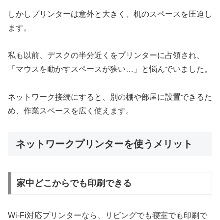
しかしプリンターは意外と大きく、机のスペースを圧迫し
ます。
私も以前、デスクの半分近くをプリンターに占領され、
「マウスを動かすスペースが狭い…」と悩んでいました。
ネットワーク接続にすると、別の棚や部屋に設置できるた
め、作業スペースを広く使えます。
ネットワークプリンターを使うメリット
家中どこからでも印刷できる
Wi-Fi対応プリンターなら、リビングでも寝室でも印刷で