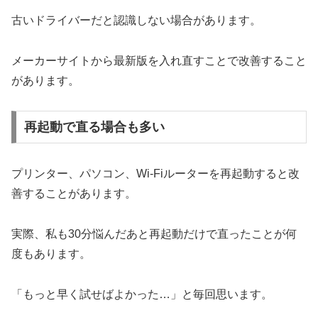
古いドライバーだと認識しない場合があります。
メーカーサイトから最新版を入れ直すことで改善すること
があります。
再起動で直る場合も多い
プリンター、パソコン、Wi-Fiルーターを再起動すると改
善することがあります。
実際、私も30分悩んだあと再起動だけで直ったことが何
度もあります。
「もっと早く試せばよかった…」と毎回思います。