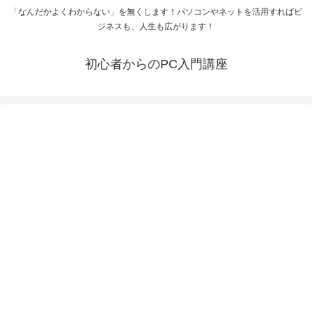
「なんだかよくわからない」を無くします！パソコンやネットを活用すればビ
ジネスも、人生も広がります！
初心者からのPC入門講座