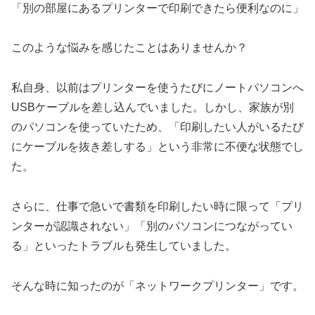
「別の部屋にあるプリンターで印刷できたら便利なのに」
このような悩みを感じたことはありませんか？
私自身、以前はプリンターを使うたびにノートパソコンへ
USBケーブルを差し込んでいました。しかし、家族が別
のパソコンを使っていたため、「印刷したい人がいるたび
にケーブルを抜き差しする」という非常に不便な状態でし
た。
さらに、仕事で急いで書類を印刷したい時に限って「プリ
ンターが認識されない」「別のパソコンにつながってい
る」といったトラブルも発生していました。
そんな時に知ったのが「ネットワークプリンター」です。