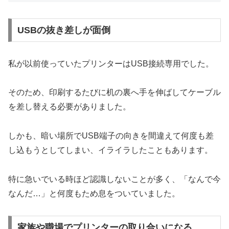
USBの抜き差しが面倒
私が以前使っていたプリンターはUSB接続専用でした。
そのため、印刷するたびに机の裏へ手を伸ばしてケーブル
を差し替える必要がありました。
しかも、暗い場所でUSB端子の向きを間違えて何度も差
し込もうとしてしまい、イライラしたこともあります。
特に急いでいる時ほど認識しないことが多く、「なんで今
なんだ…」と何度もため息をついていました。
家族や職場でプリンターの取り合いになる