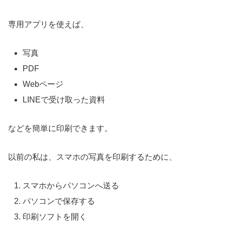
専用アプリを使えば、
写真
PDF
Webページ
LINEで受け取った資料
などを簡単に印刷できます。
以前の私は、スマホの写真を印刷するために、
スマホからパソコンへ送る
パソコンで保存する
印刷ソフトを開く