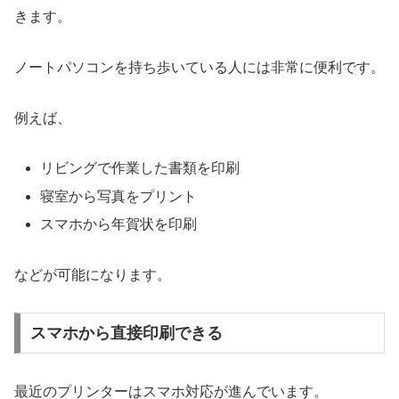
きます。
ノートパソコンを持ち歩いている人には非常に便利です。
例えば、
リビングで作業した書類を印刷
寝室から写真をプリント
スマホから年賀状を印刷
などが可能になります。
スマホから直接印刷できる
最近のプリンターはスマホ対応が進んでいます。