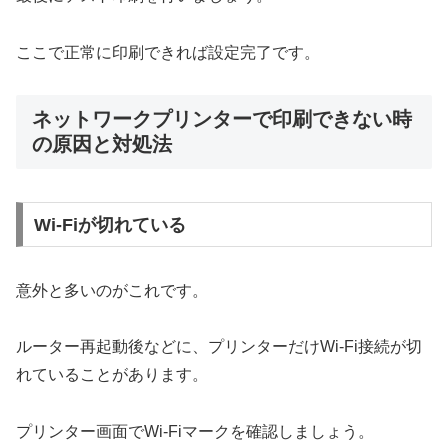
ここで正常に印刷できれば設定完了です。
ネットワークプリンターで印刷できない時
の原因と対処法
Wi-Fiが切れている
意外と多いのがこれです。
ルーター再起動後などに、プリンターだけWi-Fi接続が切
れていることがあります。
プリンター画面でWi-Fiマークを確認しましょう。