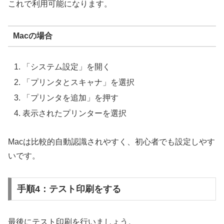
これで利用可能になります。
Macの場合
「システム設定」を開く
「プリンタとスキャナ」を選択
「プリンタを追加」を押す
表示されたプリンターを選択
Macは比較的自動認識されやすく、初心者でも設定しやす
いです。
手順4：テスト印刷をする
最後にテスト印刷を行いましょう。