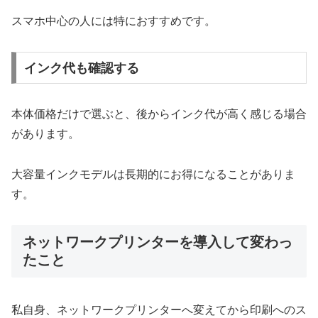
スマホ中心の人には特におすすめです。
インク代も確認する
本体価格だけで選ぶと、後からインク代が高く感じる場合
があります。
大容量インクモデルは長期的にお得になることがありま
す。
ネットワークプリンターを導入して変わっ
たこと
私自身、ネットワークプリンターへ変えてから印刷へのス