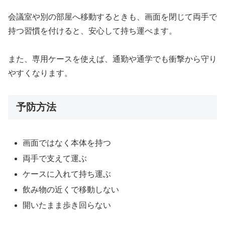
会議室や別の部屋へ移動するときも、画面を閉じて両手で
持つ習慣を付けると、安心して持ち運べます。
また、専用ケースを使えば、通勤や通学でも衝撃から守り
やすくなります。
予防方法
画面ではなく本体を持つ
両手で支えて運ぶ
ケースに入れて持ち運ぶ
飲み物の近くで移動しない
開いたまま歩き回らない