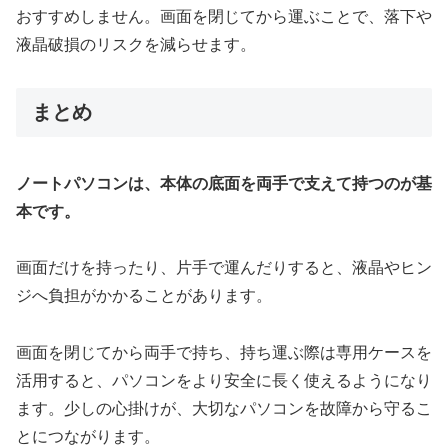
おすすめしません。画面を閉じてから運ぶことで、落下や
液晶破損のリスクを減らせます。
まとめ
ノートパソコンは、本体の底面を両手で支えて持つのが基
本です。
画面だけを持ったり、片手で運んだりすると、液晶やヒン
ジへ負担がかかることがあります。
画面を閉じてから両手で持ち、持ち運ぶ際は専用ケースを
活用すると、パソコンをより安全に長く使えるようになり
ます。少しの心掛けが、大切なパソコンを故障から守るこ
とにつながります。