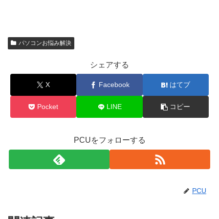
パソコンお悩み解決
シェアする
X
Facebook
はてブ
Pocket
LINE
コピー
PCUをフォローする
PCU