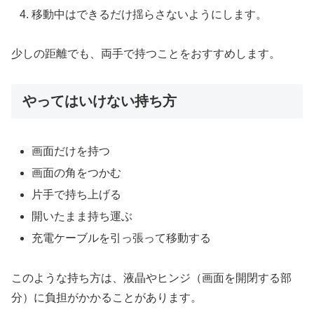
移動中はできるだけ揺らさないようにします。
少しの距離でも、両手で持つことをおすすめします。
やってはいけない持ち方
画面だけを持つ
画面の角をつかむ
片手で持ち上げる
開いたまま持ち運ぶ
充電ケーブルを引っ張って移動する
このような持ち方は、液晶やヒンジ（画面を開閉する部
分）に負担がかかることがあります。