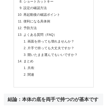
ショートカットキー
設定の確認方法
再起動後の確認ポイント
便利になる具体例
予防方法
よくある質問（FAQ）
画面を持っても壊れませんか？
片手で持っても大丈夫ですか？
開いたまま運んでもいいですか？
まとめ
共有:
関連
結論：本体の底を両手で持つのが基本です