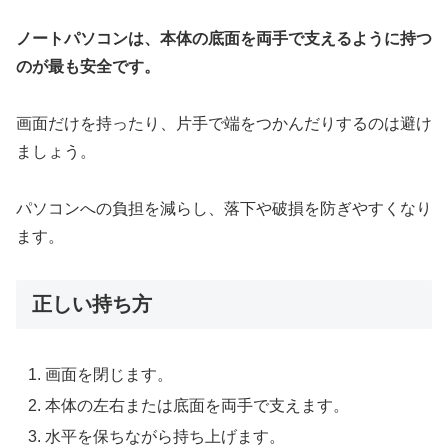
ノートパソコンは、本体の底面を両手で支えるように持つ
のが最も安全です。
画面だけを持ったり、片手で端をつかんだりするのは避け
ましょう。
パソコンへの負担を減らし、落下や破損を防ぎやすくなり
ます。
正しい持ち方
画面を閉じます。
本体の左右または底面を両手で支えます。
水平を保ちながら持ち上げます。