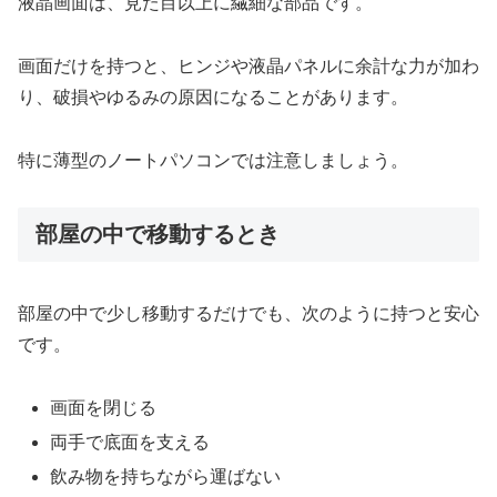
液晶画面は、見た目以上に繊細な部品です。
画面だけを持つと、ヒンジや液晶パネルに余計な力が加わ
り、破損やゆるみの原因になることがあります。
特に薄型のノートパソコンでは注意しましょう。
部屋の中で移動するとき
部屋の中で少し移動するだけでも、次のように持つと安心
です。
画面を閉じる
両手で底面を支える
飲み物を持ちながら運ばない