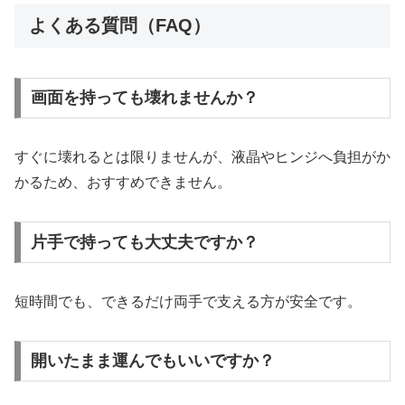
よくある質問（FAQ）
画面を持っても壊れませんか？
すぐに壊れるとは限りませんが、液晶やヒンジへ負担がか
かるため、おすすめできません。
片手で持っても大丈夫ですか？
短時間でも、できるだけ両手で支える方が安全です。
開いたまま運んでもいいですか？