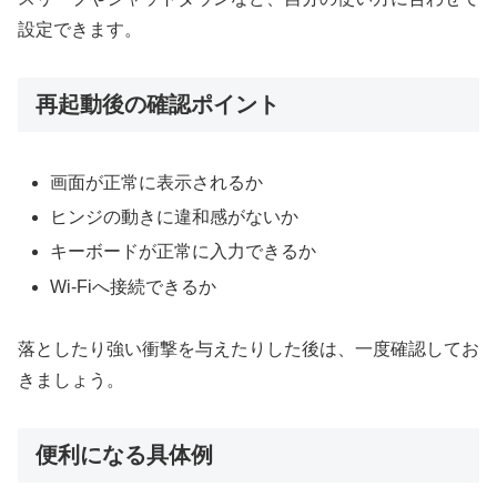
設定できます。
再起動後の確認ポイント
画面が正常に表示されるか
ヒンジの動きに違和感がないか
キーボードが正常に入力できるか
Wi-Fiへ接続できるか
落としたり強い衝撃を与えたりした後は、一度確認してお
きましょう。
便利になる具体例