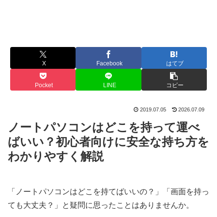
X
Facebook
はてブ
Pocket
LINE
コピー
2019.07.05
2026.07.09
ノートパソコンはどこを持って運べ
ばいい？初心者向けに安全な持ち方を
わかりやすく解説
「ノートパソコンはどこを持てばいいの？」「画面を持っ
ても大丈夫？」と疑問に思ったことはありませんか。