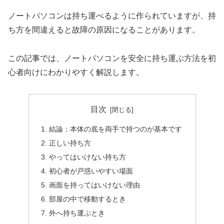
ノートパソコンは持ち運べるように作られていますが、持
ち方を間違えると故障の原因になることがあります。
この記事では、ノートパソコンを安全に持ち運ぶ方法を初
心者向けにわかりやすく解説します。
目次
結論：本体の底を両手で持つのが基本です
正しい持ち方
やってはいけない持ち方
初心者が戸惑いやすい場面
画面を持ってはいけない理由
部屋の中で移動するとき
外へ持ち運ぶとき