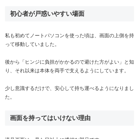
初心者が戸惑いやすい場面
私も初めてノートパソコンを使った頃は、画面の上側を持
って移動していました。
後から「ヒンジに負担がかかるので避けた方がよい」と知
り、それ以来は本体を両手で支えるようにしています。
少し意識するだけで、安心して持ち運べるようになりまし
た。
画面を持ってはいけない理由