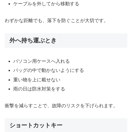
ケーブルを外してから移動する
わずかな距離でも、落下を防ぐことが大切です。
外へ持ち運ぶとき
パソコン用ケースへ入れる
バッグの中で動かないようにする
重い物を上に載せない
雨の日は防水対策をする
衝撃を減らすことで、故障のリスクを下げられます。
ショートカットキー