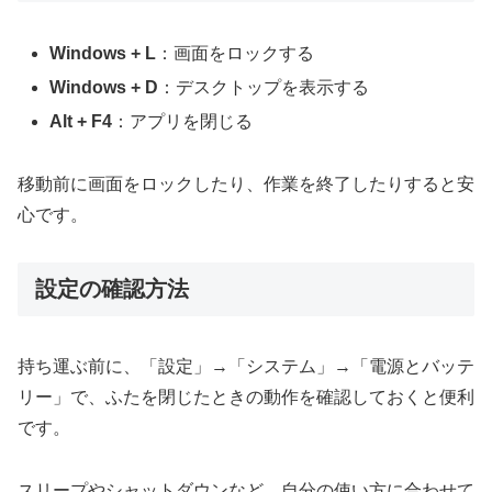
Windows + L
：画面をロックする
Windows + D
：デスクトップを表示する
Alt + F4
：アプリを閉じる
移動前に画面をロックしたり、作業を終了したりすると安
心です。
設定の確認方法
持ち運ぶ前に、「設定」→「システム」→「電源とバッテ
リー」で、ふたを閉じたときの動作を確認しておくと便利
です。
スリープやシャットダウンなど、自分の使い方に合わせて