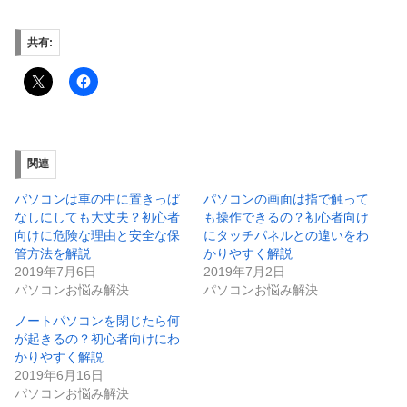
共有:
関連
パソコンは車の中に置きっぱ
パソコンの画面は指で触って
なしにしても大丈夫？初心者
も操作できるの？初心者向け
向けに危険な理由と安全な保
にタッチパネルとの違いをわ
管方法を解説
かりやすく解説
2019年7月6日
2019年7月2日
パソコンお悩み解決
パソコンお悩み解決
ノートパソコンを閉じたら何
が起きるの？初心者向けにわ
かりやすく解説
2019年6月16日
パソコンお悩み解決