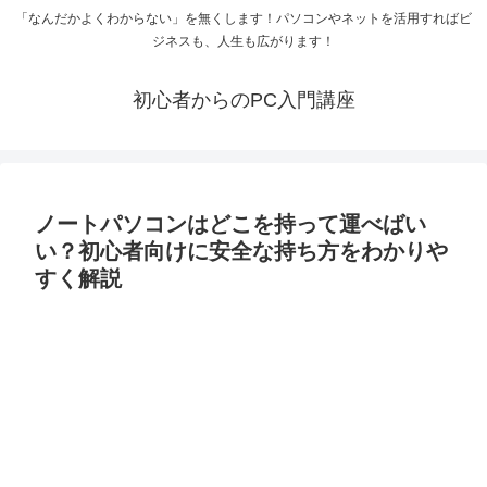
「なんだかよくわからない」を無くします！パソコンやネットを活用すればビ
ジネスも、人生も広がります！
初心者からのPC入門講座
ノートパソコンはどこを持って運べばい
い？初心者向けに安全な持ち方をわかりや
すく解説