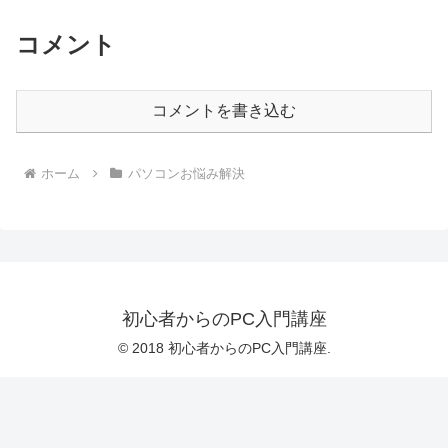
コメント
コメントを書き込む
ホーム
パソコンお悩み解決
初心者からのPC入門講座
© 2018 初心者からのPC入門講座.