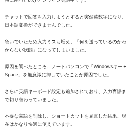
特に困ったのがオンライン会議中です。
チャットで回答を入力しようとすると突然英数字になり、
日本語変換ができませんでした。
急いでいたため入力ミスも増え、「何を送っているのかわ
からない状態」になってしまいました。
原因を調べたところ、ノートパソコンで「Windowsキー +
Space」を無意識に押していたことが原因でした。
さらに英語キーボード設定も追加されており、入力言語ま
で切り替わっていました。
不要な言語を削除し、ショートカットを見直した結果、現
在はかなり快適に使えています。