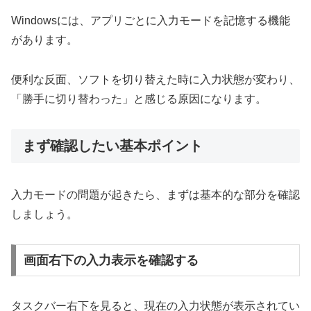
Windowsには、アプリごとに入力モードを記憶する機能
があります。
便利な反面、ソフトを切り替えた時に入力状態が変わり、
「勝手に切り替わった」と感じる原因になります。
まず確認したい基本ポイント
入力モードの問題が起きたら、まずは基本的な部分を確認
しましょう。
画面右下の入力表示を確認する
タスクバー右下を見ると、現在の入力状態が表示されてい