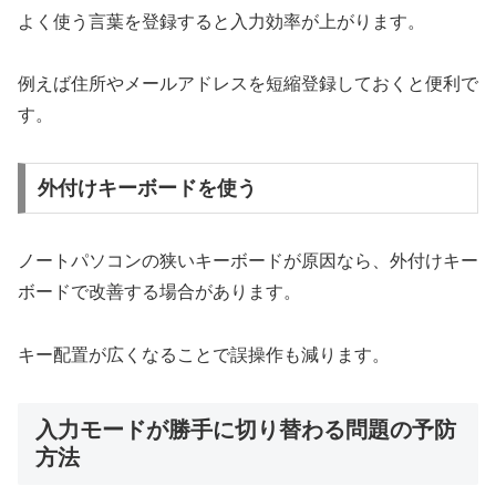
よく使う言葉を登録すると入力効率が上がります。
例えば住所やメールアドレスを短縮登録しておくと便利で
す。
外付けキーボードを使う
ノートパソコンの狭いキーボードが原因なら、外付けキー
ボードで改善する場合があります。
キー配置が広くなることで誤操作も減ります。
入力モードが勝手に切り替わる問題の予防
方法