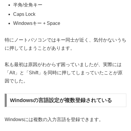
半角/全角キー
Caps Lock
Windowsキー + Space
特にノートパソコンではキー同士が近く、気付かないうち
に押してしまうことがあります。
私も最初は原因がわからず困っていましたが、実際には
「Alt」と「Shift」を同時に押してしまっていたことが原
因でした。
Windowsの言語設定が複数登録されている
Windowsには複数の入力言語を登録できます。