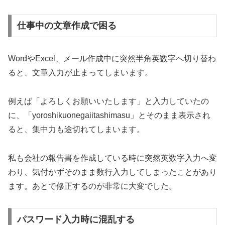
仕事中の文章作成で困る
WordやExcel、メール作成中に突然半角英数字へ切り替わ
ると、文章入力が止まってしまいます。
例えば「よろしくお願いいたします」と入力していたの
に、「yoroshikuonegaiitashimasu」とそのまま表示され
ると、集中力も途切れてしまいます。
私も会社の報告書を作成している時に突然英数字入力へ変
わり、気付かずそのまま数行入力してしまったことがあり
ます。あとで修正するのが非常に大変でした。
パスワード入力時に混乱する