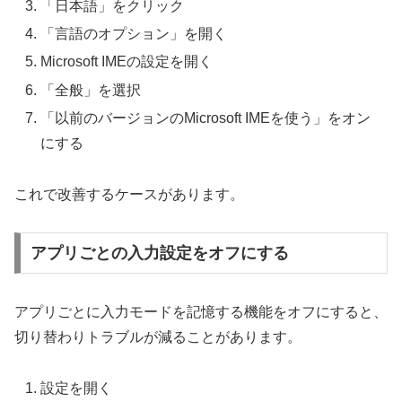
「日本語」をクリック
「言語のオプション」を開く
Microsoft IMEの設定を開く
「全般」を選択
「以前のバージョンのMicrosoft IMEを使う」をオン
にする
これで改善するケースがあります。
アプリごとの入力設定をオフにする
アプリごとに入力モードを記憶する機能をオフにすると、
切り替わりトラブルが減ることがあります。
設定を開く