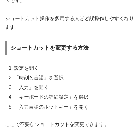
トです。
ショートカット操作を多用する人ほど誤操作しやすくなり
ます。
ショートカットを変更する方法
設定を開く
「時刻と言語」を選択
「入力」を開く
「キーボードの詳細設定」を選択
「入力言語のホットキー」を開く
ここで不要なショートカットを変更できます。