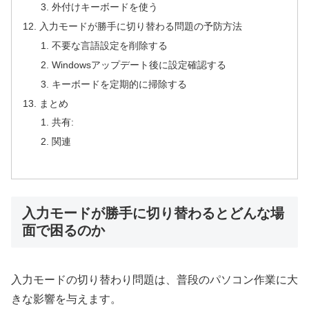
外付けキーボードを使う
入力モードが勝手に切り替わる問題の予防方法
不要な言語設定を削除する
Windowsアップデート後に設定確認する
キーボードを定期的に掃除する
まとめ
共有:
関連
入力モードが勝手に切り替わるとどんな場
面で困るのか
入力モードの切り替わり問題は、普段のパソコン作業に大
きな影響を与えます。