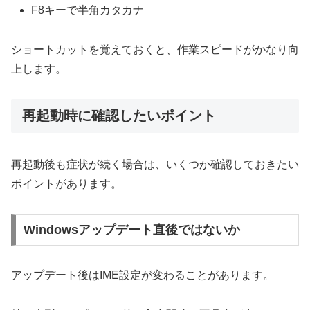
F8キーで半角カタカナ
ショートカットを覚えておくと、作業スピードがかなり向
上します。
再起動時に確認したいポイント
再起動後も症状が続く場合は、いくつか確認しておきたい
ポイントがあります。
Windowsアップデート直後ではないか
アップデート後はIME設定が変わることがあります。