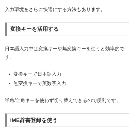
入力環境をさらに快適にする方法もあります。
変換キーを活用する
日本語入力中は変換キーや無変換キーを使うと効率的で
す。
変換キーで日本語入力
無変換キーで英数字入力
半角/全角キーを使わず切り替えできるので便利です。
IME辞書登録を使う