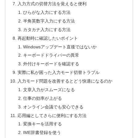
入力方式の切替方法を覚えると便利
ひらがな入力にする方法
半角英数字入力にする方法
カタカナ入力にする方法
再起動時に確認したいポイント
Windowsアップデート直後ではないか
キーボードドライバーの異常
外付けキーボードを確認する
実際に私が困った入力モード切替トラブル
入力モード問題を改善するとどう快適になるのか
文章入力がスムーズになる
仕事の効率が上がる
オンライン会議でも安心できる
応用編としてさらに便利にする方法
変換キーを活用する
IME辞書登録を使う