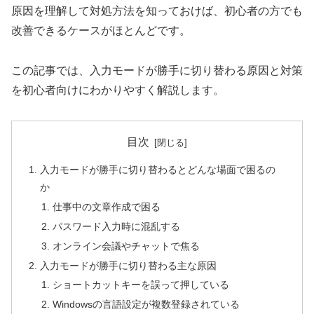
原因を理解して対処方法を知っておけば、初心者の方でも
改善できるケースがほとんどです。
この記事では、入力モードが勝手に切り替わる原因と対策
を初心者向けにわかりやすく解説します。
目次
入力モードが勝手に切り替わるとどんな場面で困るの
か
仕事中の文章作成で困る
パスワード入力時に混乱する
オンライン会議やチャットで焦る
入力モードが勝手に切り替わる主な原因
ショートカットキーを誤って押している
Windowsの言語設定が複数登録されている