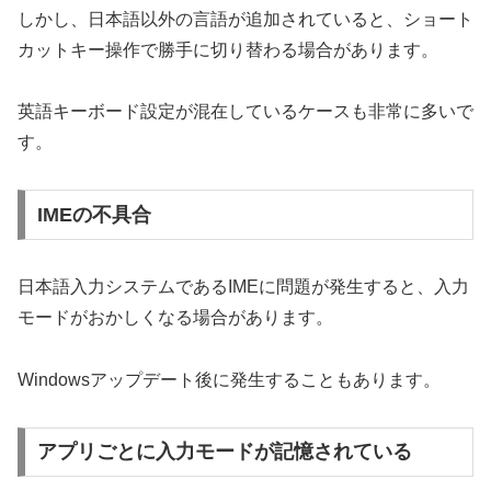
しかし、日本語以外の言語が追加されていると、ショート
カットキー操作で勝手に切り替わる場合があります。
英語キーボード設定が混在しているケースも非常に多いで
す。
IMEの不具合
日本語入力システムであるIMEに問題が発生すると、入力
モードがおかしくなる場合があります。
Windowsアップデート後に発生することもあります。
アプリごとに入力モードが記憶されている