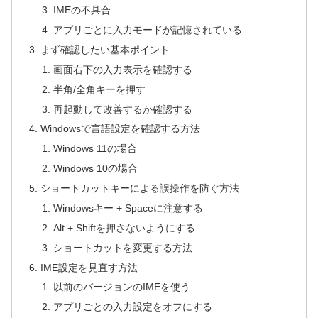
IMEの不具合
アプリごとに入力モードが記憶されている
まず確認したい基本ポイント
画面右下の入力表示を確認する
半角/全角キーを押す
再起動して改善するか確認する
Windowsで言語設定を確認する方法
Windows 11の場合
Windows 10の場合
ショートカットキーによる誤操作を防ぐ方法
Windowsキー + Spaceに注意する
Alt + Shiftを押さないようにする
ショートカットを変更する方法
IME設定を見直す方法
以前のバージョンのIMEを使う
アプリごとの入力設定をオフにする