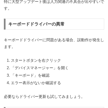
特に大型アップデート後は入力関連の不具合が出やすいで
す。
キーボードドライバーの異常
キーボードドライバーに問題がある場合、誤動作が発生し
ます。
スタートボタンを右クリック
「デバイスマネージャー」を開く
「キーボード」を確認
エラー表示がないか確認する
必要ならドライバー更新も試してみましょう。