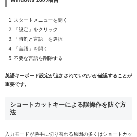
Windows 10の場合
スタートメニューを開く
「設定」をクリック
「時刻と言語」を選択
「言語」を開く
不要な言語を削除する
英語キーボード設定が追加されていないか確認することが
重要です。
ショートカットキーによる誤操作を防ぐ方
法
入力モードが勝手に切り替わる原因の多くはショートカッ