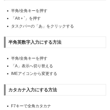
半角/全角キーを押す
「Alt + `」を押す
タスクバーの「あ」をクリックする
半角英数字入力にする方法
半角/全角キーを押す
「A」表示へ切り替える
IMEアイコンから変更する
カタカナ入力にする方法
F7キーで全角カタカナ