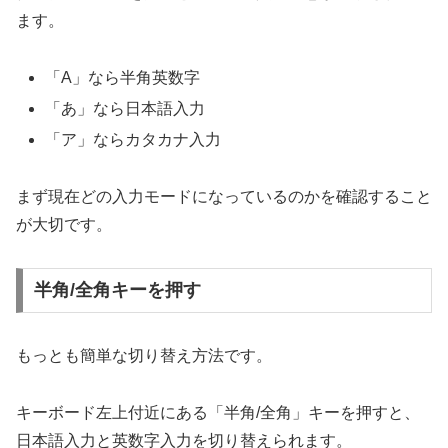
ます。
「A」なら半角英数字
「あ」なら日本語入力
「ア」ならカタカナ入力
まず現在どの入力モードになっているのかを確認すること
が大切です。
半角/全角キーを押す
もっとも簡単な切り替え方法です。
キーボード左上付近にある「半角/全角」キーを押すと、
日本語入力と英数字入力を切り替えられます。