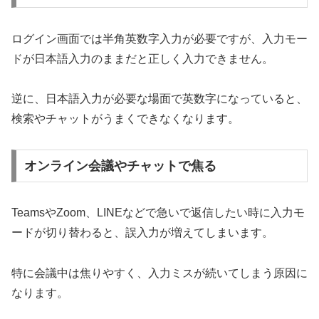
ログイン画面では半角英数字入力が必要ですが、入力モー
ドが日本語入力のままだと正しく入力できません。
逆に、日本語入力が必要な場面で英数字になっていると、
検索やチャットがうまくできなくなります。
オンライン会議やチャットで焦る
TeamsやZoom、LINEなどで急いで返信したい時に入力モ
ードが切り替わると、誤入力が増えてしまいます。
特に会議中は焦りやすく、入力ミスが続いてしまう原因に
なります。