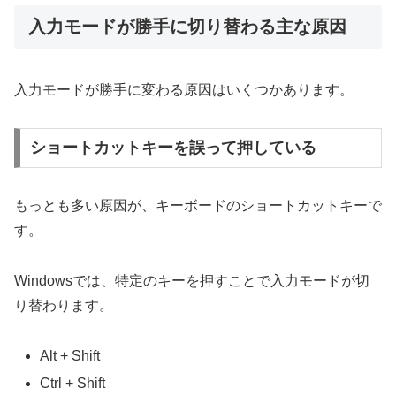
入力モードが勝手に切り替わる主な原因
入力モードが勝手に変わる原因はいくつかあります。
ショートカットキーを誤って押している
もっとも多い原因が、キーボードのショートカットキーで
す。
Windowsでは、特定のキーを押すことで入力モードが切
り替わります。
Alt + Shift
Ctrl + Shift