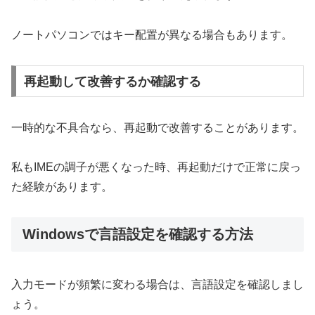
ノートパソコンではキー配置が異なる場合もあります。
再起動して改善するか確認する
一時的な不具合なら、再起動で改善することがあります。
私もIMEの調子が悪くなった時、再起動だけで正常に戻っ
た経験があります。
Windowsで言語設定を確認する方法
入力モードが頻繁に変わる場合は、言語設定を確認しまし
ょう。