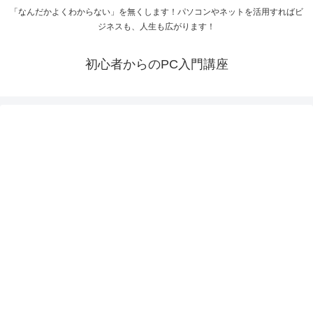
「なんだかよくわからない」を無くします！パソコンやネットを活用すればビ
ジネスも、人生も広がります！
初心者からのPC入門講座