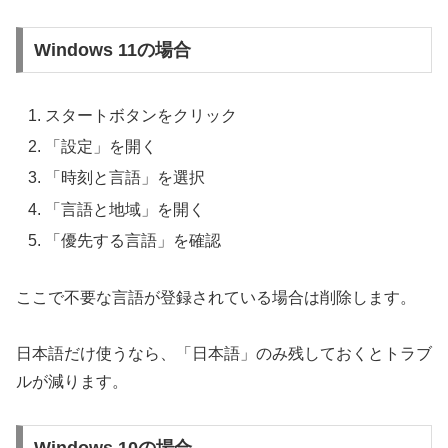
Windows 11の場合
スタートボタンをクリック
「設定」を開く
「時刻と言語」を選択
「言語と地域」を開く
「優先する言語」を確認
ここで不要な言語が登録されている場合は削除します。
日本語だけ使うなら、「日本語」のみ残しておくとトラブ
ルが減ります。