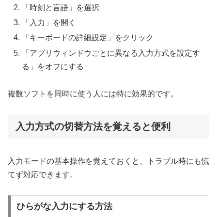
「時刻と言語」を選択
「入力」を開く
「キーボードの詳細設定」をクリック
「アプリウィンドウごとに異なる入力方式を設定す
る」をオフにする
複数ソフトを同時に使う人には特に効果的です。
入力方式の切替方法を覚えると便利
入力モードの基本操作を覚えておくと、トラブル時にも慌
てず対応できます。
ひらがな入力にする方法