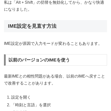
私は「Alt + Shift」の切替を無効化してから、かなり快適
になりました。
IME設定を見直す方法
IME設定が原因で入力モードが変わることもあります。
以前のバージョンのIMEを使う
最新IMEとの相性問題がある場合、以前のIMEへ戻すこと
で改善することがあります。
設定を開く
「時刻と言語」を選択