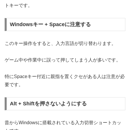
トキーです。
Windowsキー + Spaceに注意する
このキー操作をすると、入力言語が切り替わります。
ゲーム中や作業中に誤って押してしまう人が多いです。
特にSpaceキー付近に親指を置くクセがある人は注意が必
要です。
Alt + Shiftを押さないようにする
昔からWindowsに搭載されている入力切替ショートカッ