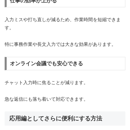
仕事の効率が上がる
入力ミスや打ち直しが減るため、作業時間を短縮できま
す。
特に事務作業や長文入力では大きな効果があります。
オンライン会議でも安心できる
チャット入力時に焦ることが減ります。
急な返信にも落ち着いて対応できます。
応用編としてさらに便利にする方法