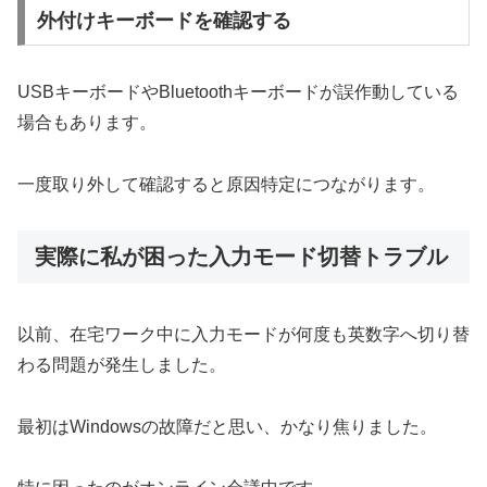
外付けキーボードを確認する
USBキーボードやBluetoothキーボードが誤作動している
場合もあります。
一度取り外して確認すると原因特定につながります。
実際に私が困った入力モード切替トラブル
以前、在宅ワーク中に入力モードが何度も英数字へ切り替
わる問題が発生しました。
最初はWindowsの故障だと思い、かなり焦りました。