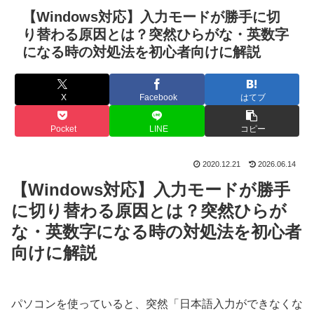
【Windows対応】入力モードが勝手に切
り替わる原因とは？突然ひらがな・英数字
になる時の対処法を初心者向けに解説
X
Facebook
はてブ
Pocket
LINE
コピー
2020.12.21
2026.06.14
【Windows対応】入力モードが勝手
に切り替わる原因とは？突然ひらが
な・英数字になる時の対処法を初心者
向けに解説
パソコンを使っていると、突然「日本語入力ができなくな