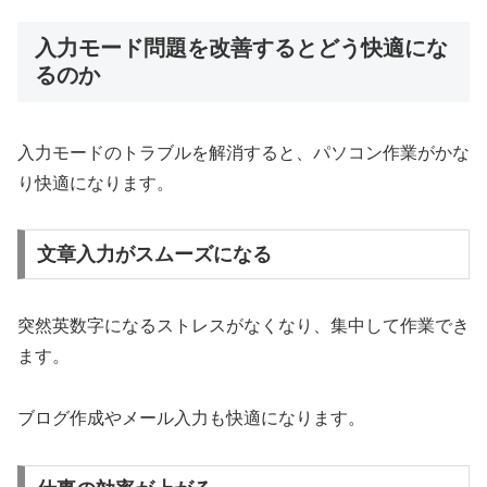
入力モード問題を改善するとどう快適にな
るのか
入力モードのトラブルを解消すると、パソコン作業がかな
り快適になります。
文章入力がスムーズになる
突然英数字になるストレスがなくなり、集中して作業でき
ます。
ブログ作成やメール入力も快適になります。