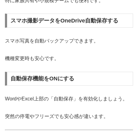
特に家族共有や小規模チームでも便利です。
スマホ撮影データをOneDrive自動保存する
スマホ写真を自動バックアップできます。
機種変更時も安心です。
自動保存機能をONにする
WordやExcel上部の「自動保存」を有効化しましょう。
突然の停電やフリーズでも安心感が違います。