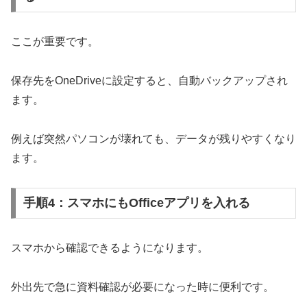
ここが重要です。
保存先をOneDriveに設定すると、自動バックアップされ
ます。
例えば突然パソコンが壊れても、データが残りやすくなり
ます。
手順4：スマホにもOfficeアプリを入れる
スマホから確認できるようになります。
外出先で急に資料確認が必要になった時に便利です。