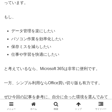
っています。
もし、
データ管理を楽にしたい
パソコン作業を効率化したい
保存ミスを減らしたい
仕事や学習を快適にしたい
と考えているなら、Microsoft 365は非常に便利です。
一方、シンプル利用ならOffice買い切り版も有力です。
ぜひ今回の記事を参考に、自分に合った環境を選んでみて
ください。
メニュー
ホーム
検索
トップ
サイドバー