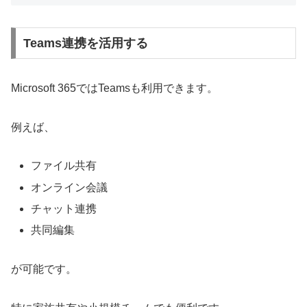
Teams連携を活用する
Microsoft 365ではTeamsも利用できます。
例えば、
ファイル共有
オンライン会議
チャット連携
共同編集
が可能です。