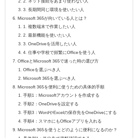
2. ネット接続をあまり使わない人
3. 長期間同じ環境を使いたい人
Microsoft 365が向いている人とは？
1. 複数端末で作業したい人
2. 最新機能を使いたい人
3. OneDriveを活用したい人
4. 仕事や学校で頻繁にOfficeを使う人
OfficeとMicrosoft 365で迷った時の選び方
Officeを選ぶべき人
Microsoft 365を選ぶべき人
Microsoft 365を便利に使うための具体的手順
手順1：Microsoftアカウントを作成する
手順2：OneDriveを設定する
手順3：WordやExcelの保存先をOneDriveにする
手順4：スマホにもOfficeアプリを入れる
Microsoft 365を使うとどのように便利になるのか？