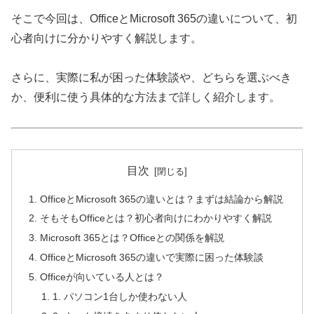
そこで今回は、OfficeとMicrosoft 365の違いについて、初
心者向けに分かりやすく解説します。
さらに、実際に私が困った体験談や、どちらを選ぶべき
か、便利に使う具体的な方法まで詳しく紹介します。
目次
OfficeとMicrosoft 365の違いとは？まずは結論から解説
そもそもOfficeとは？初心者向けにわかりやすく解説
Microsoft 365とは？Officeとの関係を解説
OfficeとMicrosoft 365の違いで実際に困った体験談
Officeが向いている人とは？
1. パソコン1台しか使わない人