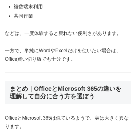
複数端末利用
共同作業
などは、一度体験すると戻れない便利さがあります。
一方で、単純にWordやExcelだけを使いたい場合は、
Office買い切り版でも十分です。
まとめ｜OfficeとMicrosoft 365の違いを
理解して自分に合う方を選ぼう
OfficeとMicrosoft 365は似ているようで、実は大きく異な
ります。