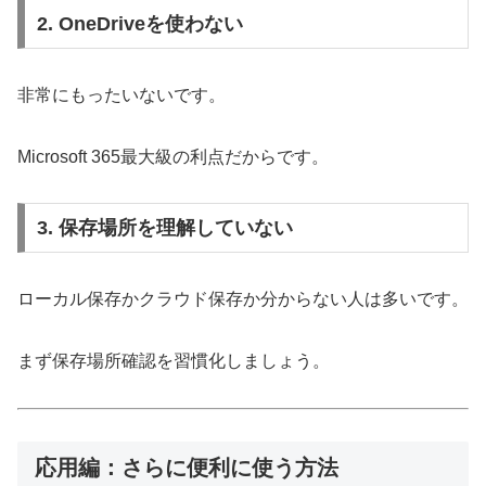
2. OneDriveを使わない
非常にもったいないです。
Microsoft 365最大級の利点だからです。
3. 保存場所を理解していない
ローカル保存かクラウド保存か分からない人は多いです。
まず保存場所確認を習慣化しましょう。
応用編：さらに便利に使う方法