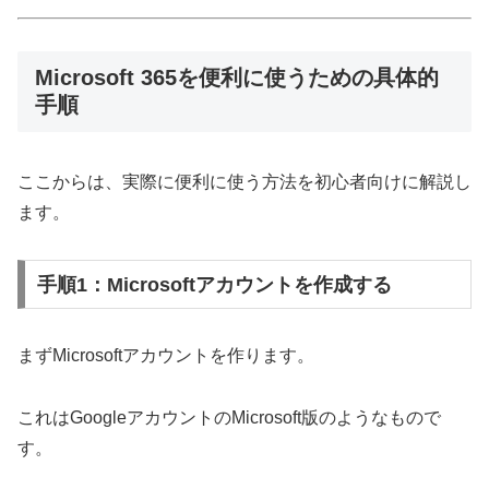
Microsoft 365を便利に使うための具体的
手順
ここからは、実際に便利に使う方法を初心者向けに解説し
ます。
手順1：Microsoftアカウントを作成する
まずMicrosoftアカウントを作ります。
これはGoogleアカウントのMicrosoft版のようなもので
す。