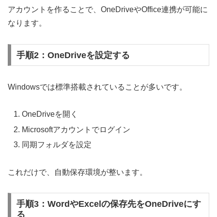
アカウントを作ることで、OneDriveやOffice連携が可能に
なります。
手順2：OneDriveを設定する
Windowsでは標準搭載されていることが多いです。
OneDriveを開く
Microsoftアカウントでログイン
同期フォルダを設定
これだけで、自動保存環境が整います。
手順3：WordやExcelの保存先をOneDriveにす
る