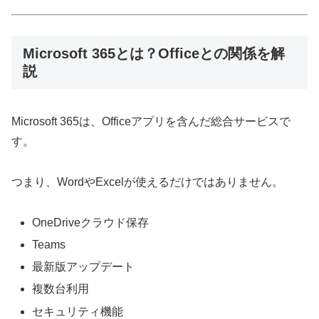
Microsoft 365とは？Officeとの関係を解
説
Microsoft 365は、Officeアプリを含んだ総合サービスで
す。
つまり、WordやExcelが使えるだけではありません。
OneDriveクラウド保存
Teams
最新版アップデート
複数台利用
セキュリティ機能