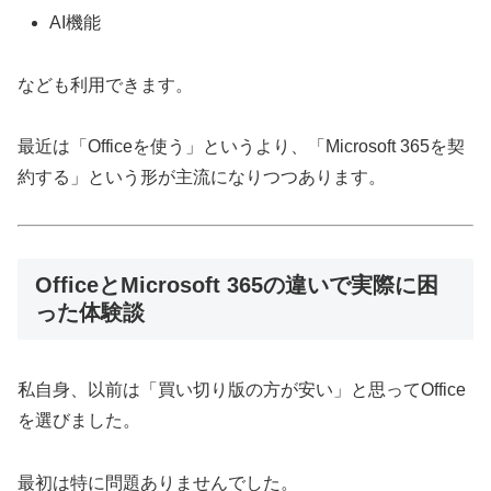
AI機能
なども利用できます。
最近は「Officeを使う」というより、「Microsoft 365を契
約する」という形が主流になりつつあります。
OfficeとMicrosoft 365の違いで実際に困
った体験談
私自身、以前は「買い切り版の方が安い」と思ってOffice
を選びました。
最初は特に問題ありませんでした。