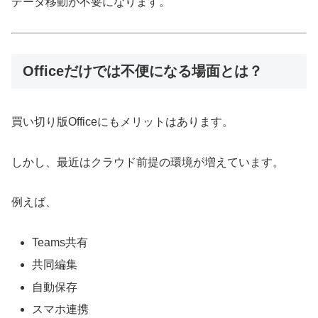
データ移動が不要になります。
Officeだけでは不便になる場面とは？
買い切り版Officeにもメリットはあります。
しかし、最近はクラウド前提の環境が増えています。
例えば、
Teams共有
共同編集
自動保存
スマホ連携