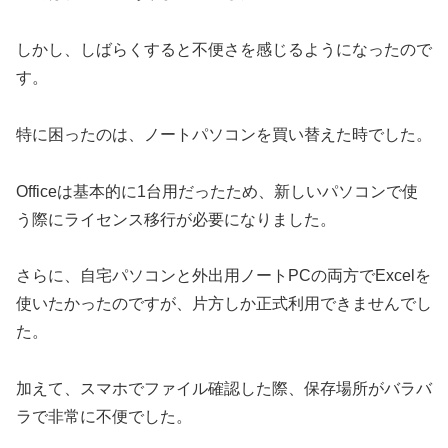
しかし、しばらくすると不便さを感じるようになったので
す。
特に困ったのは、ノートパソコンを買い替えた時でした。
Officeは基本的に1台用だったため、新しいパソコンで使
う際にライセンス移行が必要になりました。
さらに、自宅パソコンと外出用ノートPCの両方でExcelを
使いたかったのですが、片方しか正式利用できませんでし
た。
加えて、スマホでファイル確認した際、保存場所がバラバ
ラで非常に不便でした。