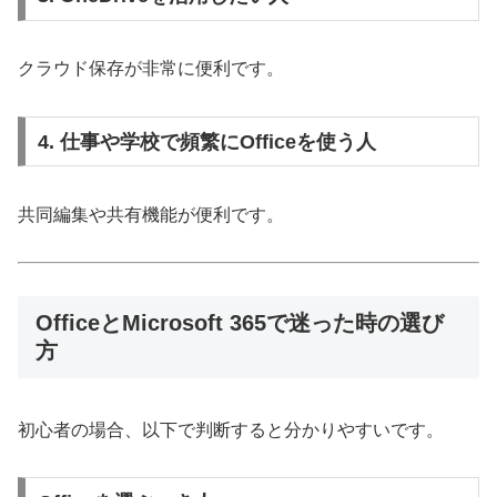
クラウド保存が非常に便利です。
4. 仕事や学校で頻繁にOfficeを使う人
共同編集や共有機能が便利です。
OfficeとMicrosoft 365で迷った時の選び
方
初心者の場合、以下で判断すると分かりやすいです。