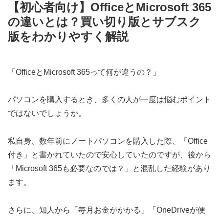
【初心者向け】OfficeとMicrosoft 365
の違いとは？買い切り版とサブスク
版をわかりやすく解説
「OfficeとMicrosoft 365って何が違うの？」
パソコンを購入するとき、多くの人が一度は悩むポイント
ではないでしょうか。
私自身、数年前にノートパソコンを購入した際、「Office
付き」と書かれていたので安心していたのですが、後から
「Microsoft 365も必要なのでは？」と混乱した経験があり
ます。
さらに、知人から「毎月お金がかかる」「OneDriveが便