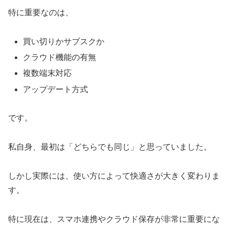
特に重要なのは、
買い切りかサブスクか
クラウド機能の有無
複数端末対応
アップデート方式
です。
私自身、最初は「どちらでも同じ」と思っていました。
しかし実際には、使い方によって快適さが大きく変わりま
す。
特に現在は、スマホ連携やクラウド保存が非常に重要にな