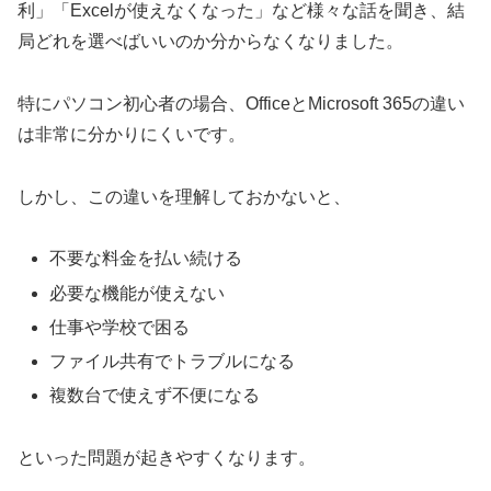
利」「Excelが使えなくなった」など様々な話を聞き、結
局どれを選べばいいのか分からなくなりました。
特にパソコン初心者の場合、OfficeとMicrosoft 365の違い
は非常に分かりにくいです。
しかし、この違いを理解しておかないと、
不要な料金を払い続ける
必要な機能が使えない
仕事や学校で困る
ファイル共有でトラブルになる
複数台で使えず不便になる
といった問題が起きやすくなります。