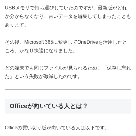
USBメモリで持ち運びしていたのですが、最新版がどれ
か分からなくなり、古いデータを編集してしまったことも
あります。
その後、Microsoft 365に変更してOneDriveを活用したと
ころ、かなり快適になりました。
どの端末でも同じファイルが見られるため、「保存し忘れ
た」という失敗が激減したのです。
Officeが向いている人とは？
Officeの買い切り版が向いている人は以下です。