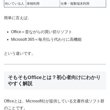
向いている人
単独利用
仕事・複数端末利用
簡単に言えば、
Office＝昔ながらの買い切りソフト
Microsoft 365＝毎月払う代わりに高機能
という違いです。
そもそもOfficeとは？初心者向けにわかり
やすく解説
Officeとは、Microsoft社が提供している文書作成ソフト群
のことです。