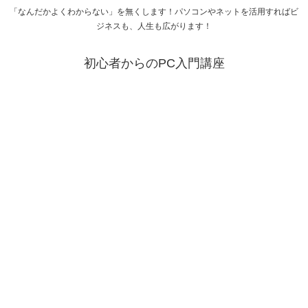
「なんだかよくわからない」を無くします！パソコンやネットを活用すればビ
ジネスも、人生も広がります！
初心者からのPC入門講座