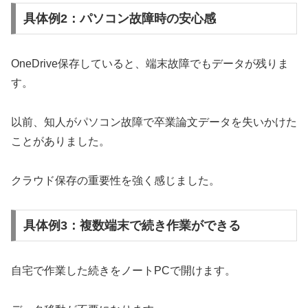
具体例2：パソコン故障時の安心感
OneDrive保存していると、端末故障でもデータが残りま
す。
以前、知人がパソコン故障で卒業論文データを失いかけた
ことがありました。
クラウド保存の重要性を強く感じました。
具体例3：複数端末で続き作業ができる
自宅で作業した続きをノートPCで開けます。