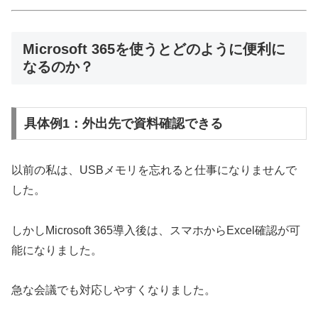
Microsoft 365を使うとどのように便利に
なるのか？
具体例1：外出先で資料確認できる
以前の私は、USBメモリを忘れると仕事になりませんで
した。
しかしMicrosoft 365導入後は、スマホからExcel確認が可
能になりました。
急な会議でも対応しやすくなりました。