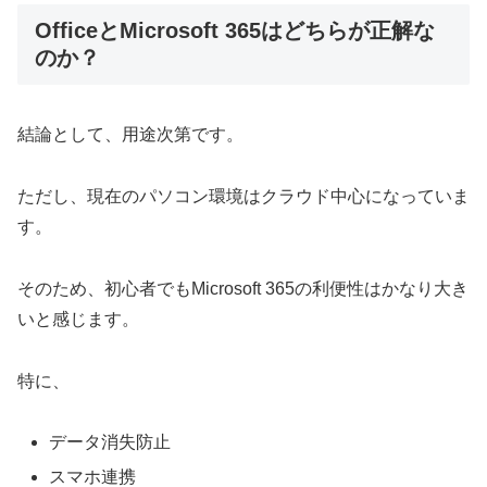
OfficeとMicrosoft 365はどちらが正解な
のか？
結論として、用途次第です。
ただし、現在のパソコン環境はクラウド中心になっていま
す。
そのため、初心者でもMicrosoft 365の利便性はかなり大き
いと感じます。
特に、
データ消失防止
スマホ連携