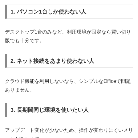
1. パソコン1台しか使わない人
デスクトップ1台のみなど、利用環境が固定なら買い切り
版でも十分です。
2. ネット接続をあまり使わない人
クラウド機能を利用しないなら、シンプルなOfficeで問題
ありません。
3. 長期間同じ環境を使いたい人
アップデート変化が少ないため、操作が変わりにくいメリ