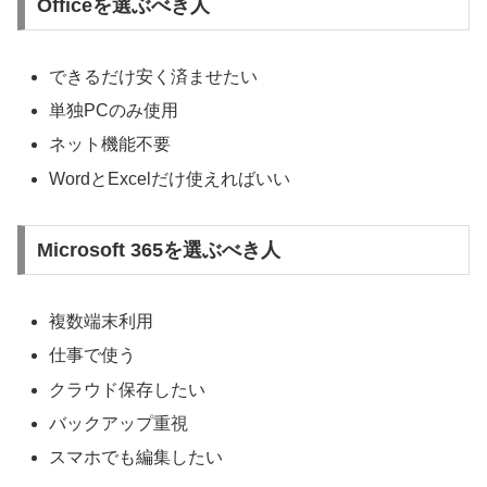
Officeを選ぶべき人
できるだけ安く済ませたい
単独PCのみ使用
ネット機能不要
WordとExcelだけ使えればいい
Microsoft 365を選ぶべき人
複数端末利用
仕事で使う
クラウド保存したい
バックアップ重視
スマホでも編集したい