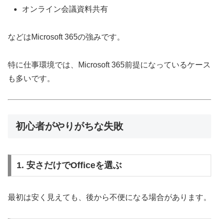
オンライン会議資料共有
などはMicrosoft 365の強みです。
特に仕事環境では、Microsoft 365前提になっているケース
も多いです。
初心者がやりがちな失敗
1. 安さだけでOfficeを選ぶ
最初は安く見えても、後から不便になる場合があります。