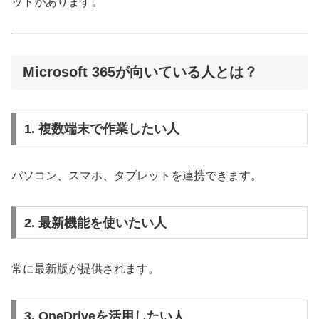
ットがあります。
Microsoft 365が向いている人とは？
1. 複数端末で作業したい人
パソコン、スマホ、タブレットを連携できます。
2. 最新機能を使いたい人
常に最新版が提供されます。
3. OneDriveを活用したい人