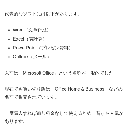
代表的なソフトには以下があります。
Word（文章作成）
Excel（表計算）
PowerPoint（プレゼン資料）
Outlook（メール）
以前は「Microsoft Office」という名称が一般的でした。
現在でも買い切り版は「Office Home & Business」などの
名前で販売されています。
一度購入すれば追加料金なしで使えるため、昔から人気が
あります。