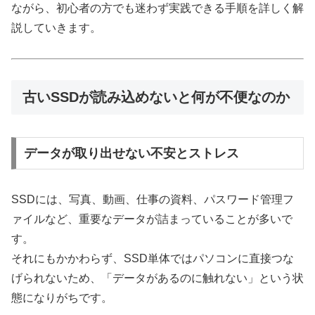
ながら、初心者の方でも迷わず実践できる手順を詳しく解
説していきます。
古いSSDが読み込めないと何が不便なのか
データが取り出せない不安とストレス
SSDには、写真、動画、仕事の資料、パスワード管理フ
ァイルなど、重要なデータが詰まっていることが多いで
す。
それにもかかわらず、SSD単体ではパソコンに直接つな
げられないため、「データがあるのに触れない」という状
態になりがちです。