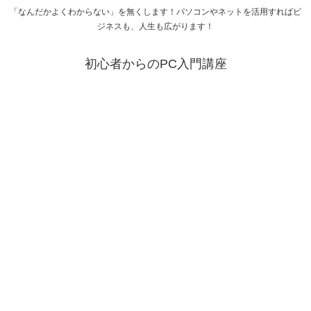
「なんだかよくわからない」を無くします！パソコンやネットを活用すればビ
ジネスも、人生も広がります！
初心者からのPC入門講座