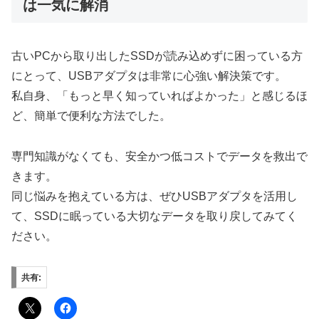
は一気に解消
古いPCから取り出したSSDが読み込めずに困っている方
にとって、USBアダプタは非常に心強い解決策です。
私自身、「もっと早く知っていればよかった」と感じるほ
ど、簡単で便利な方法でした。
専門知識がなくても、安全かつ低コストでデータを救出で
きます。
同じ悩みを抱えている方は、ぜひUSBアダプタを活用し
て、SSDに眠っている大切なデータを取り戻してみてく
ださい。
共有: