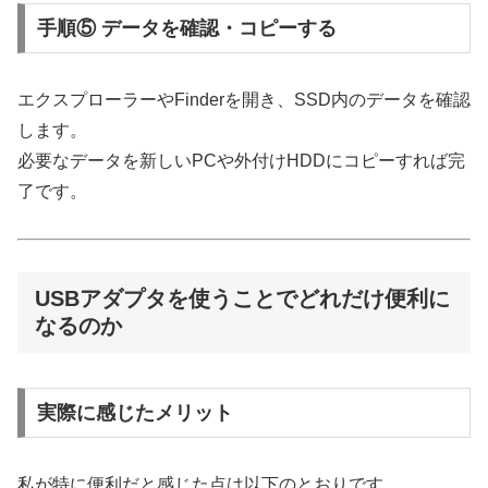
手順⑤ データを確認・コピーする
エクスプローラーやFinderを開き、SSD内のデータを確認
します。
必要なデータを新しいPCや外付けHDDにコピーすれば完
了です。
USBアダプタを使うことでどれだけ便利に
なるのか
実際に感じたメリット
私が特に便利だと感じた点は以下のとおりです。