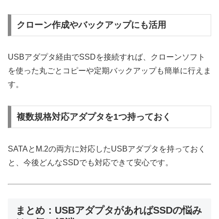
クローン作成やバックアップにも活用
USBアダプタ経由でSSDを接続すれば、クローンソフト
を使った丸ごとコピーや定期バックアップも簡単に行えま
す。
複数規格対応アダプタを1つ持っておく
SATAとM.2の両方に対応したUSBアダプタを持っておく
と、今後どんなSSDでも対応できて安心です。
まとめ：USBアダプタがあればSSDの悩み