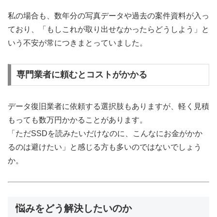
私の場合も、数年分の写真データや過去の案件資料が入っ
ており、「もしこれが取り出せなかったらどうしよう」と
いう不安が常につきまとっていました。
専門業者に頼むとコストがかかる
データ復旧業者に依頼する選択肢もありますが、軽く見積
もっても数万円かかることがあります。
「ただSSDを読みたいだけなのに、こんなにお金がかか
るのは避けたい」と感じる方も多いのではないでしょう
か。
悩みをどう解決したいのか