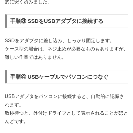
的に安く済みました。
手順③ SSDをUSBアダプタに接続する
SSDをアダプタに差し込み、しっかり固定します。
ケース型の場合は、ネジ止めが必要なものもありますが、
難しい作業ではありません。
手順④ USBケーブルでパソコンにつなぐ
USBアダプタをパソコンに接続すると、自動的に認識さ
れます。
数秒待つと、外付けドライブとして表示されることがほと
んどです。