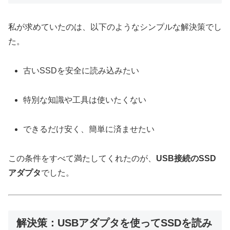
私が求めていたのは、以下のようなシンプルな解決策でし
た。
古いSSDを安全に読み込みたい
特別な知識や工具は使いたくない
できるだけ安く、簡単に済ませたい
この条件をすべて満たしてくれたのが、
USB接続のSSD
アダプタ
でした。
解決策：USBアダプタを使ってSSDを読み