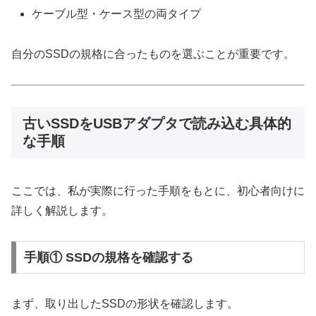
ケーブル型・ケース型の両タイプ
自分のSSDの規格に合ったものを選ぶことが重要です。
古いSSDをUSBアダプタで読み込む具体的
な手順
ここでは、私が実際に行った手順をもとに、初心者向けに
詳しく解説します。
手順① SSDの規格を確認する
まず、取り出したSSDの形状を確認します。