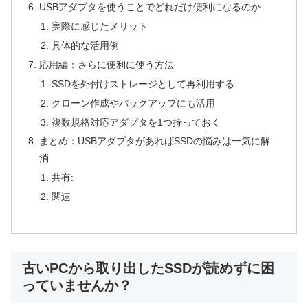
USBアダプタを使うことでどれだけ便利になるのか
実際に感じたメリット
具体的な活用例
応用編：さらに便利に使う方法
SSDを外付けストレージとして再利用する
クローン作成やバックアップにも活用
複数規格対応アダプタを1つ持っておく
まとめ：USBアダプタがあればSSDの悩みは一気に解
消
共有:
関連
古いPCから取り出したSSDが読めずに困
っていませんか？