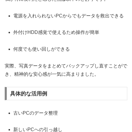
電源を入れられないPCからでもデータを救出できる
外付けHDD感覚で使えるため操作が簡単
何度でも使い回しができる
実際、写真データをまとめてバックアップし直すことがで
き、精神的な安心感が一気に高まりました。
具体的な活用例
古いPCのデータ整理
新しいPCへの引っ越し