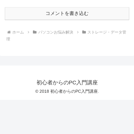
コメントを書き込む
ホーム
パソコンお悩み解決
ストレージ・データ管
理
初心者からのPC入門講座
© 2018 初心者からのPC入門講座.