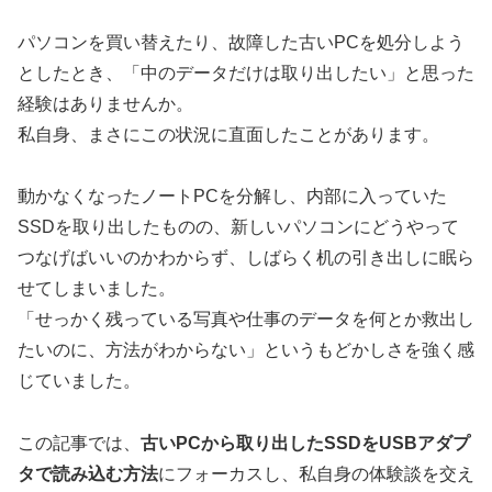
パソコンを買い替えたり、故障した古いPCを処分しよう
としたとき、「中のデータだけは取り出したい」と思った
経験はありませんか。
私自身、まさにこの状況に直面したことがあります。
動かなくなったノートPCを分解し、内部に入っていた
SSDを取り出したものの、新しいパソコンにどうやって
つなげばいいのかわからず、しばらく机の引き出しに眠ら
せてしまいました。
「せっかく残っている写真や仕事のデータを何とか救出し
たいのに、方法がわからない」というもどかしさを強く感
じていました。
この記事では、
古いPCから取り出したSSDをUSBアダプ
タで読み込む方法
にフォーカスし、私自身の体験談を交え