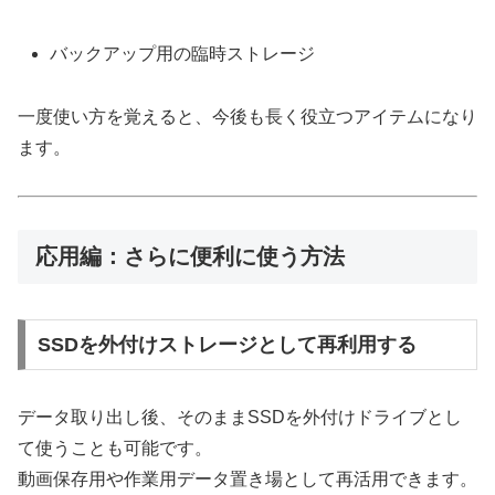
バックアップ用の臨時ストレージ
一度使い方を覚えると、今後も長く役立つアイテムになり
ます。
応用編：さらに便利に使う方法
SSDを外付けストレージとして再利用する
データ取り出し後、そのままSSDを外付けドライブとし
て使うことも可能です。
動画保存用や作業用データ置き場として再活用できます。