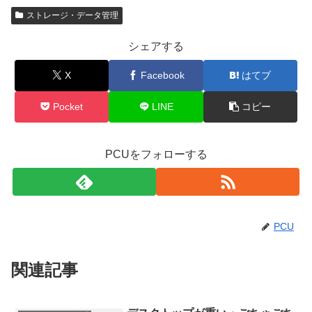
ストレージ・データ管理
シェアする
X
Facebook
はてブ
Pocket
LINE
コピー
PCUをフォローする
PCU
関連記事