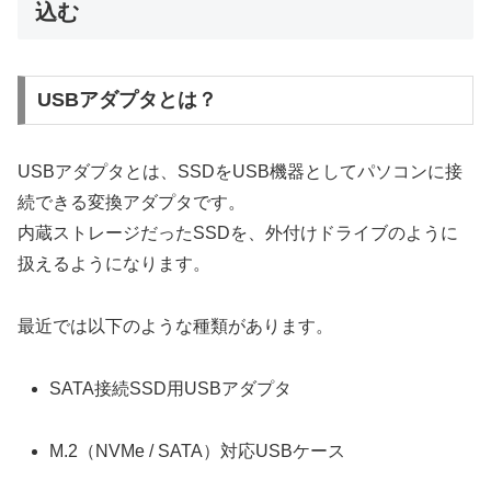
込む
USBアダプタとは？
USBアダプタとは、SSDをUSB機器としてパソコンに接
続できる変換アダプタです。
内蔵ストレージだったSSDを、外付けドライブのように
扱えるようになります。
最近では以下のような種類があります。
SATA接続SSD用USBアダプタ
M.2（NVMe / SATA）対応USBケース