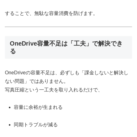
することで、無駄な容量消費を防げます。
OneDrive容量不足は「工夫」で解決でき
る
OneDriveの容量不足は、必ずしも「課金しないと解決し
ない問題」ではありません。
写真圧縮という一工夫を取り入れるだけで、
容量に余裕が生まれる
同期トラブルが減る