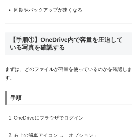
同期やバックアップが速くなる
【手順①】OneDrive内で容量を圧迫して
いる写真を確認する
まずは、どのファイルが容量を使っているのかを確認しま
す。
手順
OneDriveにブラウザでログイン
右上の歯車アイコン →「オプション」