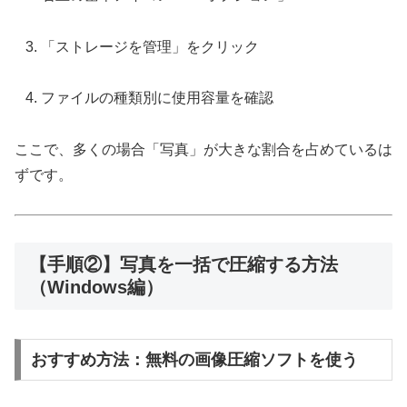
「ストレージを管理」をクリック
ファイルの種類別に使用容量を確認
ここで、多くの場合「写真」が大きな割合を占めているは
ずです。
【手順②】写真を一括で圧縮する方法
（Windows編）
おすすめ方法：無料の画像圧縮ソフトを使う