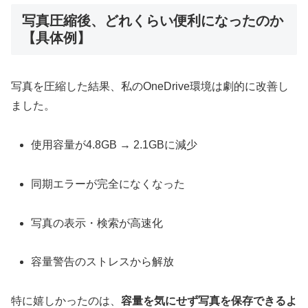
写真圧縮後、どれくらい便利になったのか
【具体例】
写真を圧縮した結果、私のOneDrive環境は劇的に改善し
ました。
使用容量が4.8GB → 2.1GBに減少
同期エラーが完全になくなった
写真の表示・検索が高速化
容量警告のストレスから解放
特に嬉しかったのは、
容量を気にせず写真を保存できるよ