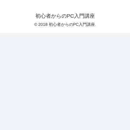
初心者からのPC入門講座
© 2018 初心者からのPC入門講座.