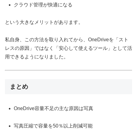
クラウド管理が快適になる
という大きなメリットがあります。
私自身、この方法を取り入れてから、OneDriveを「スト
レスの原因」ではなく「安心して使えるツール」として活
用できるようになりました。
まとめ
OneDrive容量不足の主な原因は写真
写真圧縮で容量を50％以上削減可能