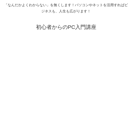
「なんだかよくわからない」を無くします！パソコンやネットを活用すればビ
ジネスも、人生も広がります！
初心者からのPC入門講座