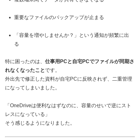
重要なファイルのバックアップが止まる
「容量を増やしませんか？」という通知が頻繁に出
る
特に困ったのは、
仕事用PCと自宅PCでファイルが同期さ
れなくなったこと
です。
外出先で修正した資料が自宅PCに反映されず、二重管理
になってしまいました。
「OneDriveは便利なはずなのに、容量のせいで逆にスト
レスになっている」
そう感じるようになりました。