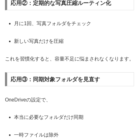
応用②：定期的な写真圧縮ルーティン化
月に1回、写真フォルダをチェック
新しい写真だけを圧縮
これを習慣化すると、容量不足に悩まされなくなります。
応用③：同期対象フォルダを見直す
OneDriveの設定で、
本当に必要なフォルダだけ同期
一時ファイルは除外