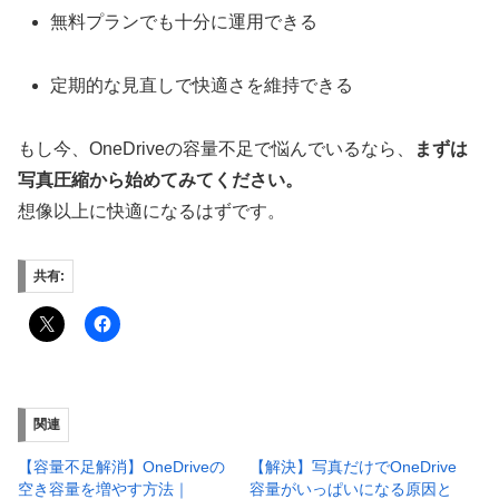
無料プランでも十分に運用できる
定期的な見直しで快適さを維持できる
もし今、OneDriveの容量不足で悩んでいるなら、
まずは
写真圧縮から始めてみてください。
想像以上に快適になるはずです。
共有:
関連
【容量不足解消】OneDriveの
【解決】写真だけでOneDrive
空き容量を増やす方法｜
容量がいっぱいになる原因と