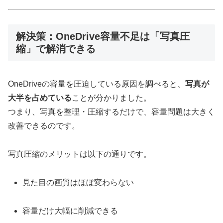
解決策：OneDrive容量不足は「写真圧
縮」で解消できる
OneDriveの容量を圧迫している原因を調べると、
写真が
大半を占めている
ことが分かりました。
つまり、写真を整理・圧縮するだけで、容量問題は大きく
改善できるのです。
写真圧縮のメリットは以下の通りです。
見た目の画質はほぼ変わらない
容量だけ大幅に削減できる