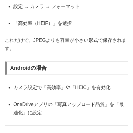
設定 → カメラ → フォーマット
「高効率（HEIF）」を選択
これだけで、JPEGよりも容量が小さい形式で保存されま
す。
Androidの場合
カメラ設定で「高効率」や「HEIC」を有効化
OneDriveアプリの「写真アップロード品質」を「最
適化」に設定