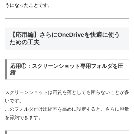
うになったこと
です。
【応用編】さらにOneDriveを快適に使う
ための工夫
応用①：スクリーンショット専用フォルダを圧
縮
スクリーンショットは画質を落としても困らないことが多
いです。
このフォルダだけ圧縮率を高めに設定すると、さらに容量
を節約できます。