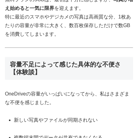
え始めると一気に限界
を迎えます。
特に最近のスマホやデジカメの写真は高画質な分、1枚あ
たりの容量が非常に大きく、数百枚保存しただけで数GB
を消費してしまいます。
容量不足によって感じた具体的な不便さ
【体験談】
OneDriveの容量がいっぱいになってから、私はさまざま
な不便を感じました。
新しい写真やファイルが同期されない
複数端末間でデータが共有できなくなる