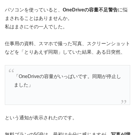
パソコンを使っていると、
OneDriveの容量不足警告
に悩
まされることはありませんか。
私はまさにその一人でした。
仕事用の資料、スマホで撮った写真、スクリーンショット
などを「とりあえず同期」していた結果、ある日突然、
「OneDriveの容量がいっぱいです。同期が停止し
ました」
という通知が表示されたのです。
無料プランの5GBは、最初は十分に感じますが、
写真が増