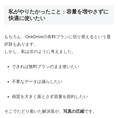
私がやりたかったこと：容量を増やさずに
快適に使いたい
もちろん、OneDriveの有料プランに切り替えるという選
択肢もあります。
しかし、私は次のように考えました。
できれば無料プランのまま使いたい
不要なデータは減らしたい
画質を大きく落とさず容量を節約したい
そこでたどり着いた解決策が、
写真の圧縮
です。