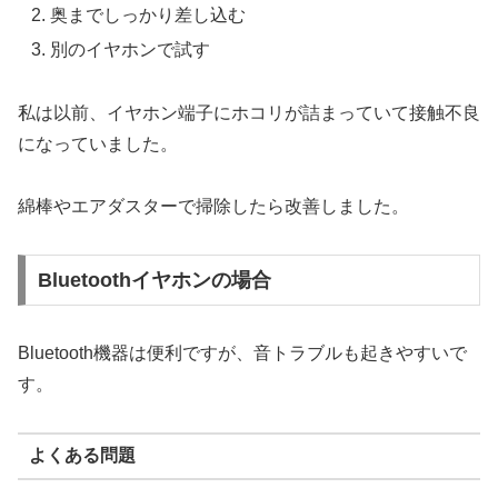
奥までしっかり差し込む
別のイヤホンで試す
私は以前、イヤホン端子にホコリが詰まっていて接触不良
になっていました。
綿棒やエアダスターで掃除したら改善しました。
Bluetoothイヤホンの場合
Bluetooth機器は便利ですが、音トラブルも起きやすいで
す。
よくある問題