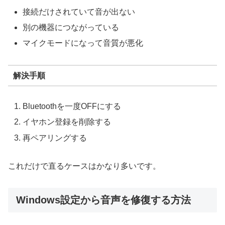
接続だけされていて音が出ない
別の機器につながっている
マイクモードになって音質が悪化
解決手順
Bluetoothを一度OFFにする
イヤホン登録を削除する
再ペアリングする
これだけで直るケースはかなり多いです。
Windows設定から音声を修復する方法