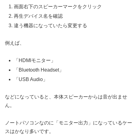
画面右下のスピーカーマークをクリック
再生デバイス名を確認
違う機器になっていたら変更する
例えば、
「HDMIモニター」
「Bluetooth Headset」
「USB Audio」
などになっていると、本体スピーカーからは音が出ませ
ん。
ノートパソコンなのに「モニター出力」になっているケー
スはかなり多いです。