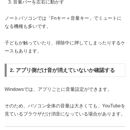
音量バーを左右に動かす
ノートパソコンでは「Fnキー＋音量キー」でミュートに
なる機種も多いです。
子どもが触っていたり、掃除中に押してしまったりするケ
ースもあります。
2. アプリ側だけ音が消えていないか確認する
Windowsでは、アプリごとに音量設定ができます。
そのため、パソコン全体の音量は大きくても、YouTubeを
見ているブラウザだけ消音になっている場合があります。