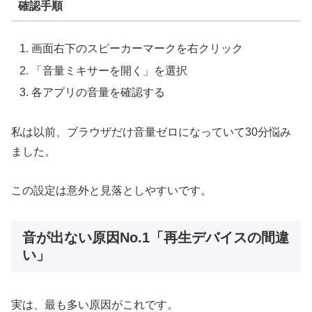
確認手順
画面右下のスピーカーマークを右クリック
「音量ミキサーを開く」を選択
各アプリの音量を確認する
私は以前、ブラウザだけ音量ゼロになっていて30分悩み
ました。
この設定は意外と見落としやすいです。
音が出ない原因No.1「再生デバイスの間違
い」
実は、最も多い原因がこれです。