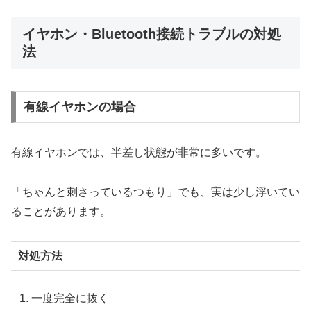
イヤホン・Bluetooth接続トラブルの対処
法
有線イヤホンの場合
有線イヤホンでは、半差し状態が非常に多いです。
「ちゃんと刺さっているつもり」でも、実は少し浮いてい
ることがあります。
対処方法
一度完全に抜く