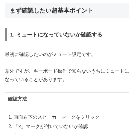
まず確認したい超基本ポイント
1. ミュートになっていないか確認する
最初に確認したいのがミュート設定です。
意外ですが、キーボード操作で知らないうちにミュートに
なっていることがあります。
確認方法
画面右下のスピーカーマークをクリック
「×」マークが付いていないか確認