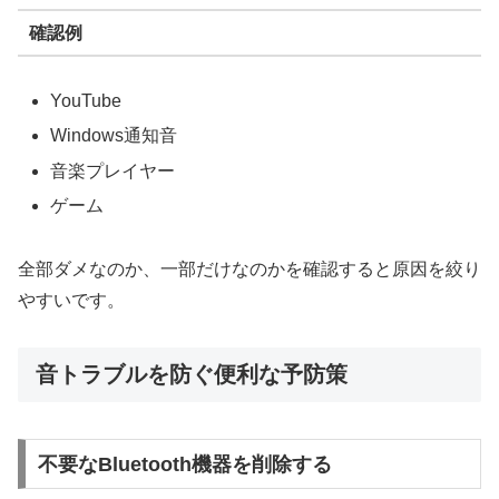
確認例
YouTube
Windows通知音
音楽プレイヤー
ゲーム
全部ダメなのか、一部だけなのかを確認すると原因を絞り
やすいです。
音トラブルを防ぐ便利な予防策
不要なBluetooth機器を削除する