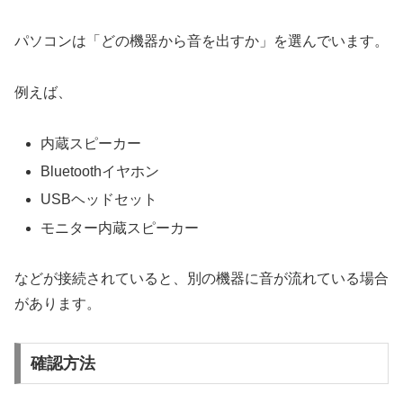
パソコンは「どの機器から音を出すか」を選んでいます。
例えば、
内蔵スピーカー
Bluetoothイヤホン
USBヘッドセット
モニター内蔵スピーカー
などが接続されていると、別の機器に音が流れている場合
があります。
確認方法