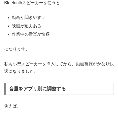
Bluetoothスピーカーを使うと、
動画が聞きやすい
映画が迫力ある
作業中の音楽が快適
になります。
私も小型スピーカーを導入してから、動画視聴がかなり快
適になりました。
音量をアプリ別に調整する
例えば、