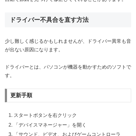
ドライバー不具合を直す方法
少し難しく感じるかもしれませんが、ドライバー異常も音
が出ない原因になります。
ドライバーとは、パソコンが機器を動かすためのソフトで
す。
更新手順
スタートボタンを右クリック
「デバイスマネージャー」を開く
「サウンド、ビデオ、およびゲームコントローラ