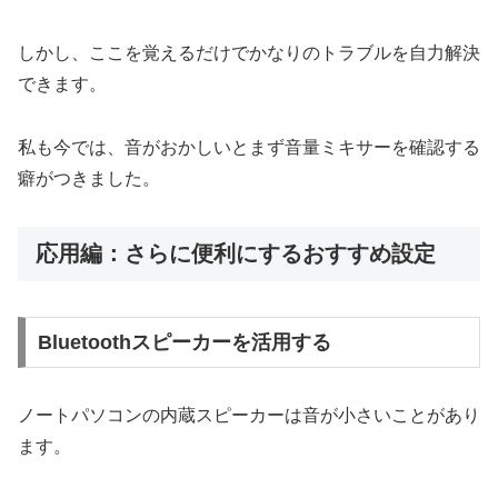
しかし、ここを覚えるだけでかなりのトラブルを自力解決
できます。
私も今では、音がおかしいとまず音量ミキサーを確認する
癖がつきました。
応用編：さらに便利にするおすすめ設定
Bluetoothスピーカーを活用する
ノートパソコンの内蔵スピーカーは音が小さいことがあり
ます。