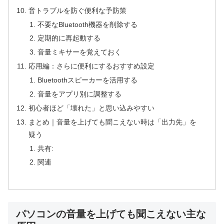
音トラブルを防ぐ便利な予防策
不要なBluetooth機器を削除する
定期的に再起動する
音量ミキサーを覚えておく
応用編：さらに便利にするおすすめ設定
Bluetoothスピーカーを活用する
音量をアプリ別に調整する
初心者ほど「壊れた」と思い込みやすい
まとめ｜音量を上げても聞こえない時は「出力先」を
疑う
共有:
関連
パソコンの音量を上げても聞こえない主な