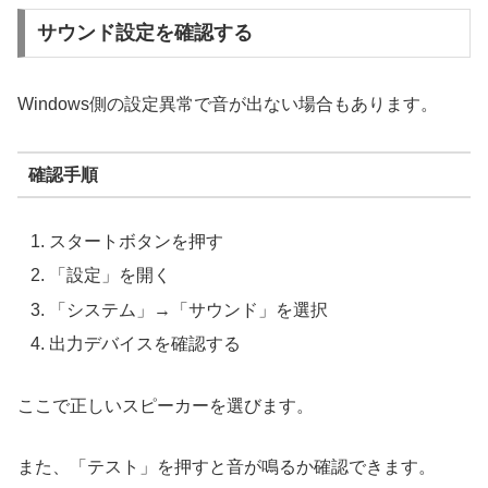
サウンド設定を確認する
Windows側の設定異常で音が出ない場合もあります。
確認手順
スタートボタンを押す
「設定」を開く
「システム」→「サウンド」を選択
出力デバイスを確認する
ここで正しいスピーカーを選びます。
また、「テスト」を押すと音が鳴るか確認できます。