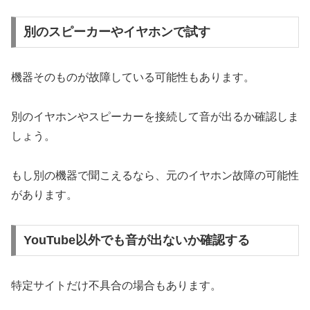
別のスピーカーやイヤホンで試す
機器そのものが故障している可能性もあります。
別のイヤホンやスピーカーを接続して音が出るか確認しま
しょう。
もし別の機器で聞こえるなら、元のイヤホン故障の可能性
があります。
YouTube以外でも音が出ないか確認する
特定サイトだけ不具合の場合もあります。