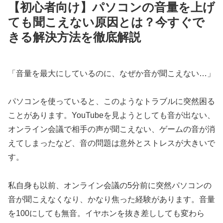
【初心者向け】パソコンの音量を上げ
ても聞こえない原因とは？今すぐで
きる解決方法を徹底解説
「音量を最大にしているのに、なぜか音が聞こえない…」
パソコンを使っていると、このようなトラブルに突然困る
ことがあります。YouTubeを見ようとしても音が出ない、
オンライン会議で相手の声が聞こえない、ゲームの音が消
えてしまったなど、音の問題は意外とストレスが大きいで
す。
私自身も以前、オンライン会議の5分前に突然パソコンの
音が聞こえなくなり、かなり焦った経験があります。音量
を100にしても無音。イヤホンを抜き差ししても変わら