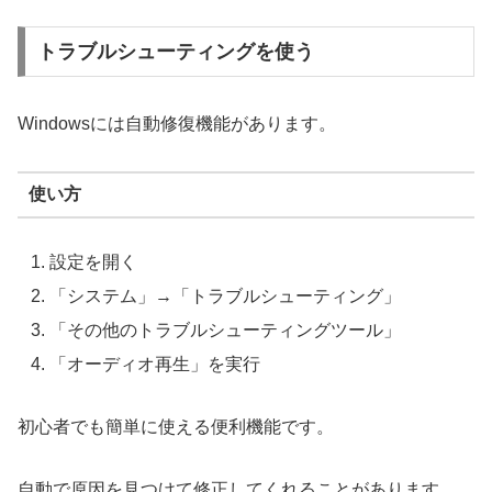
トラブルシューティングを使う
Windowsには自動修復機能があります。
使い方
設定を開く
「システム」→「トラブルシューティング」
「その他のトラブルシューティングツール」
「オーディオ再生」を実行
初心者でも簡単に使える便利機能です。
自動で原因を見つけて修正してくれることがあります。