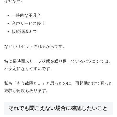
なぜなら、
一時的な不具合
音声サービス停止
接続認識ミス
などがリセットされるからです。
特に長時間スリープ状態を繰り返しているパソコンでは、
不安定になりやすいです。
私も「もう故障だ…」と思ったのに、再起動だけで直った
経験が何度もあります。
それでも聞こえない場合に確認したいこと