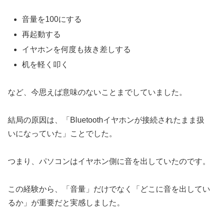
音量を100にする
再起動する
イヤホンを何度も抜き差しする
机を軽く叩く
など、今思えば意味のないことまでしていました。
結局の原因は、「Bluetoothイヤホンが接続されたまま扱
いになっていた」ことでした。
つまり、パソコンはイヤホン側に音を出していたのです。
この経験から、「音量」だけでなく「どこに音を出してい
るか」が重要だと実感しました。