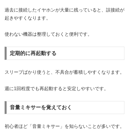
過去に接続したイヤホンが大量に残っていると、誤接続が
起きやすくなります。
使わない機器は整理しておくと便利です。
定期的に再起動する
スリープばかり使うと、不具合が蓄積しやすくなります。
週に1回程度でも再起動すると安定しやすいです。
音量ミキサーを覚えておく
初心者ほど「音量ミキサー」を知らないことが多いです。