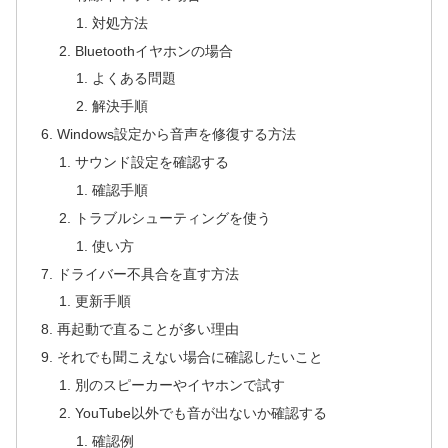
対処方法
Bluetoothイヤホンの場合
よくある問題
解決手順
Windows設定から音声を修復する方法
サウンド設定を確認する
確認手順
トラブルシューティングを使う
使い方
ドライバー不具合を直す方法
更新手順
再起動で直ることが多い理由
それでも聞こえない場合に確認したいこと
別のスピーカーやイヤホンで試す
YouTube以外でも音が出ないか確認する
確認例