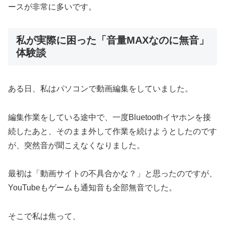
ースが非常に多いです。
私が実際に困った「音量MAXなのに無音」
体験談
ある日、私はパソコンで動画編集をしていました。
編集作業をしている途中で、一度Bluetoothイヤホンを接
続したあと、そのまま外して作業を続けようとしたのです
が、突然音が聞こえなくなりました。
最初は「動画サイトの不具合かな？」と思ったのですが、
YouTubeもゲームも通知音も全部無音でした。
そこで私は焦って、