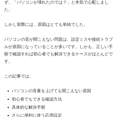
ず、「パソコンが壊れたのでは？」と本気で心配しまし
た。
しかし実際には、原因はとても単純でした。
パソコンの音が聞こえない問題は、設定ミスや接続トラブ
ルが原因になっていることが多いです。しかも、正しい手
順で確認すれば初心者でも解決できるケースがほとんどで
す。
この記事では、
パソコンの音量を上げても聞こえない原因
初心者でもできる確認方法
具体的な解決手順
さらに便利に使う応用設定