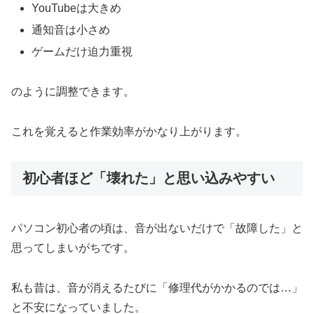
YouTubeは大きめ
通知音は小さめ
ゲームだけ迫力重視
のように調整できます。
これを覚えると作業効率がかなり上がります。
初心者ほど「壊れた」と思い込みやすい
パソコン初心者の頃は、音が出ないだけで「故障した」と
思ってしまいがちです。
私も昔は、音が消えるたびに「修理代がかかるのでは…」
と不安になっていました。