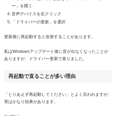
ー」を開く
音声デバイスを右クリック
「ドライバーの更新」を選択
更新後に再起動すると改善することがあります。
私はWindowsアップデート後に音が出なくなったことが
ありますが、ドライバー更新で直りました。
再起動で直ることが多い理由
「とりあえず再起動してください」とよく言われますが、
実はかなり効果があります。