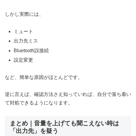
しかし実際には、
ミュート
出力先ミス
Bluetooth誤接続
設定変更
など、簡単な原因がほとんどです。
逆に言えば、確認方法さえ知っていれば、自分で落ち着い
て対処できるようになります。
まとめ｜音量を上げても聞こえない時は
「出力先」を疑う