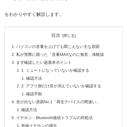
をわかりやすく解説します。
目次
パソコンの音量を上げても聞こえない主な原因
私が実際に困った「音量MAXなのに無音」体験談
まず確認したい超基本ポイント
1. ミュートになっていないか確認する
確認方法
2. アプリ側だけ音が消えていないか確認する
確認手順
音が出ない原因No.1「再生デバイスの間違い」
確認方法
イヤホン・Bluetooth接続トラブルの対処法
有線イヤホンの場合