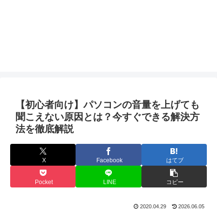
【初心者向け】パソコンの音量を上げても
聞こえない原因とは？今すぐできる解決方
法を徹底解説
X
Facebook
はてブ
Pocket
LINE
コピー
2020.04.29
2026.06.05