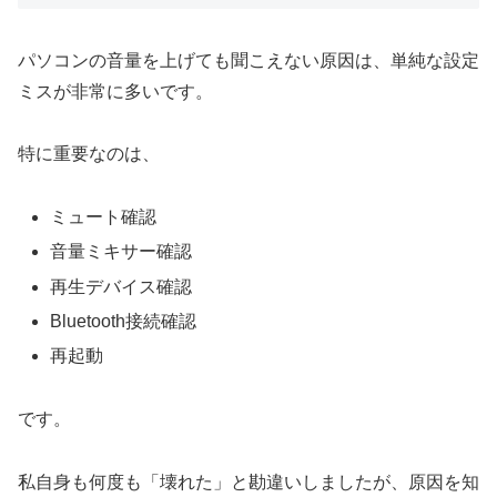
パソコンの音量を上げても聞こえない原因は、単純な設定
ミスが非常に多いです。
特に重要なのは、
ミュート確認
音量ミキサー確認
再生デバイス確認
Bluetooth接続確認
再起動
です。
私自身も何度も「壊れた」と勘違いしましたが、原因を知