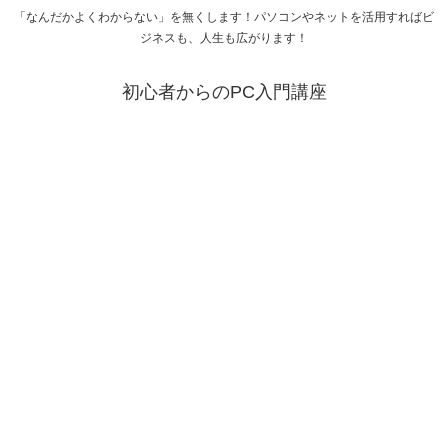
「なんだかよくわからない」を無くします！パソコンやネットを活用すればビ
ジネスも、人生も広がります！
初心者からのPC入門講座