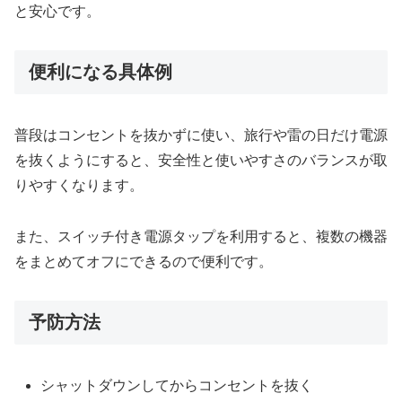
と安心です。
便利になる具体例
普段はコンセントを抜かずに使い、旅行や雷の日だけ電源
を抜くようにすると、安全性と使いやすさのバランスが取
りやすくなります。
また、スイッチ付き電源タップを利用すると、複数の機器
をまとめてオフにできるので便利です。
予防方法
シャットダウンしてからコンセントを抜く