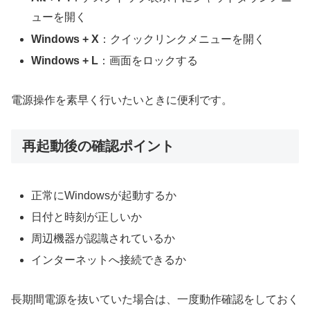
ューを開く
Windows + X
：クイックリンクメニューを開く
Windows + L
：画面をロックする
電源操作を素早く行いたいときに便利です。
再起動後の確認ポイント
正常にWindowsが起動するか
日付と時刻が正しいか
周辺機器が認識されているか
インターネットへ接続できるか
長期間電源を抜いていた場合は、一度動作確認をしておく