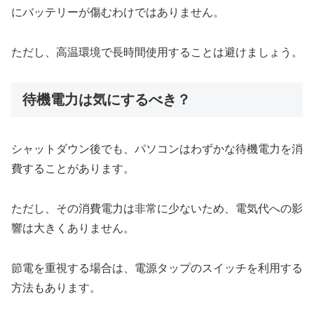
にバッテリーが傷むわけではありません。
ただし、高温環境で長時間使用することは避けましょう。
待機電力は気にするべき？
シャットダウン後でも、パソコンはわずかな待機電力を消
費することがあります。
ただし、その消費電力は非常に少ないため、電気代への影
響は大きくありません。
節電を重視する場合は、電源タップのスイッチを利用する
方法もあります。