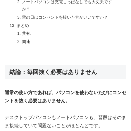
ノートパソコンは充電しっぱなしでも大丈夫です
か？
雷の日はコンセントを抜いた方がいいですか？
まとめ
共有:
関連
結論：毎回抜く必要はありません
通常の使い方であれば、パソコンを使わないたびにコンセ
ントを抜く必要はありません。
デスクトップパソコンもノートパソコンも、普段はそのま
ま接続していて問題ないことがほとんどです。