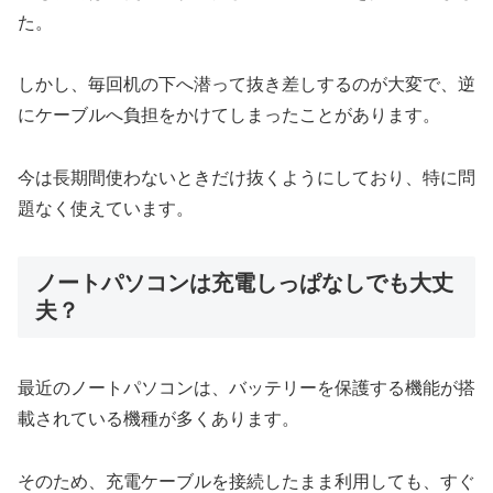
た。
しかし、毎回机の下へ潜って抜き差しするのが大変で、逆
にケーブルへ負担をかけてしまったことがあります。
今は長期間使わないときだけ抜くようにしており、特に問
題なく使えています。
ノートパソコンは充電しっぱなしでも大丈
夫？
最近のノートパソコンは、バッテリーを保護する機能が搭
載されている機種が多くあります。
そのため、充電ケーブルを接続したまま利用しても、すぐ