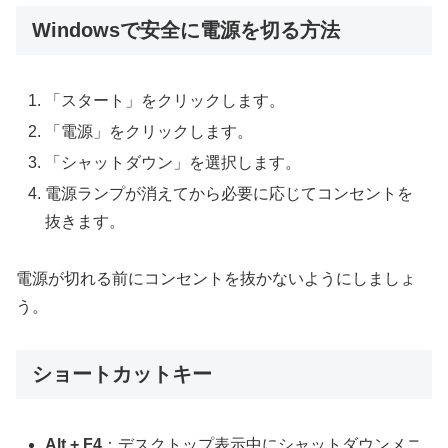
Windowsで安全に電源を切る方法
「スタート」をクリックします。
「電源」をクリックします。
「シャットダウン」を選択します。
電源ランプが消えてから必要に応じてコンセントを
抜きます。
電源が切れる前にコンセントを抜かないようにしましょ
う。
ショートカットキー
Alt + F4
：デスクトップ表示中にシャットダウンメニ