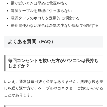
雷が近いときは早めに電源を抜く
電源ケーブルを無理に引っ張らない
電源タップのホコリを定期的に掃除する
長期間使わない場合は湿気の少ない場所で保管する
よくある質問（FAQ）
毎回コンセントを抜いた方がパソコンは長持ち
しますか？
いいえ。通常は毎回抜く必要はありません。無理な抜き差
しを繰り返す方が、ケーブルやコネクターに負担がかかる
ことがあります。