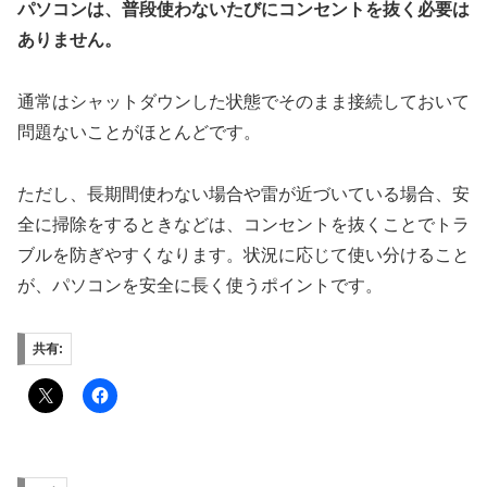
パソコンは、普段使わないたびにコンセントを抜く必要は
ありません。
通常はシャットダウンした状態でそのまま接続しておいて
問題ないことがほとんどです。
ただし、長期間使わない場合や雷が近づいている場合、安
全に掃除をするときなどは、コンセントを抜くことでトラ
ブルを防ぎやすくなります。状況に応じて使い分けること
が、パソコンを安全に長く使うポイントです。
共有: