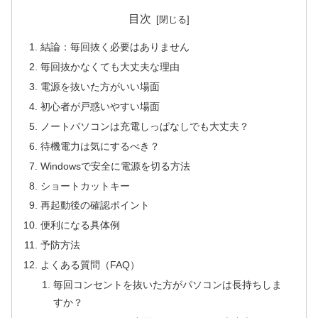
目次
結論：毎回抜く必要はありません
毎回抜かなくても大丈夫な理由
電源を抜いた方がいい場面
初心者が戸惑いやすい場面
ノートパソコンは充電しっぱなしでも大丈夫？
待機電力は気にするべき？
Windowsで安全に電源を切る方法
ショートカットキー
再起動後の確認ポイント
便利になる具体例
予防方法
よくある質問（FAQ）
毎回コンセントを抜いた方がパソコンは長持ちしま
すか？