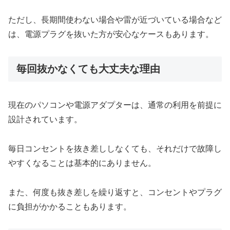
ただし、長期間使わない場合や雷が近づいている場合など
は、電源プラグを抜いた方が安心なケースもあります。
毎回抜かなくても大丈夫な理由
現在のパソコンや電源アダプターは、通常の利用を前提に
設計されています。
毎日コンセントを抜き差ししなくても、それだけで故障し
やすくなることは基本的にありません。
また、何度も抜き差しを繰り返すと、コンセントやプラグ
に負担がかかることもあります。