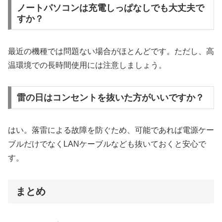
ノートパソコンは充電しっぱなしでも大丈夫で
すか？
最近の機種では問題ない場合がほとんどです。ただし、高
温環境での長時間使用には注意しましょう。
雷の日はコンセントを抜いた方がいいですか？
はい。落雷による故障を防ぐため、可能であれば電源ケー
ブルだけでなくLANケーブルなども抜いておくと安心で
す。
まとめ