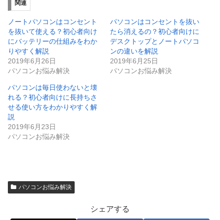
関連
ノートパソコンはコンセント
パソコンはコンセントを抜い
を抜いて使える？初心者向け
たら消えるの？初心者向けに
にバッテリーの仕組みをわか
デスクトップとノートパソコ
りやすく解説
ンの違いを解説
2019年6月26日
2019年6月25日
パソコンお悩み解決
パソコンお悩み解決
パソコンは毎日使わないと壊
れる？初心者向けに長持ちさ
せる使い方をわかりやすく解
説
2019年6月23日
パソコンお悩み解決
パソコンお悩み解決
シェアする