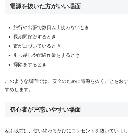
電源を抜いた方がいい場面
旅行や出張で数日以上使わないとき
長期間保管するとき
雷が近づいているとき
引っ越しや配線作業をするとき
掃除をするとき
このような場面では、安全のために電源を抜くことをおす
すめします。
初心者が戸惑いやすい場面
私も以前は、使い終わるたびにコンセントを抜いていまし