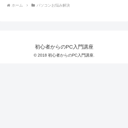
ホーム
パソコンお悩み解決
初心者からのPC入門講座
© 2018 初心者からのPC入門講座.