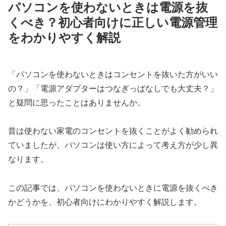
パソコンを使わないときは電源を抜
くべき？初心者向けに正しい電源管理
をわかりやすく解説
「パソコンを使わないときはコンセントを抜いた方がいい
の？」「電源アダプターはつなぎっぱなしでも大丈夫？」
と疑問に思ったことはありませんか。
昔は使わない家電のコンセントを抜くことがよく勧められ
ていましたが、パソコンは使い方によって考え方が少し異
なります。
この記事では、パソコンを使わないときに電源を抜くべき
かどうかを、初心者向けにわかりやすく解説します。