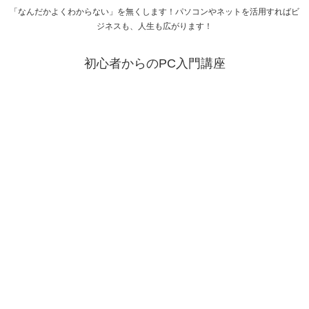
「なんだかよくわからない」を無くします！パソコンやネットを活用すればビ
ジネスも、人生も広がります！
初心者からのPC入門講座