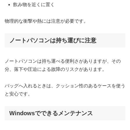
飲み物を近くに置く
物理的な衝撃や熱には注意が必要です。
ノートパソコンは持ち運びに注意
ノートパソコンは持ち運べる便利さがありますが、その
分、落下や圧迫による故障のリスクがあります。
バッグへ入れるときは、クッション性のあるケースを使う
と安心です。
Windowsでできるメンテナンス