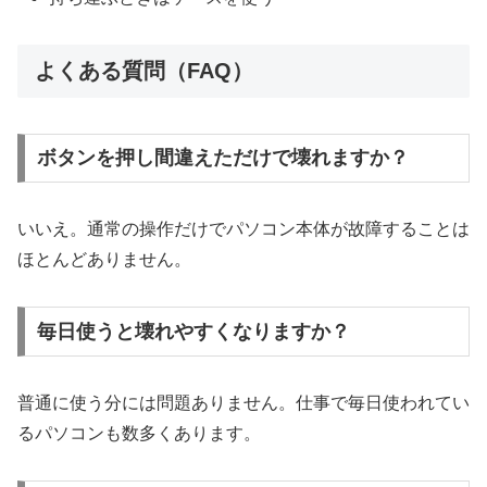
よくある質問（FAQ）
ボタンを押し間違えただけで壊れますか？
いいえ。通常の操作だけでパソコン本体が故障することは
ほとんどありません。
毎日使うと壊れやすくなりますか？
普通に使う分には問題ありません。仕事で毎日使われてい
るパソコンも数多くあります。