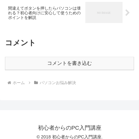
間違えてボタンを押したらパソコンは壊
れる？初心者向けに安心して使うための
ポイントを解説
コメント
コメントを書き込む
ホーム
パソコンお悩み解決
初心者からのPC入門講座
© 2018 初心者からのPC入門講座.