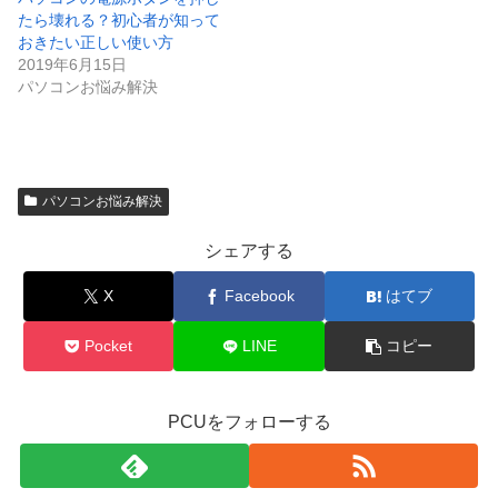
たら壊れる？初心者が知って
おきたい正しい使い方
2019年6月15日
パソコンお悩み解決
パソコンお悩み解決
シェアする
X
Facebook
はてブ
Pocket
LINE
コピー
PCUをフォローする