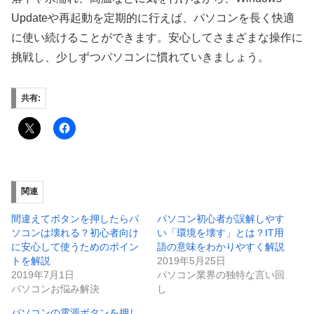
Updateや再起動を定期的に行えば、パソコンを長く快適
に使い続けることができます。安心してさまざまな操作に
挑戦し、少しずつパソコンに慣れていきましょう。
共有:
関連
間違えてボタンを押したらパ
パソコン初心者が誤解しやす
ソコンは壊れる？初心者向け
い「環境を壊す」とは？IT用
に安心して使うためのポイン
語の意味をわかりやすく解説
トを解説
2019年5月25日
2019年7月1日
パソコン業界の独特な言い回
パソコンお悩み解決
し
パソコンの電源ボタンを押し