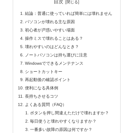
目次
結論：普通に使っていれば簡単には壊れません
パソコンが壊れる主な原因
初心者が戸惑いやすい場面
操作ミスで壊れることはある？
壊れやすいのはどんなとき？
ノートパソコンは持ち運びに注意
Windowsでできるメンテナンス
ショートカットキー
再起動後の確認ポイント
便利になる具体例
長持ちさせるコツ
よくある質問（FAQ）
ボタンを押し間違えただけで壊れますか？
毎日使うと壊れやすくなりますか？
一番多い故障の原因は何ですか？