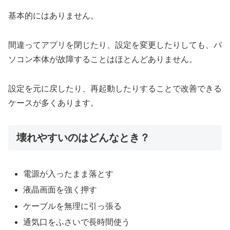
基本的にはありません。
間違ってアプリを閉じたり、設定を変更したりしても、パ
ソコン本体が故障することはほとんどありません。
設定を元に戻したり、再起動したりすることで改善できる
ケースが多くあります。
壊れやすいのはどんなとき？
電源が入ったまま落とす
液晶画面を強く押す
ケーブルを無理に引っ張る
通気口をふさいで長時間使う