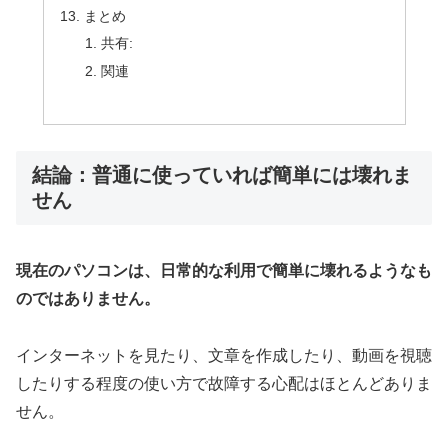
まとめ
共有:
関連
結論：普通に使っていれば簡単には壊れま
せん
現在のパソコンは、日常的な利用で簡単に壊れるようなも
のではありません。
インターネットを見たり、文章を作成したり、動画を視聴
したりする程度の使い方で故障する心配はほとんどありま
せん。