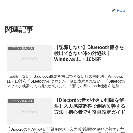
PCU
関連記事
【認識しない】Bluetooth機器を
パソコンお悩み解決
検出できない時の対処法｜
Windows 11・10対応
【認識しない】Bluetooth機器を検出できない時の対処法｜Windows
11・10対応「Bluetoothイヤホンが一覧に表示されない」「Bluetooth
マウスを検索しても見つからない」「新しいBluetooth機器を追加で
きない」...
【Discordの音が小さい問題を解
パソコンお悩み解決
決】入力感度調整で劇的改善する
方法｜初心者でも簡単設定ガイド
【Discordの音が小さい問題を解決】入力感度調整で劇的改善する方