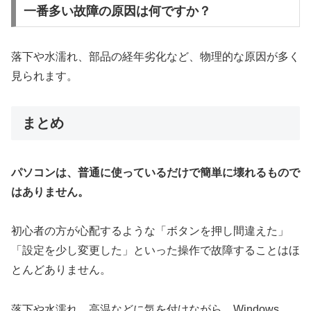
一番多い故障の原因は何ですか？
落下や水濡れ、部品の経年劣化など、物理的な原因が多く
見られます。
まとめ
パソコンは、普通に使っているだけで簡単に壊れるもので
はありません。
初心者の方が心配するような「ボタンを押し間違えた」
「設定を少し変更した」といった操作で故障することはほ
とんどありません。
落下や水濡れ、高温などに気を付けながら、Windows