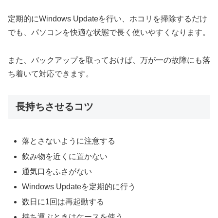
定期的にWindows Updateを行い、ホコリを掃除するだけ
でも、パソコンを快適な状態で長く使いやすくなります。
また、バックアップを取っておけば、万が一の故障にも落
ち着いて対応できます。
長持ちさせるコツ
落とさないように注意する
飲み物を近くに置かない
通気口をふさがない
Windows Updateを定期的に行う
数日に1回は再起動する
持ち運ぶときはケースを使う