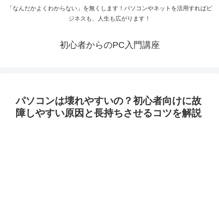
「なんだかよくわからない」を無くします！パソコンやネットを活用すればビ
ジネスも、人生も広がります！
初心者からのPC入門講座
パソコンは壊れやすいの？初心者向けに故
障しやすい原因と長持ちさせるコツを解説