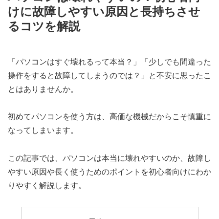
けに故障しやすい原因と長持ちさせ
るコツを解説
「パソコンはすぐ壊れるって本当？」「少しでも間違った
操作をすると故障してしまうのでは？」と不安に思ったこ
とはありませんか。
初めてパソコンを使う方は、高価な機械だからこそ慎重に
なってしまいます。
この記事では、パソコンは本当に壊れやすいのか、故障し
やすい原因や長く使うためのポイントを初心者向けにわか
りやすく解説します。