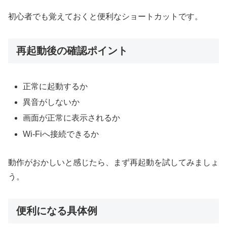
初心者でも覚えておくと便利なショートカットです。
再起動後の確認ポイント
正常に起動するか
異音がしないか
画面が正常に表示されるか
Wi-Fiへ接続できるか
動作がおかしいと感じたら、まず再起動を試してみましょ
う。
便利になる具体例