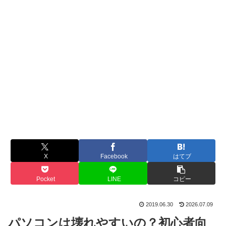
X
Facebook
はてブ
Pocket
LINE
コピー
2019.06.30
2026.07.09
パソコンは壊れやすいの？初心者向