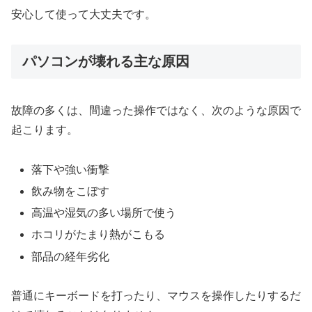
安心して使って大丈夫です。
パソコンが壊れる主な原因
故障の多くは、間違った操作ではなく、次のような原因で
起こります。
落下や強い衝撃
飲み物をこぼす
高温や湿気の多い場所で使う
ホコリがたまり熱がこもる
部品の経年劣化
普通にキーボードを打ったり、マウスを操作したりするだ