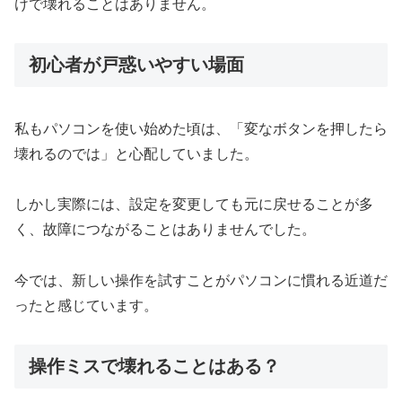
けで壊れることはありません。
初心者が戸惑いやすい場面
私もパソコンを使い始めた頃は、「変なボタンを押したら
壊れるのでは」と心配していました。
しかし実際には、設定を変更しても元に戻せることが多
く、故障につながることはありませんでした。
今では、新しい操作を試すことがパソコンに慣れる近道だ
ったと感じています。
操作ミスで壊れることはある？