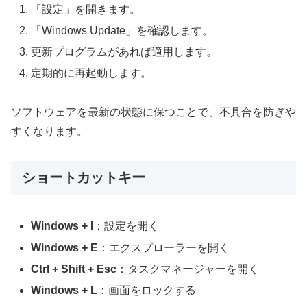
「設定」を開きます。
「Windows Update」を確認します。
更新プログラムがあれば適用します。
定期的に再起動します。
ソフトウェアを最新の状態に保つことで、不具合を防ぎや
すくなります。
ショートカットキー
Windows + I
：設定を開く
Windows + E
：エクスプローラーを開く
Ctrl + Shift + Esc
：タスクマネージャーを開く
Windows + L
：画面をロックする