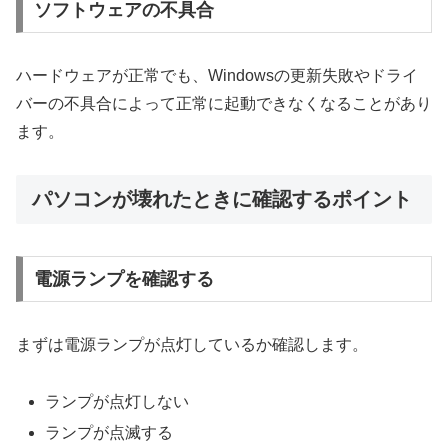
ソフトウェアの不具合
ハードウェアが正常でも、Windowsの更新失敗やドライ
バーの不具合によって正常に起動できなくなることがあり
ます。
パソコンが壊れたときに確認するポイント
電源ランプを確認する
まずは電源ランプが点灯しているか確認します。
ランプが点灯しない
ランプが点滅する