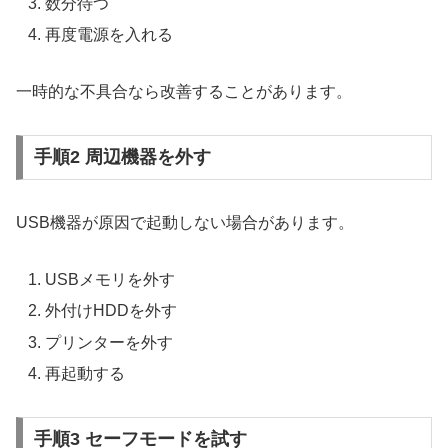
数分待つ
再度電源を入れる
一時的な不具合なら改善することがあります。
手順2 周辺機器を外す
USB機器が原因で起動しない場合があります。
USBメモリを外す
外付けHDDを外す
プリンターを外す
再起動する
手順3 セーフモードを試す