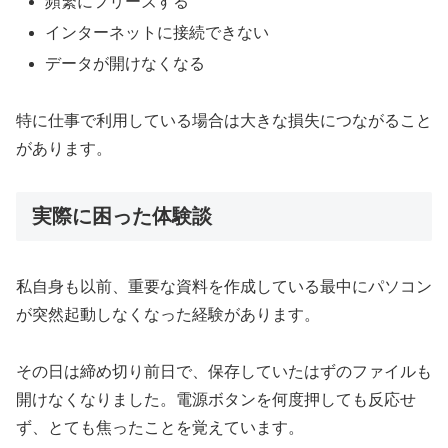
頻繁にフリーズする
インターネットに接続できない
データが開けなくなる
特に仕事で利用している場合は大きな損失につながること
があります。
実際に困った体験談
私自身も以前、重要な資料を作成している最中にパソコン
が突然起動しなくなった経験があります。
その日は締め切り前日で、保存していたはずのファイルも
開けなくなりました。電源ボタンを何度押しても反応せ
ず、とても焦ったことを覚えています。