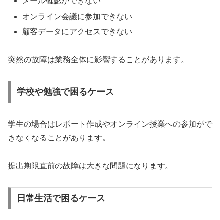
メール確認ができない
オンライン会議に参加できない
顧客データにアクセスできない
突然の故障は業務全体に影響することがあります。
学校や勉強で困るケース
学生の場合はレポート作成やオンライン授業への参加がで
きなくなることがあります。
提出期限直前の故障は大きな問題になります。
日常生活で困るケース