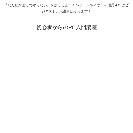
「なんだかよくわからない」を無くします！パソコンやネットを活用すればビ
ジネスも、人生も広がります！
初心者からのPC入門講座