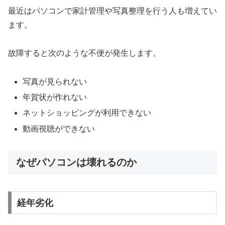
最近はパソコンで家計管理や写真整理を行う人も増えてい
ます。
故障すると次のような不便が発生します。
写真が見られない
年賀状が作れない
ネットショッピングが利用できない
動画視聴ができない
なぜパソコンは壊れるのか
経年劣化