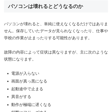
パソコンは壊れるとどうなるのか
パソコンが壊れると、単純に使えなくなるだけではありま
せん。保存していたデータが見られなくなったり、仕事や
学校の作業が止まったりする可能性があります。
故障の内容によって症状は異なりますが、主に次のような
状態になります。
電源が入らない
画面が真っ黒になる
起動途中で止まる
異音がする
動作が極端に遅くなる