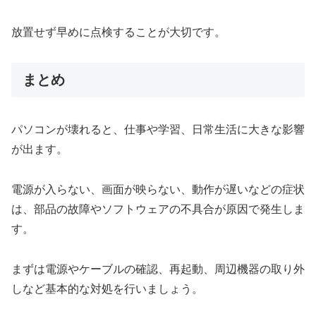
放置せず早めに点検することが大切です。
まとめ
パソコンが壊れると、仕事や学習、日常生活に大きな影響
が出ます。
電源が入らない、画面が映らない、動作が遅いなどの症状
は、部品の故障やソフトウェアの不具合が原因で発生しま
す。
まずは電源やケーブルの確認、再起動、周辺機器の取り外
しなど基本的な対処を行いましょう。