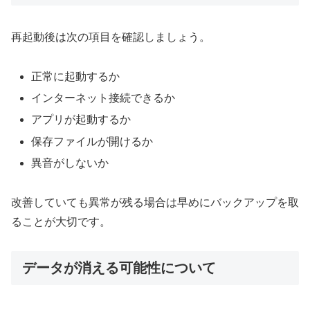
再起動後は次の項目を確認しましょう。
正常に起動するか
インターネット接続できるか
アプリが起動するか
保存ファイルが開けるか
異音がしないか
改善していても異常が残る場合は早めにバックアップを取
ることが大切です。
データが消える可能性について