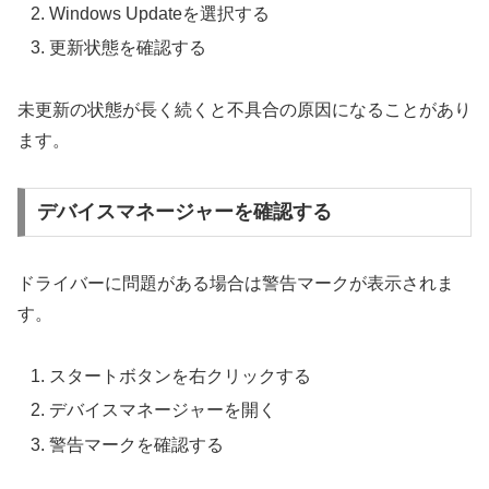
Windows Updateを選択する
更新状態を確認する
未更新の状態が長く続くと不具合の原因になることがあり
ます。
デバイスマネージャーを確認する
ドライバーに問題がある場合は警告マークが表示されま
す。
スタートボタンを右クリックする
デバイスマネージャーを開く
警告マークを確認する