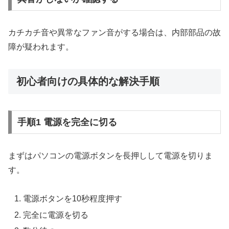
カチカチ音や異常なファン音がする場合は、内部部品の故
障が疑われます。
初心者向けの具体的な解決手順
手順1 電源を完全に切る
まずはパソコンの電源ボタンを長押しして電源を切りま
す。
電源ボタンを10秒程度押す
完全に電源を切る