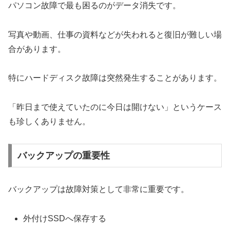
パソコン故障で最も困るのがデータ消失です。
写真や動画、仕事の資料などが失われると復旧が難しい場
合があります。
特にハードディスク故障は突然発生することがあります。
「昨日まで使えていたのに今日は開けない」というケース
も珍しくありません。
バックアップの重要性
バックアップは故障対策として非常に重要です。
外付けSSDへ保存する