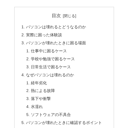
目次
パソコンは壊れるとどうなるのか
実際に困った体験談
パソコンが壊れたときに困る場面
仕事中に困るケース
学校や勉強で困るケース
日常生活で困るケース
なぜパソコンは壊れるのか
経年劣化
熱による故障
落下や衝撃
水濡れ
ソフトウェアの不具合
パソコンが壊れたときに確認するポイント