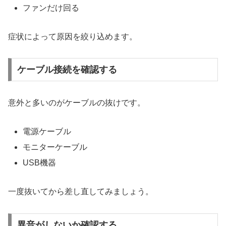
ファンだけ回る
症状によって原因を絞り込めます。
ケーブル接続を確認する
意外と多いのがケーブルの抜けです。
電源ケーブル
モニターケーブル
USB機器
一度抜いてから差し直してみましょう。
異音がしないか確認する