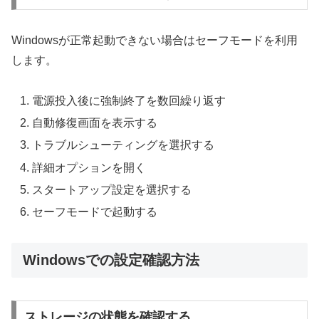
Windowsが正常起動できない場合はセーフモードを利用
します。
電源投入後に強制終了を数回繰り返す
自動修復画面を表示する
トラブルシューティングを選択する
詳細オプションを開く
スタートアップ設定を選択する
セーフモードで起動する
Windowsでの設定確認方法
ストレージの状態を確認する