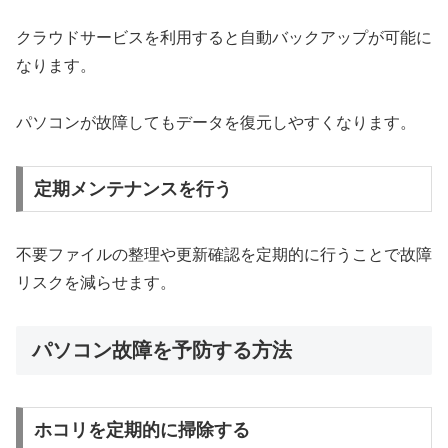
クラウドサービスを利用すると自動バックアップが可能に
なります。
パソコンが故障してもデータを復元しやすくなります。
定期メンテナンスを行う
不要ファイルの整理や更新確認を定期的に行うことで故障
リスクを減らせます。
パソコン故障を予防する方法
ホコリを定期的に掃除する