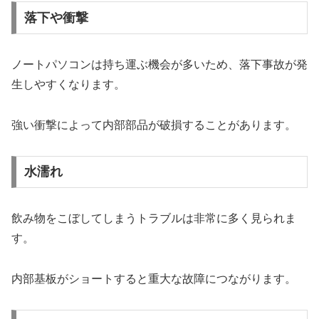
落下や衝撃
ノートパソコンは持ち運ぶ機会が多いため、落下事故が発
生しやすくなります。
強い衝撃によって内部部品が破損することがあります。
水濡れ
飲み物をこぼしてしまうトラブルは非常に多く見られま
す。
内部基板がショートすると重大な故障につながります。