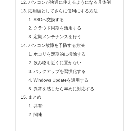
パソコンが快適に使えるようになる具体例
応用編としてさらに便利にする方法
SSDへ交換する
クラウド同期を活用する
定期メンテナンスを行う
パソコン故障を予防する方法
ホコリを定期的に掃除する
飲み物を近くに置かない
バックアップを習慣化する
Windows Updateを適用する
異常を感じたら早めに対応する
まとめ
共有:
関連