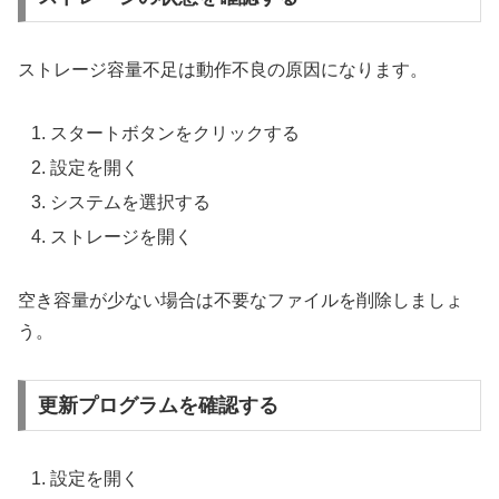
ストレージ容量不足は動作不良の原因になります。
スタートボタンをクリックする
設定を開く
システムを選択する
ストレージを開く
空き容量が少ない場合は不要なファイルを削除しましょ
う。
更新プログラムを確認する
設定を開く