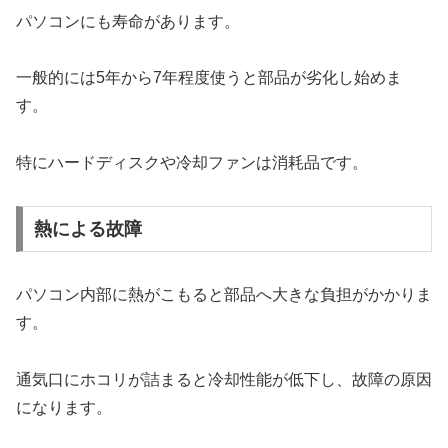
パソコンにも寿命があります。
一般的には5年から7年程度使うと部品が劣化し始めま
す。
特にハードディスクや冷却ファンは消耗品です。
熱による故障
パソコン内部に熱がこもると部品へ大きな負担がかかりま
す。
通気口にホコリが詰まると冷却性能が低下し、故障の原因
になります。