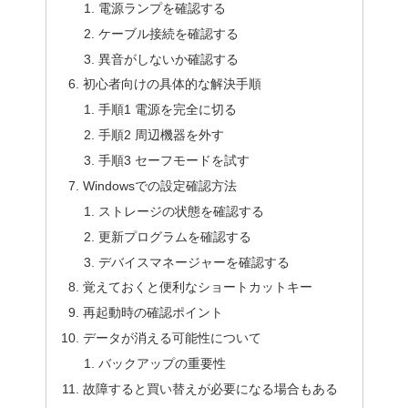
電源ランプを確認する
ケーブル接続を確認する
異音がしないか確認する
初心者向けの具体的な解決手順
手順1 電源を完全に切る
手順2 周辺機器を外す
手順3 セーフモードを試す
Windowsでの設定確認方法
ストレージの状態を確認する
更新プログラムを確認する
デバイスマネージャーを確認する
覚えておくと便利なショートカットキー
再起動時の確認ポイント
データが消える可能性について
バックアップの重要性
故障すると買い替えが必要になる場合もある