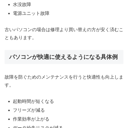
水没故障
電源ユニット故障
古いパソコンの場合は修理より買い替えの方が安く済むこ
ともあります。
パソコンが快適に使えるようになる具体例
故障を防ぐためのメンテナンスを行うと快適性も向上しま
す。
起動時間が短くなる
フリーズが減る
作業効率が上がる
データ紛失リスクが減る