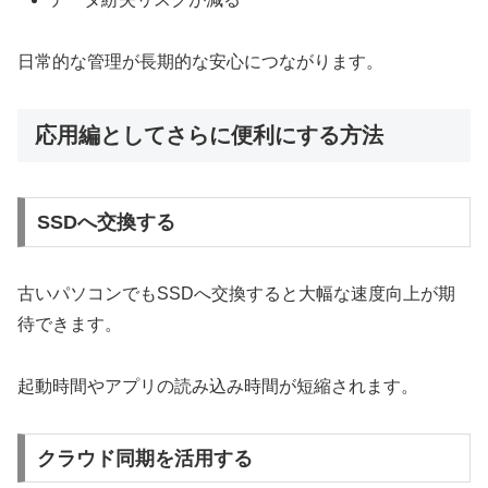
日常的な管理が長期的な安心につながります。
応用編としてさらに便利にする方法
SSDへ交換する
古いパソコンでもSSDへ交換すると大幅な速度向上が期
待できます。
起動時間やアプリの読み込み時間が短縮されます。
クラウド同期を活用する