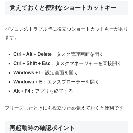
覚えておくと便利なショートカットキー
パソコンのトラブル時に役立つショートカットキーがあり
ます。
Ctrl + Alt + Delete
：タスク管理画面を開く
Ctrl + Shift + Esc
：タスクマネージャーを直接開く
Windows + I
：設定画面を開く
Windows + E
：エクスプローラーを開く
Alt + F4
：アプリを終了する
フリーズしたときにも役立つため覚えておくと便利です。
再起動時の確認ポイント