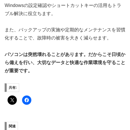
Windowsの設定確認やショートカットキーの活用もトラ
ブル解決に役立ちます。
また、バックアップの実施や定期的なメンテナンスを習慣
化することで、故障時の被害を大きく減らせます。
パソコンは突然壊れることがあります。だからこそ日頃か
ら備えを行い、大切なデータと快適な作業環境を守ること
が重要です。
共有:
関連