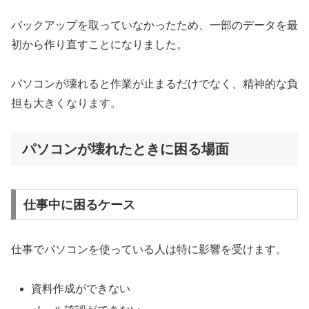
バックアップを取っていなかったため、一部のデータを最
初から作り直すことになりました。
パソコンが壊れると作業が止まるだけでなく、精神的な負
担も大きくなります。
パソコンが壊れたときに困る場面
仕事中に困るケース
仕事でパソコンを使っている人は特に影響を受けます。
資料作成ができない