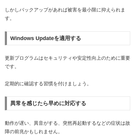
しかしバックアップがあれば被害を最小限に抑えられま
す。
Windows Updateを適用する
更新プログラムはセキュリティや安定性向上のために重要
です。
定期的に確認する習慣を付けましょう。
異常を感じたら早めに対応する
動作が遅い、異音がする、突然再起動するなどの症状は故
障の前兆かもしれません。