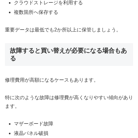
クラウドストレージを利用する
複数箇所へ保存する
重要データは最低でも2か所以上に保管しましょう。
故障すると買い替えが必要になる場合もあ
る
修理費用が高額になるケースもあります。
特に次のような故障は修理費が高くなりやすい傾向があり
ます。
マザーボード故障
液晶パネル破損