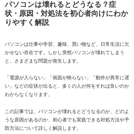
パソコンは壊れるとどうなる？症
状・原因・対処法を初心者向けにわか
りやすく解説
パソコンは仕事や学習、趣味、買い物など、日常生活に欠
かせない存在です。しかし突然パソコンが壊れてしまう
と、さまざまな問題が発生します。
「電源が入らない」「画面が映らない」「動作が異常に遅
い」などの症状が出ると、多くの人が何をすれば良いのか
わからなくなります。
この記事では、パソコンが壊れるとどうなるのか、どのよ
うな原因があるのか、初心者でも実践できる対処方法や予
防方法について詳しく解説します。