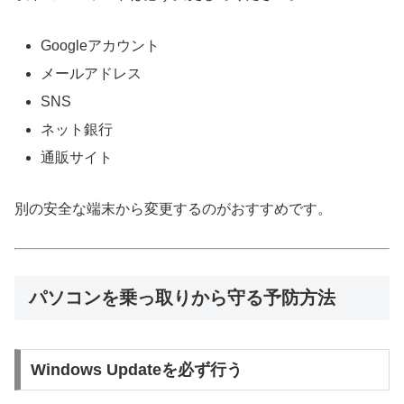
Googleアカウント
メールアドレス
SNS
ネット銀行
通販サイト
別の安全な端末から変更するのがおすすめです。
パソコンを乗っ取りから守る予防方法
Windows Updateを必ず行う