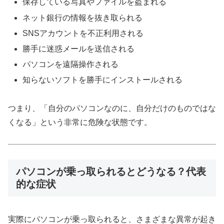
保存している写真やファイルを盗まれる
ネット銀行の情報を抜き取られる
SNSアカウントを不正利用される
勝手に迷惑メールを送信される
パソコンを遠隔操作される
知らないソフトを勝手にインストールされる
つまり、「自分のパソコンなのに、自分だけのものではな
くなる」という非常に危険な状態です。
パソコンが乗っ取られるとどうなる？代表
的な症状
実際にパソコンが乗っ取られると、さまざまな異常が起き