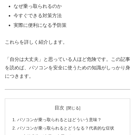
なぜ乗っ取られるのか
今すぐできる対策方法
実際に便利になる予防策
これらを詳しく紹介します。
「自分は大丈夫」と思っている人ほど危険です。この記事
を読めば、パソコンを安全に使うための知識がしっかり身
につきます。
目次
パソコンが乗っ取られるとはどういう意味？
パソコンが乗っ取られるとどうなる？代表的な症状