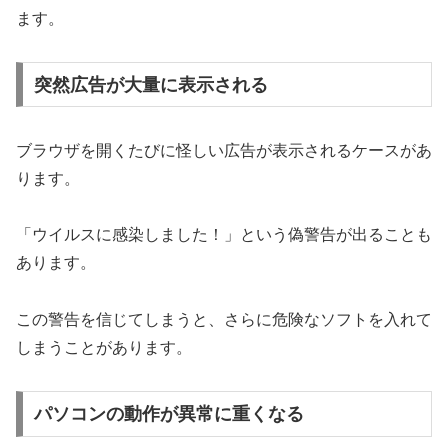
ます。
突然広告が大量に表示される
ブラウザを開くたびに怪しい広告が表示されるケースがあ
ります。
「ウイルスに感染しました！」という偽警告が出ることも
あります。
この警告を信じてしまうと、さらに危険なソフトを入れて
しまうことがあります。
パソコンの動作が異常に重くなる