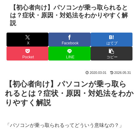
【初心者向け】パソコンが乗っ取られると
は？症状・原因・対処法をわかりやすく解
説
X
Facebook
はてブ
Pocket
LINE
コピー
2020.03.01
2026.05.31
【初心者向け】パソコンが乗っ取ら
れるとは？症状・原因・対処法をわか
りやすく解説
「パソコンが乗っ取られるってどういう意味なの？」