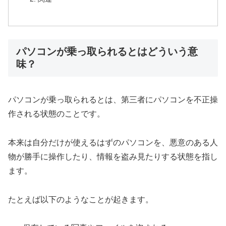
パソコンが乗っ取られるとはどういう意
味？
パソコンが乗っ取られるとは、第三者にパソコンを不正操
作される状態のことです。
本来は自分だけが使えるはずのパソコンを、悪意のある人
物が勝手に操作したり、情報を盗み見たりする状態を指し
ます。
たとえば以下のようなことが起きます。