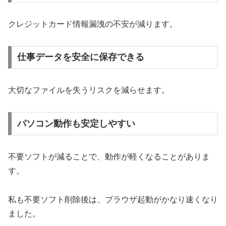
クレジットカード情報漏洩の不安が減ります。
仕事データを安全に保存できる
大切なファイルを失うリスクを減らせます。
パソコン動作も安定しやすい
不要ソフトが減ることで、動作が軽くなることがありま
す。
私も不要ソフト削除後は、ブラウザ起動がかなり速くなり
ました。