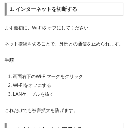
1. インターネットを切断する
まず最初に、Wi-Fiをオフにしてください。
ネット接続を切ることで、外部との通信を止められます。
手順
画面右下のWi-Fiマークをクリック
Wi-Fiをオフにする
LANケーブルを抜く
これだけでも被害拡大を防げます。