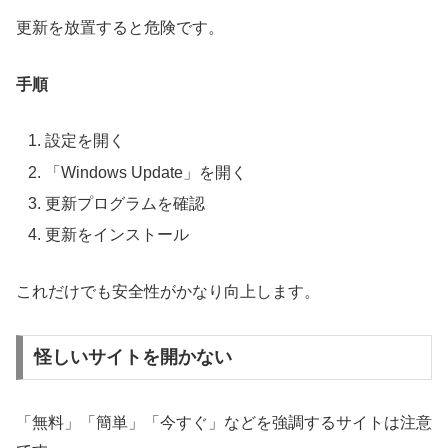
更新を放置すると危険です。
手順
設定を開く
「Windows Update」を開く
更新プログラムを確認
更新をインストール
これだけでも安全性がかなり向上します。
怪しいサイトを開かない
「無料」「簡単」「今すぐ」などを強調するサイトは注意