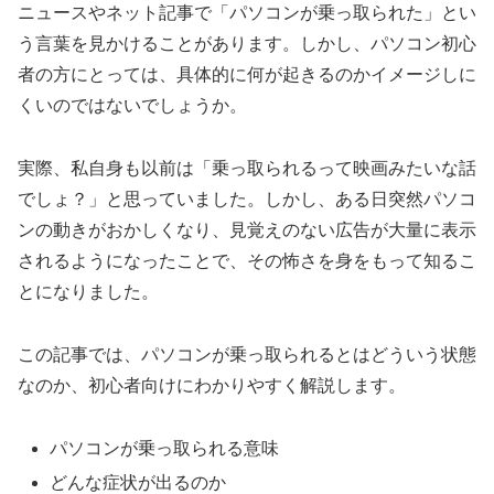
ニュースやネット記事で「パソコンが乗っ取られた」とい
う言葉を見かけることがあります。しかし、パソコン初心
者の方にとっては、具体的に何が起きるのかイメージしに
くいのではないでしょうか。
実際、私自身も以前は「乗っ取られるって映画みたいな話
でしょ？」と思っていました。しかし、ある日突然パソコ
ンの動きがおかしくなり、見覚えのない広告が大量に表示
されるようになったことで、その怖さを身をもって知るこ
とになりました。
この記事では、パソコンが乗っ取られるとはどういう状態
なのか、初心者向けにわかりやすく解説します。
パソコンが乗っ取られる意味
どんな症状が出るのか