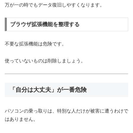
万が一の時でもデータ復旧しやすくなります。
ブラウザ拡張機能を整理する
不要な拡張機能は危険です。
使っていないものは削除しましょう。
「自分は大丈夫」が一番危険
パソコンの乗っ取りは、特別な人だけが被害に遭うわけで
はありません。