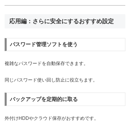
応用編：さらに安全にするおすすめ設定
パスワード管理ソフトを使う
複雑なパスワードを自動保存できます。
同じパスワード使い回し防止に役立ちます。
バックアップを定期的に取る
外付けHDDやクラウド保存がおすすめです。