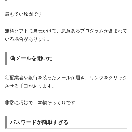
最も多い原因です。
無料ソフトに見せかけて、悪意あるプログラムが含まれて
いる場合があります。
偽メールを開いた
宅配業者や銀行を装ったメールが届き、リンクをクリック
させる手口があります。
非常に巧妙で、本物そっくりです。
パスワードが簡単すぎる