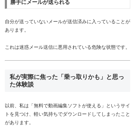
勝手にメールが送られる
自分が送っていないメールが送信済みに入っていることが
あります。
これは迷惑メール送信に悪用されている危険な状態です。
私が実際に焦った「乗っ取りかも」と思っ
た体験談
以前、私は「無料で動画編集ソフトが使える」というサイ
トを見つけ、軽い気持ちでダウンロードしてしまったこと
があります。