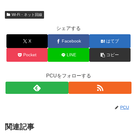
Wi-Fi・ネット回線
シェアする
X
Facebook
はてブ
Pocket
LINE
コピー
PCUをフォローする
PCU
関連記事