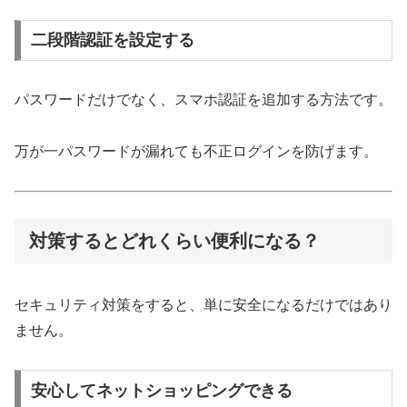
二段階認証を設定する
パスワードだけでなく、スマホ認証を追加する方法です。
万が一パスワードが漏れても不正ログインを防げます。
対策するとどれくらい便利になる？
セキュリティ対策をすると、単に安全になるだけではあり
ません。
安心してネットショッピングできる