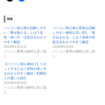
関連
パソコン初心者が誤解しやす
パソコン初心者が意味を誤解
い「乗せ換える」とは？意
しやすい独特な言い回し「巻
味・使い方・注意点をわかり
き込まれる」とは？意味や対
やすく解説
処法をわかりやすく解説
2019年1月21日
2018年5月3日
パソコン業界の独特な言い回
パソコン業界の独特な言い回
し
し
【パソコン初心者向け】リセ
ットするとは？意味や使い方
をわかりやすく解説！初期化
との違いも紹介
2019年3月24日
パソコン業界の独特な言い回
し