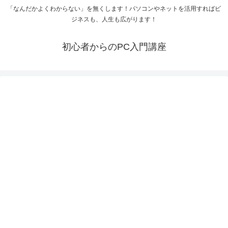
「なんだかよくわからない」を無くします！パソコンやネットを活用すればビ
ジネスも、人生も広がります！
初心者からのPC入門講座