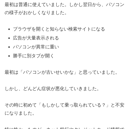
最初は普通に使えていました。しかし翌日から、パソコン
の様子がおかしくなりました。
ブラウザを開くと知らない検索サイトになる
広告が大量表示される
パソコンが異常に重い
勝手に別タブが開く
最初は「パソコンが古いせいかな」と思っていました。
しかし、どんどん症状が悪化していきました。
その時に初めて「もしかして乗っ取られている？」と不安
になりました。