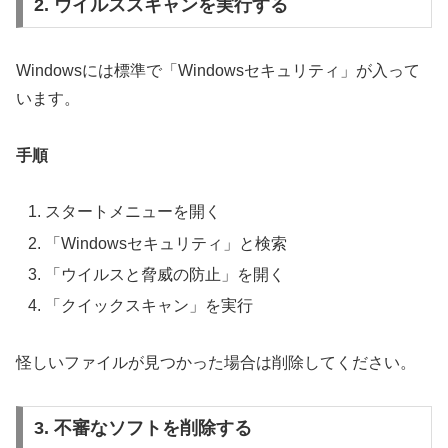
2. ウイルススキャンを実行する
Windowsには標準で「Windowsセキュリティ」が入って
います。
手順
スタートメニューを開く
「Windowsセキュリティ」と検索
「ウイルスと脅威の防止」を開く
「クイックスキャン」を実行
怪しいファイルが見つかった場合は削除してください。
3. 不審なソフトを削除する