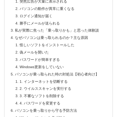
突然広告が大量に表示される
パソコンの動作が異常に重くなる
ログイン通知が届く
勝手にメールが送られる
私が実際に焦った「乗っ取りかも」と思った体験談
なぜパソコンは乗っ取られるのか？主な原因
怪しいソフトをインストールした
偽メールを開いた
パスワードが簡単すぎる
Windows更新をしていない
パソコンが乗っ取られた時の対処法【初心者向け】
1. インターネットを切断する
2. ウイルススキャンを実行する
3. 不審なソフトを削除する
4. パスワードを変更する
パソコンを乗っ取りから守る予防方法