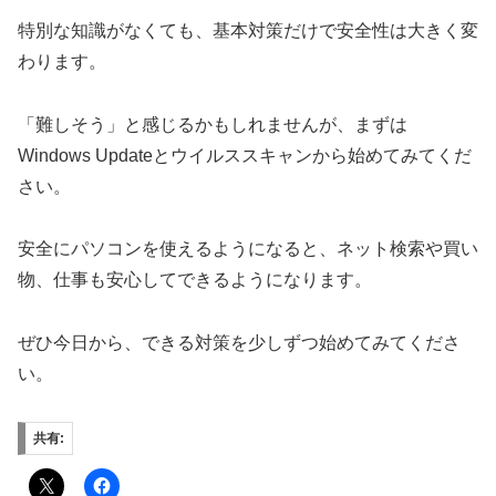
特別な知識がなくても、基本対策だけで安全性は大きく変
わります。
「難しそう」と感じるかもしれませんが、まずは
Windows Updateとウイルススキャンから始めてみてくだ
さい。
安全にパソコンを使えるようになると、ネット検索や買い
物、仕事も安心してできるようになります。
ぜひ今日から、できる対策を少しずつ始めてみてくださ
い。
共有: