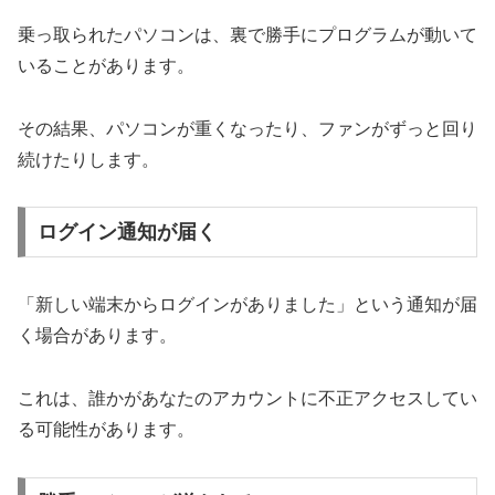
乗っ取られたパソコンは、裏で勝手にプログラムが動いて
いることがあります。
その結果、パソコンが重くなったり、ファンがずっと回り
続けたりします。
ログイン通知が届く
「新しい端末からログインがありました」という通知が届
く場合があります。
これは、誰かがあなたのアカウントに不正アクセスしてい
る可能性があります。