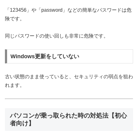
「123456」や「password」などの簡単なパスワードは危
険です。
同じパスワードの使い回しも非常に危険です。
Windows更新をしていない
古い状態のまま使っていると、セキュリティの弱点を狙わ
れます。
パソコンが乗っ取られた時の対処法【初心
者向け】