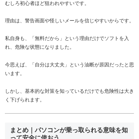
むしろ初心者ほど狙われやすいです。
理由は、警告画面や怪しいメールを信じやすいからです。
私自身も、「無料だから」という理由だけでソフトを入
れ、危険な状態になりました。
今思えば、「自分は大丈夫」という油断が原因だったと思
います。
しかし、基本的な対策を知っているだけでも危険性は大き
く下げられます。
まとめ｜パソコンが乗っ取られる意味を知
って安全に使おう