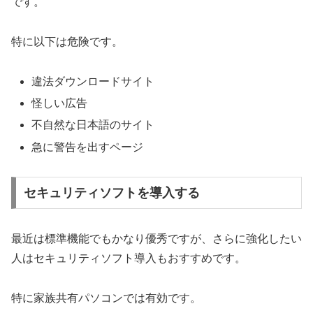
です。
特に以下は危険です。
違法ダウンロードサイト
怪しい広告
不自然な日本語のサイト
急に警告を出すページ
セキュリティソフトを導入する
最近は標準機能でもかなり優秀ですが、さらに強化したい
人はセキュリティソフト導入もおすすめです。
特に家族共有パソコンでは有効です。