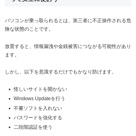
パソコンが乗っ取られるとは、第三者に不正操作される危
険な状態のことです。
放置すると、情報漏洩や金銭被害につながる可能性があり
ます。
しかし、以下を意識するだけでもかなり防げます。
怪しいサイトを開かない
Windows Updateを行う
不審ソフトを入れない
パスワードを強化する
二段階認証を使う