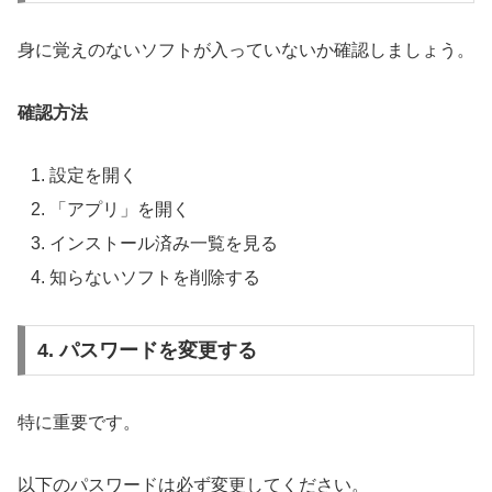
身に覚えのないソフトが入っていないか確認しましょう。
確認方法
設定を開く
「アプリ」を開く
インストール済み一覧を見る
知らないソフトを削除する
4. パスワードを変更する
特に重要です。
以下のパスワードは必ず変更してください。