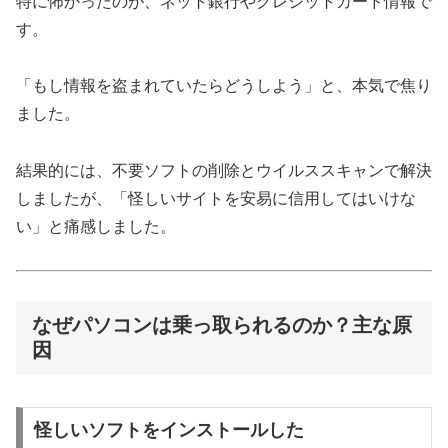
特に怖かったのが、ネット銀行やクレジットカード情報で
す。
「もし情報を盗まれていたらどうしよう」と、本気で焦り
ました。
結果的には、不要ソフトの削除とウイルススキャンで解決
しましたが、「怪しいサイトを安易に信用してはいけな
い」と痛感しました。
なぜパソコンは乗っ取られるのか？主な原
因
怪しいソフトをインストールした